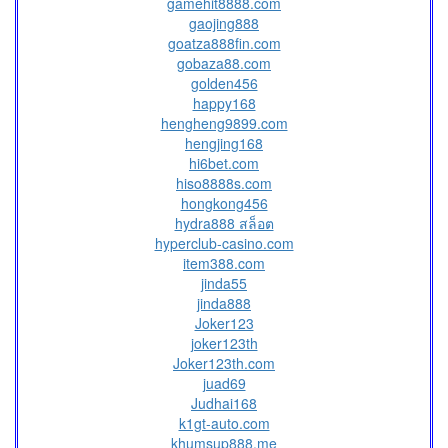
gamehit8888.com
gaojing888
goatza888fin.com
gobaza88.com
golden456
happy168
hengheng9899.com
hengjing168
hi6bet.com
hiso8888s.com
hongkong456
hydra888 สล็อต
hyperclub-casino.com
item388.com
jinda55
jinda888
Joker123
joker123th
Joker123th.com
juad69
Judhai168
k1gt-auto.com
khumsup888.me