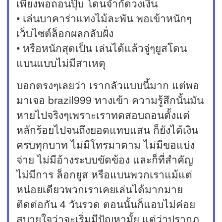
เพียงพอถอนปุ๊บ โดนจำกัดวงเงิน
• เล่นบาคาร่าแทงไม้ละพัน พอเข้าหนักๆ
เว็บไซต์ล็อกผลกลับฝั่ง
• หรือหนักสุดเป็น เล่นได้แล้วจู่ๆยูสโดน
แบนแบบไม่มีสาเหตุ
บอกตรงๆเลยว่า เรากลัวแบบนี้มาก แต่พอ
มาเจอ brazil999 ทางเข้า ความรู้สึกนั้นมัน
หายไปจริงๆเพราะเราทดสอบถอนตั้งแต่
หลักร้อยไปจนถึงยอดแทบแสน ก็ยังได้เงิน
ครบทุกบาท ไม่มีโทรมาตาม ไม่มีขอแบ่ง
จ่าย ไม่มีอ้างระบบขัดข้อง และก็ที่สำคัญ
ไม่มีการ ล็อกยูส หรือแบนพวกเราแม้แต่
หน่อยเดียวพวกเราเคยเล่นได้มากมาย
ติดต่อกัน 4 วันรวด ตอนนั้นก็แอบไม่ค่อย
สบายใจว่าจะเริ่มมีปัญหามั้ย แต่ว่าปรากฏ