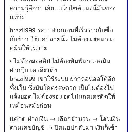
ความรู้สึกว่า เฮ้ย…เว็บไซต์แห่งนี้มันของ
แท้ว่ะ
brazil999 ระบบฝากถอนที่เร็วราวกับซื้อ
กับข้าว ใช้แค่ปลายนิ้ว ไม่ต้องแชทหาแอ
ดมินให้วุ่นวาย
• ไม่ต้องส่งสลิป ไม่ต้องพิมพ์หาแอดมิน
ฝากปุ๊บ เครดิตเด้ง
brazil999 เขาใช้ระบบ ฝากถอนออโต้อีก
ทั้งเว็บ ซึ่งมันโคตรสะดวก เป็นไม่ต้องไป
แจ้งยอด ไม่ต้องรอแอดไม่นกดเครดิตให้
เหมือนสมัยก่อน
แค่กด ฝากเงิน → เลือกจำนวน → โอนเงิน
ตามเลขบัญชี → ปิดแอปกลับมา เงินก็เข้า