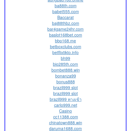
ba88th.com
babet555.com
Baccarat
baj88thbz.com
bar4game24hr.com
baslot168bet.com
bbp168.me
betboxclubs.com
betflixtikto.info
bh99
bio285th.com
bombet888.win
bonanza99
bonus888
brazil999 slot
brazil999 slot
brazil999 ทางเข้า
carlo999.net
Casino
cc11388.com
chinatown888.win
daruma1688.com