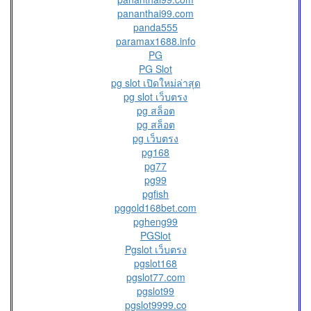
pananthai99.com
panda555
paramax1688.info
PG
PG Slot
pg slot เปิดใหม่ล่าสุด
pg slot เว็บตรง
pg สล็อต
pg สล็อต
pg เว็บตรง
pg168
pg77
pg99
pgfish
pggold168bet.com
pgheng99
PGSlot
Pgslot เว็บตรง
pgslot168
pgslot77.com
pgslot99
pgslot9999.co