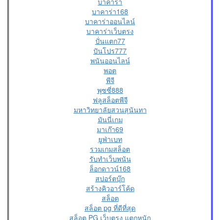
บาคาร่า
บาคาร่า168
บาคาร่าออนไลน์
บาคาร่าเว็บตรง
ปั่นแตก77
ปันโปร777
พนันออนไลน์
พอต
พีจี
พุซซี่888
ฟลูสล็อตพีจี
มหาวิทยาลัยสวนสุนันทา
มันนี่เกม
มาเก๊า69
ยูฟ่าเบท
รวมเกมสล็อต
รับทำเว็บพนัน
ล็อกดาวน์168
สปอร์ตบุ๊ก
สร้างคิวอาร์โค้ด
สล็อต
สล็อต pg ที่ดีที่สุด
สล็อต PG เว็บตรง แตกหนัก