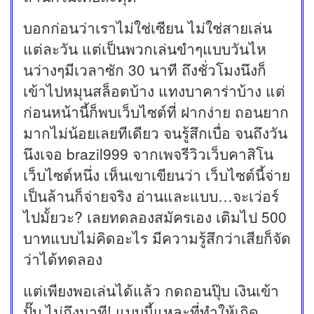
บอกก่อนว่าเราไม่ใช่เซียน ไม่ใช่สายเล่น
แต่ละวัน แต่เป็นพวกเล่นขำๆแบบวันไห
นว่างๆมีเวลาซัก 30 นาที ถึงชั่วโมงนึงก็
เข้าไปหมุนสล็อตบ้าง แทงบาคาร่าบ้าง แต่
ก่อนหน้านี้ก็พบเว็บไซต์ที่ ฝากง่าย ถอนยาก
มากไม่น้อยเลยทีเดียว จนรู้สึกเบื่อ จนถึงวัน
นึงเจอ brazil999 จากเพจรีวิวเว็บคาสิโน
เว็บไซต์หนึ่ง เห็นเขาเขียนว่า เว็บไซต์นี้จ่าย
เป็นล้านก็จ่ายจริง อ่านและแบบ…จะเว่อร์
ไปมั้ยวะ? เลยทดลองสมัครเอง เติมไป 500
บาทแบบไม่คิดอะไร มีความรู้สึกว่าเสียก็จัด
ว่าได้ทดลอง
แต่เพียงพอเล่นได้แล้ว กดถอนปุ๊บ เงินเข้า
ปั๊บ ไม่ถึงนาที! แบบนี้แหละที่ทำให้เกิด