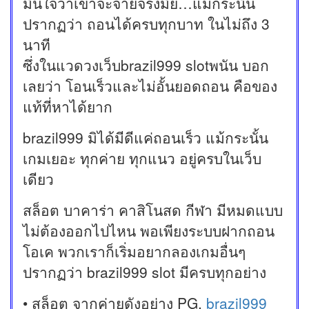
มั่นใจว่าเขาจะจ่ายจริงมั้ย…แม้กระนั้น
ปรากฏว่า ถอนได้ครบทุกบาท ในไม่ถึง 3
นาที
ซึ่งในแวดวงเว็บbrazil999 slotพนัน บอก
เลยว่า โอนเร็วและไม่อั้นยอดถอน คือของ
แท้ที่หาได้ยาก
brazil999 มิได้มีดีแค่ถอนเร็ว แม้กระนั้น
เกมเยอะ ทุกค่าย ทุกแนว อยู่ครบในเว็บ
เดียว
สล็อต บาคาร่า คาสิโนสด กีฬา มีหมดแบบ
ไม่ต้องออกไปไหน พอเพียงระบบฝากถอน
โอเค พวกเราก็เริ่มอยากลองเกมอื่นๆ
ปรากฏว่า brazil999 slot มีครบทุกอย่าง
• สล็อต จากค่ายดังอย่าง PG,
brazil999