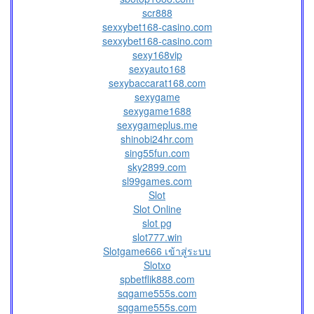
scr888
sexxybet168-casino.com
sexxybet168-casino.com
sexy168vip
sexyauto168
sexybaccarat168.com
sexygame
sexygame1688
sexygameplus.me
shinobi24hr.com
sing55fun.com
sky2899.com
sl99games.com
Slot
Slot Online
slot pg
slot777.win
Slotgame666 เข้าสู่ระบบ
Slotxo
spbetflik888.com
sqgame555s.com
sqgame555s.com