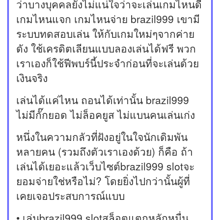
ว่าบางบุคคลยังไม่แน่ใจว่าจะเล่นเกมไหนดี
เกมไหนแจก เกมไหนจ่าย brazil999 เขามี
ระบบทดสอบเล่น ให้กับเกมใหม่ๆจากค่าย
ดัง ใช้เครดิตเลียนแบบลองเล่นได้ฟรี พวก
เราเองก็ใช้ฟีพบร์นี้ประจำก่อนที่จะเล่นด้วย
เงินจริง
เล่นได้แค่ไหน ถอนได้เท่านั้น brazil999
ไม่มีกั๊กยอด ไม่ล็อคยูส ไม่แบนคนเล่นเก่ง
หนึ่งในความกลัวที่ฝังอยู่ในใจนักเดิมพัน
หลายคน (รวมถึงตัวเราเองด้วย) ก็คือ ถ้า
เล่นได้เยอะแล้วเว็บไซต์brazil999 slotจะ
ยอมจ่ายใช่หรือไม่? โดยยิ่งไปกว่านั้นผู้ที่
เคยเจอประสบการณ์แบบ
• เล่นbrazil999 slotสล็อตแตกหลักหมื่น