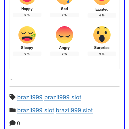
Happy
Sad
Excited
0
%
0
%
0
%
Sleepy
Angry
Surprise
0
%
0
%
0
%
…
brazil999
brazil999 slot
brazil999 slot
brazil999 slot
0