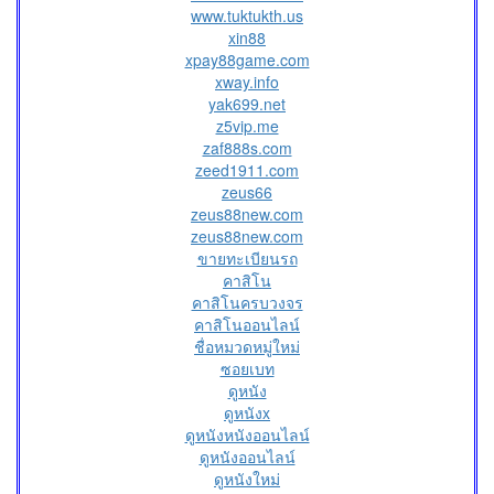
www.tuktukth.us
xin88
xpay88game.com
xway.info
yak699.net
z5vip.me
zaf888s.com
zeed1911.com
zeus66
zeus88new.com
zeus88new.com
ขายทะเบียนรถ
คาสิโน
คาสิโนครบวงจร
คาสิโนออนไลน์
ชื่อหมวดหมู่ใหม่
ซอยเบท
ดูหนัง
ดูหนังx
ดูหนังหนังออนไลน์
ดูหนังออนไลน์
ดูหนังใหม่