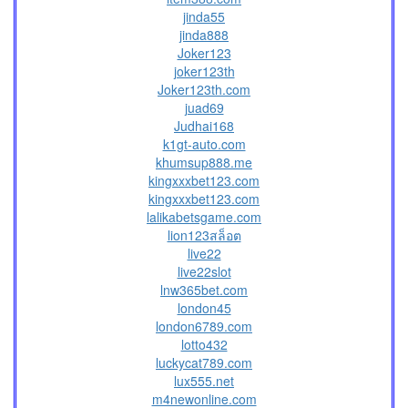
jinda55
jinda888
Joker123
joker123th
Joker123th.com
juad69
Judhai168
k1gt-auto.com
khumsup888.me
kingxxxbet123.com
kingxxxbet123.com
lalikabetsgame.com
lion123สล็อต
live22
live22slot
lnw365bet.com
london45
london6789.com
lotto432
luckycat789.com
lux555.net
m4newonline.com