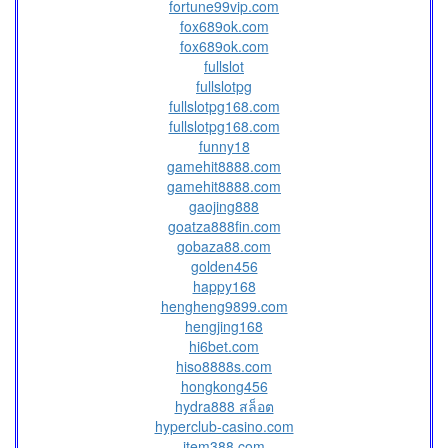
fortune99vip.com
fox689ok.com
fox689ok.com
fullslot
fullslotpg
fullslotpg168.com
fullslotpg168.com
funny18
gamehit8888.com
gamehit8888.com
gaojing888
goatza888fin.com
gobaza88.com
golden456
happy168
hengheng9899.com
hengjing168
hi6bet.com
hiso8888s.com
hongkong456
hydra888 สล็อต
hyperclub-casino.com
item388.com