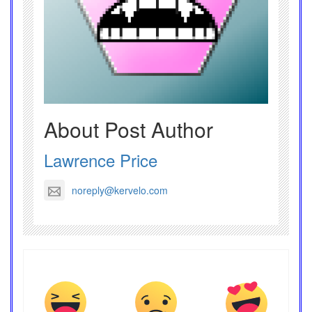
About Post Author
Lawrence Price
noreply@kervelo.com