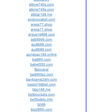
allone745s.com
allone745s.com
allstar168.me
ambnovabet.com
aress77.shop
aress77.shop
argus16888.com
asb9999.com
audi688.com
audi688.com
aungpao168.online
ba88th.com
babet555.com
Baccarat
baj88thbz.com
bar4game24hr.com
baslot168bet.com
bbp168.me
betboxclubs.com
betflixtikto.info
bh99
bio285th.com