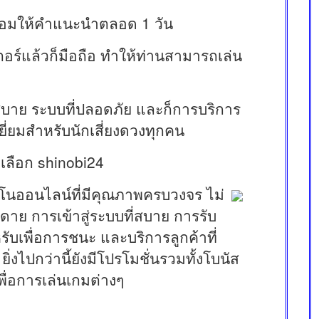
พร้อมให้คำแนะนำตลอด 1 วัน
ตอร์แล้วก็มือถือ ทำให้ท่านสามารถเล่น
สบาย ระบบที่ปลอดภัย และก็การบริการ
ดเยี่ยมสำหรับนักเสี่ยงดวงทุกคน
เลือก shinobi24
โนออนไลน์ที่มีคุณภาพครบวงจร ไม่
ยดาย การเข้าสู่ระบบที่สบาย การรับ
หรับเพื่อการชนะ และบริการลูกค้าที่
งไปกว่านี้ยังมีโปรโมชั่นรวมทั้งโบนัส
เพื่อการเล่นเกมต่างๆ