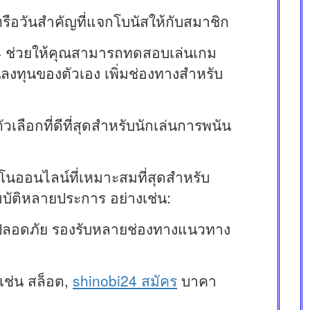
ือวันสำคัญที่แจกโบนัสให้กับสมาชิก
i24 ช่วยให้คุณสามารถทดสอบเล่นเกม
ินลงทุนของตัวเอง เพิ่มช่องทางสำหรับ
วเลือกที่ดีที่สุดสำหรับนักเล่นการพนัน
นออนไลน์ที่เหมาะสมที่สุดสำหรับ
บัติหลายประการ อย่างเช่น:
งปลอดภัย รองรับหลายช่องทางแนวทาง
เช่น สล็อต,
shinobi24 สมัคร
บาคา