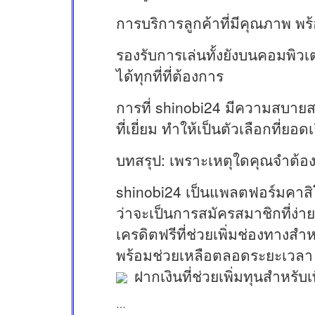
การบริการลูกค้าที่มีคุณภาพ 
รองรับการเล่นทั้งยังบนคอมพิวเ
ได้ทุกที่ที่ต้องการ
การที่ shinobi24 มีความสบาย
ที่เยี่ยม ทำให้เป็นตัวเลือกที่ยอ
บทสรุป: เพราะเหตุใดคุณจำต้อง
shinobi24 เป็นแพลตฟอร์มคาสิ
ว่าจะเป็นการสมัครสมาชิกที่ง่า
เครดิตฟรีที่ช่วยเพิ่มช่องทางสำ
พร้อมช่วยเหลือตลอดระยะเวลา ยิ่
ฝากเงินที่ช่วยเพิ่มทุนสำหรับ
…