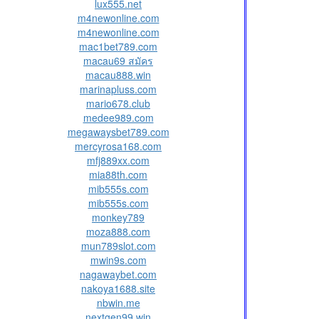
lux555.net
m4newonline.com
m4newonline.com
mac1bet789.com
macau69 สมัคร
macau888.win
marinapluss.com
mario678.club
medee989.com
megawaysbet789.com
mercyrosa168.com
mfj889xx.com
mia88th.com
mib555s.com
mib555s.com
monkey789
moza888.com
mun789slot.com
mwin9s.com
nagawaybet.com
nakoya1688.site
nbwin.me
nextgen99.win