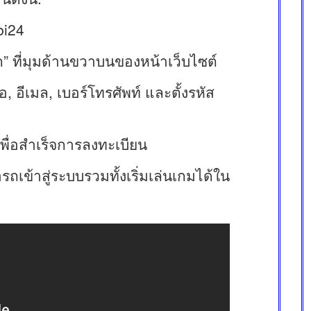
bi24
ิก” ที่มุมด้านขวาบนของหน้าเว็บไซต์
อ, อีเมล, เบอร์โทรศัพท์ และตั้งรหัส
 เพื่อสำเร็จการลงทะเบียน
ถเข้าสู่ระบบรวมทั้งเริ่มเล่นเกมได้ใน