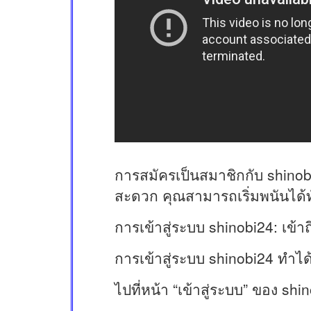
การสมัครเป็นสมาชิกกับ shino
สะดวก คุณสามารถเริ่มพนันได้ทั
การเข้าสู่ระบบ shinobi24: เข้า
การเข้าสู่ระบบ shinobi24 ทำได
ไปที่หน้า “เข้าสู่ระบบ” ของ shi