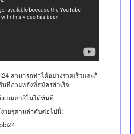
bi24 สามารถทำได้อย่างรวดเร็วและก็
นทีภายหลังที่สมัครสำเร็จ
ถึงเกมคาสิโนได้ทันที
้ง่ายๆตามลำดับต่อไปนี้:
nobi24