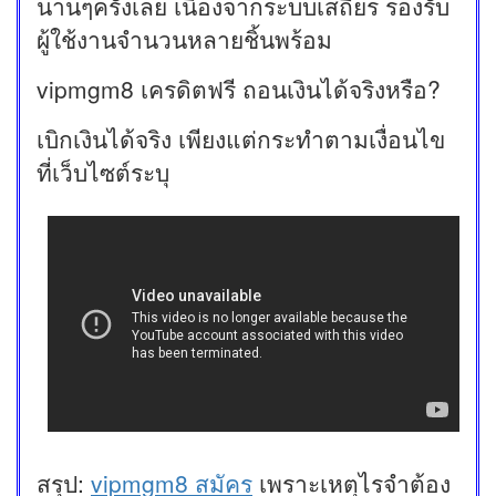
นานๆครั้งเลย เนื่องจากระบบเสถียร รองรับ
ผู้ใช้งานจำนวนหลายชิ้นพร้อม
vipmgm8 เครดิตฟรี ถอนเงินได้จริงหรือ?
เบิกเงินได้จริง เพียงแต่กระทำตามเงื่อนไข
ที่เว็บไซต์ระบุ
สรุป:
vipmgm8 สมัคร
เพราะเหตุไรจำต้อง