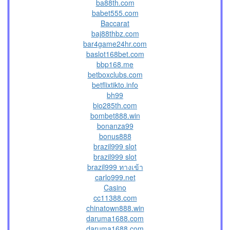
ba88th.com
babet555.com
Baccarat
baj88thbz.com
bar4game24hr.com
baslot168bet.com
bbp168.me
betboxclubs.com
betflixtikto.info
bh99
bio285th.com
bombet888.win
bonanza99
bonus888
brazil999 slot
brazil999 slot
brazil999 ทางเข้า
carlo999.net
Casino
cc11388.com
chinatown888.win
daruma1688.com
daruma1688.com