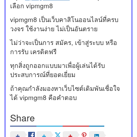
เลือก vipmgm8
vipmgm8 เป็นเว็บคาสิโนออนไลน์ที่ครบ
วงจร ใช้งานง่าย ไม่เป็นอันตราย
ไม่ว่าจะเป็นการ สมัคร, เข้าสู่ระบบ หรือ
การรับ เครดิตฟรี
ทุกสิ่งถูกออกแบบมาเพื่อผู้เล่นได้รับ
ประสบการณ์ที่ยอดเยี่ยม
ถ้าคุณกำลังมองหาเว็บไซต์เดิมพันเชื่อใจ
ได้ vipmgm8 คือคำตอบ
Share