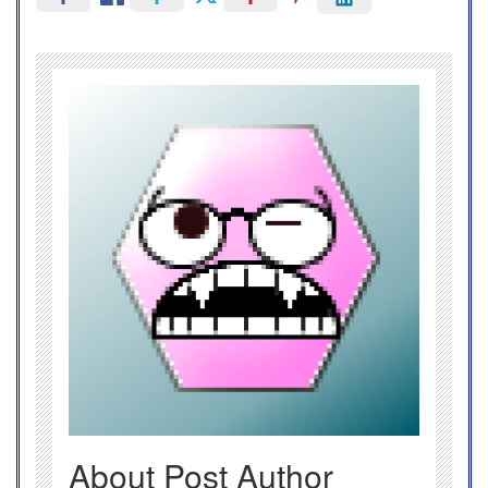
About Post Author