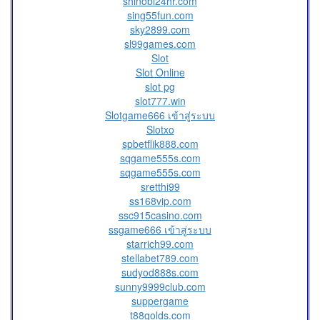
shinobi24hr.com
sing55fun.com
sky2899.com
sl99games.com
Slot
Slot Online
slot pg
slot777.win
Slotgame666 เข้าสู่ระบบ
Slotxo
spbetflik888.com
sqgame555s.com
sqgame555s.com
sretthi99
ss168vip.com
ssc915casino.com
ssgame666 เข้าสู่ระบบ
starrich99.com
stellabet789.com
sudyod888s.com
sunny9999club.com
suppergame
t88golds.com