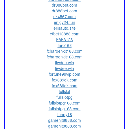
dr888bet.com
dr888bet.com
ek4567.com
enjoy24.fun
erisauto.site
etbet16888.com
FAFA123
faro168
fcharoenkit168.com
fcharoenkit168.com
fiwdee.win
fiwdee.win
fortune99vip.com
fox689ok.com
fox689ok.com
fullslot
fullslotpg
fullslotpg168.com
fullslotpg168.com
funny18
gamehit8888.com
gamehit8888.com