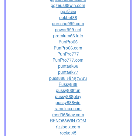
pgzeus88win.com
pgสล็อต
pokbet88
porsche999.com
power999.net
premium66.info
PunPro66
PunPro66.com
PunPro777
PunPro777.com
puntaek66
puntaek77
puss888 เข้าสู่ระบบ
Pussy888
pussy888fun
pussy888play
pussy888win
ramclubx.com
rasri365day.com
RENO88WIN.COM
rizzbetx.com
rocket45