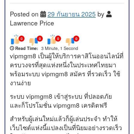
Posted on
29 กันยายน 2025
by
Lawrence Price
0
0
0
0
Read Time:
3 Minute, 1 Second
vipmgm8 เป็นผู้ให้บริการคาสิโนออนไลน์ที่
ครบวงจรที่สุดแห่งหนึ่งในประเทศไทยมา
พร้อมระบบ vipmgm8 สมัคร ที่รวดเร็ว ใช้
งานง่าย
ระบบ vipmgm8 เข้าสู่ระบบ ที่ปลอดภัย
และก็โปรโมชั่น vipmgm8 เครดิตฟรี
สำหรับผู้เล่นใหม่แล้วก็ผู้เล่นประจำ ทำให้
เว็บไซต์แห่งนี้แปลงเป็นที่นิยมอย่างรวดเร็ว