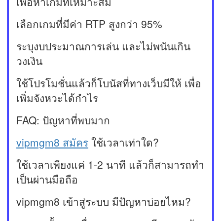
เพื่อหาเกมที่เหมาะสม
เลือกเกมที่มีค่า RTP สูงกว่า 95%
ระบุงบประมาณการเล่น และไม่พนันเกิน
วงเงิน
ใช้โปรโมชั่นแล้วก็โบนัสที่ทางเว็บมีให้ เพื่อ
เพิ่มจังหวะได้กำไร
FAQ: ปัญหาที่พบมาก
vipmgm8 สมัคร
ใช้เวลาเท่าใด?
ใช้เวลาเพียงแค่ 1-2 นาที แล้วก็สามารถทำ
เป็นผ่านมือถือ
vipmgm8 เข้าสู่ระบบ มีปัญหาบ่อยไหม?