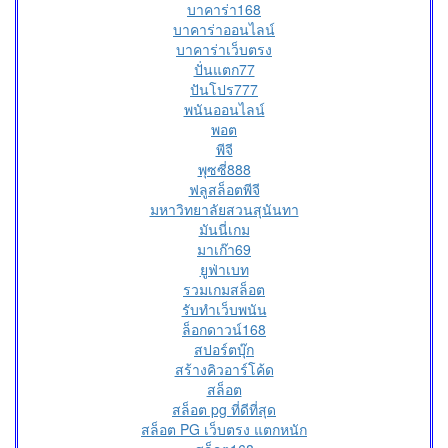
บาคาร่า168
บาคาร่าออนไลน์
บาคาร่าเว็บตรง
ปั่นแตก77
ปันโปร777
พนันออนไลน์
พอต
พีจี
พุซซี่888
ฟลูสล็อตพีจี
มหาวิทยาลัยสวนสุนันทา
มันนี่เกม
มาเก๊า69
ยูฟ่าเบท
รวมเกมสล็อต
รับทำเว็บพนัน
ล็อกดาวน์168
สปอร์ตบุ๊ก
สร้างคิวอาร์โค้ด
สล็อต
สล็อต pg ที่ดีที่สุด
สล็อต PG เว็บตรง แตกหนัก