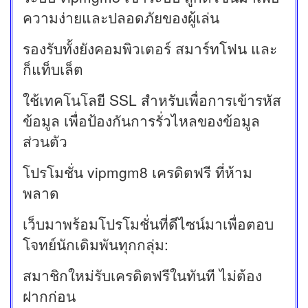
ความง่ายและปลอดภัยของผู้เล่น
รองรับทั้งยังคอมพิวเตอร์ สมาร์ทโฟน และ
ก็แท็บเล็ต
ใช้เทคโนโลยี SSL สำหรับเพื่อการเข้ารหัส
ข้อมูล เพื่อป้องกันการรั่วไหลของข้อมูล
ส่วนตัว
โปรโมชั่น vipmgm8 เครดิตฟรี ที่ห้าม
พลาด
เว็บมาพร้อมโปรโมชั่นที่ดีไซน์มาเพื่อตอบ
โจทย์นักเดิมพันทุกกลุ่ม:
สมาชิกใหม่รับเครดิตฟรีในทันที ไม่ต้อง
ฝากก่อน