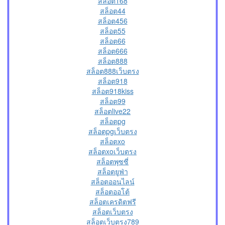
สล็อต168
สล็อต44
สล็อต456
สล็อต55
สล็อต66
สล็อต666
สล็อต888
สล็อต888เว็บตรง
สล็อต918
สล็อต918kiss
สล็อต99
สล็อตlive22
สล็อตpg
สล็อตpgเว็บตรง
สล็อตxo
สล็อตxoเว็บตรง
สล็อตพุซซี่
สล็อตยูฟ่า
สล็อตออนไลน์
สล็อตออโต้
สล็อตเครดิตฟรี
สล็อตเว็บตรง
สล็อตเว็บตรง789