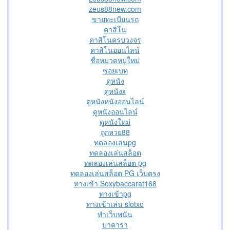
zeus88new.com
ขายทะเบียนรถ
คาสิโน
คาสิโนครบวงจร
คาสิโนออนไลน์
ชื่อหมวดหมู่ใหม่
ซอยเบท
ดูหนัง
ดูหนังx
ดูหนังหนังออนไลน์
ดูหนังออนไลน์
ดูหนังใหม่
ถูกหวย88
ทดลองเล่นpg
ทดลองเล่นสล็อต
ทดลองเล่นสล็อต pg
ทดลองเล่นสล็อต PG เว็บตรง
ทางเข้า Sexybaccarat168
ทางเข้าpg
ทางเข้าเล่น slotxo
ทำเว็บพนัน
บาคาร่า