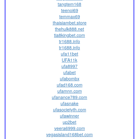
tangtem168
teenoi69
temmax69
thaisiambet.store
thehulk888.net
tia8kingbet.com
tr1688.info
tr1688.info
ufa11bet
UFA11k
ufa8997
ufabet
ufabombx
ufad168.com
ufamnn.com
ufanance789.com
ufasnake
ufasocietyth.com
ufawinner
up2bet
veera6999.com
vegasisland168bet.com