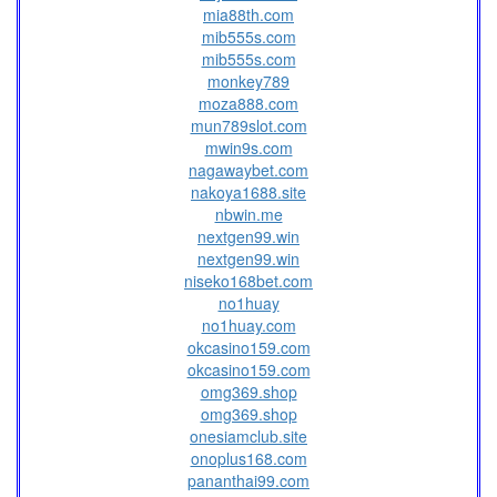
mia88th.com
mib555s.com
mib555s.com
monkey789
moza888.com
mun789slot.com
mwin9s.com
nagawaybet.com
nakoya1688.site
nbwin.me
nextgen99.win
nextgen99.win
niseko168bet.com
no1huay
no1huay.com
okcasino159.com
okcasino159.com
omg369.shop
omg369.shop
onesiamclub.site
onoplus168.com
pananthai99.com