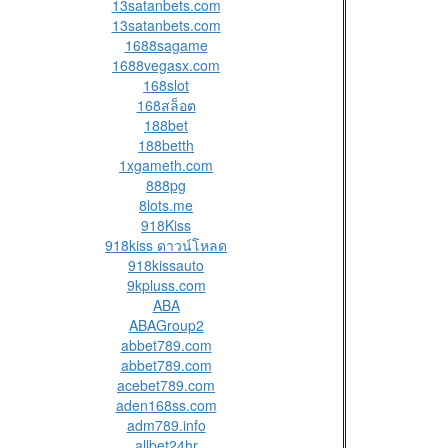
13satanbets.com
13satanbets.com
1688sagame
1688vegasx.com
168slot
168สล็อต
188bet
188betth
1xgameth.com
888pg
8lots.me
918Kiss
918kiss ดาวน์โหลด
918kissauto
9kpluss.com
ABA
ABAGroup2
abbet789.com
abbet789.com
acebet789.com
aden168ss.com
adm789.info
allbet24hr