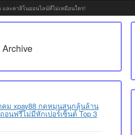
G และคาสิโนออนไลน์ที่ไม่เหมือนใคร!
 Archive
าคม xpay88 กดหมุนสนุกลุ้นล้าน
อนฟรีไม่มีหักเปอร์เซ็นต์ Top 3