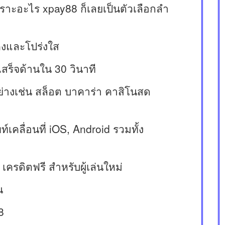
าเพราะอะไร xpay88 ก็เลยเป็นตัวเลือกลำ
นคงและโปร่งใส
ร็จด้านใน 30 วินาที
่างเช่น สล็อต บาคาร่า คาสิโนสด
พท์เคลื่อนที่ iOS, Android รวมทั้ง
ครดิตฟรี สำหรับผู้เล่นใหม่
น
8