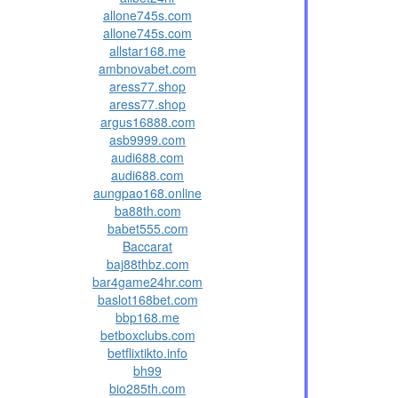
allone745s.com
allone745s.com
allstar168.me
ambnovabet.com
aress77.shop
aress77.shop
argus16888.com
asb9999.com
audi688.com
audi688.com
aungpao168.online
ba88th.com
babet555.com
Baccarat
baj88thbz.com
bar4game24hr.com
baslot168bet.com
bbp168.me
betboxclubs.com
betflixtikto.info
bh99
bio285th.com