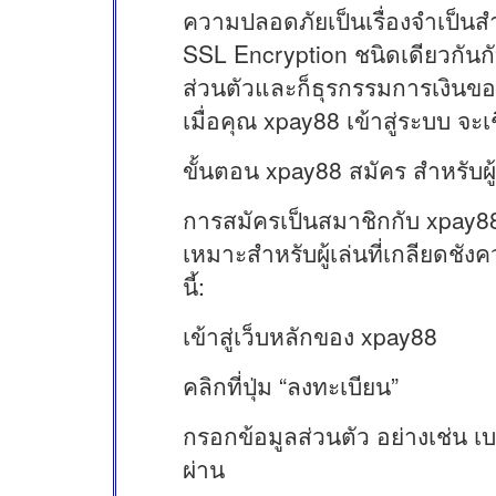
ความปลอดภัยเป็นเรื่องจำเป็นส
SSL Encryption ชนิดเดียวกันกับแ
ส่วนตัวและก็ธุรกรรมการเงินขอ
เมื่อคุณ xpay88 เข้าสู่ระบบ จะเช
ขั้นตอน xpay88 สมัคร สำหรับผู้
การสมัครเป็นสมาชิกกับ xpay88 
เหมาะสำหรับผู้เล่นที่เกลียดชั
นี้:
เข้าสู่เว็บหลักของ xpay88
คลิกที่ปุ่ม “ลงทะเบียน”
กรอกข้อมูลส่วนตัว อย่างเช่น เ
ผ่าน