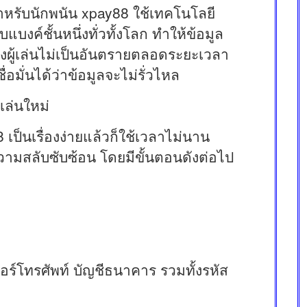
ำหรับนักพนัน xpay88 ใช้เทคโนโลยี
บงค์ชั้นหนึ่งทั่วทั้งโลก ทำให้ข้อมูล
งผู้เล่นไม่เป็นอันตรายตลอดระยะเวลา
ื่อมั่นได้ว่าข้อมูลจะไม่รั่วไหล
เล่นใหม่
เป็นเรื่องง่ายแล้วก็ใช้เวลาไม่นาน
งความสลับซับซ้อน โดยมีขั้นตอนดังต่อไป
บอร์โทรศัพท์ บัญชีธนาคาร รวมทั้งรหัส