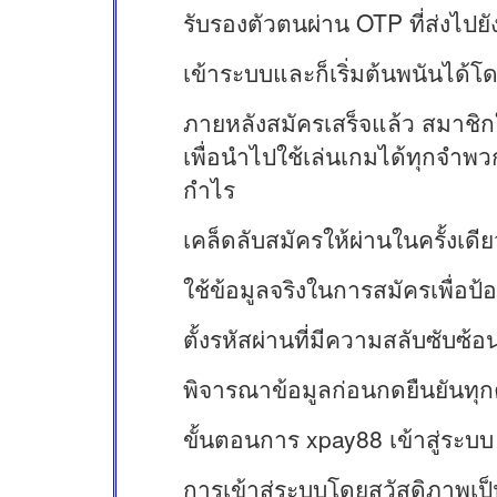
รับรองตัวตนผ่าน OTP ที่ส่งไปยั
เข้าระบบและก็เริ่มต้นพนันได้โด
ภายหลังสมัครเสร็จแล้ว สมาชิ
เพื่อนำไปใช้เล่นเกมได้ทุกจำพวก 
กำไร
เคล็ดลับสมัครให้ผ่านในครั้งเดีย
ใช้ข้อมูลจริงในการสมัครเพื่อป้
ตั้งรหัสผ่านที่มีความสลับซับซ้อ
พิจารณาข้อมูลก่อนกดยืนยันทุ
ขั้นตอนการ xpay88 เข้าสู่ระบ
การเข้าสู่ระบบโดยสวัสดิภาพเป็