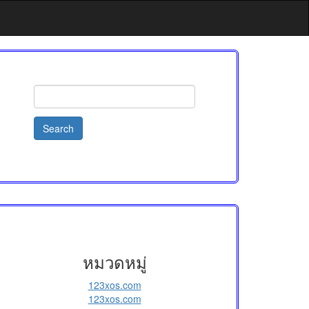
Search
for:
หมวดหมู่
123xos.com
123xos.com