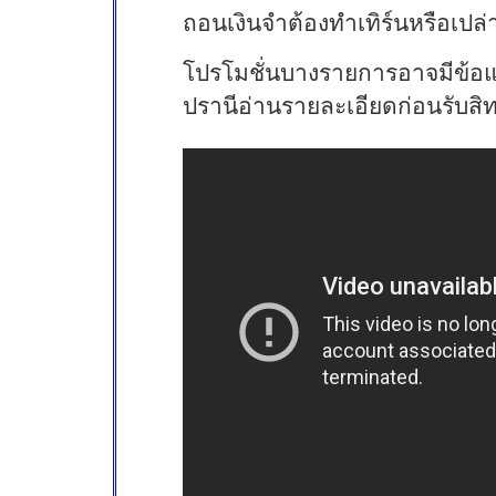
ถอนเงินจำต้องทำเทิร์นหรือเปล่
โปรโมชั่นบางรายการอาจมีข้อ
ปรานีอ่านรายละเอียดก่อนรับสิทธ