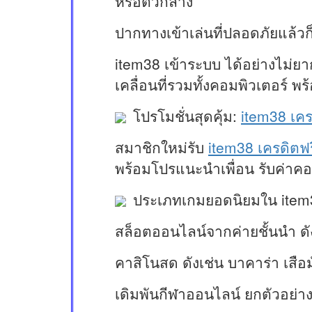
หรือตัวกลาง
ปากทางเข้าเล่นที่ปลอดภัยแล้วก็
item38 เข้าระบบ ได้อย่างไม่ยาก
เคลื่อนที่รวมทั้งคอมพิวเตอร์ พ
โปรโมชั่นสุดคุ้ม:
item38 เคร
สมาชิกใหม่รับ
item38 เครดิตฟร
พร้อมโปรแนะนำเพื่อน รับค่าคอ
ประเภทเกมยอดนิยมใน item
สล็อตออนไลน์จากค่ายชั้นนำ ดั
คาสิโนสด ดังเช่น บาคาร่า เสือมั
เดิมพันกีฬาออนไลน์ ยกตัวอย่