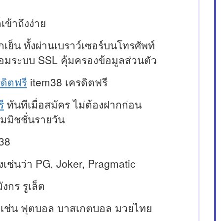
เข้าถึงง่าย
เย็น ทั้งผ่านเบราว์เซอร์บนโทรศัพท์
ร้อมระบบ SSL คุ้มครองข้อมูลส่วนตัว
ดิตฟรี
item38 เครดิตฟรี
ี
ทันทีเมื่อสมัคร ไม่ต้องฝากก่อน
มมิชชั่นรายวัน
38
งเช่นว่า PG, Joker, Pragmatic
งกร รูเล็ต
างเช่น ฟุตบอล บาสเกตบอล มวยไทย