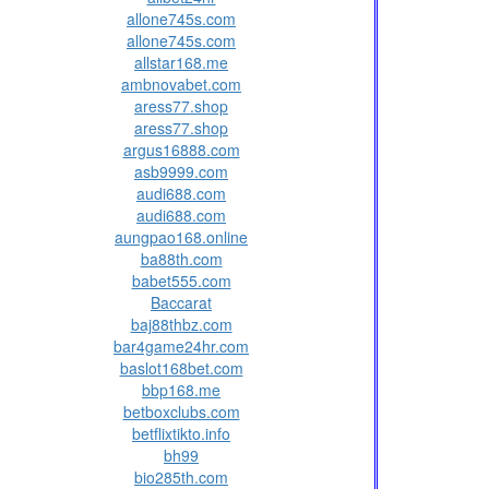
allone745s.com
allone745s.com
allstar168.me
ambnovabet.com
aress77.shop
aress77.shop
argus16888.com
asb9999.com
audi688.com
audi688.com
aungpao168.online
ba88th.com
babet555.com
Baccarat
baj88thbz.com
bar4game24hr.com
baslot168bet.com
bbp168.me
betboxclubs.com
betflixtikto.info
bh99
bio285th.com