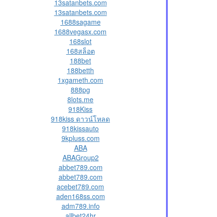
13satanbets.com
13satanbets.com
1688sagame
1688vegasx.com
168slot
168สล็อต
188bet
188betth
1xgameth.com
888pg
8lots.me
918Kiss
918kiss ดาวน์โหลด
918kissauto
9kpluss.com
ABA
ABAGroup2
abbet789.com
abbet789.com
acebet789.com
aden168ss.com
adm789.info
allbet24hr