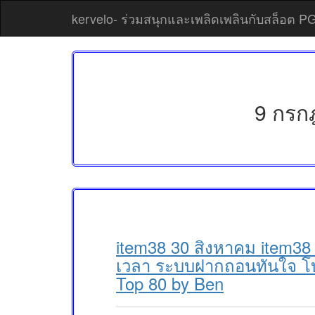
Skip
kervelo- ร่วมสนุกและเพลิดเพลินกับสล็อต P
to
content
9 กรก
item38 30 สิงหาคม item38 เ
เวลา ระบบฝากถอนทันใจ โบน
Top 80 by Ben