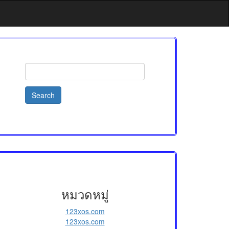
Search
for:
หมวดหมู่
123xos.com
123xos.com