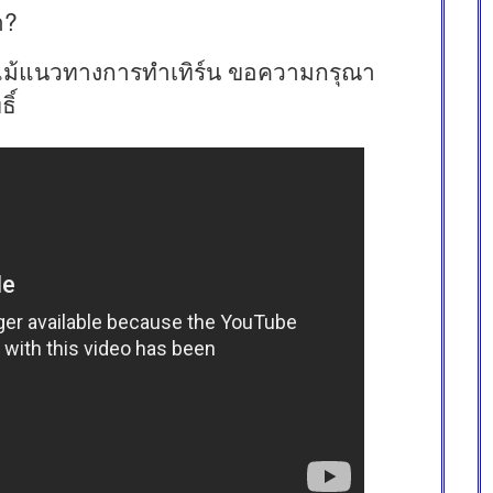
า?
แม้แนวทางการทำเทิร์น ขอความกรุณา
ิ์