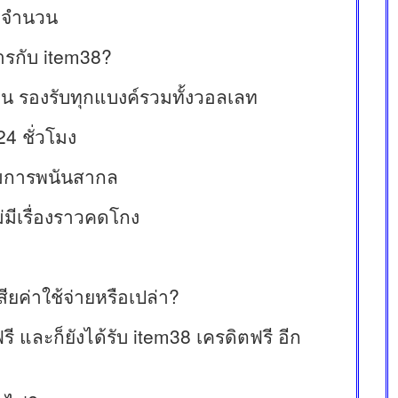
มจำนวน
การกับ item38?
อน รองรับทุกแบงค์รวมทั้งวอลเลท
4 ชั่วโมง
ุมการพนันสากล
่มีเรื่องราวคดโกง
ยค่าใช้จ่ายหรือเปล่า?
ฟรี และก็ยังได้รับ item38 เครดิตฟรี อีก