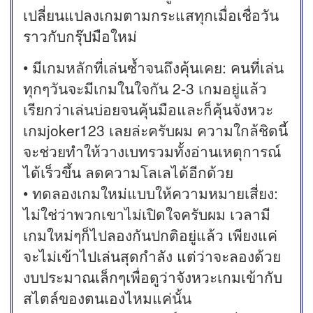
เปลี่ยนแปลงเกมตามกระแสทุกเมื่อเชื่อวัน
ราวกับกรุ๊ปมือใหม่
• มีเกมหลักที่เล่นซ้ำจนถึงคุ้นเคย: คนที่เล่น
ทุกๆวันจะมีเกมในใจกัน 2-3 เกมอยู่แล้ว
เรียกว่าเล่นบ่อยจนคุ้นมือและก็คุ้นจังหวะ
เกมjoker123 เลยล่ะครับผม ความใกล้ชิดนี้
จะช่วยทำให้วางเบทรวมทั้งอ่านเหตุการณ์
ได้เร็วขึ้น ลดความโลเลได้อีกด้วย
• ทดลองเกมใหม่แบบให้ความหมายเสี่ยง:
ไม่ใช่ว่าพวกเขาไม่เปิดใจครับผม เวลามี
เกมใหม่ๆก็ไปลองกันปกติอยู่แล้ว เพียงแค่
จะไม่เข้าไปเล่นสุดกำลัง แต่ว่าจะลองด้วย
งบประมาณเล็กๆเพื่อดูว่าจังหวะเกมเข้ากับ
สไตล์ของตนเองไหมแค่นั้น