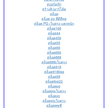
สปอร์ตบุ๊ก
สร้างคิวอาร์โค้ด
สล็อต
สล็อต pg ที่ดีที่สุด
สล็อต PG เว็บตรง แตกหนัก
สล็อต168
สล็อต44
สล็อต456
สล็อต55
สล็อต66
สล็อต666
สล็อต888
สล็อต888เว็บตรง
สล็อต918
สล็อต918kiss
สล็อต99
สล็อตlive22
สล็อตpg
สล็อตpgเว็บตรง
สล็อตxo
สล็อตxoเว็บตรง
สล็อตพุซซี่