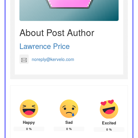
About Post Author
Lawrence Price
noreply@kervelo.com
Happy
Sad
Excited
0
%
0
%
0
%