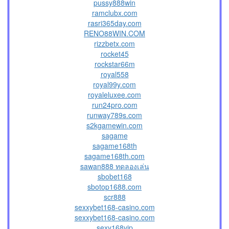
pussy888win
ramclubx.com
rasri365day.com
RENO88WIN.COM
rizzbetx.com
rocket45
rockstar66m
royal558
royal99y.com
royaleluxee.com
run24pro.com
runway789s.com
s2kgamewin.com
sagame
sagame168th
sagame168th.com
sawan888 ทดลองเล่น
sbobet168
sbotop1688.com
scr888
sexxybet168-casino.com
sexxybet168-casino.com
sexy168vip