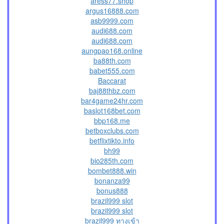
aress77.shop
argus16888.com
asb9999.com
audi688.com
audi688.com
aungpao168.online
ba88th.com
babet555.com
Baccarat
baj88thbz.com
bar4game24hr.com
baslot168bet.com
bbp168.me
betboxclubs.com
betflixtikto.info
bh99
bio285th.com
bombet888.win
bonanza99
bonus888
brazil999 slot
brazil999 slot
brazil999 ทางเข้า