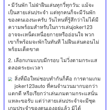
• มีวันพัก ไม่ฝ่าฝืนเล่นทุกวี่ทุกวัน: แม้จะ
เป็นสายเล่นประจำ แต่ทุกคนก็จะมีวันพัก
ของตนเองนะครับ วันไหนที่รู้สึกว่าไม่ได้มี
ความพร้อมสำหรับในการเล่นjoker123
อาจจะเหน็ดเหนื่อยกายหรืออ่อนใจ พวก
เขาก็พร้อมจะพักในทันที ไม่ฝืนเล่นตอนไม่
พร้อมเด็ดขาด
2. เลือกเกมแบบมีกรอบ ไม่วิ่งตามกระแส
ตลอดระยะเวลา
สิ่งที่มือใหม่ชอบทำกันก็คือ การตามเกม
joker123auto ที่คนจำนวนมากบอกว่า
แตกดี หรือเรียกว่าเล่นเกมตามกระแสนั่น
แหละขอรับ แต่ว่าสายเล่นประจำจะมีชุด
เกมประจำของตนเองอยู่แล้ว มิได้