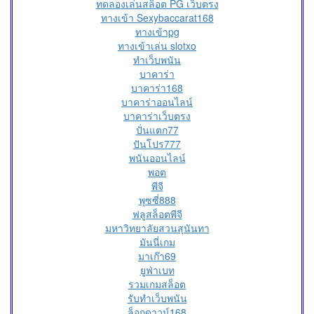
ทดลองเล่นสล็อต PG เว็บตรง
ทางเข้า Sexybaccarat168
ทางเข้าpg
ทางเข้าเล่น slotxo
ทำเว็บพนัน
บาคาร่า
บาคาร่า168
บาคาร่าออนไลน์
บาคาร่าเว็บตรง
ปั่นแตก77
ปันโปร777
พนันออนไลน์
พอต
พีจี
พุซซี่888
ฟลูสล็อตพีจี
มหาวิทยาลัยสวนสุนันทา
มันนี่เกม
มาเก๊า69
ยูฟ่าเบท
รวมเกมสล็อต
รับทำเว็บพนัน
ล็อกดาวน์168