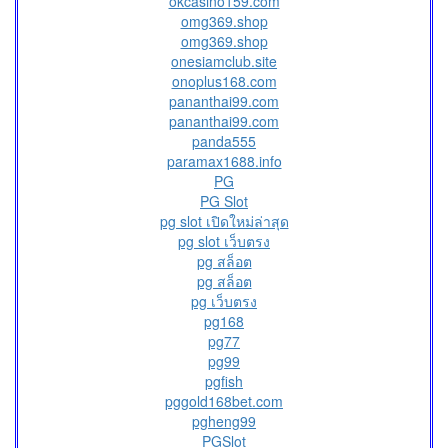
okcasino159.com
omg369.shop
omg369.shop
onesiamclub.site
onoplus168.com
pananthai99.com
pananthai99.com
panda555
paramax1688.info
PG
PG Slot
pg slot เปิดใหม่ล่าสุด
pg slot เว็บตรง
pg สล็อต
pg สล็อต
pg เว็บตรง
pg168
pg77
pg99
pgfish
pggold168bet.com
pgheng99
PGSlot