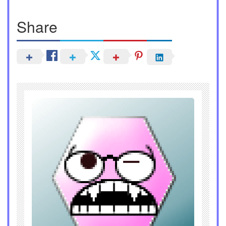
Share