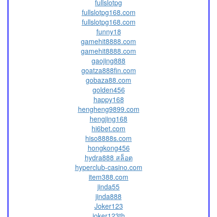
fullslotpg
fullslotpg168.com
fullslotpg168.com
funny18
gamehit8888.com
gamehit8888.com
gaojing888
goatza888fin.com
gobaza88.com
golden456
happy168
hengheng9899.com
hengjing168
hi6bet.com
hiso8888s.com
hongkong456
hydra888 สล็อต
hyperclub-casino.com
item388.com
jinda55
jinda888
Joker123
joker123th