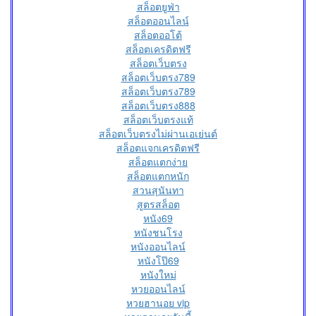
สล็อตยูฟ่า
สล็อตออนไลน์
สล็อตออโต้
สล็อตเครดิตฟรี
สล็อตเว็บตรง
สล็อตเว็บตรง789
สล็อตเว็บตรง789
สล็อตเว็บตรง888
สล็อตเว็บตรงแท้
สล็อตเว็บตรงไม่ผ่านเอเย่นต์
สล็อตแจกเครดิตฟรี
สล็อตแตกง่าย
สล็อตแตกหนัก
สวนสุนันทา
สูตรสล็อต
หนัง69
หนังชนโรง
หนังออนไลน์
หนังโป๊69
หนังใหม่
หวยออนไลน์
หวยฮานอย vip