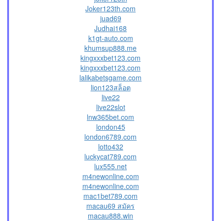
Joker123th.com
juad69
Judhai168
k1gt-auto.com
khumsup888.me
kingxxxbet123.com
kingxxxbet123.com
lalikabetsgame.com
lion123สล็อต
live22
live22slot
lnw365bet.com
london45
london6789.com
lotto432
luckycat789.com
lux555.net
m4newonline.com
m4newonline.com
mac1bet789.com
macau69 สมัคร
macau888.win