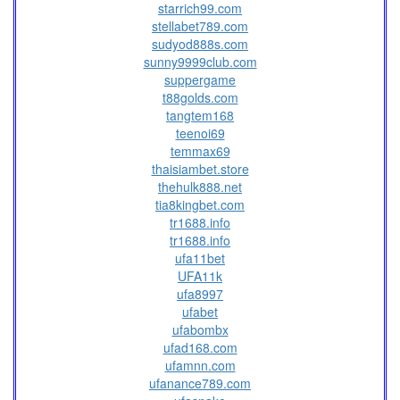
starrich99.com
stellabet789.com
sudyod888s.com
sunny9999club.com
suppergame
t88golds.com
tangtem168
teenoi69
temmax69
thaisiambet.store
thehulk888.net
tia8kingbet.com
tr1688.info
tr1688.info
ufa11bet
UFA11k
ufa8997
ufabet
ufabombx
ufad168.com
ufamnn.com
ufanance789.com