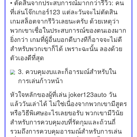
• ตัดสินจากประสบการณ์มากกว่ารีวิว: คน
ที่เล่นโจ๊กเกอร์123 แต่ละวันจะไม่ตัดสิน
เกมสล็อตจากรีวิวเลยนะครับ ด้วยเหตุว่า
พวกเขาเชื่อในประสบการณ์ของตนเองมาก
ยิ่งกว่า เกมที่ผู้อื่นบอกดีบางทีก็อาจจะไม่ดี
สำหรับพวกเขาก็ได้ เพราะฉะนั้น ลองด้วย
ตัวเองดีที่สุด
3. ควบคุมงบและก็อารมณ์สำหรับใน
การเล่นก้าวหน้า
หัวใจหลักของผู้ที่เล่น joker123auto วัน
แล้ววันเล่าได้ ไม่ใช่เนื่องจากพวกเขามีสูตร
หรือวิธีพิเศษอะไรเลยขอรับ พวกเขามีวินัย
สำหรับการควบคุมงบที่รัดกุมและถ้วนถี่
รวมถึงการควบคุมอารมณ์สำหรับการเล่น