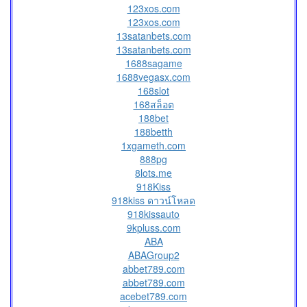
123xos.com
123xos.com
13satanbets.com
13satanbets.com
1688sagame
1688vegasx.com
168slot
168สล็อต
188bet
188betth
1xgameth.com
888pg
8lots.me
918Kiss
918kiss ดาวน์โหลด
918kissauto
9kpluss.com
ABA
ABAGroup2
abbet789.com
abbet789.com
acebet789.com