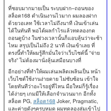
ที่ชอบมากมายเป็น ระบบฝาก–ถอนของ
สล็อต168 ดำเนินงานไวมาก ผมลองฝาก
ด้วยวอเลท ใช้เวลาไม่ถึงนาที เงินเข้าเล่น
ได้ในทันที พอได้ผลกำไรแล้วทดลองกด
ถอนดูบ้าง ในช่วงเวลานั้นก็แอบลุ้นว่าจะช้า
ไหม สรุปเป็นไม่ถึง 2 นาที เงินเข้าเลย ที่
ตรงนี้ทำให้ผมรู้สึกมั่นใจว่าเว็บไซต์นี้ “จ่าย
จริง” ไม่ต้องมานั่งลุ้นเสมือนบางที่
อีกอย่างที่ทำให้ผมเล่นเพลิดเพลินเป็น หน้า
เว็บไซต์ใช้งานง่ายดาย ไม่ซับซ้อน เข้าใจ
โดยทันทีว่าอะไรอยู่ที่ไหน มือใหม่ก็รู้เรื่อง
ได้ง่ายๆ เกมมีให้เลือกจำนวนมาก อีกทั้ง
สล็อต PG,
สล็อต168
Joker, Pragmatic,
และค่ายดังๆครบหมด ผมทดลองสุ่มเข้าไป