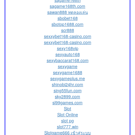
sagame168th
sagame168th.com
sawan888 ทดลองเล่น
sbobet168
sbotop1688.com
scr888
sexxybet168-casino.com
sexxybet168-casino.com
sexy168vip
sexyauto168
sexybaccarat168.com
sexygame
sexygame1688
sexygameplus.me
shinobi24hr.com
sing55fun.com
sky2899.com
sl99games.com
Slot
Slot Online
slot pg
slot777.win
Slotgame666 เข้าสู่ระบบ