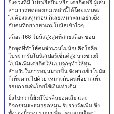
ยิ่งช่วงที่มี โปรฟรีสปิน หรือ เครดิตฟรี ผู้เล่น
สามารถทดลองเกมเหล่านี้ได้โดยแทบจะ
ไม่ต้องลงทุนก่อน ก็เลยเหมาะสมอย่างยิ่ง
กับคนที่อยากหาเกมโบนัสเข้าไวๆ
สล็อต168 โบนัสสูงสุดที่สายสล็อตชอบ
อีกจุดที่ทำให้คนจำนวนไม่น้อยติดใจคือ
โปรฝากรับโบนัสเปอร์เซ็นต์สูง บางช่วงมี
โบนัสเพิ่มเครดิตให้แบบจุกๆทำให้ทุน
สำหรับในการหมุนมากขึ้น จังหวะเข้าโบนัส
ก็เพิ่มตามไปด้วย เหมาะกับคนที่อยากเพิ่ม
รอบการเล่นโดยใช้เงินเท่าเดิม
ยิ่งไปกว่านี้ยังมีโปรคืนยอดเสีย และ
กิจกรรมสะสมยอดหมุน รับรางวัลเพิ่ม ซึ่ง
ทั้งผองนี้วางแบบมาเพื่อ “คนเล่นสล็อต”