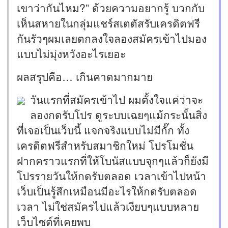
เขาว่ากันไหม?” ด้วยความอยากรู้ บวกกับ
เห็นสหายในกลุ่มแชร์สเตตัสรับเครดิตฟรี
กันรัวๆผมเลยตกลงใจลองสมัครเข้าไปมอง
แบบไม่มุ่งหวังอะไรเยอะ
ผลสรุปคือ… เกินคาดมากมาย
วันแรกที่สมัครเข้าไป ผมตั้งใจแค่ว่าจะ
ลองกดรับโปร ดูระบบเฉยๆแม้กระนั้นสิ่ง
ที่เจอเป็นเว็บนี้ แจกจริงแบบไม่มีกั๊ก ทั้ง
เครดิตฟรีสำหรับสมาชิกใหม่ โปรโมชั่น
ฝากคราวแรกที่ให้โบนัสแบบจุกๆแล้วก็ยังมี
โปรรายวันให้กดรับตลอด เวลาเข้าไปหน้า
เว็บเป็นรู้สึกเหมือนมีอะไรให้กดรับตลอด
เวลา ไม่ใช่สมัครไปแล้วเงียบๆแบบหลาย
เว็บไซต์ที่เคยพบ