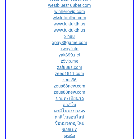
westbluez168bet.com
winherovip.com
wkslotonline.com
www.tuktukth.us
www.tuktukth.us
xin88
xpay88game.com
xway.info
yak699.net
z5vip.me
zaf888s.com
zeed1911.com
zeus66
zeus88new.com
zeus88new.com
ขายทะเบียนรถ
คาสิโน
คาสิโนครบวงจร
คาสิโนออนไลน์
ชื่อหมวดหมู่ใหม่
ซอยเบท
ดูหนัง