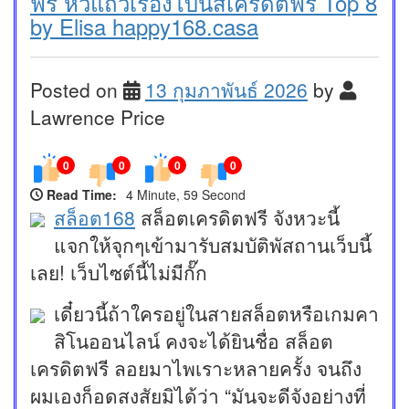
ฟรี หัวแถวเรื่องโบนัสเครดิตฟรี Top 8
by Elisa happy168.casa
Posted on
13 กุมภาพันธ์ 2026
by
Lawrence Price
0
0
0
0
Read Time:
4 Minute, 59 Second
สล็อต168
สล็อตเครดิตฟรี จังหวะนี้
แจกให้จุกๆเข้ามารับสมบัติพัสถานเว็บนี้
เลย! เว็บไซต์นี้ไม่มีกั๊ก
เดี๋ยวนี้ถ้าใครอยู่ในสายสล็อตหรือเกมคา
สิโนออนไลน์ คงจะได้ยินชื่อ สล็อต
เครดิตฟรี ลอยมาไพเราะหลายครั้ง จนถึง
ผมเองก็อดสงสัยมิได้ว่า “มันจะดีจังอย่างที่