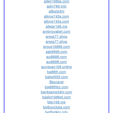
aden168ss.com
adm789.info
allbet24hr
allone745s.com
allone745s.com
allstar168.me
ambnovabet.com
aress77.shop
aress77.shop
argus16888.com
asb9999.com
audi688.com
audi688.com
aungpao168.online
ba88th.com
babet555.com
Baccarat
baj88thbz.com
bar4game24hr.com
baslot168bet.com
bbp168.me
betboxclubs.com
betflixtikto.info