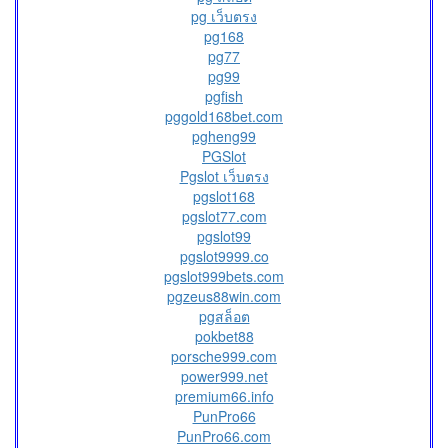
pg เว็บตรง
pg168
pg77
pg99
pgfish
pggold168bet.com
pgheng99
PGSlot
Pgslot เว็บตรง
pgslot168
pgslot77.com
pgslot99
pgslot9999.co
pgslot999bets.com
pgzeus88win.com
pgสล็อต
pokbet88
porsche999.com
power999.net
premium66.info
PunPro66
PunPro66.com