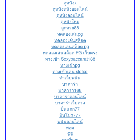
ดูหนังx
ดูหนังหนังออนไลน์
ดูหนังออนไลน์
ดูหนังใหม่
ถูกหวย88
ทดลองเล่นpg
ทดลองเล่นสล็อต
ทดลองเล่นสล็อต pg
ทดลองเล่นสล็อต PG เว็บตรง
ทางเข้า Sexybaccarat168
ทางเข้าpg
ทางเข้าเล่น slotxo
ทำเว็บพนัน
บาคาร่า
บาคาร่า168
บาคาร่าออนไลน์
บาคาร่าเว็บตรง
ปั่นแตก77
ปันโปร777
พนันออนไลน์
พอต
พีจี