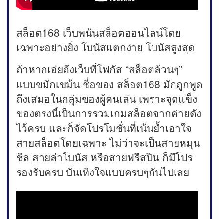
สล็อต168 เว็บพนันสล็อตออนไลน์โดย
เฉพาะอย่างยิ่ง โบนัสแตกง่าย โบนัสสูงสุด
ถ้าหากเอ๋ยถึงเว็บที่โฟกัส “สล็อตล้วนๆ”
แบบขมักเขม้น ชื่อของ สล็อต168 มักถูกพูด
ถึงเสมอในกลุ่มของผู้คนเล่น เพราะจุดแข็ง
ของตรงนี้เป็นการรวมเกมสล็อตจากค่ายดัง
ไว้ครบ และก็จัดโปรโมชั่นที่เน้นย้ำเอาใจ
สายสล็อตโดยเฉพาะ ไม่ว่าจะเป็นสายหมุน
ชิล สายล่าโบนัส หรือสายฟรีสปิน ก็มีโปร
รองรับครบ บันเทิงใจแบบครบๆกันไปเลย