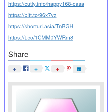
https://cutly.info/happy168-casa
https://bitt.to/96x7vz
https://shorturl.asia/TnBGH
https://t.co/1CMM0YWRm8
Share