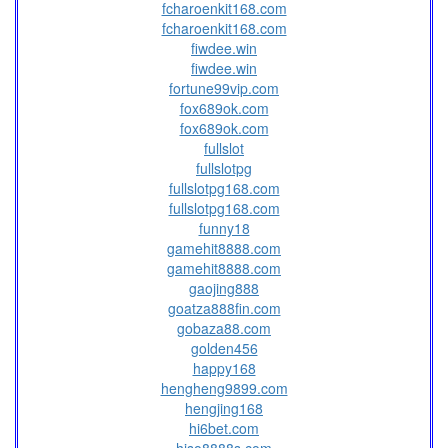
fcharoenkit168.com
fcharoenkit168.com
fiwdee.win
fiwdee.win
fortune99vip.com
fox689ok.com
fox689ok.com
fullslot
fullslotpg
fullslotpg168.com
fullslotpg168.com
funny18
gamehit8888.com
gamehit8888.com
gaojing888
goatza888fin.com
gobaza88.com
golden456
happy168
hengheng9899.com
hengjing168
hi6bet.com