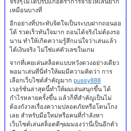
จริงๆไม่ได้ปรับแก้อัตราการจ่ายให้เล่นยาก
เหมือนบางที่
อีกอย่างที่ประทับจิตใจเป็นระบบฝากถอนออ
โต้ รวดเร็วทันใจมาก ถอนได้จริงไม่ต้องรอ
นาน ทำให้เกิดความรู้สึกแน่ใจว่าเล่นแล้ว
ได้เงินจริง ไม่ใช่แค่ตัวเลขในเกม
จากที่เคยเล่นสล็อตแบบหวังดวงอย่างเดียว
พอมาเล่นที่นี่ทำให้ผมมีความคิดว่า การ
เลือกเว็บไซต์สำคัญมาก
pussy888
เวอร์ชั่นล่าสุดนี้ทำให้ผมเล่นสนุกขึ้น ได้
กำไรหลายครั้งขึ้น แล้วก็ที่สำคัญเป็นไม่
ต้องกังวลเรื่องความปลอดภัยหรือโดนโกง
เลย สำหรับมือใหม่หรือคนที่กำลังหา
เว็บไซต์เล่นสล็อตดีๆผมมองว่านี่เป็นอีกตัว