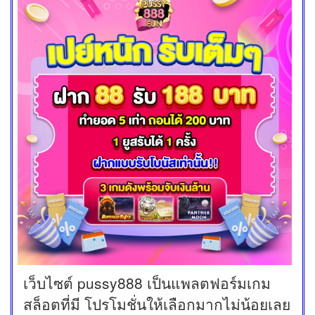
เว็บไซต์ pussy888 เป็นแพลตฟอร์มเกม
สล็อตที่มี โปรโมชั่นให้เลือกมากไม่น้อยเลย