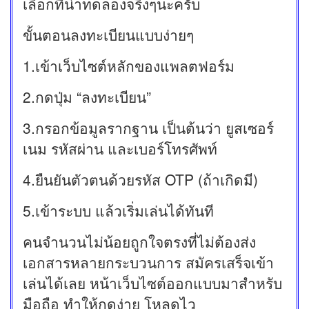
เลือกที่น่าทดลองจริงๆนะครับ
ขั้นตอนลงทะเบียนแบบง่ายๆ
1.เข้าเว็บไซต์หลักของแพลตฟอร์ม
2.กดปุ่ม “ลงทะเบียน”
3.กรอกข้อมูลรากฐาน เป็นต้นว่า ยูสเซอร์
เนม รหัสผ่าน และเบอร์โทรศัพท์
4.ยืนยันตัวตนด้วยรหัส OTP (ถ้าเกิดมี)
5.เข้าระบบ แล้วเริ่มเล่นได้ทันที
คนจำนวนไม่น้อยถูกใจตรงที่ไม่ต้องส่ง
เอกสารหลายกระบวนการ สมัครเสร็จเข้า
เล่นได้เลย หน้าเว็บไซต์ออกแบบมาสำหรับ
มือถือ ทำให้กดง่าย โหลดไว