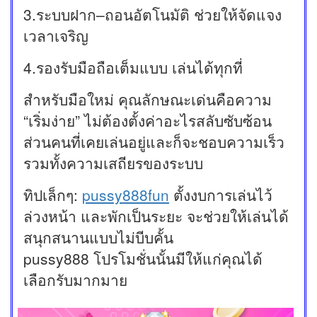
3.ระบบฝาก–ถอนอัตโนมัติ ช่วยให้จัดแจง
เวลาเจริญ
4.รองรับมือถือเต็มแบบ เล่นได้ทุกที่
สำหรับมือใหม่ คุณลักษณะเด่นคือความ
“เริ่มง่าย” ไม่ต้องตั้งค่าอะไรสลับซับซ้อน
ส่วนคนที่เคยเล่นอยู่และก็จะชอบความเร็ว
รวมทั้งความเสถียรของระบบ
ทิปเล็กๆ:
pussy888fun
ตั้งงบการเล่นไว้
ล่วงหน้า และพักเป็นระยะ จะช่วยให้เล่นได้
สนุกสนานแบบไม่บีบคั้น
pussy888 โปรโมชั่นนั้นมีให้แก่คุณได้
เลือกรับมากมาย