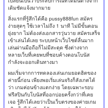
เปลี่ยนเป็นว่าประสบการณ์ที่ได้มันต่างจาก
เดิมชัดแจ้งมากมาย
สิ่งแรกที่รู้สึกได้คือ pussy888fun สมัคร
ง่ายสุดๆ ใช้เวลาไม่ถึง 1 นาที ไม่มีขั้นตอน
ยุ่งยาก ไม่ต้องส่งเอกสารวุ่นวาย สมัครเสร็จ
เข้าเล่นได้เลย ระบบหน้าเว็บไซต์ลื่นมาก
เล่นผ่านมือถือก็ไม่มีสะดุด ซึ่งต่างจาก
หลายเว็บที่เคยพบที่ชอบค้างตอนโบนัส
กำลังจะออกเดินทางมา
ผมเริ่มจากการทดลองเล่นเกมยอดฮิตของ
ค่ายนี้ก่อน เพียงพอเริ่มเล่นจริงก็สังเกตได้
ว่า เกมค่อนข้างแตกง่าย โดยเฉพาะรอบ
ฟรีสปินกับโบนัสที่ออกบ่อยครั้งกว่าที่เคย
เจอ รู้สึกได้เลยว่าเป็นเว็บตรงของค่ายเกม