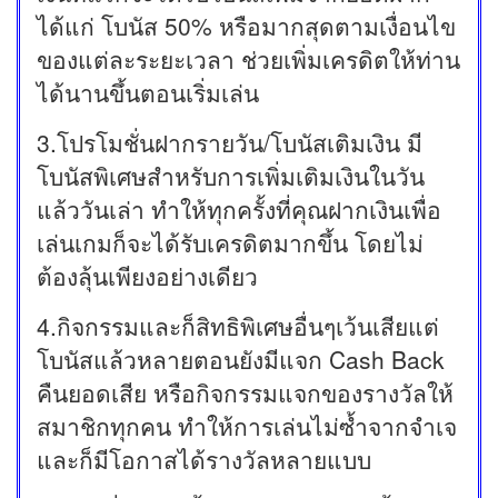
ได้แก่ โบนัส 50% หรือมากสุดตามเงื่อนไข
ของแต่ละระยะเวลา ช่วยเพิ่มเครดิตให้ท่าน
ได้นานขึ้นตอนเริ่มเล่น
3.โปรโมชั่นฝากรายวัน/โบนัสเติมเงิน มี
โบนัสพิเศษสำหรับการเพิ่มเติมเงินในวัน
แล้ววันเล่า ทำให้ทุกครั้งที่คุณฝากเงินเพื่อ
เล่นเกมก็จะได้รับเครดิตมากขึ้น โดยไม่
ต้องลุ้นเพียงอย่างเดียว
4.กิจกรรมและก็สิทธิพิเศษอื่นๆเว้นเสียแต่
โบนัสแล้วหลายตอนยังมีแจก Cash Back
คืนยอดเสีย หรือกิจกรรมแจกของรางวัลให้
สมาชิกทุกคน ทำให้การเล่นไม่ซ้ำจากจำเจ
และก็มีโอกาสได้รางวัลหลายแบบ