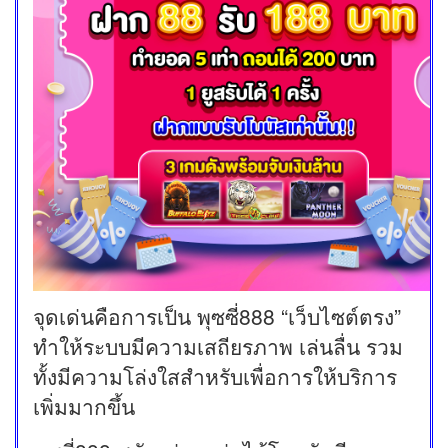
จุดเด่นคือการเป็น พุซซี่888 “เว็บไซต์ตรง”
ทำให้ระบบมีความเสถียรภาพ เล่นลื่น รวม
ทั้งมีความโล่งใสสำหรับเพื่อการให้บริการ
เพิ่มมากขึ้น