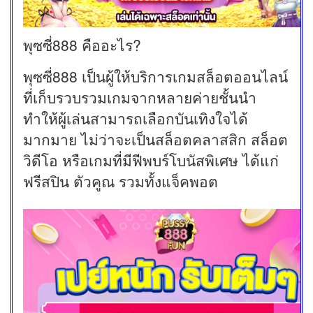
พุซซี่888 คืออะไร?
พุซซี่888 เป็นผู้ให้บริการเกมสล็อตออนไลน์
ที่เก็บรวบรวมเกมจากหลายค่ายชั้นนำ
ทำให้ผู้เล่นสามารถเลือกบันเทิงใจได้
มากมาย ไม่ว่าจะเป็นสล็อตคลาสสิก สล็อต
วิดีโอ หรือเกมที่มีฟีพบร์โบนัสพิเศษ ได้แก่
ฟรีสปิน ตัวคูณ รวมทั้งแจ็คพอต