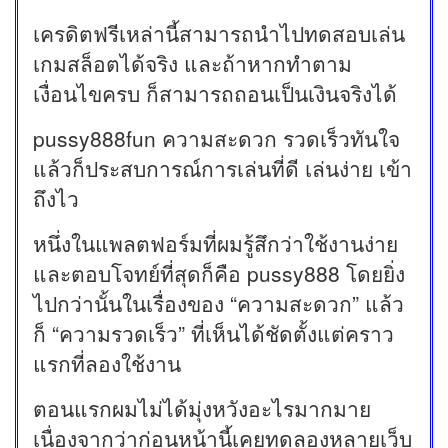
เครดิตฟรีเหล่านี้สามารถนำไปทดสอบเล่น
เกมสล็อตได้จริง และถ้าหากทำตาม
เงื่อนไขครบ ก็สามารถถอนเป็นเงินจริงได้
pussy888fun ความสะดวก รวดเร็วทันใจ
แล้วก็ประสบการณ์การเล่นที่ดี เล่นง่าย เข้า
ถึงไว
หนึ่งในแพลตฟอร์มที่ผมรู้สึกว่าใช้งานง่าย
และตอบโจทย์ที่สุดก็คือ pussy888 โดยยิ่ง
ไปกว่านั้นในเรื่องของ “ความสะดวก” แล้ว
ก็ “ความรวดเร็ว” ที่เห็นได้ชัดตั้งแต่คราว
แรกที่ลองใช้งาน
ตอนแรกผมไม่ได้มุ่งหวังอะไรมากมาย
เนื่องจากว่าก่อนหน้านี้เคยทดลองหลายเว็บ