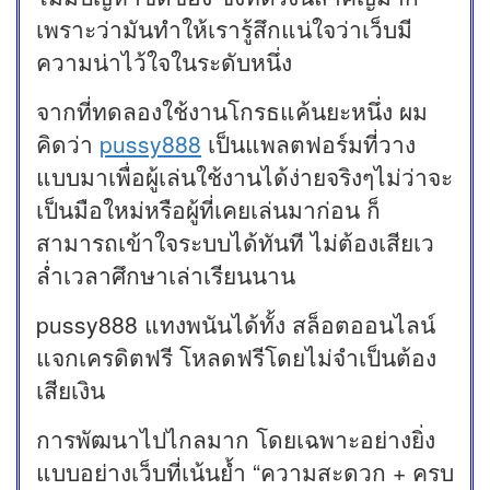
เพราะว่ามันทำให้เรารู้สึกแน่ใจว่าเว็บมี
ความน่าไว้ใจในระดับหนึ่ง
จากที่ทดลองใช้งานโกรธแค้นยะหนึ่ง ผม
คิดว่า
pussy888
เป็นแพลตฟอร์มที่วาง
แบบมาเพื่อผู้เล่นใช้งานได้ง่ายจริงๆไม่ว่าจะ
เป็นมือใหม่หรือผู้ที่เคยเล่นมาก่อน ก็
สามารถเข้าใจระบบได้ทันที ไม่ต้องเสียเว
ล่ำเวลาศึกษาเล่าเรียนนาน
pussy888 แทงพนันได้ทั้ง สล็อตออนไลน์
แจกเครดิตฟรี โหลดฟรีโดยไม่จำเป็นต้อง
เสียเงิน
การพัฒนาไปไกลมาก โดยเฉพาะอย่างยิ่ง
แบบอย่างเว็บที่เน้นย้ำ “ความสะดวก + ครบ