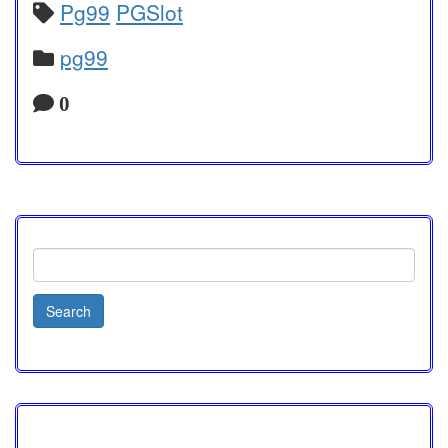
Pg99
PGSlot
pg99
0
Search
for: