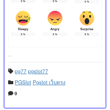
0
%
0
%
0
%
Sleepy
Angry
Surprise
0
%
0
%
0
%
…
pg77
pgslot77
PGSlot
Pgslot เว็บตรง
0