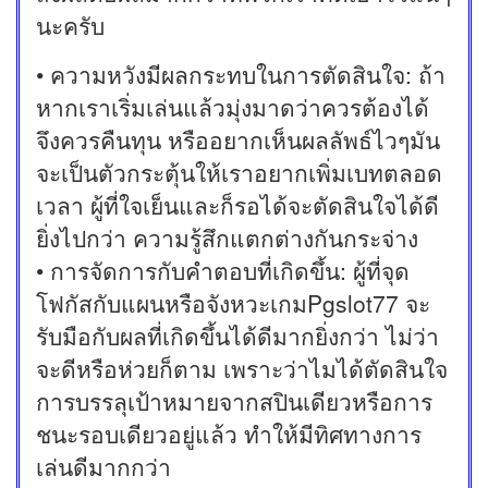
นะครับ
• ความหวังมีผลกระทบในการตัดสินใจ: ถ้า
หากเราเริ่มเล่นแล้วมุ่งมาดว่าควรต้องได้
จึงควรคืนทุน หรืออยากเห็นผลลัพธ์ไวๆมัน
จะเป็นตัวกระตุ้นให้เราอยากเพิ่มเบทตลอด
เวลา ผู้ที่ใจเย็นและก็รอได้จะตัดสินใจได้ดี
ยิ่งไปกว่า ความรู้สึกแตกต่างกันกระจ่าง
• การจัดการกับคำตอบที่เกิดขึ้น: ผู้ที่จุด
โฟกัสกับแผนหรือจังหวะเกมPgslot77 จะ
รับมือกับผลที่เกิดขึ้นได้ดีมากยิ่งกว่า ไม่ว่า
จะดีหรือห่วยก็ตาม เพราะว่าไมได้ตัดสินใจ
การบรรลุเป้าหมายจากสปินเดียวหรือการ
ชนะรอบเดียวอยู่แล้ว ทำให้มีทิศทางการ
เล่นดีมากกว่า