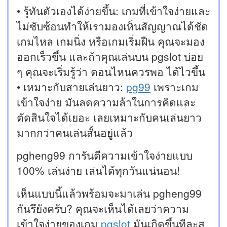
• รู้ทันตัวเองได้ง่ายขึ้น: เกมที่เข้าใจง่ายและ
ไม่ซับซ้อนทำให้เรามองเห็นสัญญาณได้ชัด
เกมไหล เกมนิ่ง หรือเกมเริ่มฝืน คุณจะมอง
ออกเร็วขึ้น และถ้าคุณเล่นบน pgslot บ่อย
ๆ คุณจะเริ่มรู้ว่า ตอนไหนควรพอ ได้ไวขึ้น
• เหมาะกับสายเล่นยาว:
pg99
เพราะเกม
เข้าใจง่าย มันลดความล้าในการคิดและ
ตัดสินใจได้เยอะ เลยเหมาะกับคนเล่นยาว
มากกว่าคนเล่นสั้นอยู่แล้ว
pgheng99 การันตีความเข้าใจง่ายแบบ
100% เล่นง่าย เล่นได้ทุกวันแน่นอน!
เห็นแบบนี้แล้วพร้อมจะมาเล่น pgheng99
กันรึยังครับ? คุณจะเห็นได้เลยว่าความ
เข้าใจง่ายของเกม
pgslot
มันเกิดขึ้นทีละส