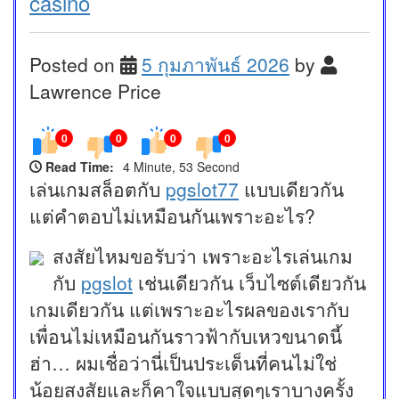
casino
Posted on
5 กุมภาพันธ์ 2026
by
Lawrence Price
0
0
0
0
Read Time:
4 Minute, 53 Second
เล่นเกมสล็อตกับ
pgslot77
แบบเดียวกัน
แต่คำตอบไม่เหมือนกันเพราะอะไร?
สงสัยไหมขอรับว่า เพราะอะไรเล่นเกม
กับ
pgslot
เช่นเดียวกัน เว็บไซต์เดียวกัน
เกมเดียวกัน แต่เพราะอะไรผลของเรากับ
เพื่อนไม่เหมือนกันราวฟ้ากับเหวขนาดนี้
ฮ่า… ผมเชื่อว่านี่เป็นประเด็นที่คนไม่ใช่
น้อยสงสัยและก็คาใจแบบสุดๆเราบางครั้ง