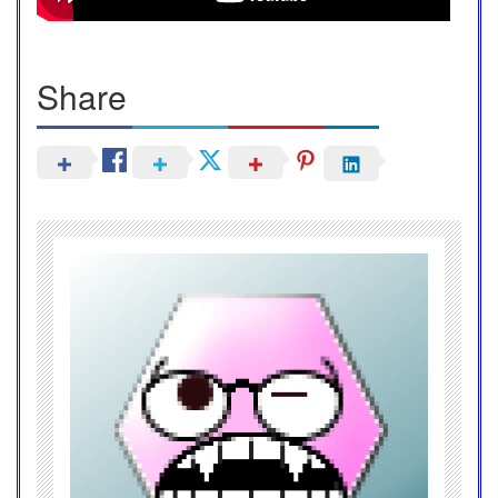
Share