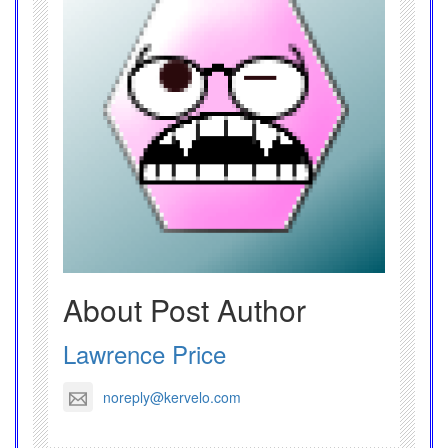
About Post Author
Lawrence Price
noreply@kervelo.com