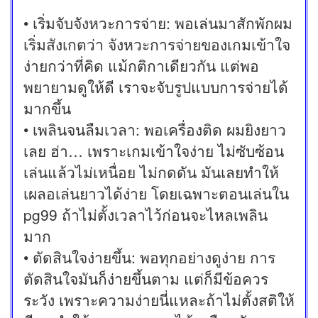
• เริ่มจับจังหวะการจ่าย: พอเล่นมาสักพักผม
เริ่มสังเกตว่า จังหวะการจ่ายของเกมเข้าใจ
ง่ายกว่าที่คิด แม้กติกาเดียวกัน แต่พอ
พยายามดูให้ดี เราจะจับรูปแบบการจ่ายได้
มากขึ้น
• เพลินจนลืมเวลา: พอเครื่องติด ผมยิงยาว
เลย ฮ่า… เพราะเกมเข้าใจง่าย ไม่ซับซ้อน
เล่นแล้วไม่เหนื่อย ไม่กดดัน มันเลยทำให้
เผลอเล่นยาวได้ง่าย โดยเฉพาะตอนเล่นใน
pg99 ถ้าไม่ตั้งเวลาไว้ก่อนจะไหลเพลิน
มาก
• ตัดสินใจง่ายขึ้น: พอทุกอย่างดูง่าย การ
ตัดสินใจมันก็ง่ายขึ้นตาม แต่ก็มีข้อควร
ระวัง เพราะความง่ายนี่แหละถ้าไม่ตั้งสติให้