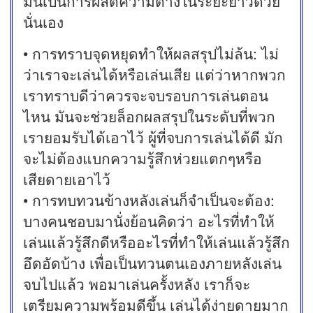
มันเป็นการผลิตความต่างในระยะยาวด้วย
นั่นเอง
• การทราบจุดหยุดทำให้ผลสรุปไม่ล้น: ไม่
ว่าเราจะเล่นได้หรือเล่นเสีย แต่ว่าหากพวก
เราทราบดีว่าควรจะจบรอบการเล่นตอน
ไหน มันจะช่วยล็อกผลสรุปในระดับที่พวก
เรายอมรับได้เอาไว้ ผู้ที่จบการเล่นได้ดี มัก
จะไม่ต้องแบกความรู้สึกห่วยแตกๆหรือ
เสียดายเอาไว้
• การทบทวนข้างหลังเล่นก็จำเป็นจะต้อง:
บางคนชอบมานั่งย้อนคิดว่า อะไรที่ทำให้
เล่นแล้วรู้สึกดีหรืออะไรที่ทำให้เล่นแล้วรู้สึก
อึดอัดบ้าง เพื่อเป็นทวนตนเองภายหลังเล่น
จบไปแล้ว พอมาเล่นครั้งหลัง เราก็จะ
เตรียมความพร้อมดีขึ้น เล่นได้ง่ายดายมาก