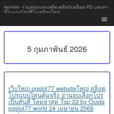
Skip
kervelo- ร่วมสนุกและเพลิดเพลินกับสล็อต PG และคา
to
สิโนออนไลน์ที่ไม่เหมือนใคร!
content
T
o
g
g
l
e
5 กุมภาพันธ์ 2026
n
a
v
i
g
a
t
i
เว็บใหญ่ pgslot77 websiteใหญ่ สล็อต
o
โปรแบบไหนคุ้มจริง อ่านจบเลือกโปร
n
เป็นทันที ใหม่ล่าสุด Top 22 by Ouida
pgslot77.world 24 เมษายน 2569