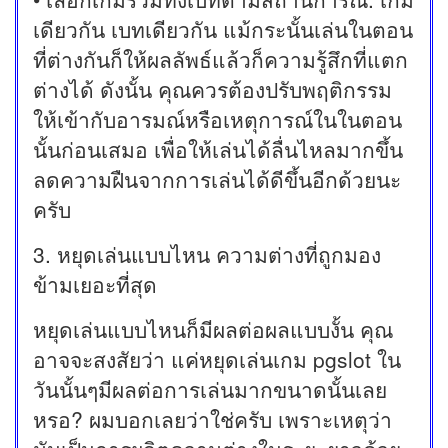
เดียวกัน เบทเดียวกัน แม้กระนั้นเล่นในตอน
ที่ต่างกันก็ให้ผลลัพธ์แล้วก็ความรู้สึกที่แตก
ต่างได้ ดังนั้น คุณควรต้องปรับพฤติกรรม
ให้เข้ากับอารมณ์หรือเหตุการณ์ในในตอน
นั้นก่อนเสมอ เพื่อให้เล่นได้ลื่นไหลมากขึ้น
ลดความฝืนจากการเล่นได้ดีขึ้นอีกด้วยนะ
ครับ
3. หยุดเล่นแบบไหน ความต่างที่ถูกมอง
ข้ามเยอะที่สุด
หยุดเล่นแบบไหนก็มีผลต่อผลแบบงั้น คุณ
อาจจะสงสัยว่า แค่หยุดเล่นเกม pgslot ใน
วันนั้นๆมีผลต่อการเล่นมากขนาดนั้นเลย
หรอ? ผมบอกเลยว่าใช่ครับ เพราะเหตุว่า