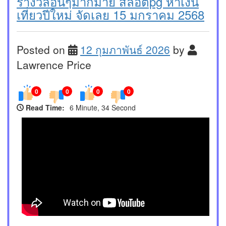
รางวัลอื่นๆมากมาย สล็อตpg หาเงิน
เที่ยวปีใหม่ จัดเลย 15 มกราคม 2568
Posted on
12 กุมภาพันธ์ 2026
by
Lawrence Price
0
0
0
0
Read Time:
6 Minute, 34 Second