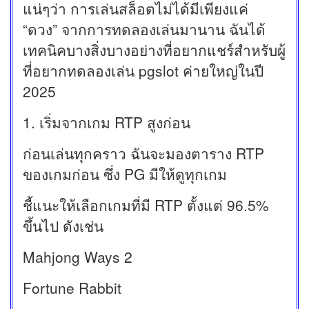
แน่ๆว่า การเล่นสล็อตไม่ได้มีเพียงแค่
“ดวง” จากการทดลองเล่นมานาน ฉันได้
เทคนิคบางสิ่งบางอย่างที่อยากแชร์สำหรับผู้
ที่อยากทดลองเล่น pgslot ค่ายใหญ่ในปี
2025
1. เริ่มจากเกม RTP สูงก่อน
ก่อนเล่นทุกคราว ฉันจะมองตาราง RTP
ของเกมก่อน ซึ่ง PG มีให้ดูทุกเกม
ชี้แนะให้เลือกเกมที่มี RTP ตั้งแต่ 96.5%
ขึ้นไป ดังเช่น
Mahjong Ways 2
Fortune Rabbit