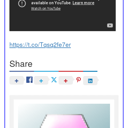
https://t.co/Tqsq2fe7er
Share