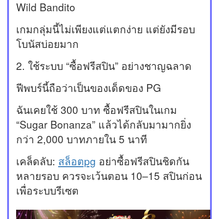
Wild Bandito
เกมกลุ่มนี้ไม่เพียงแต่แตกง่าย แต่ยังมีรอบ
โบนัสบ่อยมาก
2. ใช้ระบบ “ซื้อฟรีสปิน” อย่างชาญฉลาด
ฟีพบร์นี้ถือว่าเป็นของเด็ดของ PG
ฉันเคยใช้ 300 บาท ซื้อฟรีสปินในเกม
“Sugar Bonanza” แล้วได้กลับมามากยิ่ง
กว่า 2,000 บาทภายใน 5 นาที
เคล็ดลับ:
สล็อตpg
อย่าซื้อฟรีสปินชิดกัน
หลายรอบ ควรจะเว้นตอน 10–15 สปินก่อน
เพื่อระบบรีเซต