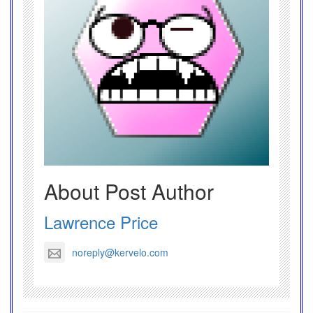
About Post Author
Lawrence Price
noreply@kervelo.com