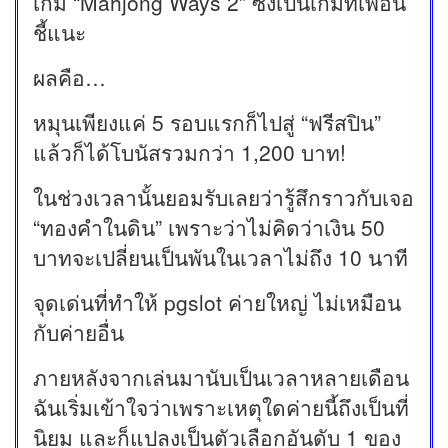
เกม “Mahjong Ways 2” ซึ่งเป็นเกมที่เพื่อน
ชี้แนะ
ผลคือ…
หมุนเพียงแค่ 5 รอบแรกก็ไปสู่ “ฟรีสปิน”
แล้วก็ได้โบนัสรวมกว่า 1,200 บาท!
ในช่วงเวลานั้นยอมรับเลยว่ารู้สึกราวกับเจอ
“ทองคำในดิน” เพราะว่าไม่คิดว่าเงิน 50
บาทจะเปลี่ยนเป็นพันในเวลาไม่ถึง 10 นาที
จุดเด่นที่ทำให้ pgslot ค่ายใหญ่ ไม่เหมือน
กับค่ายอื่น
ภายหลังจากเล่นมานับเป็นเวลาหลายเดือน
ฉันเริ่มเข้าใจว่าเพราะเหตุใดค่ายนี้ถึงเป็นที่
นิยม และก็แปลงเป็นตัวเลือกอันดับ 1 ของ