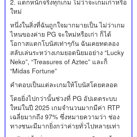
2. แตกหนักจริงทุกเกม ไม่ว่าจะเกมเก่าหรือ
ใหม่
หนึ่งในสิ่งที่ฉันถูกใจมากมายเป็น ไม่ว่าเกม
ไหนของค่าย PG จะใหม่หรือเก่า ก็ได้
โอกาสแตกโบนัสเท่าๆกัน ฉันเคยทดลอง
สลับเล่นระหว่างเกมยอดนิยมอย่าง “Lucky
Neko”, “Treasures of Aztec” และก็
“Midas Fortune”
คำตอบเป็นแต่ละเกมให้โบนัสโดยตลอด
โดยยิ่งไปกว่านั้นช่วงที่ PG อัปเดตระบบ
ใหม่ในปี 2025 เกมจำนวนมากมีค่า RTP
เฉลี่ยมากถึง 97% ซึ่งหมายความว่า ช่อง
ทางชนะมีมากยิ่งกว่าค่ายทั่วไปหลายเท่า