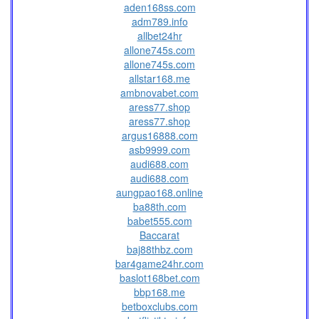
aden168ss.com
adm789.info
allbet24hr
allone745s.com
allone745s.com
allstar168.me
ambnovabet.com
aress77.shop
aress77.shop
argus16888.com
asb9999.com
audi688.com
audi688.com
aungpao168.online
ba88th.com
babet555.com
Baccarat
baj88thbz.com
bar4game24hr.com
baslot168bet.com
bbp168.me
betboxclubs.com