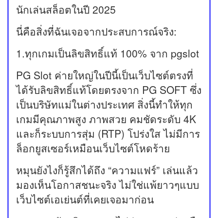
นักเล่นสล็อตในปี 2025
นี่คือสิ่งที่ฉันเจอจากประสบการณ์จริง:
1.ทุกเกมเป็นลิขสิทธิ์แท้ 100% จาก pgslot
PG Slot ค่ายใหญ่ในปีนี้เป็นเว็บไซต์ตรงที่
ได้รับลิขสิทธิ์แท้โดยตรงจาก PG SOFT ซึ่ง
เป็นบริษัทแม่ในต่างประเทศ สิ่งนี้ทำให้ทุก
เกมมีคุณภาพสูง ภาพสวย คมชัดระดับ 4K
และก็ระบบการสุ่ม (RTP) โปร่งใส ไม่มีการ
ล็อกยูสเซอร์เหมือนเว็บไซต์โหดร้าย
หมุนยังไงก็รู้สึกได้ถึง “ความแฟร์” เล่นแล้ว
มองเห็นโอกาสชนะจริง ไม่ใช่แพ้ยาวๆแบบ
เว็บไซต์เอเย่นต์ที่เคยเจอมาก่อน