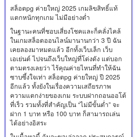
สล็อตpg ค่ายใหญ่ 2025 เกมลิขสิทธิ์แท้
แตกหนักทุกเกม ไม่มีอย่างต่ำ
ในฐานะคนที่ชอบเสี่ยงโชคและก็คลั่งไคล้
ในเกมสล็อตออนไลน์มานานกว่า 3 ปี ฉัน
เคยลองมาหมดแล้ว อีกทั้งเว็บเล็ก เว็บ
เอเย่นต์ ไปจนถึงเว็บใหญ่ที่โด่งดัง แต่บอก
ตามตรงเลยว่า ไร้คุณค่ายไหนที่ทำให้ฉัน
ซาบซึ้งใจเท่า สล็อตpg ค่ายใหญ่ ปี 2025
อีกแล้ว ทั้งยังในเรื่องความเสถียรภาพ
ความแตกง่ายของเกม ระบบฝากถอนออโต้
ที่เร็ว รวมทั้งที่สำคัญเป็น “ไม่มีขั้นต่ำ” จะ
ฝาก 1 บาท หรือ 100 บาท ก็สามารถเล่น
ได้อย่างอิสระ
ในเนื้อหานี้ ฉันจะขอเล่าจาก ประสบการณ์