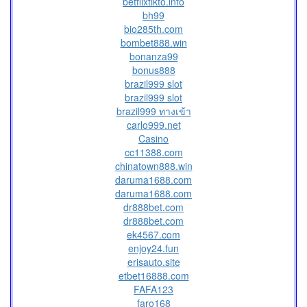
betflixtikto.info
bh99
bio285th.com
bombet888.win
bonanza99
bonus888
brazil999 slot
brazil999 slot
brazil999 ทางเข้า
carlo999.net
Casino
cc11388.com
chinatown888.win
daruma1688.com
daruma1688.com
dr888bet.com
dr888bet.com
ek4567.com
enjoy24.fun
erisauto.site
etbet16888.com
FAFA123
faro168