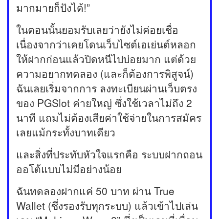
มากมายก็ปังได้!”
ในตอนนั้นยอมรับเลยว่ายังไม่ค่อยเชื่อ
เนื่องจากว่าเคยโดนเว็บไซต์เอเย่นต์หลอก
ให้ฝากก่อนแล้วปิดหนีไปบ่อยมาก แต่ด้วย
ความอยากทดลอง (และก็ต้องการพิสูจน์)
ฉันเลยเริ่มจากการ ลงทะเบียนผ่านเว็บตรง
ของ PGSlot ค่ายใหญ่ ซึ่งใช้เวลาไม่ถึง 2
นาที แถมไม่ต้องเสียค่าใช้จ่ายในการสมัคร
เลยแม้กระทั้งบาทเดียว
และสิ่งที่ประทับหัวใจแรกคือ ระบบฝากถอน
ออโต้แบบไม่มีอย่างน้อย
ฉันทดลองฝากแค่ 50 บาท ผ่าน True
Wallet (ซึ่งรองรับทุกระบบ) แล้วเข้าไปเล่น