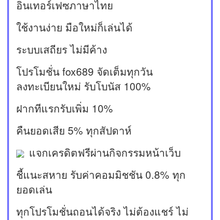
อินเทอร์เฟซภาษาไทย
ใช้งานง่าย มือใหม่ก็เล่นได้
ระบบเสถียร ไม่มีค้าง
โปรโมชั่น fox689 จัดเต็มทุกวัน
ลงทะเบียนใหม่ รับโบนัส 100%
ฝากทีแรกรับเพิ่ม 10%
คืนยอดเสีย 5% ทุกสัปดาห์
แจกเครดิตฟรีผ่านกิจกรรมหน้าเว็บ
ชี้แนะสหาย รับค่าคอมมิชชัน 0.8% ทุก
ยอดเล่น
ทุกโปรโมชั่นถอนได้จริง ไม่ต้องแชร์ ไม่