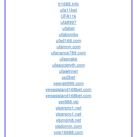
tr1688.info
ufa11bet
UFA11k
ufa8997
ufabet
ufabombx
ufad168.com
ufamnn.com
ufanance789.com
ufasnake
ufasocietyth.com
ufawinner
up2bet
veera6999.com
vegasisland168bet.com
vegasisland168bet.com
ver888.vip
viperpro1.net
viperpro1.net
vipmgm8.net
visdomm.com
vvip16688.com