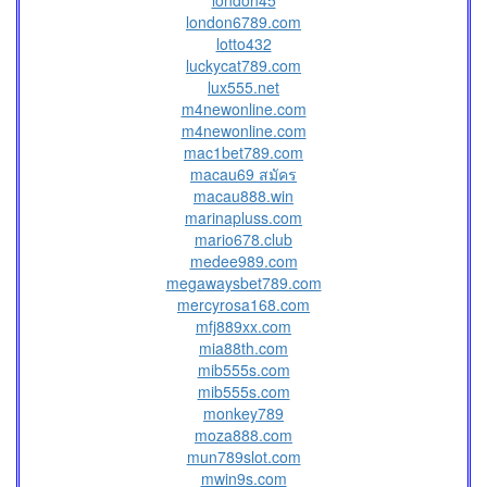
london45
london6789.com
lotto432
luckycat789.com
lux555.net
m4newonline.com
m4newonline.com
mac1bet789.com
macau69 สมัคร
macau888.win
marinapluss.com
mario678.club
medee989.com
megawaysbet789.com
mercyrosa168.com
mfj889xx.com
mia88th.com
mib555s.com
mib555s.com
monkey789
moza888.com
mun789slot.com
mwin9s.com