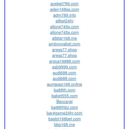
acebet789.com
aden168ss.com
adm789.info
allbet24hr
allone745s.com
allone745s.com
allstar168.me
ambnovabet.com
aress77.shop
aress77.shop
argus16888.com
asb9999.com
audi688.com
audi688.com
aungpao168.online
ba88th.com
babet555.com
Baccarat
baj88thbz.com
bar4game24hr.com
baslot168bet.com
bbp168.me