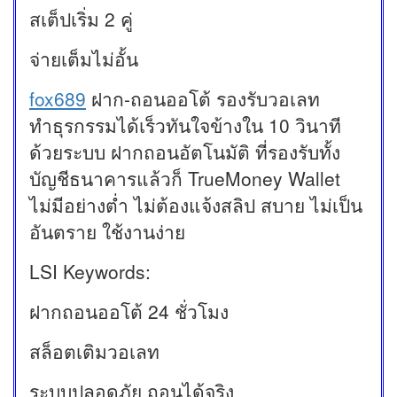
สเต็ปเริ่ม 2 คู่
จ่ายเต็มไม่อั้น
fox689
ฝาก-ถอนออโต้ รองรับวอเลท
ทำธุรกรรมได้เร็วทันใจข้างใน 10 วินาที
ด้วยระบบ ฝากถอนอัตโนมัติ ที่รองรับทั้ง
บัญชีธนาคารแล้วก็ TrueMoney Wallet
ไม่มีอย่างต่ำ ไม่ต้องแจ้งสลิป สบาย ไม่เป็น
อันตราย ใช้งานง่าย
LSI Keywords:
ฝากถอนออโต้ 24 ชั่วโมง
สล็อตเติมวอเลท
ระบบปลอดภัย ถอนได้จริง