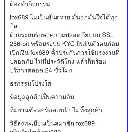
ต้องทำกิจกรรม
fox689 ไม่เป็นอันตราย มั่นอกมั่นใจได้ทุก
บิล
ด้วยระบบรักษาความปลอดภัยแบบ SSL
256-bit พร้อมระบบ KYC ยืนยันตัวตนก่อน
เบิกเงิน fox689 ค้ำประกันการใช้แรงงานที่
ปลอดภัย ไม่มีประวัติโกง แล้วก็พร้อม
บริการตลอด 24 ชั่วโมง
ธุรกรรมโปร่งใส
ข้อมูลลูกค้าเป็นความลับ
ทีมงานซัพพอร์ตตอบไว ไม่ทิ้งลูกค้า
วิธีลงทะเบียนเป็นสมาชิก fox689
เข้าเว็บไซต์ fox689