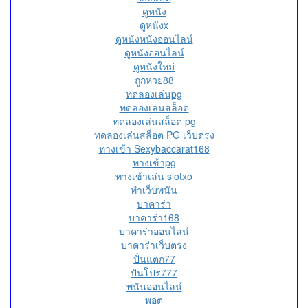
ดูหนัง
ดูหนังx
ดูหนังหนังออนไลน์
ดูหนังออนไลน์
ดูหนังใหม่
ถูกหวย88
ทดลองเล่นpg
ทดลองเล่นสล็อต
ทดลองเล่นสล็อต pg
ทดลองเล่นสล็อต PG เว็บตรง
ทางเข้า Sexybaccarat168
ทางเข้าpg
ทางเข้าเล่น slotxo
ทำเว็บพนัน
บาคาร่า
บาคาร่า168
บาคาร่าออนไลน์
บาคาร่าเว็บตรง
ปั่นแตก77
ปันโปร777
พนันออนไลน์
พอต