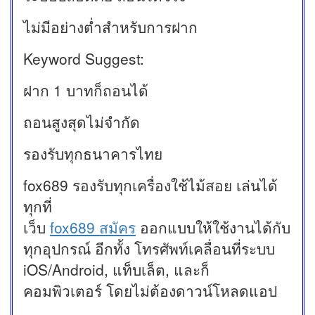
ไม่มีอย่างต่ำสำหรับการฝาก
Keyword Suggest:
ฝาก 1 บาทก็ถอนได้
ถอนสูงสุดไม่จำกัด
รองรับทุกธนาคารไทย
fox689 รองรับทุกเครื่องใช้ไม้สอย เล่นได้
ทุกที่
เว็บ
fox689 สมัคร
ออกแบบให้ใช้งานได้กับ
ทุกอุปกรณ์ อีกทั้ง โทรศัพท์เคลื่อนที่ระบบ
iOS/Android, แท็บเล็ต, และก็
คอมพิวเตอร์ โดยไม่ต้องดาวน์โหลดแอป