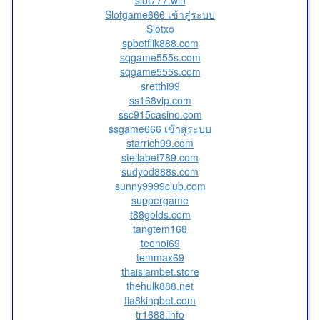
slot777.win
Slotgame666 เข้าสู่ระบบ
Slotxo
spbetflik888.com
sqgame555s.com
sqgame555s.com
sretthi99
ss168vip.com
ssc915casino.com
ssgame666 เข้าสู่ระบบ
starrich99.com
stellabet789.com
sudyod888s.com
sunny9999club.com
suppergame
t88golds.com
tangtem168
teenoi69
temmax69
thaisiambet.store
thehulk888.net
tia8kingbet.com
tr1688.info