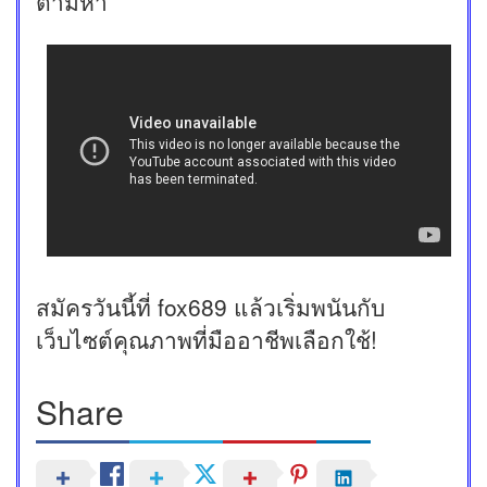
ตามหา
สมัครวันนี้ที่ fox689 แล้วเริ่มพนันกับ
เว็บไซต์คุณภาพที่มืออาชีพเลือกใช้!
Share