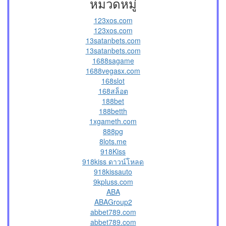
หมวดหมู่
123xos.com
123xos.com
13satanbets.com
13satanbets.com
1688sagame
1688vegasx.com
168slot
168สล็อต
188bet
188betth
1xgameth.com
888pg
8lots.me
918Kiss
918kiss ดาวน์โหลด
918kissauto
9kpluss.com
ABA
ABAGroup2
abbet789.com
abbet789.com