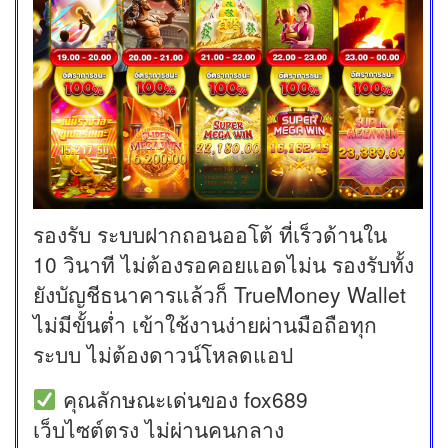
รองรับ ระบบฝากถอนออโต้ ที่เร็วด้านใน
10 วินาที ไม่ต้องรอคอยแอดไม่น รองรับทั้ง
ยังบัญชีธนาคารแล้วก็ TrueMoney Wallet
ไม่มีขั้นต่ำ เข้าใช้งานง่ายผ่านมือถือทุก
ระบบ ไม่ต้องดาวน์โหลดแอป
คุณลักษณะเด่นของ fox689
เว็บไซต์ตรง ไม่ผ่านคนกลาง