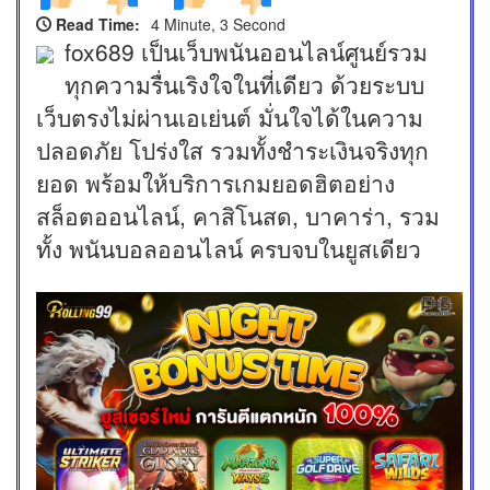
Read Time:
4 Minute, 3 Second
fox689 เป็นเว็บพนันออนไลน์ศูนย์รวม
ทุกความรื่นเริงใจในที่เดียว ด้วยระบบ
เว็บตรงไม่ผ่านเอเย่นต์ มั่นใจได้ในความ
ปลอดภัย โปร่งใส รวมทั้งชำระเงินจริงทุก
ยอด พร้อมให้บริการเกมยอดฮิตอย่าง
สล็อตออนไลน์, คาสิโนสด, บาคาร่า, รวม
ทั้ง พนันบอลออนไลน์ ครบจบในยูสเดียว