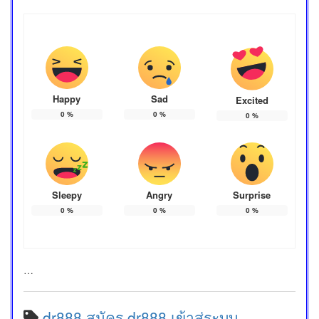
Happy
Sad
Excited
0
%
0
%
0
%
Sleepy
Angry
Surprise
0
%
0
%
0
%
…
dr888 สมัคร
dr888 เข้าสู่ระบบ