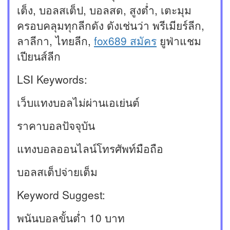
เต็ง, บอลสเต็ป, บอลสด, สูงต่ำ, เตะมุม
ครอบคลุมทุกลีกดัง ดังเช่นว่า พรีเมียร์ลีก,
ลาลีกา, ไทยลีก,
fox689 สมัคร
ยูฟ่าแชม
เปียนส์ลีก
LSI Keywords:
เว็บแทงบอลไม่ผ่านเอเย่นต์
ราคาบอลปัจจุบัน
แทงบอลออนไลน์โทรศัพท์มือถือ
บอลสเต็ปจ่ายเต็ม
Keyword Suggest:
พนันบอลขั้นต่ำ 10 บาท