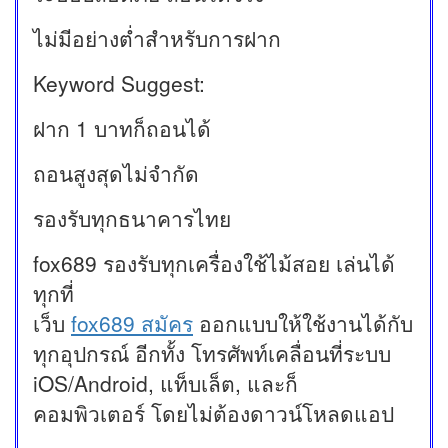
ไม่มีอย่างต่ำสำหรับการฝาก
Keyword Suggest:
ฝาก 1 บาทก็ถอนได้
ถอนสูงสุดไม่จำกัด
รองรับทุกธนาคารไทย
fox689 รองรับทุกเครื่องใช้ไม้สอย เล่นได้
ทุกที่
เว็บ
fox689 สมัคร
ออกแบบให้ใช้งานได้กับ
ทุกอุปกรณ์ อีกทั้ง โทรศัพท์เคลื่อนที่ระบบ
iOS/Android, แท็บเล็ต, และก็
คอมพิวเตอร์ โดยไม่ต้องดาวน์โหลดแอป