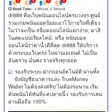
0
0
0
0
Read Time:
4 Minute, 0 Second
dr888 คือเว็บพนันออนไลน์ครบวงจร ศูนย์
รวมเกมพนันยอดนิยมเอาไว้ภายในที่เดียว
ไม่ว่าจะเป็น สล็อตออนไลน์แตกง่าย, คาสิ
โนสดแบบเรียลไทม์, หรือ พนันบอล
ออนไลน์ราคาน้ำดีที่สุด dr888 ให้บริการ
ด้วยระบบเว็บตรง ไม่ผ่านเอเย่นต์ ไม่เป็น
อันตราย มั่นคง จ่ายจริงทุกยอด
รองรับระบบ ฝากถอนอัตโนมัติ ผ่านทั้ง
ยังบัญชีธนาคารและ TrueMoney
Wallet ไม่ต้องส่งสลิป ไม่ต้องรอนาน เริ่ม
ต้นพนันได้ทันทีแค่ปลายนิ้ว รองรับการเล่น
ผ่านมือถือ 100%