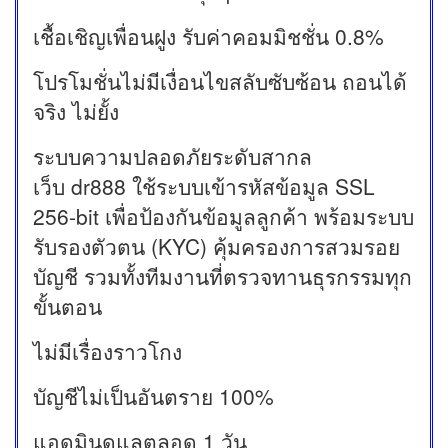
เชื้อเชิญเพื่อนฝูง รับค่าคอมมิชชั่น 0.8%
โปรโมชั่นไม่มีเงื่อนไขสลับซับซ้อน ถอนได้
จริง ไม่ยั้ง
ระบบความปลอดภัยระดับสากล
เว็บ dr888 ใช้ระบบเข้ารหัสข้อมูล SSL
256-bit เพื่อป้องกันข้อมูลลูกค้า พร้อมระบบ
รับรองตัวตน (KYC) คุ้มครองการสวมรอย
บัญชี รวมทั้งทีมงานที่ตรวจทานธุรกรรมทุก
ขั้นตอน
ไม่มีเรื่องราวโกง
บัญชีไม่เป็นอันตราย 100%
แอดมินดูแลตลอด 1 วัน