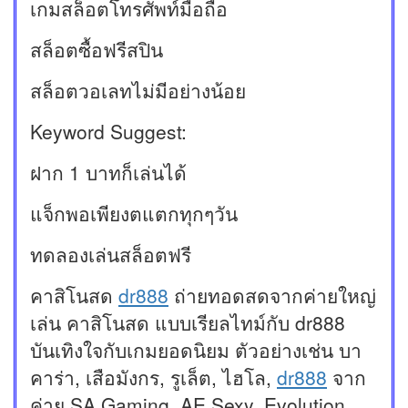
เกมสล็อตโทรศัพท์มือถือ
สล็อตซื้อฟรีสปิน
สล็อตวอเลทไม่มีอย่างน้อย
Keyword Suggest:
ฝาก 1 บาทก็เล่นได้
แจ็กพอเพียงตแตกทุกๆวัน
ทดลองเล่นสล็อตฟรี
คาสิโนสด
dr888
ถ่ายทอดสดจากค่ายใหญ่
เล่น คาสิโนสด แบบเรียลไทม์กับ dr888
บันเทิงใจกับเกมยอดนิยม ตัวอย่างเช่น บา
คาร่า, เสือมังกร, รูเล็ต, ไฮโล,
dr888
จาก
ค่าย SA Gaming, AE Sexy, Evolution