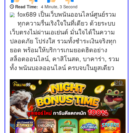
Read Time:
4 Minute, 3 Second
fox689 เป็นเว็บพนันออนไลน์ศูนย์รวม
ทุกความรื่นเริงใจในที่เดียว ด้วยระบบ
เว็บตรงไม่ผ่านเอเย่นต์ มั่นใจได้ในความ
ปลอดภัย โปร่งใส รวมทั้งชำระเงินจริงทุก
ยอด พร้อมให้บริการเกมยอดฮิตอย่าง
สล็อตออนไลน์, คาสิโนสด, บาคาร่า, รวม
ทั้ง พนันบอลออนไลน์ ครบจบในยูสเดียว