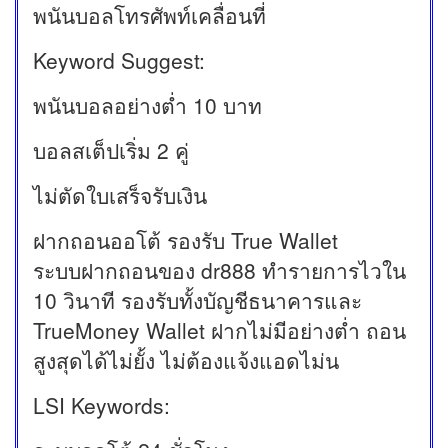
พนันบอลโทรศัพท์เคลื่อนที่
Keyword Suggest:
พนันบอลอย่างต่ำ 10 บาท
บอลสเต็ปเริ่ม 2 คู่
ไม่ตัดใบเสร็จรับเงิน
ฝากถอนออโต้ รองรับ True Wallet
ระบบฝากถอนของ dr888 ทำรายการไวใน
10 วินาที รองรับทั้งบัญชีธนาคารและ
TrueMoney Wallet ฝากไม่มีอย่างต่ำ ถอน
สูงสุดได้ไม่ยั้ง ไม่ต้องแจ้งแอดไม่น
LSI Keywords: