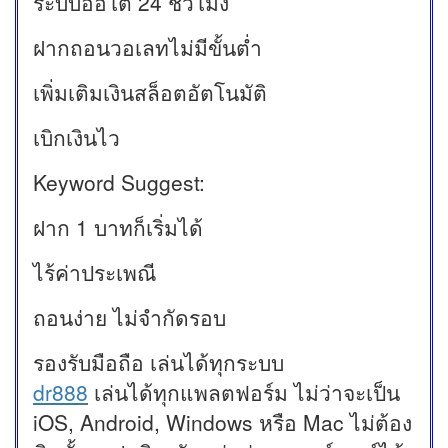
ระบบออโต้ 24 ชั่วโมง
ฝากถอนวอเลทไม่มีขั้นต่ำ
เพิ่มเติมเงินสล็อตอัตโนมัติ
เบิกเงินไว
Keyword Suggest:
ฝาก 1 บาทก็เริ่มได้
ไร้ค่าประเพณี
ถอนง่าย ไม่จำกัดรอบ
รองรับมือถือ เล่นได้ทุกระบบ
dr888
เล่นได้ทุกแพลตฟอร์ม ไม่ว่าจะเป็น
iOS, Android, Windows หรือ Mac ไม่ต้อง