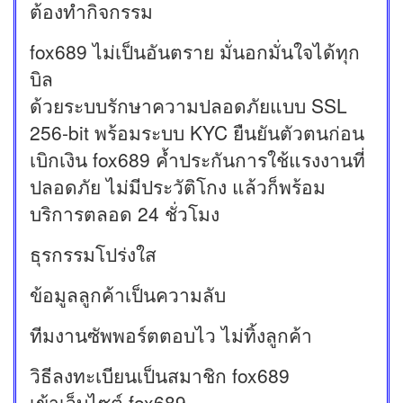
ต้องทำกิจกรรม
fox689 ไม่เป็นอันตราย มั่นอกมั่นใจได้ทุก
บิล
ด้วยระบบรักษาความปลอดภัยแบบ SSL
256-bit พร้อมระบบ KYC ยืนยันตัวตนก่อน
เบิกเงิน fox689 ค้ำประกันการใช้แรงงานที่
ปลอดภัย ไม่มีประวัติโกง แล้วก็พร้อม
บริการตลอด 24 ชั่วโมง
ธุรกรรมโปร่งใส
ข้อมูลลูกค้าเป็นความลับ
ทีมงานซัพพอร์ตตอบไว ไม่ทิ้งลูกค้า
วิธีลงทะเบียนเป็นสมาชิก fox689
เข้าเว็บไซต์ fox689