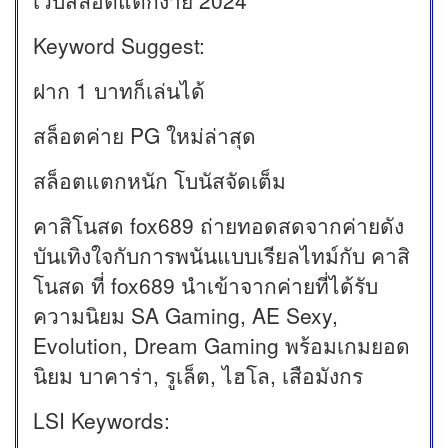
เว็บสล็อตแตกง่าย 2024
Keyword Suggest:
ฝาก 1 บาทก็เล่นได้
สล็อตค่าย PG ใหม่ล่าสุด
สล็อตแตกหนัก โบนัสจัดเต็ม
คาสิโนสด fox689 ถ่ายทอดสดจากค่ายดัง
บันเทิงใจกับการพนันแบบเรียลไทม์กับ คาสิ
โนสด ที่ fox689 นำเข้าจากค่ายที่ได้รับ
ความนิยม SA Gaming, AE Sexy,
Evolution, Dream Gaming พร้อมเกมยอด
นิยม บาคาร่า, รูเล็ต, ไฮโล, เสือมังกร
LSI Keywords: