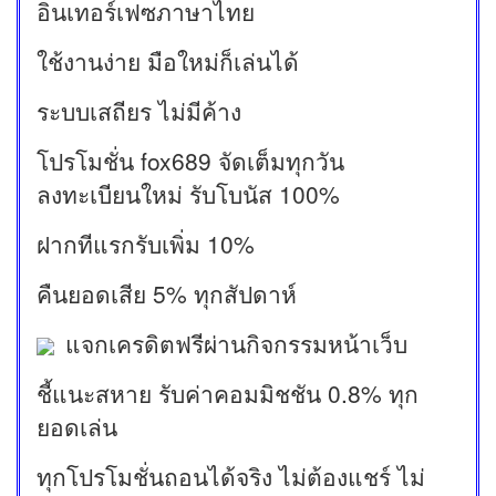
อินเทอร์เฟซภาษาไทย
ใช้งานง่าย มือใหม่ก็เล่นได้
ระบบเสถียร ไม่มีค้าง
โปรโมชั่น fox689 จัดเต็มทุกวัน
ลงทะเบียนใหม่ รับโบนัส 100%
ฝากทีแรกรับเพิ่ม 10%
คืนยอดเสีย 5% ทุกสัปดาห์
แจกเครดิตฟรีผ่านกิจกรรมหน้าเว็บ
ชี้แนะสหาย รับค่าคอมมิชชัน 0.8% ทุก
ยอดเล่น
ทุกโปรโมชั่นถอนได้จริง ไม่ต้องแชร์ ไม่