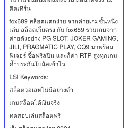
ติดเทิร์น
fox689 สล็อตแตกง่าย จากค่ายเกมชั้นหนึ่ง
เล่น สล็อตเว็บตรง กับ fox689 รวมเกมจาก
ค่ายดังอย่าง PG SLOT, JOKER GAMING,
JILI, PRAGMATIC PLAY, CQ9 มาพร้อม
ฟีเจอร์ ซื้อฟรีสปิน และก็ค่า RTP สูงทุกเกม
ค้ำประกันโบนัสเข้าไว
LSI Keywords:
สล็อตวอเลทไม่มีอย่างต่ำ
เกมสล็อตได้เงินจริง
ทดสอบเล่นสล็อตฟรี