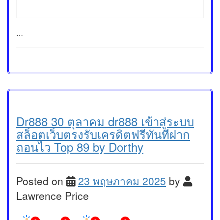
…
Dr888 30 ตุลาคม dr888 เข้าสู่ระบบ
สล็อตเว็บตรงรับเครดิตฟรีทันทีฝาก
ถอนไว Top 89 by Dorthy
Posted on
23 พฤษภาคม 2025
by
Lawrence Price