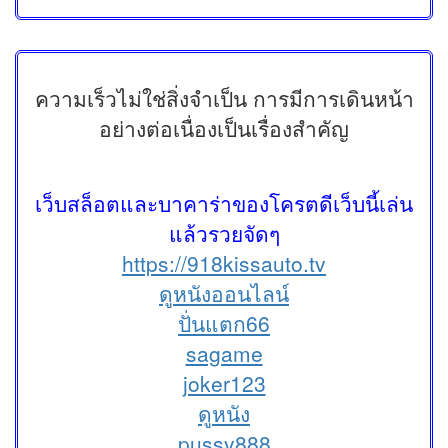
ความเร็วไม่ใช่สิ่งจำเป็น การมีการเดินหน้า
อย่างต่อเนื่องเป็นเรื่องสำคัญ
เว็บสล็อตและบาคาร่าของโครตดีเว็บนี้เล่น
แล้วรวยจัดๆ
https://918kissauto.tv
ดูหนังออนไลน์
ปั่นแตก66
sagame
joker123
ดูหนัง
pussy888