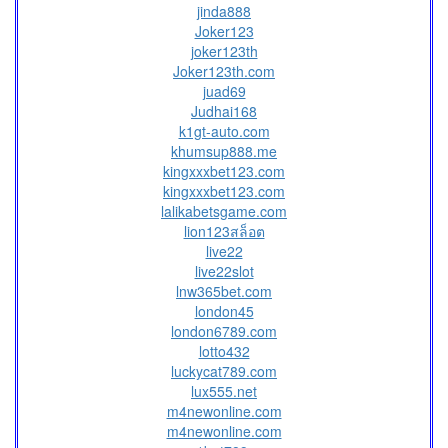
jinda888
Joker123
joker123th
Joker123th.com
juad69
Judhai168
k1gt-auto.com
khumsup888.me
kingxxxbet123.com
kingxxxbet123.com
lalikabetsgame.com
lion123สล็อต
live22
live22slot
lnw365bet.com
london45
london6789.com
lotto432
luckycat789.com
lux555.net
m4newonline.com
m4newonline.com