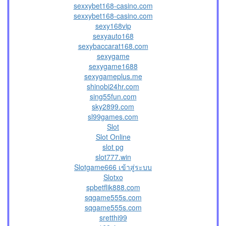
sexxybet168-casino.com
sexxybet168-casino.com
sexy168vip
sexyauto168
sexybaccarat168.com
sexygame
sexygame1688
sexygameplus.me
shinobi24hr.com
sing55fun.com
sky2899.com
sl99games.com
Slot
Slot Online
slot pg
slot777.win
Slotgame666 เข้าสู่ระบบ
Slotxo
spbetflik888.com
sqgame555s.com
sqgame555s.com
sretthi99