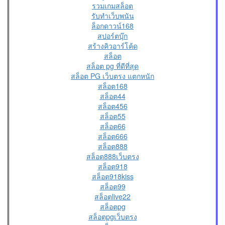
รวมเกมสล็อต
รับทำเว็บพนัน
ล็อกดาวน์168
สปอร์ตบุ๊ก
สร้างคิวอาร์โค้ด
สล็อต
สล็อต pg ที่ดีที่สุด
สล็อต PG เว็บตรง แตกหนัก
สล็อต168
สล็อต44
สล็อต456
สล็อต55
สล็อต66
สล็อต666
สล็อต888
สล็อต888เว็บตรง
สล็อต918
สล็อต918kiss
สล็อต99
สล็อตlive22
สล็อตpg
สล็อตpgเว็บตรง