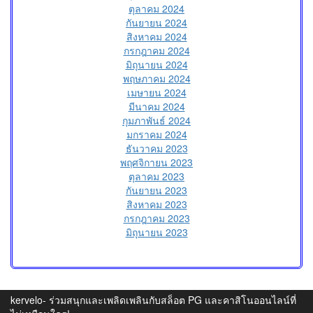
ตุลาคม 2024
กันยายน 2024
สิงหาคม 2024
กรกฎาคม 2024
มิถุนายน 2024
พฤษภาคม 2024
เมษายน 2024
มีนาคม 2024
กุมภาพันธ์ 2024
มกราคม 2024
ธันวาคม 2023
พฤศจิกายน 2023
ตุลาคม 2023
กันยายน 2023
สิงหาคม 2023
กรกฎาคม 2023
มิถุนายน 2023
kervelo- ร่วมสนุกและเพลิดเพลินกับสล็อต PG และคาสิโนออนไลน์ที่