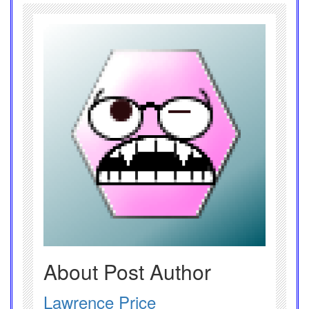
About Post Author
Lawrence Price