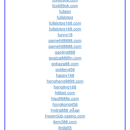
fox689ok.com
fullslot
fullslotpg
fullslotpg168.com
fullslotpg168.com
funny18
gamehit8888.com
gamehit8888.com
gaojing888
goatza888fin.com
gobaza88.com
golden456
happy168
hengheng9899.com
hengjing168
hi6bet.com
hiso8888s.com
hongkong456
hydra888 สล็อต
hyperclub-casino.com
item388.com
jinda55