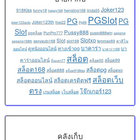
Joker123
918Kiss
funny18
hengjing168
jinda55
happy168
PGSlot
PG
PG
Joker123th
live22
joker123auto
Pg99
Slot
Pussy888
pgสล็อต
PunPro777
pussy888win
sagame
Slotxo
Slot
sexyauto168
slot168
temmax69
คาสิโน
sagame168th
บาคาร่า
ทางเข้าpg
บา
ดูหนังออนไลน์
ออนไลน์
บาคาร่า168
สล็อต
คาร่าออนไลน์
สล็อต99
สล็อต55
ปั่นแตก77
สล็อต168
สล็อตpg
สล็อต888
สล็อตxo
สล็อต918kiss
สล็อตเว็บ
สล็อตออนไลน์
สล็อตเครดิตฟรี
ตรง
โจ๊กเกอร์123
เกมสล็อต
เว็บสล็อต
คลังเก็บ