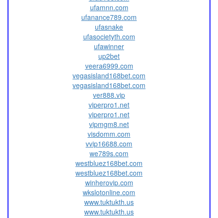
ufamnn.com
ufanance789.com
ufasnake
ufasocietyth.com
ufawinner
up2bet
veera6999.com
vegasisland168bet.com
vegasisland168bet.com
ver888.vip
viperpro1.net
viperpro1.net
vipmgm8.net
visdomm.com
vvip16688.com
we789s.com
westbluez168bet.com
westbluez168bet.com
winherovip.com
wkslotonline.com
www.tuktukth.us
www.tuktukth.us