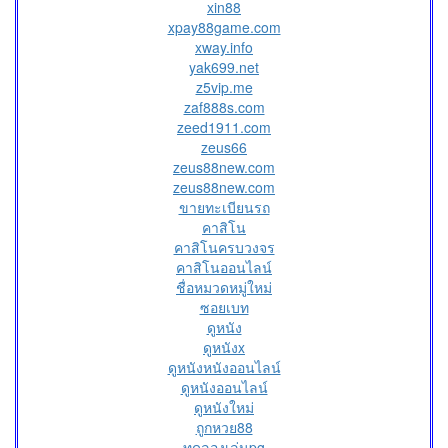
xin88
xpay88game.com
xway.info
yak699.net
z5vip.me
zaf888s.com
zeed1911.com
zeus66
zeus88new.com
zeus88new.com
ขายทะเบียนรถ
คาสิโน
คาสิโนครบวงจร
คาสิโนออนไลน์
ชื่อหมวดหมู่ใหม่
ซอยเบท
ดูหนัง
ดูหนังx
ดูหนังหนังออนไลน์
ดูหนังออนไลน์
ดูหนังใหม่
ถูกหวย88
ทดลองเล่นpg