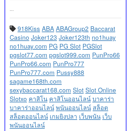
…
918Kiss
ABA
ABAGroup2
Baccarat
Casino
Joker123
Joker123th
no1huay
no1huay.com
PG
PG Slot
PGSlot
pgslot77.com
pgslot999.com
PunPro66
PunPro66.com
PunPro777
PunPro777.com
Pussy888
sagame168th.com
sexybaccarat168.com
Slot
Slot Online
Slotxo
คาสิโน
คาสิโนออนไลน์
บาคาร่า
บาคาร่าออนไลน์
พนันออนไลน์
สล็อต
สล็อตออนไลน์
เกมยิงปลา
เว็บพนัน
เว็บ
พนันออนไลน์