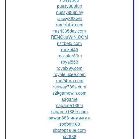
pussy888fun
pussy888play
pussy888win
ramclubx.com
rasri365day.com
RENO88WIN.COM
rizzbetx.com
rocket45
rockstar66m
royal558
royal99y.com
royaleluxee.com
run24pro.com
runway789s.com
s2kgamewin.com
sagame
sagame168th
sagame168th.com
sawan888 ทดลองเล่น
sbobet168
sbotop1688.com
scr888