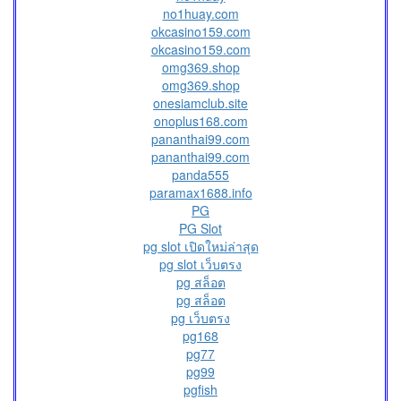
no1huay.com
okcasino159.com
okcasino159.com
omg369.shop
omg369.shop
onesiamclub.site
onoplus168.com
pananthai99.com
pananthai99.com
panda555
paramax1688.info
PG
PG Slot
pg slot เปิดใหม่ล่าสุด
pg slot เว็บตรง
pg สล็อต
pg สล็อต
pg เว็บตรง
pg168
pg77
pg99
pgfish