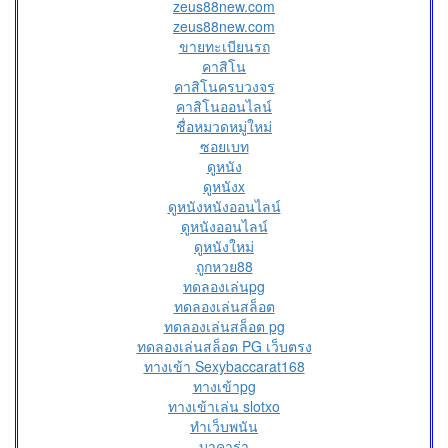
zeus88new.com
zeus88new.com
ขายทะเบียนรถ
คาสิโน
คาสิโนครบวงจร
คาสิโนออนไลน์
ชื่อหมวดหมู่ใหม่
ซอยเบท
ดูหนัง
ดูหนังx
ดูหนังหนังออนไลน์
ดูหนังออนไลน์
ดูหนังใหม่
ถูกหวย88
ทดลองเล่นpg
ทดลองเล่นสล็อต
ทดลองเล่นสล็อต pg
ทดลองเล่นสล็อต PG เว็บตรง
ทางเข้า Sexybaccarat168
ทางเข้าpg
ทางเข้าเล่น slotxo
ทำเว็บพนัน
บาคาร่า