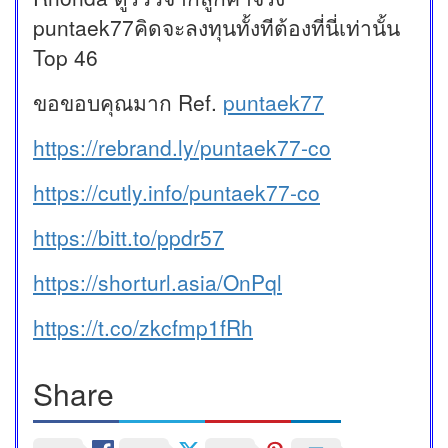
puntaek77คิดจะลงทุนทั้งทีต้องที่นี่เท่านั้น
Top 46
ขอขอบคุณมาก Ref.
puntaek77
https://rebrand.ly/puntaek77-co
https://cutly.info/puntaek77-co
https://bitt.to/ppdr57
https://shorturl.asia/OnPql
https://t.co/zkcfmp1fRh
Share