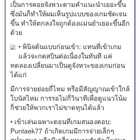
เป็นการคอยจังหวะตามคำแนะนำเยอะขึ้น
ซึ่งมันก็ทำให้ผมเห็นรูปแบบของเกมชัดเจน
ขึ้น ทำให้ตกลงใจถูกต้องแม่นยำเยอะขึ้นอีก
ด้วย
• พินิจต้นแบบก่อนเข้า: แทนที่เข้าเกม
แล้วจะกดสปินต่อเนื่องในทันที แค่
ทดลองเปลี่ยนมาเป็นดูจังหวะของเกมก่อน
ได้แก่
มีการจ่ายย่อยถี่ไหม หรือมีสัญญาณเข้าใกล้
โบนัสไหม การรอไม่กี่วินาทีเพื่อดูแนวโน้ม
ก็ช่วยให้พวกเราไม่ขาดทุนได้แล้ว
• เข้าเล่นเฉพาะตอนที่เกมสนองตอบ:
Puntaek77 ถ้าเกิดเกมมีการจ่ายเล็กๆ
สม่ำเสมอ หรือมีเครื่องหมายสำคัญโผล่มา