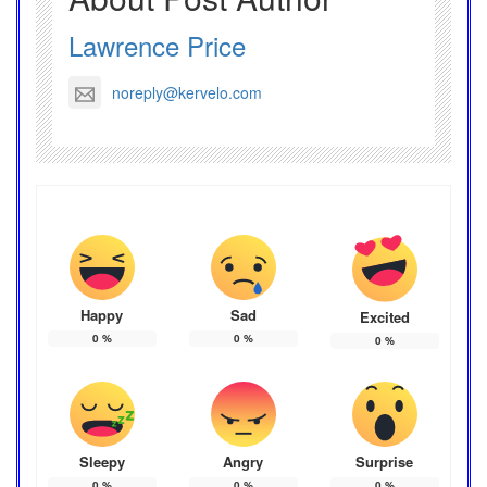
Lawrence Price
noreply@kervelo.com
Happy
Sad
Excited
0
%
0
%
0
%
Sleepy
Angry
Surprise
0
%
0
%
0
%