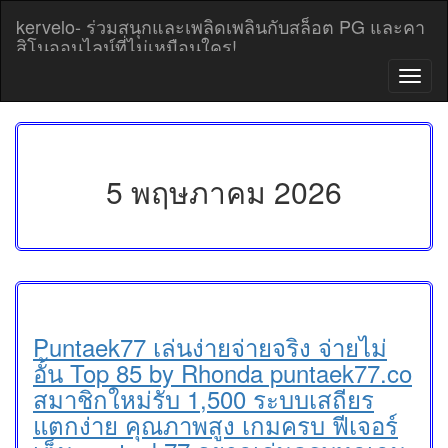
Skip
kervelo- ร่วมสนุกและเพลิดเพลินกับสล็อต PG และคา
to
สิโนออนไลน์ที่ไม่เหมือนใคร!
content
T
o
g
g
l
e
5 พฤษภาคม 2026
n
a
v
i
g
a
t
i
Puntaek77 เล่นง่ายจ่ายจริง จ่ายไม่
o
อั้น Top 85 by Rhonda puntaek77.co
n
สมาชิกใหม่รับ 1,500 ระบบเสถียร
แตกง่าย คุณภาพสูง เกมครบ ฟีเจอร์