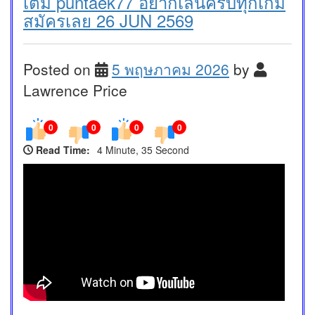
เต็ม puntaek77 อยากเล่นครบทุกเกม
สมัครเลย 26 JUN 2569
Posted on
5 พฤษภาคม 2026
by
Lawrence Price
0
0
0
0
Read Time:
4 Minute, 35 Second