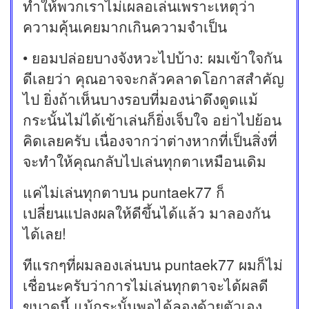
ทำให้พวกเราไม่เผลอเล่นเพราะเหตุว่า
ความคุ้นเคยมากเกินความจำเป็น
• ยอมปล่อยบางจังหวะไปบ้าง: ผมเข้าใจกัน
ดีเลยว่า คุณอาจจะกลัวคลาดโอกาสสำคัญ
ไป ยิ่งถ้าเห็นบางรอบที่มองน่าดึงดูดแม้
กระนั้นไม่ได้เข้าเล่นก็ยิ่งเจ็บใจ อย่าไปย้อน
คิดเลยครับ เนื่องจากว่าต่างหากที่เป็นสิ่งที่
จะทำให้คุณกลับไปเล่นทุกตาเหมือนเดิม
แค่ไม่เล่นทุกตาบน puntaek77 ก็
เปลี่ยนแปลงผลให้ดีขึ้นได้แล้ว มาลองกัน
ได้เลย!
ทีแรกๆที่ผมลองเล่นบน puntaek77 ผมก็ไม่
เชื่อนะครับว่าการไม่เล่นทุกตาจะได้ผลดี
ขนาดนี้ แม้กระนั้นพอได้ลองด้วยตัวเอง