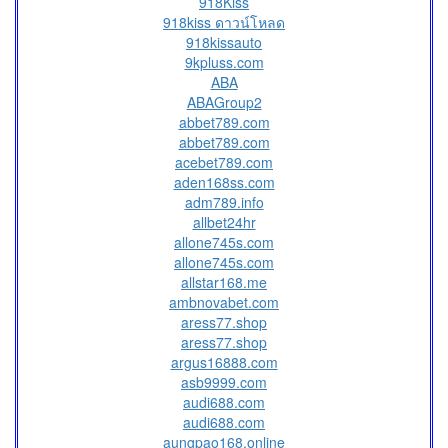
918Kiss
918kiss ดาวน์โหลด
918kissauto
9kpluss.com
ABA
ABAGroup2
abbet789.com
abbet789.com
acebet789.com
aden168ss.com
adm789.info
allbet24hr
allone745s.com
allone745s.com
allstar168.me
ambnovabet.com
aress77.shop
aress77.shop
argus16888.com
asb9999.com
audi688.com
audi688.com
aungpao168.online