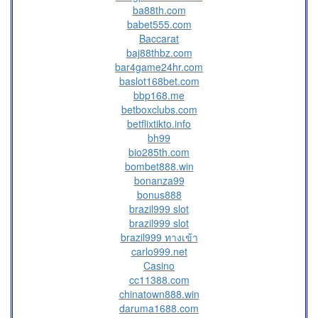
ba88th.com
babet555.com
Baccarat
baj88thbz.com
bar4game24hr.com
baslot168bet.com
bbp168.me
betboxclubs.com
betflixtikto.info
bh99
bio285th.com
bombet888.win
bonanza99
bonus888
brazil999 slot
brazil999 slot
brazil999 ทางเข้า
carlo999.net
Casino
cc11388.com
chinatown888.win
daruma1688.com