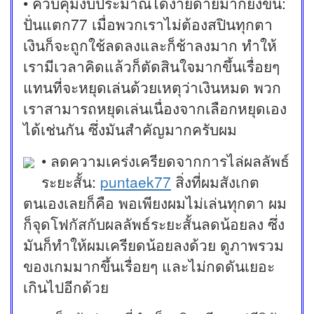
• ควบคุมงบประมาณได้ง่ายดายมากยิ่งขึ้น:
ปั่นแตก77 เมื่อพวกเราไม่ต้องสปินทุกตา
เงินก็จะถูกใช้ลดลงและก็ช้าลงมาก ทำให้
เรามีเวลาคิดแล้วก็ตัดสินใจมากขึ้นเรื่อยๆ
แทนที่จะหยุดเล่นด้วยเหตุว่าเงินหมด พวก
เราสามารถหยุดเล่นเนื่องจากเลือกหยุดเอง
ได้เช่นกัน ซึ่งมันสำคัญมากครับผม
• ลดความเคร่งเครียดจากการไล่ผลลัพธ์
ระยะสั้น:
puntaek77
สิ่งที่ผมสังเกต
ตนเองเลยก็คือ พอเพียงผมไม่เล่นทุกตา ผม
ก็จุดโฟกัสกับผลลัพธ์ระยะสั้นลดน้อยลง ซึ่ง
มันก็ทำให้ผมเครียดน้อยลงด้วย ดูภาพรวม
ของเกมมากขึ้นเรื่อยๆ และไม่กดดันเยอะ
เกินไปอีกด้วย