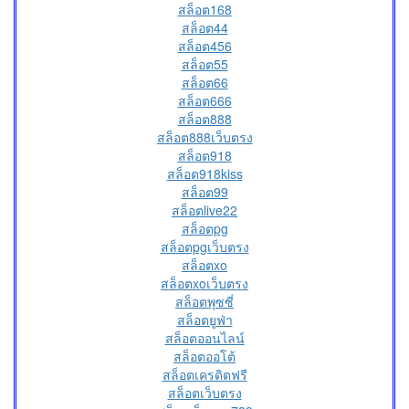
สล็อต168
สล็อต44
สล็อต456
สล็อต55
สล็อต66
สล็อต666
สล็อต888
สล็อต888เว็บตรง
สล็อต918
สล็อต918kiss
สล็อต99
สล็อตlive22
สล็อตpg
สล็อตpgเว็บตรง
สล็อตxo
สล็อตxoเว็บตรง
สล็อตพุซซี่
สล็อตยูฟ่า
สล็อตออนไลน์
สล็อตออโต้
สล็อตเครดิตฟรี
สล็อตเว็บตรง