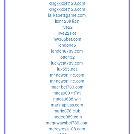
kingxxxbet123.com
kingxxxbet123.com
lalikabetsgame.com
lion123สล็อต
live22
live22slot
lnw365bet.com
london45
london6789.com
lotto432
luckycat789.com
lux555.net
m4newonline.com
m4newonline.com
mac1bet789.com
macau69 สมัคร
macau888.win
marinapluss.com
mario678.club
medee989.com
megawaysbet789.com
mercyrosa168.com