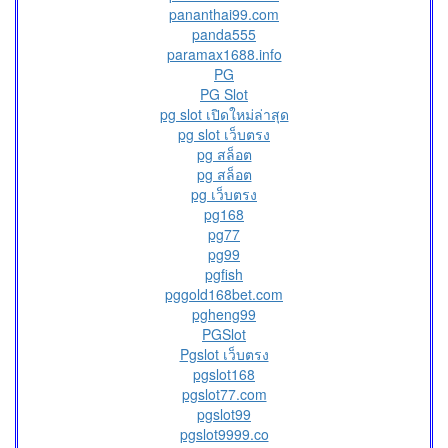
pananthai99.com
panda555
paramax1688.info
PG
PG Slot
pg slot เปิดใหม่ล่าสุด
pg slot เว็บตรง
pg สล็อต
pg สล็อต
pg เว็บตรง
pg168
pg77
pg99
pgfish
pggold168bet.com
pgheng99
PGSlot
Pgslot เว็บตรง
pgslot168
pgslot77.com
pgslot99
pgslot9999.co