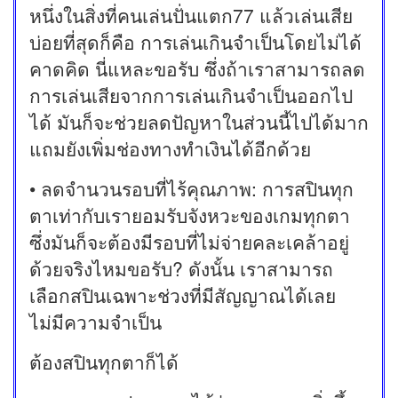
หนึ่งในสิ่งที่คนเล่นปั่นแตก77 แล้วเล่นเสีย
บ่อยที่สุดก็คือ การเล่นเกินจำเป็นโดยไม่ได้
คาดคิด นี่แหละขอรับ ซึ่งถ้าเราสามารถลด
การเล่นเสียจากการเล่นเกินจำเป็นออกไป
ได้ มันก็จะช่วยลดปัญหาในส่วนนี้ไปได้มาก
แถมยังเพิ่มช่องทางทำเงินได้อีกด้วย
• ลดจำนวนรอบที่ไร้คุณภาพ: การสปินทุก
ตาเท่ากับเรายอมรับจังหวะของเกมทุกตา
ซึ่งมันก็จะต้องมีรอบที่ไม่จ่ายคละเคล้าอยู่
ด้วยจริงไหมขอรับ? ดังนั้น เราสามารถ
เลือกสปินเฉพาะช่วงที่มีสัญญาณได้เลย
ไม่มีความจำเป็น
ต้องสปินทุกตาก็ได้