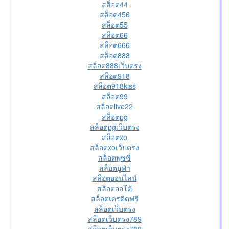
สล็อต44
สล็อต456
สล็อต55
สล็อต66
สล็อต666
สล็อต888
สล็อต888เว็บตรง
สล็อต918
สล็อต918kiss
สล็อต99
สล็อตlive22
สล็อตpg
สล็อตpgเว็บตรง
สล็อตxo
สล็อตxoเว็บตรง
สล็อตพุซซี่
สล็อตยูฟ่า
สล็อตออนไลน์
สล็อตออโต้
สล็อตเครดิตฟรี
สล็อตเว็บตรง
สล็อตเว็บตรง789