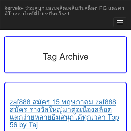
Skip
kervelo- ร่วมสนุกและเพลิดเพลินกับสล็อต PG และคา
to
สิโนออนไลน์ที่ไม่เหมือนใคร!
content
T
o
g
g
l
e
Tag Archive
n
a
v
i
g
a
t
i
zaf888 สมัคร 15 พฤษภาคม zaf888
o
สมัคร รางวัลใหญ่มาต่อเนื่องสล็อต
n
แตกง่ายหลายธีมสนุกได้ทุกเวลา Top
56 by Taj