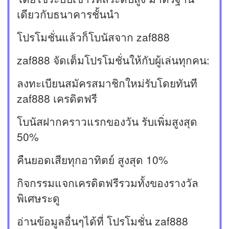
เดียวกับธนาคารชั้นนำ
โปรโมชั่นแล้วก็โบนัสจาก zaf888
zaf888 จัดเต็มโปรโมชั่นให้กับผู้เล่นทุกคน:
ลงทะเบียนสมัครสมาชิกใหม่รับโดยทันที
zaf888 เครดิตฟรี
โบนัสฝากคราวแรกของวัน รับเพิ่มสูงสุด
50%
คืนยอดเสียทุกอาทิตย์ สูงสุด 10%
กิจกรรมแจกเครดิตฟรีรวมทั้งของรางวัล
พิเศษระดู
อ่านข้อมูลอื่นๆได้ที่ โปรโมชั่น zaf888