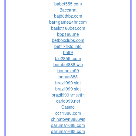
babet555.com
Baccarat
baj88thbz.com
bar4game24hr.com
baslot168bet.com
bbp168.me
betboxclubs.com
betflixtikto.info
bh99
bio285th.com
bombet888.win
bonanza99
bonus888
brazil999 slot
brazil999 slot
brazil999 ทางเข้า
carlo999.net
Casino
cc11388.com
chinatown888.win
daruma1688.com
daruma1688.com