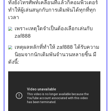
ทั้งยังโทรศัพท์เคลื่อนที่แล้วก็คอมพิวเตอร์
ทำให้ผู้เล่นสนุกกับการเดิมพันได้ทุกที่ทุก
เวลา
เพราะเหตุใดจำเป็นต้องเลือกเล่นกับ
zaf888
เหตุผลหลักที่ทำให้ zaf888 ได้รับความ
นิยมจากนักเดิมพันจำนวนหลายชิ้น มี
ดังนี้: