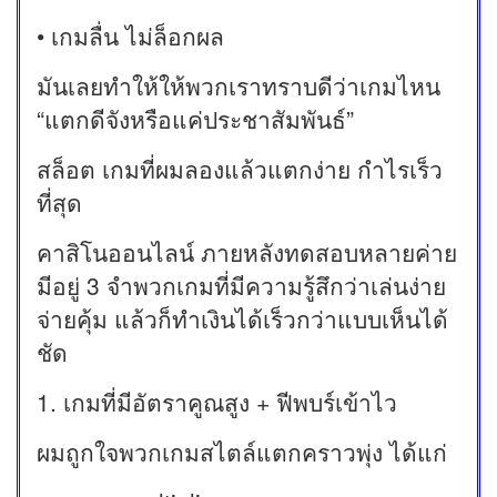
• เกมลื่น ไม่ล็อกผล
มันเลยทำให้ให้พวกเราทราบดีว่าเกมไหน
“แตกดีจังหรือแค่ประชาสัมพันธ์”
สล็อต เกมที่ผมลองแล้วแตกง่าย กำไรเร็ว
ที่สุด
คาสิโนออนไลน์ ภายหลังทดสอบหลายค่าย
มีอยู่ 3 จำพวกเกมที่มีความรู้สึกว่าเล่นง่าย
จ่ายคุ้ม แล้วก็ทำเงินได้เร็วกว่าแบบเห็นได้
ชัด
1. เกมที่มีอัตราคูณสูง + ฟีพบร์เข้าไว
ผมถูกใจพวกเกมสไตล์แตกคราวพุ่ง ได้แก่