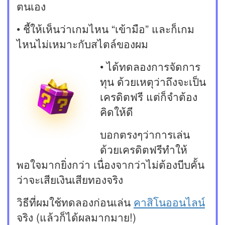
ตนเอง
• ชี้ให้เห็นว่าเกมไหน “เข้ามือ” และก็เกม
ไหนไม่เหมาะกับสไตล์ของผม
• ได้ทดลองการจัดการ
ทุน ด้วยเหตุว่าถึงจะเป็น
เครดิตฟรี แต่ก็จำต้อง
คิดให้ดี
บอกตรงๆว่าการเล่น
ด้วยเครดิตฟรีทำให้
พอใจมากยิ่งกว่า เนื่องจากว่าไม่ต้องบีบคั้น
ว่าจะเสียเงินเสียทองจริง
วิธีที่ผมใช้ทดลองก่อนเล่น
คาสิโนออนไลน์
จริง (แล้วก็ได้ผลมากมาย!)