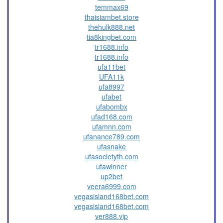
temmax69
thaisiambet.store
thehulk888.net
tia8kingbet.com
tr1688.info
tr1688.info
ufa11bet
UFA11k
ufa8997
ufabet
ufabombx
ufad168.com
ufamnn.com
ufanance789.com
ufasnake
ufasocietyth.com
ufawinner
up2bet
veera6999.com
vegasisland168bet.com
vegasisland168bet.com
ver888.vip