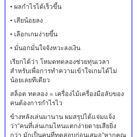
• ผลกำไรได้เร็วขึ้น
• เสียน้อยลง
• เลือกเกมง่ายขึ้น
• มั่นอกมั่นใจจังหวะลงเงิน
เรียกได้ว่า โหมดทดลองช่วยทุ่นเวลา
สำหรับเพื่อการทำความเข้าใจเกมได้ไม่
น้อยเลยทีเดียว
สล็อต ทดลอง = เครื่องไม้เครื่องมือลับของ
คนต้องการกำไรไว
ข้างหลังเล่นมานาน ผมสรุปได้แจ่มแจ้ง
ว่า”คนที่เล่นเกมไหนแตกง่ายดายเสียยิ่ง
กว่า มักเป็นคนที่ทดสอบก่อนเสมอ”หากคุณ