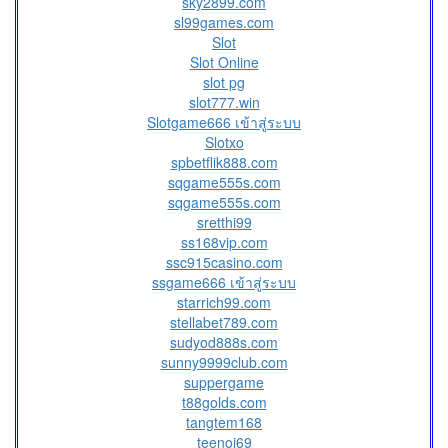
sky2899.com
sl99games.com
Slot
Slot Online
slot pg
slot777.win
Slotgame666 เข้าสู่ระบบ
Slotxo
spbetflik888.com
sqgame555s.com
sqgame555s.com
sretthi99
ss168vip.com
ssc915casino.com
ssgame666 เข้าสู่ระบบ
starrich99.com
stellabet789.com
sudyod888s.com
sunny9999club.com
suppergame
t88golds.com
tangtem168
teenoi69