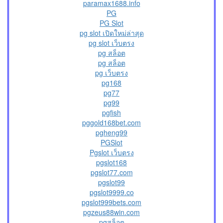
paramax1688.info
PG
PG Slot
pg slot เปิดใหม่ล่าสุด
pg slot เว็บตรง
pg สล็อต
pg สล็อต
pg เว็บตรง
pg168
pg77
pg99
pgfish
pggold168bet.com
pgheng99
PGSlot
Pgslot เว็บตรง
pgslot168
pgslot77.com
pgslot99
pgslot9999.co
pgslot999bets.com
pgzeus88win.com
pgสล็อต