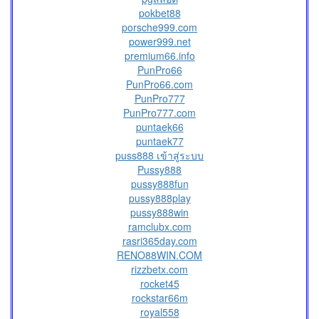
pokbet88
porsche999.com
power999.net
premium66.info
PunPro66
PunPro66.com
PunPro777
PunPro777.com
puntaek66
puntaek77
puss888 เข้าสู่ระบบ
Pussy888
pussy888fun
pussy888play
pussy888win
ramclubx.com
rasri365day.com
RENO88WIN.COM
rizzbetx.com
rocket45
rockstar66m
royal558