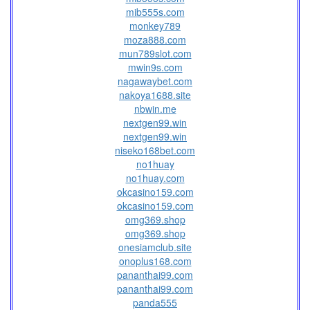
mib555s.com
monkey789
moza888.com
mun789slot.com
mwin9s.com
nagawaybet.com
nakoya1688.site
nbwin.me
nextgen99.win
nextgen99.win
niseko168bet.com
no1huay
no1huay.com
okcasino159.com
okcasino159.com
omg369.shop
omg369.shop
onesiamclub.site
onoplus168.com
pananthai99.com
pananthai99.com
panda555