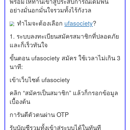
พร้อมให้ท่านเข้าสู่ประสบการณ์เดิมพัน
อย่างมั่นอกมั่นใจรวมทั้งไร้กังวล
ทำไมจะต้องเลือก
ufasociety
?
1. ระบบลงทะเบียนสมัครสมาชิกที่ปลอดภัย
และก็เร็วทันใจ
ขั้นตอน ufasociety สมัคร ใช้เวลาไม่เกิน 3
นาที:
เข้าเว็บไซต์ ufasociety
คลิก “สมัครเป็นสมาชิก” แล้วก็กรอกข้อมูล
เบื้องต้น
การันตีตัวตนผ่าน OTP
รับบัญชีรวมทั้งเข้าสู่ระบบได้ในทันที