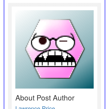
About Post Author
Lawrence Price