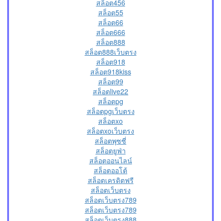
สล็อต456
สล็อต55
สล็อต66
สล็อต666
สล็อต888
สล็อต888เว็บตรง
สล็อต918
สล็อต918kiss
สล็อต99
สล็อตlive22
สล็อตpg
สล็อตpgเว็บตรง
สล็อตxo
สล็อตxoเว็บตรง
สล็อตพุซซี่
สล็อตยูฟ่า
สล็อตออนไลน์
สล็อตออโต้
สล็อตเครดิตฟรี
สล็อตเว็บตรง
สล็อตเว็บตรง789
สล็อตเว็บตรง789
สล็อตเว็บตรง888