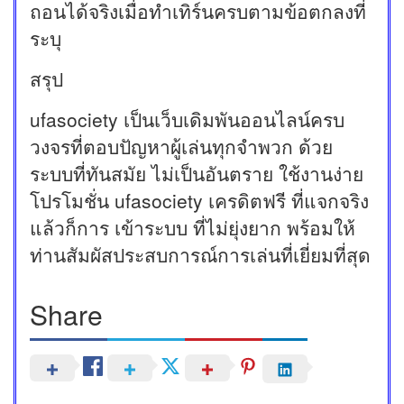
ถอนได้จริงเมื่อทำเทิร์นครบตามข้อตกลงที่
ระบุ
สรุป
ufasociety เป็นเว็บเดิมพันออนไลน์ครบ
วงจรที่ตอบปัญหาผู้เล่นทุกจำพวก ด้วย
ระบบที่ทันสมัย ไม่เป็นอันตราย ใช้งานง่าย
โปรโมชั่น ufasociety เครดิตฟรี ที่แจกจริง
แล้วก็การ เข้าระบบ ที่ไม่ยุ่งยาก พร้อมให้
ท่านสัมผัสประสบการณ์การเล่นที่เยี่ยมที่สุด
Share