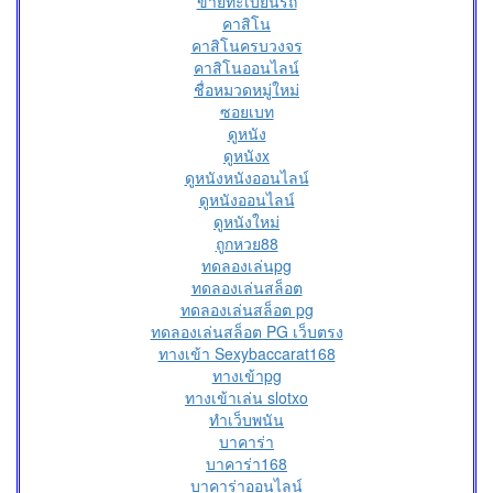
ขายทะเบียนรถ
คาสิโน
คาสิโนครบวงจร
คาสิโนออนไลน์
ชื่อหมวดหมู่ใหม่
ซอยเบท
ดูหนัง
ดูหนังx
ดูหนังหนังออนไลน์
ดูหนังออนไลน์
ดูหนังใหม่
ถูกหวย88
ทดลองเล่นpg
ทดลองเล่นสล็อต
ทดลองเล่นสล็อต pg
ทดลองเล่นสล็อต PG เว็บตรง
ทางเข้า Sexybaccarat168
ทางเข้าpg
ทางเข้าเล่น slotxo
ทำเว็บพนัน
บาคาร่า
บาคาร่า168
บาคาร่าออนไลน์