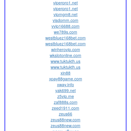
viperpro1.net
viperpro1.net
vipmgm8.net
visdomm.com
vvip16688.com
we789s.com
westbluez168bet.com
westbluez168bet.com
winherovip.com
wkslotonline.com
www.tuktukth.us
www.tuktukth.us
xin88
xpay88game.com
xway.info
yak699.net
z5vip.me
zaf888s.com
zeed1911.com
zeus66
zeus88new.com
zeus88new.com