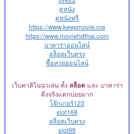
ดูหนัง
ดูหนังฟรี
https://www.keepmovie.me
https://www.moviehdthai.com
บาคาร่าออนไลน์
สล็อตเว็บตรง
ซื้อหวยออนไลน์
เว็บคาสิโนน่าเล่น ทั้ง
สล็อต
และ
บาคาร่า
ตึงจริงแตกบ่อยมาก
โจ๊กเกอร์123
slot168
สล็อตเว็บตรง
slot99