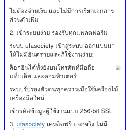
ไม่ต้องจ่ายเงิน และไม่มีการเรียกเอกสาร
ส่วนตัวเพิ่ม
2. เข้าระบบง่าย รองรับทุกแพลตฟอร์ม
ระบบ ufasociety เข้าสู่ระบบ ออกแบบมา
ให้ไม่มีอันตรายและก็ใช้งานง่าย:
ล็อกอินได้ทั้งยังบนโทรศัพท์มือถือ
แท็บเล็ต และคอมพิวเตอร์
ระบบรับรองตัวตนทุกคราวเมื่อใช้เครื่องไม้
เครื่องมือใหม่
เข้ารหัสข้อมูลผู้ใช้งานแบบ 256-bit SSL
3.
ufasociety
เครดิตฟรี แจกจริง ไม่มี