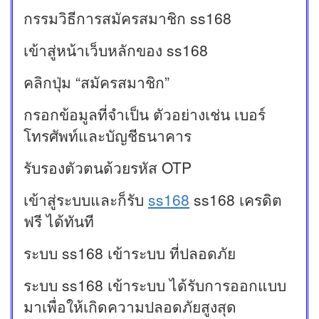
กรรมวิธีการสมัครสมาชิก ss168
เข้าสู่หน้าเว็บหลักของ ss168
คลิกปุ่ม “สมัครสมาชิก”
กรอกข้อมูลที่จำเป็น ตัวอย่างเช่น เบอร์
โทรศัพท์และบัญชีธนาคาร
รับรองตัวตนด้วยรหัส OTP
เข้าสู่ระบบและก็รับ
ss168
ss168 เครดิต
ฟรี ได้ทันที
ระบบ ss168 เข้าระบบ ที่ปลอดภัย
ระบบ ss168 เข้าระบบ ได้รับการออกแบบ
มาเพื่อให้เกิดความปลอดภัยสูงสุด