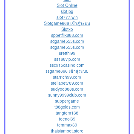
Slot Online
slot pg
slot777.win
Slotgame666 เข้าสู่ระบบ
Slotxo
spbetflik888.com
sqgame555s.com
sqgame555s.com
sretthi99
ss168vip.com
ssc915casino.com
ssgame666 เข้าสู่ระบบ
starrich99.com
stellabet789.com
sudyod888s.com
sunny9999club.com
suppergame
t88golds.com
tangtem168
teenoi69
temmax69
thaisiambet.store