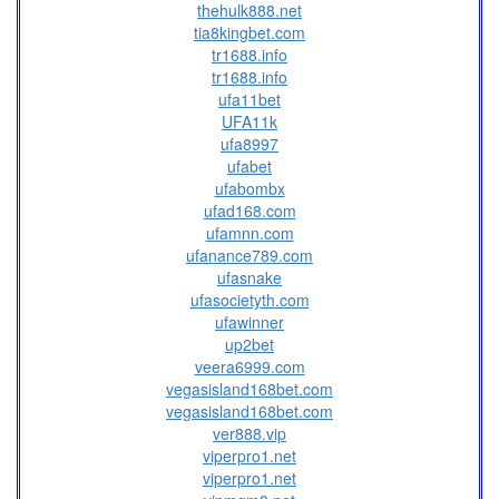
thehulk888.net
tia8kingbet.com
tr1688.info
tr1688.info
ufa11bet
UFA11k
ufa8997
ufabet
ufabombx
ufad168.com
ufamnn.com
ufanance789.com
ufasnake
ufasocietyth.com
ufawinner
up2bet
veera6999.com
vegasisland168bet.com
vegasisland168bet.com
ver888.vip
viperpro1.net
viperpro1.net