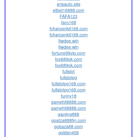
erisauto.site
etbet16888.com
FAFA123
faro168
fcharoenkit168.com
fcharoenkit168.com
fiwdee.win
fiwdee.win
fortune99vip.com
fox689ok.com
fox689ok.com
fullslot
fullslotpg
fullslotpg168.com
fullslotpg168.com
funny18
gamehit8888.com
gamehit8888.com
gaojing888
goatza888fin.com
gobaza88.com
golden456