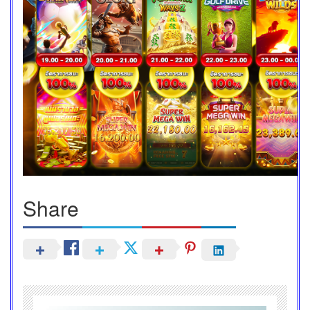
Share