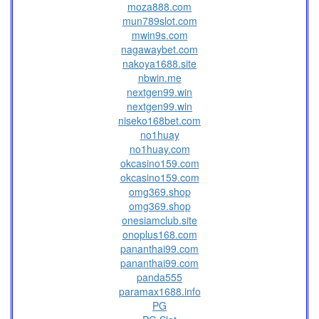
moza888.com
mun789slot.com
mwin9s.com
nagawaybet.com
nakoya1688.site
nbwin.me
nextgen99.win
nextgen99.win
niseko168bet.com
no1huay
no1huay.com
okcasino159.com
okcasino159.com
omg369.shop
omg369.shop
onesiamclub.site
onoplus168.com
pananthai99.com
pananthai99.com
panda555
paramax1688.info
PG