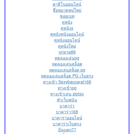
คาสิโนออนไลน์
ชื่อหมวดหมู่ใหม่
ซอยเบท
ดูหนัง
ดูหนังx
ดูหนังหนังออนไลน์
ดูหนังออนไลน์
ดูหนังใหม่
ถูกหวย88
ทดลองเล่นpg
ทดลองเล่นสล็อต
ทดลองเล่นสล็อต pg
ทดลองเล่นสล็อต PG เว็บตรง
ทางเข้า Sexybaccarat168
ทางเข้าpg
ทางเข้าเล่น slotxo
ทำเว็บพนัน
บาคาร่า
บาคาร่า168
บาคาร่าออนไลน์
บาคาร่าเว็บตรง
ปั่นแตก77