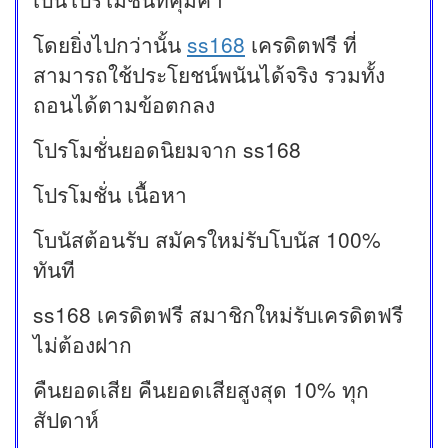
โดยยิ่งไปกว่านั้น
ss168
เครดิตฟรี ที่
สามารถใช้ประโยชน์พนันได้จริง รวมทั้ง
ถอนได้ตามข้อตกลง
โปรโมชั่นยอดนิยมจาก ss168
โปรโมชั่น เนื้อหา
โบนัสต้อนรับ สมัครใหม่รับโบนัส 100%
ทันที
ss168 เครดิตฟรี สมาชิกใหม่รับเครดิตฟรี
ไม่ต้องฝาก
คืนยอดเสีย คืนยอดเสียสูงสุด 10% ทุก
สัปดาห์