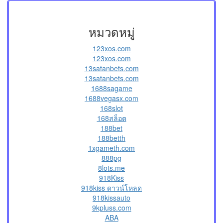
หมวดหมู่
123xos.com
123xos.com
13satanbets.com
13satanbets.com
1688sagame
1688vegasx.com
168slot
168สล็อต
188bet
188betth
1xgameth.com
888pg
8lots.me
918Kiss
918kiss ดาวน์โหลด
918kissauto
9kpluss.com
ABA