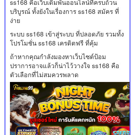
ss168 คือเว็บเดิมพันออนไลน์ที่ครบถ้วน
บริบูรณ์ ทั้งยังในเรื่องการ ss168 สมัคร ที่
ง่าย
ระบบ ss168 เข้าสู่ระบบ ที่ปลอดภัย รวมทั้ง
โปรโมชั่น ss168 เครดิตฟรี ที่คุ้ม
ถ้าหากคุณกำลังมองหาเว็บไซต์ป้อม
ปราการอาจแล้วก็น่าไว้วางใจ ss168 คือ
ตัวเลือกที่ไม่สมควรพลาด