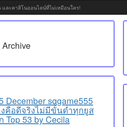
G และคาสิโนออนไลน์ที่ไม่เหมือนใคร!
 Archive
15 December sqgame555
คือดีจริงไม่มีขั้นต่ำทุกยูส
ัก Top 53 by Cecila