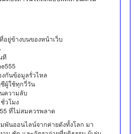
ที่อยู่ข้างบนของหน้าเว็บ
น
นที
me555
งกันข้อมูลรั่วไหล
ใช้ทุกวี่วัน
ป็นความลับ
ั่วโมง
5 ที่ไม่สมควรพลาด
มพันออนไลน์จากค่ายดังทั้งโลก มา
 ชัด และอัตราจ่ายที่ยุติธรรม ผู้เล่น