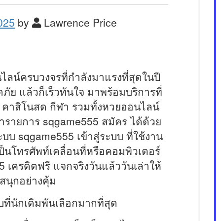
025
by
Lawrence Price
ลน์ครบวงจรที่กำลังมาแรงที่สุดในปี
ภัย แล้วก็เร็วทันใจ มาพร้อมบริการที่
 คาสิโนสด กีฬา รวมทั้งหวยออนไลน์
ถทำรายการ sqgame555 สมัคร ได้ด้วย
ะบบ sqgame555 เข้าสู่ระบบ ที่ใช้งาน
ป็นโทรศัพท์เคลื่อนที่หรือคอมพิวเตอร์
5 เครดิตฟรี แจกจริงวันแล้ววันเล่าให้
สนุกอย่างคุ้ม
ี่นักเดิมพันเลือกมากที่สุด