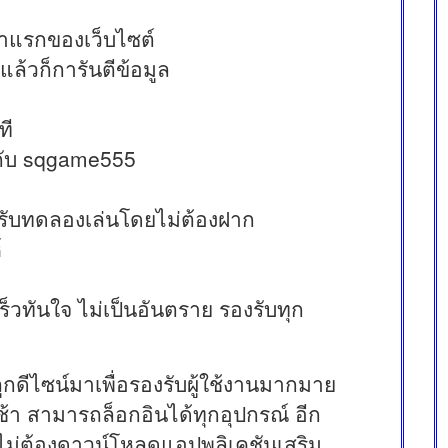
น้าแรกของเว็บไซต์
แล้วก็การันตีข้อมูล
ที
กกับ sqgame555
รับทดลองเล่นโดยไม่ต้องฝาก
์
็วทันใจ ไม่เป็นอันตราย รองรับทุก
กดีไซน์มาเพื่อรองรับผู้ใช้งานมากมาย
้า สามารถล็อกอินได้ทุกอุปกรณ์ อีก
ยไม่ต้องดาวน์โหลดแอปพลิเคชันเสริม