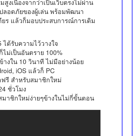
สูงเนื่องจากว่าเป็นเว็บตรงไม่ผ่าน
มปลอดภัยของผู้เล่น พร้อมพัฒนา
ถียร แล้วก็มอบประสบการณ์การเดิม
 ได้รับความไว้วางใจ
ะก็ไม่เป็นอันตราย 100%
้างใน 10 วินาที ไม่มีอย่างน้อย
roid, iOS แล้วก็ PC
ตฟรี สำหรับสมาชิกใหม่
4 ชั่วโมง
มาชิกใหม่ง่ายๆข้างในไม่กี่ขั้นตอน