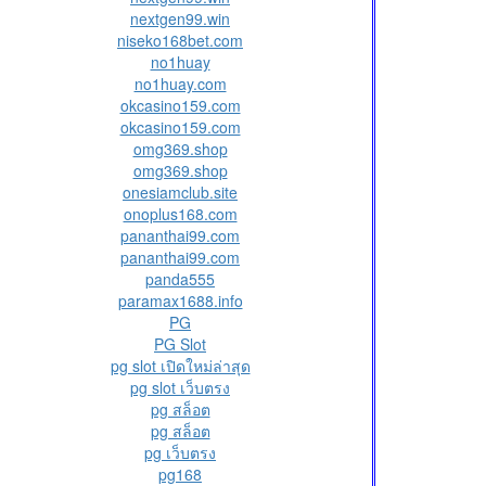
nextgen99.win
niseko168bet.com
no1huay
no1huay.com
okcasino159.com
okcasino159.com
omg369.shop
omg369.shop
onesiamclub.site
onoplus168.com
pananthai99.com
pananthai99.com
panda555
paramax1688.info
PG
PG Slot
pg slot เปิดใหม่ล่าสุด
pg slot เว็บตรง
pg สล็อต
pg สล็อต
pg เว็บตรง
pg168