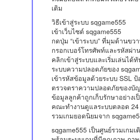
เติม
วิธีเข้าสู่ระบบ sqgame555
เข้าเว็บไซต์ sqgame555
กดปุ่ม “เข้าระบบ” ที่มุมด้านขวา
กรอกเบอร์โทรศัพท์และรหัสผ่า
คลิกเข้าสู่ระบบและเริ่มเล่นได้ทั
ระบบความปลอดภัยของ sqga
เข้ารหัสข้อมูลด้วยระบบ SSL ป้อ
ตรวจตราความปลอดภัยของบัญชีผู้
ข้อมูลลูกค้าถูกเก็บรักษาอย่างเ
คณะทำงานดูแลระบบตลอด 24 ช
รวมเกมยอดนิยมจาก sqgame55
sqgame555 เป็นศูนย์รวมเกมเดิ
พร้อมระบบเกมที่มีคุณภาพ ภาพงาม