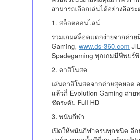
สามารถเลือกเล่นได้อย่างอิส
1. สล็อตออนไลน์
รวมเกมสล็อตแตกง่ายจากค่ายมีชื
Gaming,
www.ds-360.com
JIL
Spadegaming ทุกเกมมีฟีพบร์พิ
2. คาสิโนสด
เล่นคาสิโนสดจากค่ายสุดยอด อ
แล้วก็ Evolution Gaming ถ่
ชัดระดับ Full HD
3. พนันกีฬา
เปิดให้พนันกีฬาครบทุกชนิด อีก
ปอร์ต ราคาน้ำดีที่สุด พร้อมอั