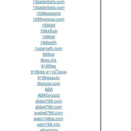
13satanbets.com
13satanbets.com
1688sagame
1688vegasx.com
168slot
168สล็อต
188bet
188betth
1xgameth.com
888pg
8lots.me
918Kiss
918kiss ดาวน์โหลด
918kissauto
9kpluss.com
ABA
ABAGroup2
abbet789.com
abbet789.com
acebet789.com
aden168ss.com
adm789.info
allbet24hr