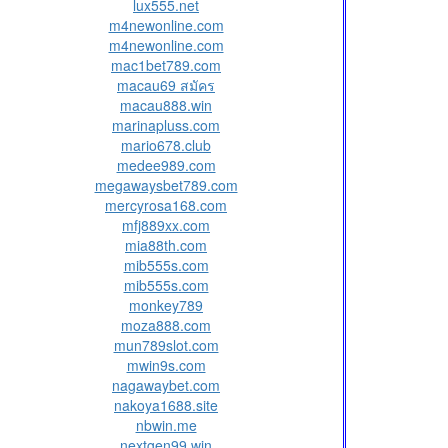
lux555.net
m4newonline.com
m4newonline.com
mac1bet789.com
macau69 สมัคร
macau888.win
marinapluss.com
mario678.club
medee989.com
megawaysbet789.com
mercyrosa168.com
mfj889xx.com
mia88th.com
mib555s.com
mib555s.com
monkey789
moza888.com
mun789slot.com
mwin9s.com
nagawaybet.com
nakoya1688.site
nbwin.me
nextgen99.win