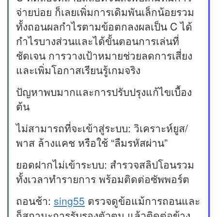
จ่ายบ่อย ก็เลยเพิ่มการเดิมพันเล็กน้อยรวม
ทั้งถอนผลกำไรตามข้อตกลงผลเป็น C ได้
กำไรบางส่วนและได้ขั้นตอนการเล่นที่
ชัดเจน การวางเป้าหมายช่วยลดการเสี่ยง
และเพิ่มโอกาสเรียนรู้เกมจริง
ปัญหาพบมากและการปรับปรุงแก้ไขเบื้อง
ต้น
ไม่สามารถที่จะเข้าสู่ระบบ: วิเคราะห์ยูส/
พาส ล้างแคช หรือใช้ “ลืมรหัสผ่าน”
ยอดฝากไม่เข้าระบบ: สำรวจสลิปโอนรวม
ทั้งเวลาทำรายการ พร้อมติดต่อซัพพอร์ต
ถอนช้า:
sing55
ตรวจดูข้อแม้การถอนและ
ก็สถานะการรับรองตัวตน แล้วติดต่อข้าง