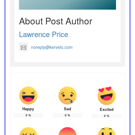
About Post Author
Lawrence Price
noreply@kervelo.com
Happy
Sad
Excited
0
%
0
%
0
%