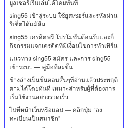
ยูสเซอร์เริ่มเล่นได้โดยทันที
sing55 เข้าสู่ระบบ ใช้ยูสเซอร์และรหัสผ่าน
รีเซ็ตได้แม้ลืม
sing55 เครดิตฟรี โปรโมชั่นต้อนรับและก็
กิจกรรมแจกเครดิตที่มีเงื่อนไขการทำเทิร์น
แนวทาง sing55 สมัคร และการ sing55
เข้าระบบ — คู่มือทีละขั้น
ข้างล่างเป็นขั้นตอนสั้นๆที่อ่านแล้วประพฤติ
ตามได้โดยทันที เหมาะสำหรับผู้ที่ต้องการ
เริ่มใช้งานอย่างรวดเร็ว
ไปที่หน้าเว็บหรือแอป — คลิกปุ่ม “ลง
ทะเบียนเป็นสมาชิก”