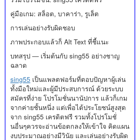
คู่มือเกม: สล็อต, บาคาร่า, รูเล็ต
การเล่นอย่างรับผิดชอบ
ภาพประกอบแล้วก็ Alt Text ที่ชี้แนะ
บทสรุป — เริ่มต้นกับ sing55 อย่างชาญ
ฉลาด
sing55
เป็นแพลตฟอร์มที่ตอบปัญหาผู้เล่น
ทั้งมือใหม่และผู้มีประสบการณ์ ด้วยระบบ
สมัครที่ง่าย โปรโมชั่นนานัปการ แล้วก็เกม
จากค่ายชั้นหนึ่ง แต่เพื่อได้ประโยชน์สูงสุด
จาก sing55 เครดิตฟรี รวมทั้งโปรโมชั่
นอื่นๆควรจะอ่านข้อตกลงให้เข้าใจ คิดแผน
งบประมาณอย่างมีวินัย และเล่นอย่างรับผิด