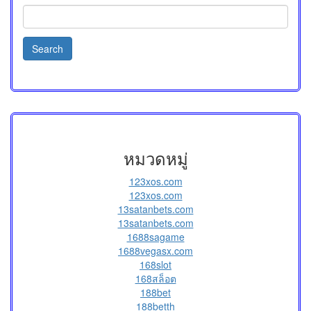
Search
for:
หมวดหมู่
123xos.com
123xos.com
13satanbets.com
13satanbets.com
1688sagame
1688vegasx.com
168slot
168สล็อต
188bet
188betth