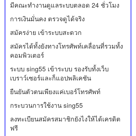
มีคณะทำงานดูแลระบบตลอด 24 ชั่วโมง
การเงินมั่นคง ตรวจดูได้จริง
สมัครง่าย เข้าระบบสะดวก
สมัครได้ทั้งยังทางโทรศัพท์เคลื่อนที่รวมทั้ง
คอมพิวเตอร์
ระบบ sing55 เข้าระบบ รองรับทั้งเว็บ
เบราว์เซอร์และก็แอปพลิเคชัน
ยืนยันตัวตนเพียงแค่เบอร์โทรศัพท์
กระบวนการใช้งาน sing55
ลงทะเบียนสมัครสมาชิกยังไงให้ได้เครดิต
ฟรี