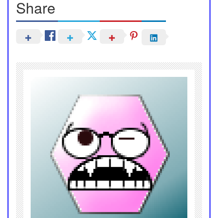
Share