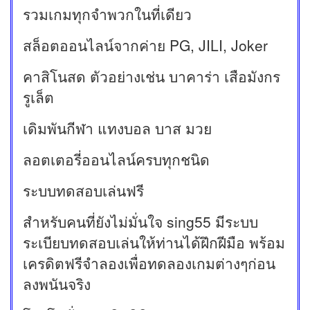
รวมเกมทุกจำพวกในที่เดียว
สล็อตออนไลน์จากค่าย PG, JILI, Joker
คาสิโนสด ตัวอย่างเช่น บาคาร่า เสือมังกร
รูเล็ต
เดิมพันกีฬา แทงบอล บาส มวย
ลอตเตอรี่ออนไลน์ครบทุกชนิด
ระบบทดสอบเล่นฟรี
สำหรับคนที่ยังไม่มั่นใจ sing55 มีระบบ
ระเบียบทดสอบเล่นให้ท่านได้ฝึกฝีมือ พร้อม
เครดิตฟรีจำลองเพื่อทดลองเกมต่างๆก่อน
ลงพนันจริง