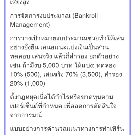
เสี่ยงสูง
การจัดการงบประมาณ (Bankroll
Management)
การวางเป้าหมายงบประมาณช่วยทำให้เล่น
อย่างยั่งยืน เสนอแนะแบ่งเงินเป็นส่วน
ทดสอบ เล่นจริง แล้วก็สำรอง ยกตัวอย่าง
เช่น ถ้ามีงบ 5,000 บาท ให้แบ่ง: ทดลอง
10% (500), เล่นจริง 70% (3,500), สำรอง
20% (1,000)
ตั้งกฎหยุดเมื่อได้กำไรหรือขาดทุนตาม
เปอร์เซ็นต์ที่กำหนด เพื่อลดการตัดสินใจ
จากอารมณ์
แบบอย่างการคำนวณแนวทางการทำเทิร์น