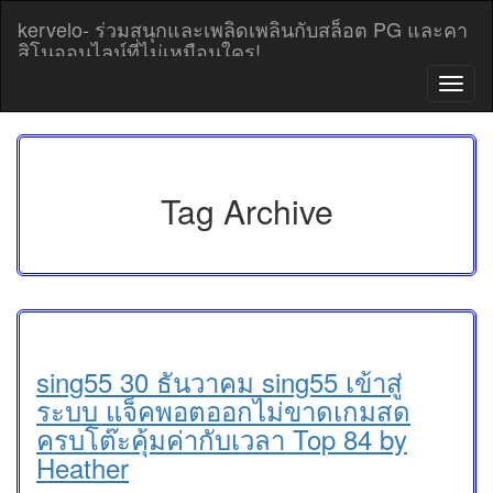
Skip
kervelo- ร่วมสนุกและเพลิดเพลินกับสล็อต PG และคา
to
สิโนออนไลน์ที่ไม่เหมือนใคร!
content
T
o
g
g
l
e
Tag Archive
n
a
v
i
g
a
t
i
sing55 30 ธันวาคม sing55 เข้าสู่
o
ระบบ แจ็คพอตออกไม่ขาดเกมสด
n
ครบโต๊ะคุ้มค่ากับเวลา Top 84 by
Heather