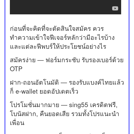
ก่อนที่จะคิดที่จะตัดสินใจสมัคร ควร
ทำความเข้าใจฟีเจอร์หลักว่ามีอะไรบ้าง
และแต่ละฟีพบร์ให้ประโยชน์อย่างไร
สมัครง่าย — ฟอร์มกระชับ รับรองเบอร์ด้วย
OTP
ฝาก-ถอนอัตโนมัติ — รองรับแบงค์ไทยแล้ว
ก็ e-wallet ยอดอัปเดตเร็ว
โปรโมชั่นมากมาย — sing55 เครดิตฟรี,
โบนัสฝาก, คืนยอดเสีย รวมทั้งโปรแนะนำ
เพื่อน