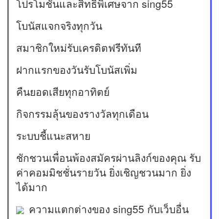
โปรโมชั่นและสิทธิพิเศษจาก sing55
โบนัสแจกจริงทุกวัน
สมาชิกใหม่รับเครดิตฟรีทันที
ฝากแรกของวันรับโบนัสเพิ่ม
คืนยอดเสียทุกอาทิตย์
กิจกรรมลุ้นของรางวัลทุกเดือน
ระบบชี้แนะสหาย
ชักชวนเพื่อนพ้องสมัครผ่านลิงก์ของคุณ รับ
ค่าคอมมิชชั่นรายวัน ยิ่งเชิญชวนมาก ยิ่ง
ได้มาก
ความแตกต่างของ sing55 กับเว็บอื่น