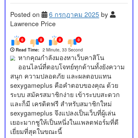
Posted on
6 กรกฎาคม 2025
by
Lawrence Price
0
0
0
0
Read Time:
2 Minute, 33 Second
หากคุณกำลังมองหาเว็บคาสิโน
ออนไลน์ที่ตอบโจทย์ทุกด้านทั้งยังความ
สนุก ความปลอดภัย และผลตอบแทน
sexygameplus คือคำตอบของคุณ ด้วย
ระบบ สมัครสมาชิกง่าย เข้าระบบสะดวก
และก็มี เครดิตฟรี สำหรับสมาชิกใหม่
sexygameplus จึงแปลงเป็นเว็บที่ผู้เล่น
เยอะมากชูให้เป็นหนึ่งในแพลตฟอร์มที่ดี
เยี่ยมที่สุดในขณะนี้