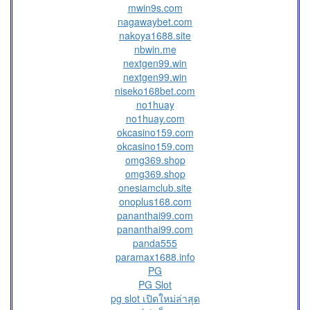
mwin9s.com
nagawaybet.com
nakoya1688.site
nbwin.me
nextgen99.win
nextgen99.win
niseko168bet.com
no1huay
no1huay.com
okcasino159.com
okcasino159.com
omg369.shop
omg369.shop
onesiamclub.site
onoplus168.com
pananthai99.com
pananthai99.com
panda555
paramax1688.info
PG
PG Slot
pg slot เปิดใหม่ล่าสุด