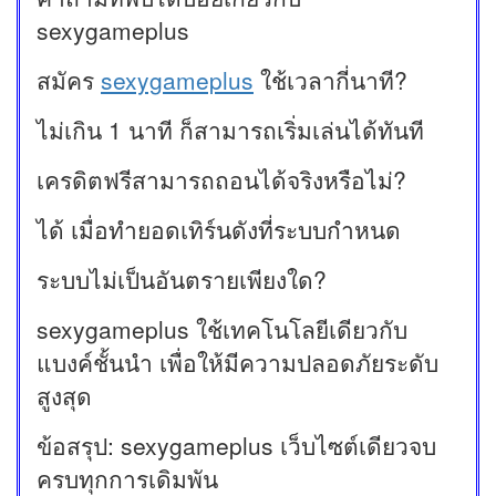
sexygameplus
สมัคร
sexygameplus
ใช้เวลากี่นาที?
ไม่เกิน 1 นาที ก็สามารถเริ่มเล่นได้ทันที
เครดิตฟรีสามารถถอนได้จริงหรือไม่?
ได้ เมื่อทำยอดเทิร์นดังที่ระบบกำหนด
ระบบไม่เป็นอันตรายเพียงใด?
sexygameplus ใช้เทคโนโลยีเดียวกับ
แบงค์ชั้นนำ เพื่อให้มีความปลอดภัยระดับ
สูงสุด
ข้อสรุป: sexygameplus เว็บไซต์เดียวจบ
ครบทุกการเดิมพัน