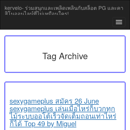
Skip
kervelo- ร่วมสนุกและเพลิดเพลินกับสล็อต PG และคา
to
สิโนออนไลน์ที่ไม่เหมือนใคร!
content
T
o
g
g
l
e
Tag Archive
n
a
v
i
g
a
t
i
sexygameplus สมัคร 26 June
o
sexygameplus เล่นเมื่อไหร่ก็บวกทุก
n
ไม้ระบบออโต้เร็วจัดเต็มถอนเท่าไหร่
ก็ได้ Top 49 by Miguel