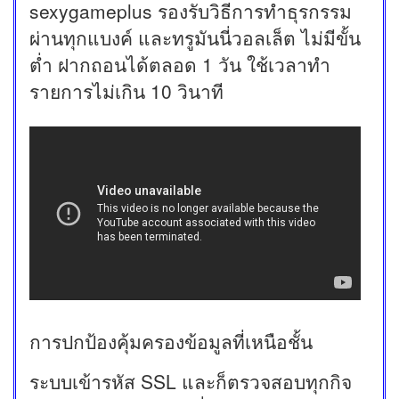
sexygameplus รองรับวิธีการทำธุรกรรม
ผ่านทุกแบงค์ และทรูมันนี่วอลเล็ต ไม่มีขั้น
ต่ำ ฝากถอนได้ตลอด 1 วัน ใช้เวลาทำ
รายการไม่เกิน 10 วินาที
การปกป้องคุ้มครองข้อมูลที่เหนือชั้น
ระบบเข้ารหัส SSL และก็ตรวจสอบทุกกิจ