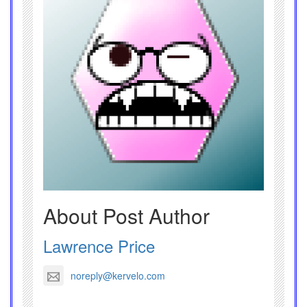
About Post Author
Lawrence Price
noreply@kervelo.com