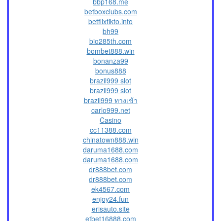
bbp168.me
betboxclubs.com
betflixtikto.info
bh99
bio285th.com
bombet888.win
bonanza99
bonus888
brazil999 slot
brazil999 slot
brazil999 ทางเข้า
carlo999.net
Casino
cc11388.com
chinatown888.win
daruma1688.com
daruma1688.com
dr888bet.com
dr888bet.com
ek4567.com
enjoy24.fun
erisauto.site
etbet16888.com