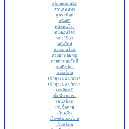
สล็อตแตกหนัก
สวนสุนันทา
สูตรสล็อต
หนัง69
หนังชนโรง
หนังออนไลน์
หนังโป๊69
หนังใหม่
หวยออนไลน์
หวยฮานอย vip
หวยฮานอยวันนี้
เกมยิงปลา
เกมสล็อต
เข้าสู่ระบบ ufa191
เข้าสู่ระบบ ufa191
เครดิตฟรี
เซ็กซี่บาคาร่า
เล่นสล็อต
เว็บซื้อหวย
เว็บพนัน
เว็บพนันออนไลน์
เว็บสล็อต