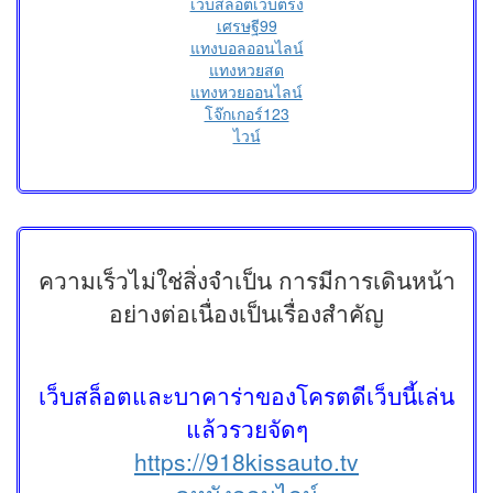
เว็บสล็อตเว็บตรง
เศรษฐี99
แทงบอลออนไลน์
แทงหวยสด
แทงหวยออนไลน์
โจ๊กเกอร์123
ไวน์
ความเร็วไม่ใช่สิ่งจำเป็น การมีการเดินหน้า
อย่างต่อเนื่องเป็นเรื่องสำคัญ
เว็บสล็อตและบาคาร่าของโครตดีเว็บนี้เล่น
แล้วรวยจัดๆ
https://918kissauto.tv