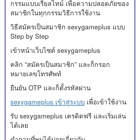
กรรมแบบเรียลไทม์ เพื่อความปลอดภัยของ
สมาชิกในทุกกรรมวิธีการใช้งาน
วิธีสมัครเป็นสมาชิก sexygameplus แบบ
Step by Step
เข้าหน้าเว็บไซต์ sexygameplus
คลิก “สมัครเป็นสมาชิก” และก็กรอก
หมายเลขโทรศัพท์
ยืนยัน OTP และก็ตั้งรหัสผ่าน
sexygameplus เข้าสู่ระบบ
เพื่อเข้าใช้งาน
รับ sexygameplus เครดิตฟรี และเริ่มเล่น
ได้เลย
คำถามที่พบได้บ่อยเกี่ยวกับ