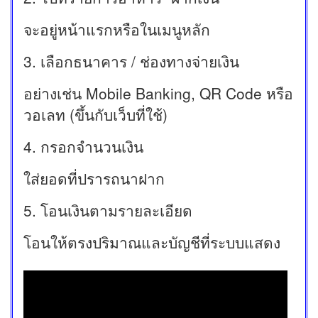
จะอยู่หน้าแรกหรือในเมนูหลัก
3. เลือกธนาคาร / ช่องทางจ่ายเงิน
อย่างเช่น Mobile Banking, QR Code หรือ
วอเลท (ขึ้นกับเว็บที่ใช้)
4. กรอกจำนวนเงิน
ใส่ยอดที่ปรารถนาฝาก
5. โอนเงินตามรายละเอียด
โอนให้ตรงปริมาณและบัญชีที่ระบบแสดง