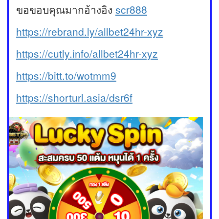
ขอขอบคุณมากอ้างอิง
scr888
https://rebrand.ly/allbet24hr-xyz
https://cutly.info/allbet24hr-xyz
https://bitt.to/wotmm9
https://shorturl.asia/dsr6f