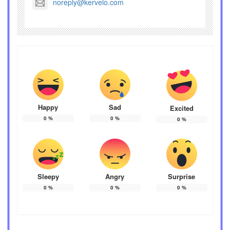
noreply@kervelo.com
Happy
Sad
Excited
0
%
0
%
0
%
Sleepy
Angry
Surprise
0
%
0
%
0
%