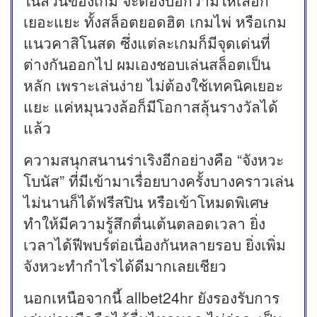
เยอะแยะ ทั้งสล็อตยอดฮิต เกมไพ่ หรือเกม
แนวคาสิโนสด ซึ่งแต่ละเกมก็มีจุดเด่นที่
ต่างกันออกไป ผมเองชอบเล่นสล็อตเป็น
หลัก เพราะเล่นง่าย ไม่ต้องใช้เทคนิคเยอะ
แยะ แค่หมุนวงล้อก็มีโอกาสลุ้นรางวัลได้
แล้ว
ความสนุกสนานร่าเริงอีกอย่างคือ “จังหวะ
โบนัส” ที่มีเข้ามาเรื่อยบางครั้งบางคราวเล่น
ไม่นานก็ได้ฟรีสปิน หรือเข้าโหมดพิเศษ
ทำให้มีความรู้สึกตื่นเต้นตลอดเวลา ยิ่ง
เวลาได้ฟีพบร์ต่อเนื่องกันหลายรอบ ยิ่งเพิ่ม
จังหวะทำกำไรได้ดีมากเลยเชียว
นอกเหนือจากนี้ allbet24hr ยังรองรับการ