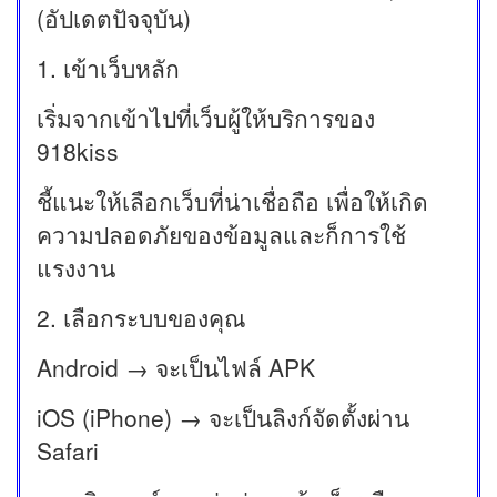
(อัปเดตปัจจุบัน)
1. เข้าเว็บหลัก
เริ่มจากเข้าไปที่เว็บผู้ให้บริการของ
918kiss
ชี้แนะให้เลือกเว็บที่น่าเชื่อถือ เพื่อให้เกิด
ความปลอดภัยของข้อมูลและก็การใช้
แรงงาน
2. เลือกระบบของคุณ
Android → จะเป็นไฟล์ APK
iOS (iPhone) → จะเป็นลิงก์จัดตั้งผ่าน
Safari