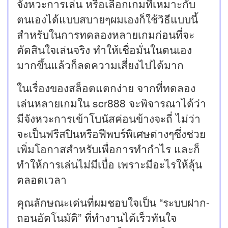
จังหวะการเล่น หรือเลือกเกมที่เหมาะกับ
ตนเองได้แบบสบายๆผมเองก็ใช้วิธีแบบนี้
สำหรับในการทดลองหลายเกมก่อนที่จะ
ตัดสินใจเล่นจริง ทำให้เชื่อมั่นในตนเอง
มากขึ้นแล้วก็ลดความเสี่ยงไปได้มาก
ในเรื่องของสล็อตแตกง่าย จากที่ทดลอง
เล่นหลายเกมใน scr888 จะพิจารณาได้ว่า
มีจังหวะการเข้าโบนัสค่อนข้างจะถี่ ไม่ว่า
จะเป็นฟรีสปินหรือฟีพบร์พิเศษต่างๆซึ่งช่วย
เพิ่มโอกาสสำหรับเพื่อการทำกำไร และก็
ทำให้การเล่นไม่มีเบื่อ เพราะมีอะไรให้ลุ้น
ตลอดเวลา
คุณลักษณะเด่นที่ผมชอบใจเป็น “ระบบฝาก-
ถอนอัตโนมัติ” ที่ทำงานได้เร็วทันใจ