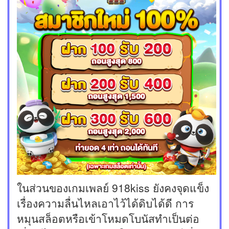
ในส่วนของเกมเพลย์ 918kiss ยังคงจุดแข็ง
เรื่องความลื่นไหลเอาไว้ได้ดิบได้ดี การ
หมุนสล็อตหรือเข้าโหมดโบนัสทำเป็นต่อ