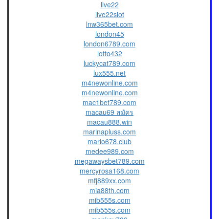
live22
live22slot
lnw365bet.com
london45
london6789.com
lotto432
luckycat789.com
lux555.net
m4newonline.com
m4newonline.com
mac1bet789.com
macau69 สมัคร
macau888.win
marinapluss.com
mario678.club
medee989.com
megawaysbet789.com
mercyrosa168.com
mfj889xx.com
mia88th.com
mib555s.com
mib555s.com