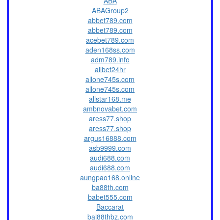
ABA
ABAGroup2
abbet789.com
abbet789.com
acebet789.com
aden168ss.com
adm789.info
allbet24hr
allone745s.com
allone745s.com
allstar168.me
ambnovabet.com
aress77.shop
aress77.shop
argus16888.com
asb9999.com
audi688.com
audi688.com
aungpao168.online
ba88th.com
babet555.com
Baccarat
baj88thbz.com