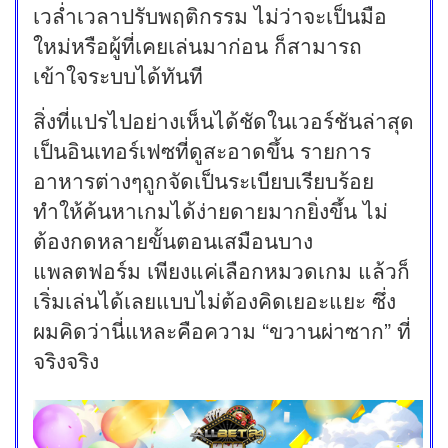
เวล่ำเวลาปรับพฤติกรรม ไม่ว่าจะเป็นมือ
ใหม่หรือผู้ที่เคยเล่นมาก่อน ก็สามารถ
เข้าใจระบบได้ทันที
สิ่งที่แปรไปอย่างเห็นได้ชัดในเวอร์ชันล่าสุด
เป็นอินเทอร์เฟซที่ดูสะอาดขึ้น รายการ
อาหารต่างๆถูกจัดเป็นระเบียบเรียบร้อย
ทำให้ค้นหาเกมได้ง่ายดายมากยิ่งขึ้น ไม่
ต้องกดหลายขั้นตอนเสมือนบาง
แพลตฟอร์ม เพียงแค่เลือกหมวดเกม แล้วก็
เริ่มเล่นได้เลยแบบไม่ต้องคิดเยอะแยะ ซึ่ง
ผมคิดว่านี่แหละคือความ “ขวานผ่าซาก” ที่
จริงจริง