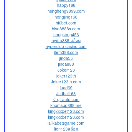
happy168
hengheng9899.com
hengjing168
hi6bet.com
hiso8888s.com
hongkong456
hydra888 สล็อต
hyperclub-casino.com
item388.com
jinda55
jinda888
Joker123
joker123th
Joker123th.com
juad69
Judhai168
k1gt-auto.com
khumsup888.me
kingxxxbet123.com
kingxxxbet123.com
lalikabetsgame.com
lion123สล็อต