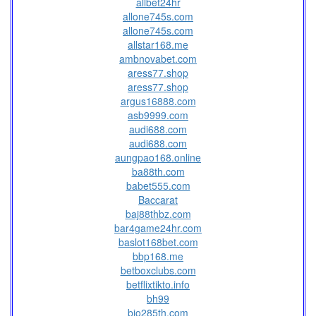
allbet24hr
allone745s.com
allone745s.com
allstar168.me
ambnovabet.com
aress77.shop
aress77.shop
argus16888.com
asb9999.com
audi688.com
audi688.com
aungpao168.online
ba88th.com
babet555.com
Baccarat
baj88thbz.com
bar4game24hr.com
baslot168bet.com
bbp168.me
betboxclubs.com
betflixtikto.info
bh99
bio285th.com