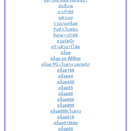
มันนี่เกม
มาเก๊า69
ยูฟ่าเบท
รวมเกมสล็อต
รับทำเว็บพนัน
ล็อกดาวน์168
สปอร์ตบุ๊ก
สร้างคิวอาร์โค้ด
สล็อต
สล็อต pg ที่ดีที่สุด
สล็อต PG เว็บตรง แตกหนัก
สล็อต168
สล็อต44
สล็อต456
สล็อต55
สล็อต66
สล็อต666
สล็อต888
สล็อต888เว็บตรง
สล็อต918
สล็อต918kiss
สล็อต99