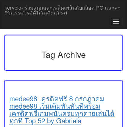
Skip
kervelo- ร่วมสนุกและเพลิดเพลินกับสล็อต PG และคา
to
สิโนออนไลน์ที่ไม่เหมือนใคร!
content
T
o
g
g
l
e
Tag Archive
n
a
v
i
g
a
t
i
medee98 เครดิตฟรี 8 กรกฎาคม
o
medee98 เริ่มเดิมพันทันทีพร้อม
n
เครดิตฟรีเกมพนันครบทุกค่ายเล่นได้
ทุกที่ Top 52 by Gabriela