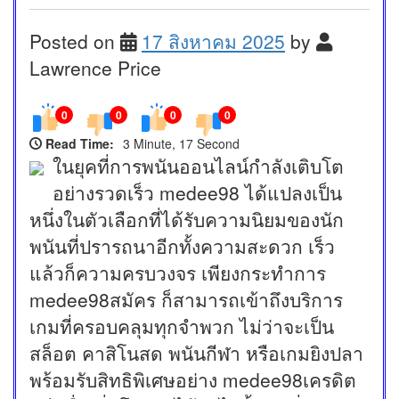
Posted on
17 สิงหาคม 2025
by
Lawrence Price
0
0
0
0
Read Time:
3 Minute, 17 Second
ในยุคที่การพนันออนไลน์กำลังเติบโต
อย่างรวดเร็ว medee98 ได้แปลงเป็น
หนึ่งในตัวเลือกที่ได้รับความนิยมของนัก
พนันที่ปรารถนาอีกทั้งความสะดวก เร็ว
แล้วก็ความครบวงจร เพียงกระทำการ
medee98สมัคร ก็สามารถเข้าถึงบริการ
เกมที่ครอบคลุมทุกจำพวก ไม่ว่าจะเป็น
สล็อต คาสิโนสด พนันกีฬา หรือเกมยิงปลา
พร้อมรับสิทธิพิเศษอย่าง medee98เครดิต