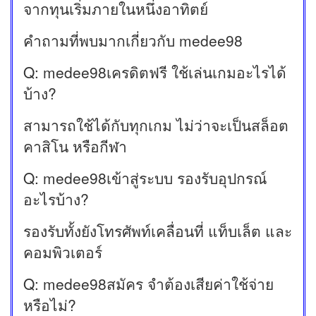
จากทุนเริ่มภายในหนึ่งอาทิตย์
คำถามที่พบมากเกี่ยวกับ medee98
Q: medee98เครดิตฟรี ใช้เล่นเกมอะไรได้
บ้าง?
สามารถใช้ได้กับทุกเกม ไม่ว่าจะเป็นสล็อต
คาสิโน หรือกีฬา
Q: medee98เข้าสู่ระบบ รองรับอุปกรณ์
อะไรบ้าง?
รองรับทั้งยังโทรศัพท์เคลื่อนที่ แท็บเล็ต และ
คอมพิวเตอร์
Q: medee98สมัคร จำต้องเสียค่าใช้จ่าย
หรือไม่?