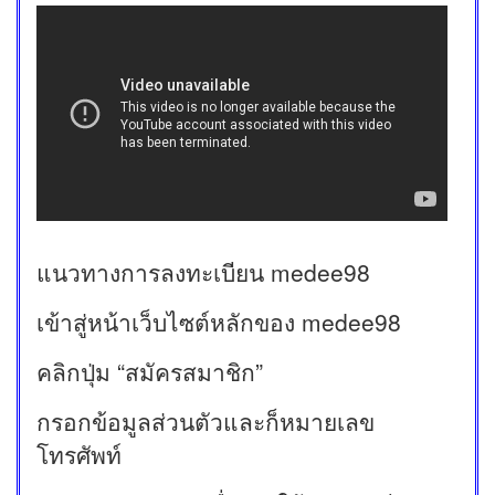
แนวทางการลงทะเบียน medee98
เข้าสู่หน้าเว็บไซต์หลักของ medee98
คลิกปุ่ม “สมัครสมาชิก”
กรอกข้อมูลส่วนตัวและก็หมายเลข
โทรศัพท์