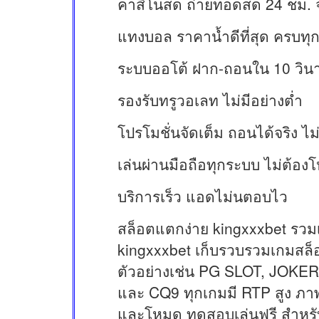
คาสิโนสด ถ่ายทอดสด 24 ชม. 
แทงบอล ราคาน้ำดีที่สุด ครบทุก
ระบบออโต้ ฝาก-ถอนใน 10 วินา
รองรับทรูวอเลท ไม่มีอย่างต่ำ
โปรโมชั่นจัดเต็ม ถอนได้จริง ไม่
เล่นผ่านมือถือทุกระบบ ไม่ต้อ
บริการเร็ว แอดไม่นตอบไว
สล็อตแตกง่าย kingxxxbet รวม
kingxxxbet เก็บรวบรวมเกมสล็อต
ตัวอย่างเช่น PG SLOT, JOKE
และ CQ9 ทุกเกมมี RTP สูง ภาพสว
และโหมด ทดสอบเล่นฟรี สำหรั