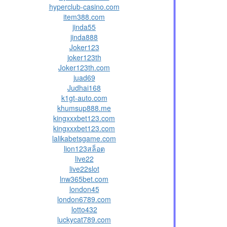
hyperclub-casino.com
item388.com
jinda55
jinda888
Joker123
joker123th
Joker123th.com
juad69
Judhai168
k1gt-auto.com
khumsup888.me
kingxxxbet123.com
kingxxxbet123.com
lalikabetsgame.com
lion123สล็อต
live22
live22slot
lnw365bet.com
london45
london6789.com
lotto432
luckycat789.com