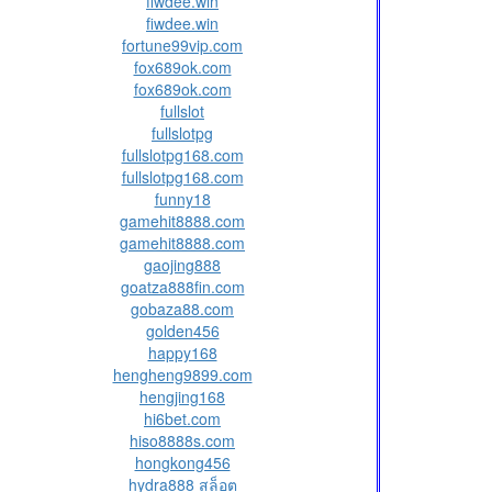
fiwdee.win
fiwdee.win
fortune99vip.com
fox689ok.com
fox689ok.com
fullslot
fullslotpg
fullslotpg168.com
fullslotpg168.com
funny18
gamehit8888.com
gamehit8888.com
gaojing888
goatza888fin.com
gobaza88.com
golden456
happy168
hengheng9899.com
hengjing168
hi6bet.com
hiso8888s.com
hongkong456
hydra888 สล็อต