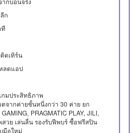
จากบ่อนจริง
ลีก
ที
ติดเทิร์น
งโหลดแอป
เกมประสิทธิภาพ
จากค่ายชั้นหนึ่งกว่า 30 ค่าย ยก
R GAMING, PRAGMATIC PLAY, JILI,
ย เล่นลื่น รองรับฟีพบร์ ซื้อฟรีสปิน
บมือใหม่