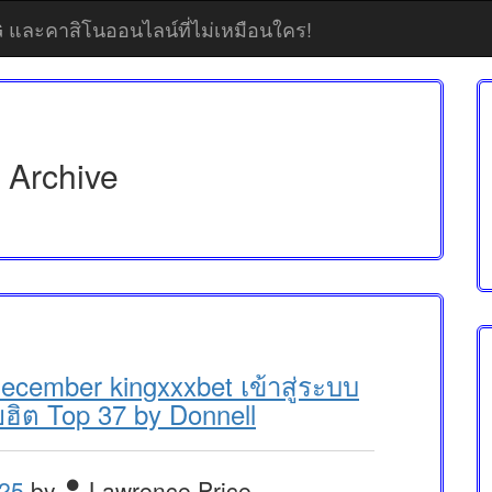
G และคาสิโนออนไลน์ที่ไม่เหมือนใคร!
 Archive
December kingxxxbet เข้าสู่ระบบ
ายฮิต Top 37 by Donnell
25
by
Lawrence Price