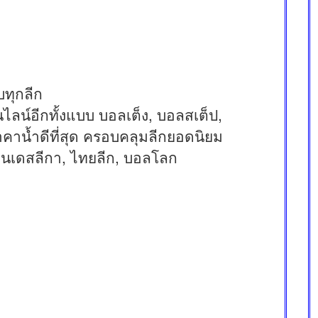
ทุกลีก
ไลน์อีกทั้งแบบ บอลเต็ง, บอลสเต็ป,
าคาน้ำดีที่สุด ครอบคลุมลีกยอดนิยม
, บุนเดสลีกา, ไทยลีก, บอลโลก