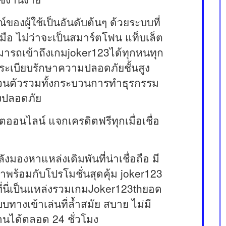
องผู้ใช้เป็นอันดับต้นๆ ด้วยระบบที่
องมือ ไม่ว่าจะเป็นสมาร์ตโฟน แท็บเล็ต
ามารถเข้าถึงเกมjoker123ได้ทุกหนทุก
บระเบียบรักษาความปลอดภัยชั้นสูง
ส่วนตัวรวมทั้งกระบวนการทำธุรกรรม
างปลอดภัย
ออนไลน์ แจกเครดิตฟรีทุกเมื่อเชื่อ
มองหาแหล่งเดิมพันที่น่าเชื่อถือ มี
าพร้อมกับโปรโมชั่นสุดคุ้ม joker123
ี่นี่เป็นแหล่งรวมเกมJoker123thยอด
ทางเข้าเล่นที่ล้ำสมัย สบาย ไม่มี
านได้ตลอด 24 ชั่วโมง