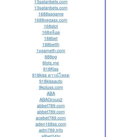
13satanbets.com
13satanbets.com
1688sagame
1688vegasx.com
168slot
168สล็อต
188bet
188betth
1xgameth.com
888pg
8lots.me
918Kiss
918kiss ดาวน์โหลด
918kissauto
9kpluss.com
ABA
ABAGroup2
abbet789.com
abbet789.com
acebet789.com
aden168ss.com
adm789.info
allbet24hr