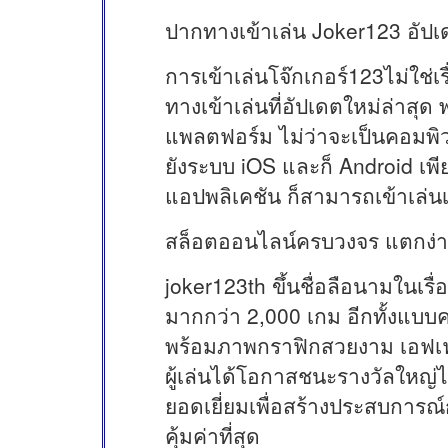
ปากทางเข้าเล่น Joker123 อัปเ
การเข้าเล่นโจ๊กเกอร์123ไม่ใช่เรื
ทางเข้าเล่นที่อัปเดตใหม่ล่าสุ
แพลตฟอร์ม ไม่ว่าจะเป็นคอมพิวเต
ยังระบบ iOS และก็ Android เพี
แอปพลิเคชัน ก็สามารถเข้าเล่น
สล็อตออนไลน์ครบวงจร แตกง่าย
joker123th ขึ้นชื่อลือนามในเรื
มากกว่า 2,000 เกม อีกทั้งแบบค
พร้อมภาพกราฟิกสวยงาม เอฟเฟกต์
ผู้เล่นได้โอกาสชนะรางวัลใหญ่ได
ยอดเยี่ยมเพื่อสร้างประสบการณ์
คุ้มค่าที่สุด