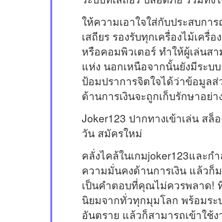
ให้ความเอาใจใส่กับประสบการณ์ข
เสถียร รองรับทุกเครื่องไม้เครื่
หรือคอมพิวเตอร์ ทำให้ผู้เล่นส
แห่ง นอกเหนือจากนั้นยังมีระบ
ป้อมปราการจิตใจได้ว่าข้อมูล
ด้านการเงินจะถูกเก็บรักษาอย่
Joker123 ปากทางเข้าเล่น สล็อต
วัน สมัครใหม่
คลั่งไคล้ในเกมjoker123และกำลัง
ความมั่นคงด้านการเงิน แล้วก็ม
เป็นคำตอบที่คุณไม่ควรพลาด! ท
นิยมจากทั่วทุกมุมโลก พร้อมระบบ
อันตราย แล้วก็สามารถเข้าใช้ง