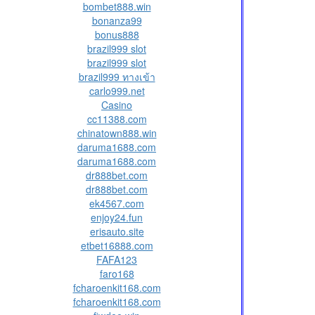
bombet888.win
bonanza99
bonus888
brazil999 slot
brazil999 slot
brazil999 ทางเข้า
carlo999.net
Casino
cc11388.com
chinatown888.win
daruma1688.com
daruma1688.com
dr888bet.com
dr888bet.com
ek4567.com
enjoy24.fun
erisauto.site
etbet16888.com
FAFA123
faro168
fcharoenkit168.com
fcharoenkit168.com