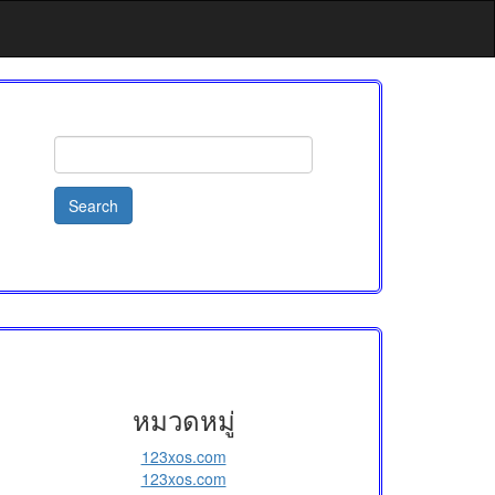
Search
for:
หมวดหมู่
123xos.com
123xos.com