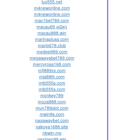
lux555.net
m4newonline.com
m4newonline.com
mac1bet789.com
macau69 สมัคร
macau888.win
marinapluss.com
mario678.club
medee989.com
megawaysbet789.com
mercyrosa168.com
mfj889xx.com
mia88th.com
mib555s.com
mib555s.com
monkey789
moza888.com
mun789slot.com
mwin9s.com
nagawaybet.com
nakoya1688.site
nbwin.me
nextgen99.win