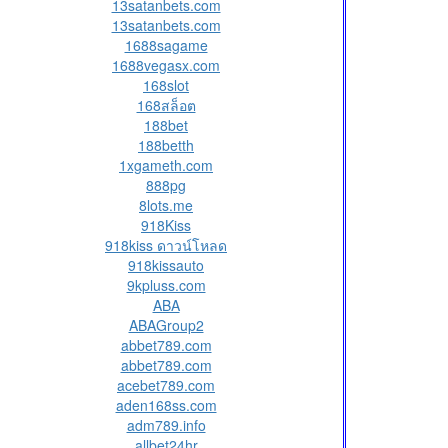
13satanbets.com
13satanbets.com
1688sagame
1688vegasx.com
168slot
168สล็อต
188bet
188betth
1xgameth.com
888pg
8lots.me
918Kiss
918kiss ดาวน์โหลด
918kissauto
9kpluss.com
ABA
ABAGroup2
abbet789.com
abbet789.com
acebet789.com
aden168ss.com
adm789.info
allbet24hr