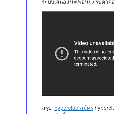
ระบบเสนอแนะเพื่อนฝูง รับค่าคอม
สรุป:
hyperclub สมัคร
hyperclu