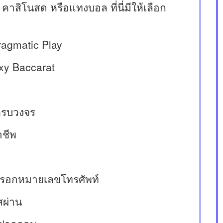
คาสิโนสด หรือแทงบอล ที่นี่มีให้เลือก
ragmatic Play
xy Baccarat
ครบวงจร
าชีพ
็กรอกหมายเลขโทรศัพท์
สผ่าน