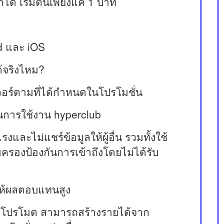
ได้ เริ่มต้นเพียงแค่ 1 บาท
id และ iOS
ด้จริงไหม?
เวอร์ตามที่ได้กำหนดในโปรโมชั่น
นการใช้งาน hyperclub
แรงและไม่แชร์ข้อมูลให้ผู้อื่น รวมทั้งใช้
มครองป้องกันการเข้าถึงโดยไม่ได้รับ
่ให้ผลตอบแทนสูง
ทางโปรโมต สามารถสร้างรายได้จาก