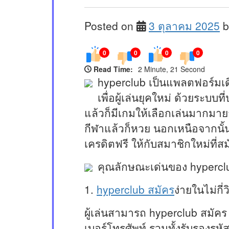
Posted on
3 ตุลาคม 2025
b
0
0
0
0
Read Time:
2 Minute, 21 Second
hyperclub เป็นแพลตฟอร์มเ
เพื่อผู้เล่นยุคใหม่ ด้วยระบ
แล้วก็มีเกมให้เลือกเล่นมากมาย
กีฬาแล้วก็หวย นอกเหนือจากนั้น
เครดิตฟรี ให้กับสมาชิกใหม่ที่ส
คุณลักษณะเด่นของ hyperclub 
1.
hyperclub สมัคร
ง่ายในไม่กี่ว
ผู้เล่นสามารถ hyperclub สมัค
เบอร์โทรศัพท์ รวมทั้งรับรองรห