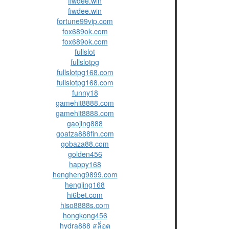
fiwdee.win
fiwdee.win
fortune99vip.com
fox689ok.com
fox689ok.com
fullslot
fullslotpg
fullslotpg168.com
fullslotpg168.com
funny18
gamehit8888.com
gamehit8888.com
gaojing888
goatza888fin.com
gobaza88.com
golden456
happy168
hengheng9899.com
hengjing168
hi6bet.com
hiso8888s.com
hongkong456
hydra888 สล็อต