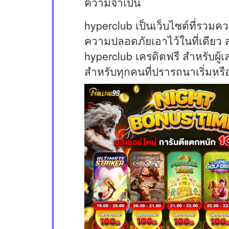
ความจำเป็น
hyperclub เป็นเว็บไซต์ที่รวม
ความปลอดภัยเอาไว้ในที่เดียว 
hyperclub เครดิตฟรี สำหรับผู
สำหรับทุกคนที่ปรารถนาเริ่ม