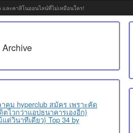
G และคาสิโนออนไลน์ที่ไม่เหมือนใคร!
 Archive
ตุลาคม hyperclub สมัคร เพราะคัด
ดิตไวกว่าแอปธนาคารเองอีก}
แม้แต่วินาทีเดียว} Top 34 by