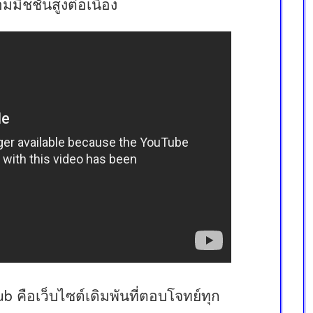
มิชชั่นสูงต่อเนื่อง
b คือเว็บไซต์เดิมพันที่ตอบโจทย์ทุก