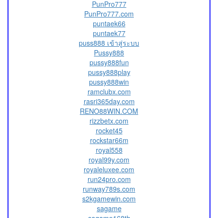
PunPro777
PunPro777.com
puntaek66
puntaek77
puss888 เข้าสู่ระบบ
Pussy888
pussy888fun
pussy888play
pussy888win
ramclubx.com
rasri365day.com
RENO88WIN.COM
rizzbetx.com
rocket45
rockstar66m
royal558
royal99y.com
royaleluxee.com
run24pro.com
runway789s.com
s2kgamewin.com
sagame
sagame168th