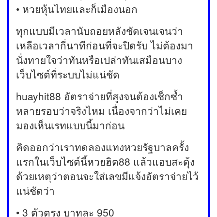
• หวยหุ้นไทยและก็เมืองนอก
ทุกแบบมีเวลานับถอยหลังชัดเจนเจนว่า
เหลือเวลากี่นาทีก่อนที่จะปิดรับ ไม่ต้องมา
นั่งทายใจว่าทันหรือเปล่าทันเสมือนบาง
เว็บไซต์ที่ระบบไม่แน่ชัด
huayhit88 อัตราจ่ายที่สูงจนต้องเช็กซ้ำ
หลายรอบว่าจริงไหม เนื่องจากว่าไม่เคย
มองเห็นเรทแบบนี้มาก่อน
คิดออกว่าเราทดลองแทงหวยรัฐบาลครั้ง
แรกในเว็บไซต์นี้หวยฮิต88 แล้วแอบสะดุ้ง
ด้วยเหตุว่าตอนจะใส่เลขมีแจ้งอัตราจ่ายไว้
แน่ชัดว่า
• 3 ตัวตรง บาทละ 950