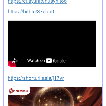
https://cutly.info/huayhit88
https://bitt.to/37dao0
https://shorturl.asia/j17vr