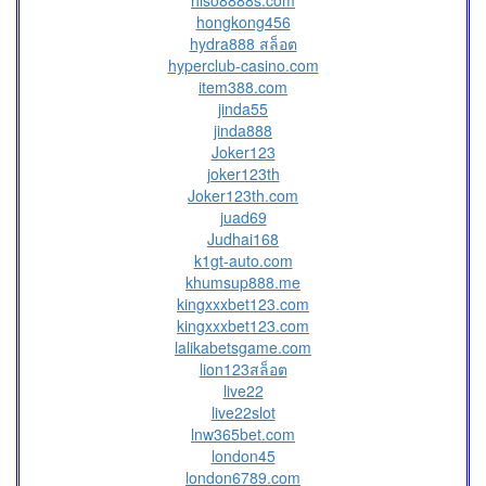
hongkong456
hydra888 สล็อต
hyperclub-casino.com
item388.com
jinda55
jinda888
Joker123
joker123th
Joker123th.com
juad69
Judhai168
k1gt-auto.com
khumsup888.me
kingxxxbet123.com
kingxxxbet123.com
lalikabetsgame.com
lion123สล็อต
live22
live22slot
lnw365bet.com
london45
london6789.com