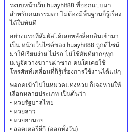
ระบบหน้าเว็บ huayhit88 ที่ออกแบบมา
สำหรับคนธรรมดา ไม่ต้องมีพื้นฐานก็รู้เรื่อง
ได้ในทันที
อย่างแรกที่สัมผัสได้เลยหลังล็อกอินเข้ามา
เป็น หน้าเว็บไซต์ของ huayhit88 ถูกดีไซน์
มาให้เรียบง่าย ไม่รก ไม่ใช้ศัพท์ยากๆทุก
เมนูจัดวางขวานผ่าซาก คนใดเคยใช้
โทรศัพท์เคลื่อนที่ก็รู้เรื่องการใช้งานได้แน่ๆ
พอกดเข้าไปในหมวดแทงหวย ก็เจอหวยให้
เลือกหลายประเภท เป็นต้นว่า
• หวยรัฐบาลไทย
• หวยลาว
• หวยฮานอย
• ลอตเตอรี่ยี่กี (ออกทั้งวัน)