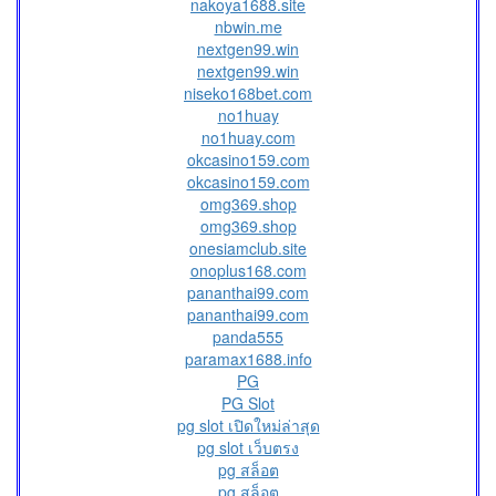
nakoya1688.site
nbwin.me
nextgen99.win
nextgen99.win
niseko168bet.com
no1huay
no1huay.com
okcasino159.com
okcasino159.com
omg369.shop
omg369.shop
onesiamclub.site
onoplus168.com
pananthai99.com
pananthai99.com
panda555
paramax1688.info
PG
PG Slot
pg slot เปิดใหม่ล่าสุด
pg slot เว็บตรง
pg สล็อต
pg สล็อต