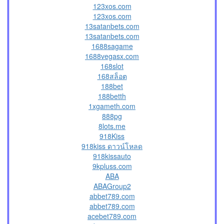
123xos.com
123xos.com
13satanbets.com
13satanbets.com
1688sagame
1688vegasx.com
168slot
168สล็อต
188bet
188betth
1xgameth.com
888pg
8lots.me
918Kiss
918kiss ดาวน์โหลด
918kissauto
9kpluss.com
ABA
ABAGroup2
abbet789.com
abbet789.com
acebet789.com