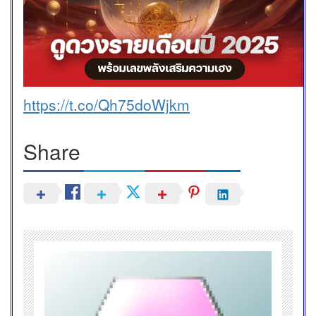
https://t.co/Qh75doWjkm
Share