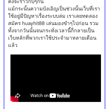
คงจะราวกับๆกัน
แม้กระนั้นความบังเอิญเป็นช่วงนั้นเว็บที่เรา
ใช้อยู่มีปัญหาเรื่องระบบล่ม เราเลยทดลอง
สมัคร huayhit88 เล่นมองขำๆไปก่อน รวม
ทั้งจากวันนั้นจนกระทั่งเวลานี้ก็กลายเป็น
เว็บหลักที่พวกเราใช้ประจำมาหลายเดือน
แล้ว