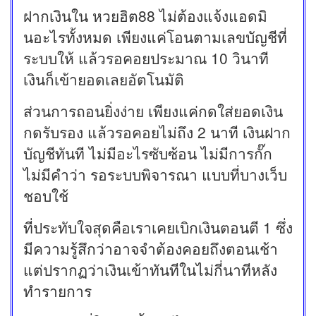
ฝากเงินใน หวยฮิต88 ไม่ต้องแจ้งแอดมิ
นอะไรทั้งหมด เพียงแค่โอนตามเลขบัญชีที่
ระบบให้ แล้วรอคอยประมาณ 10 วินาที
เงินก็เข้ายอดเลยอัตโนมัติ
ส่วนการถอนยิ่งง่าย เพียงแค่กดใส่ยอดเงิน
กดรับรอง แล้วรอคอยไม่ถึง 2 นาที เงินฝาก
บัญชีทันที ไม่มีอะไรซับซ้อน ไม่มีการกั๊ก
ไม่มีคำว่า รอระบบพิจารณา แบบที่บางเว็บ
ชอบใช้
ที่ประทับใจสุดคือเราเคยเบิกเงินตอนตี 1 ซึ่ง
มีความรู้สึกว่าอาจจำต้องคอยถึงตอนเช้า
แต่ปรากฏว่าเงินเข้าทันทีในไม่กี่นาทีหลัง
ทำรายการ