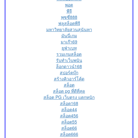
พอต
พีจี
พุซซี่888
ฟลูสล็อตพีจี
มหาวิทยาลัยสวนสุนันทา
มันนี่เกม
มาเก๊า69
ยูฟ่าเบท
รวมเกมสล็อต
รับทำเว็บพนัน
ล็อกดาวน์168
สปอร์ตบุ๊ก
สร้างคิวอาร์โค้ด
สล็อต
สล็อต pg ที่ดีที่สุด
สล็อต PG เว็บตรง แตกหนัก
สล็อต168
สล็อต44
สล็อต456
สล็อต55
สล็อต66
สล็อต666