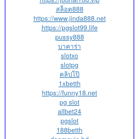
สล็อต888
https://www.jinda888.net
https://pgslot99.life
pussy888
บาคาร่า
slotxo
slotpg
คลิปโป๊
1xbetth
https://funny18.net
pg slot
allbet24
pgslot
188betth