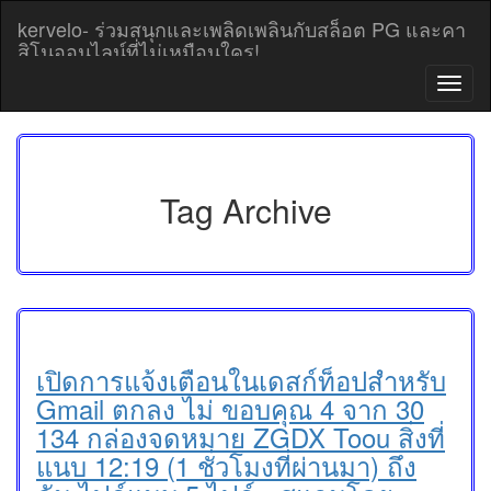
Skip
kervelo- ร่วมสนุกและเพลิดเพลินกับสล็อต PG และคา
to
สิโนออนไลน์ที่ไม่เหมือนใคร!
content
T
o
g
g
l
e
Tag Archive
n
a
v
i
g
a
t
i
เปิดการแจ้งเตือนในเดสก์ท็อปสำหรับ
o
Gmail ตกลง ไม่ ขอบคุณ 4 จาก 30
n
134 กล่องจดหมาย ZGDX Toou สิ่งที่
แนบ 12:19 (1 ชั่วโมงที่ผ่านมา) ถึง