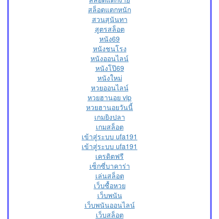
สล็อตแตกหนัก
สวนสุนันทา
สูตรสล็อต
หนัง69
หนังชนโรง
หนังออนไลน์
หนังโป๊69
หนังใหม่
หวยออนไลน์
หวยฮานอย vip
หวยฮานอยวันนี้
เกมยิงปลา
เกมสล็อต
เข้าสู่ระบบ ufa191
เข้าสู่ระบบ ufa191
เครดิตฟรี
เซ็กซี่บาคาร่า
เล่นสล็อต
เว็บซื้อหวย
เว็บพนัน
เว็บพนันออนไลน์
เว็บสล็อต