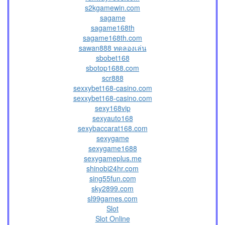
s2kgamewin.com
sagame
sagame168th
sagame168th.com
sawan888 ทดลองเล่น
sbobet168
sbotop1688.com
scr888
sexxybet168-casino.com
sexxybet168-casino.com
sexy168vip
sexyauto168
sexybaccarat168.com
sexygame
sexygame1688
sexygameplus.me
shinobi24hr.com
sing55fun.com
sky2899.com
sl99games.com
Slot
Slot Online