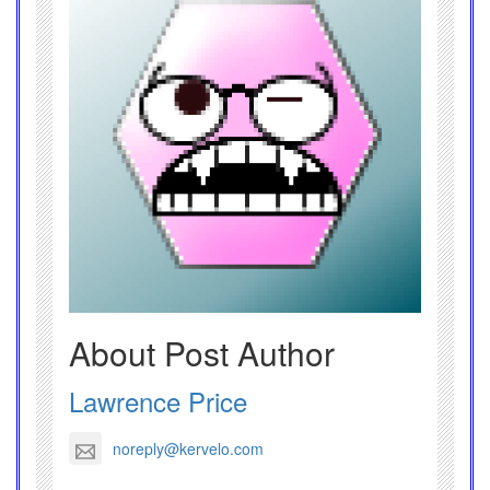
About Post Author
Lawrence Price
noreply@kervelo.com