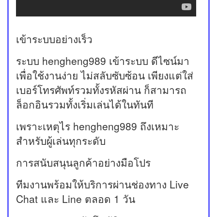
เข้าระบบอย่างเร็ว
ระบบ hengheng989 เข้าระบบ ดีไซน์มา
เพื่อใช้งานง่าย ไม่สลับซับซ้อน เพียงแต่ใส่
เบอร์โทรศัพท์รวมทั้งรหัสผ่าน ก็สามารถ
ล็อกอินรวมทั้งเริ่มเล่นได้ในทันที
เพราะเหตุไร hengheng989 ถึงเหมาะ
สำหรับผู้เล่นทุกระดับ
การสนับสนุนลูกค้าอย่างมือโปร
ทีมงานพร้อมให้บริการผ่านช่องทาง Live
Chat และ Line ตลอด 1 วัน