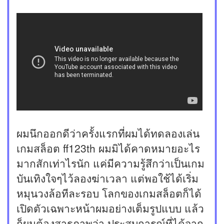
ผมนึกออกดีว่าครั้งแรกที่ผมได้ทดลองเล่น
เกมสล็อต ff123th ผมมิได้คาดหมายอะไร
มากสักเท่าไรนัก แค่มีความรู้สึกว่าเป็นเกม
บันเทิงใจๆไว้ลองฆ่าเวลา แต่พอใช้ได้เริ่ม
หมุนวงล้อทีละรอบ โลกของเกมสล็อตก็ได้
เปิดตัวเฉพาะหน้าผมอย่างเต็มรูปแบบ แล้ว
ก็ผมต้องสารภาพว่า ประสบการณ์ที่ได้จาก