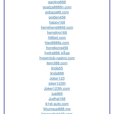
gaojing888
goatza888fin.com
gobaza88.com
golden456
happy168
hengheng9899.com
hengjing168
hi6bet.com
hiso8888s.com
hongkong456
hydra888 สล็อต
hyperclub-casino.com
item388.com
jinda55
jinda888
Joker123
joker123th
Joker123th.com
juad69
Judhai168
k1gt-auto.com
khumsup888.me
kingxxxbet123.com