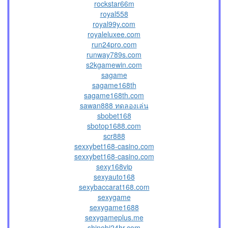
rockstar66m
royal558
royal99y.com
royaleluxee.com
run24pro.com
runway789s.com
s2kgamewin.com
sagame
sagame168th
sagame168th.com
sawan888 ทดลองเล่น
sbobet168
sbotop1688.com
scr888
sexxybet168-casino.com
sexxybet168-casino.com
sexy168vip
sexyauto168
sexybaccarat168.com
sexygame
sexygame1688
sexygameplus.me
shinobi24hr.com