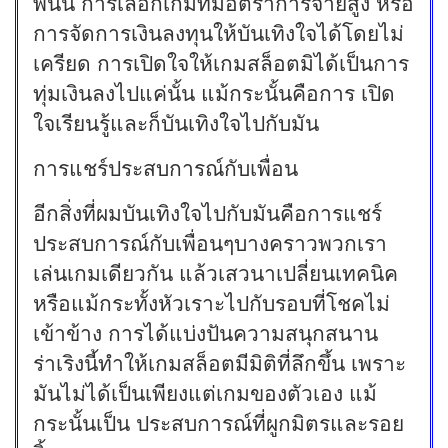
พนัน การเลือกเกมที่มีอัตราการจ่ายสูง หรือ
การจัดการเงินลงทุนให้บันเทิงใจได้โดยไม่
เครียด การเปิดใจให้เกมสล็อตมิได้เป็นการ
ทุ่มเงินลงไปแค่นั้น แม้กระนั้นคือการ เปิด
ใจเรียนรู้และก็บันเทิงใจไปกับมัน
การแชร์ประสบการณ์กับเพื่อน
อีกสิ่งที่ผมบันเทิงใจไปกับมันคือการแชร์
ประสบการณ์กับเพื่อนๆบางคราวพวกเรา
เล่นเกมเดียวกัน แล้วเสวนาเปลี่ยนเทคนิค
หรือแม้กระทั้งหัวเราะไปกับรอบที่โชคไม่
เข้าข้าง การได้แบ่งปันความสนุกสนาน
ร่าเริงนี้ทำให้เกมสล็อตมีมิติที่ลึกขึ้น เพราะ
มันไม่ได้เป็นเพียงแต่เกมของตัวเอง แม้
กระนั้นเป็น ประสบการณ์ที่ผูกมิตรและรอย