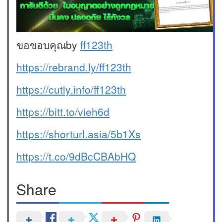
ขอขอบคุณby
ff123th
https://rebrand.ly/ff123th
https://cutly.info/ff123th
https://bitt.to/vieh6d
https://shorturl.asia/5b1Xs
https://t.co/9dBcCBAbHQ
Share