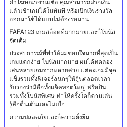
คำโฆษณาชวนเชื่อ คุณสามารถฝากเงิน
แล้วเข้าเกมได้ในทันที หรือเบิกเงินรางวัล
ออกมาใช้ได้แบบไม่ต้องรอนาน
FAFA123 เกมสล็อตที่มากมายและก็โบนัส
จัดเต็ม
ประสบการณ์ที่ทำให้ผมชอบใจมากที่สุดเป็น
เกมแตกง่าย โบนัสมากมาย ผมได้ทดลอง
เล่นหลายเกมจากหลายค่าย แต่ละเกมมีจุด
แข็งรวมทั้งฟีเจอร์สนุกๆให้ลุ้นตลอดเวลา
รับรองว่ามีอีกทั้งแจ็คพอตใหญ่ ฟรีสปิน
รวมทั้งโบนัสพิเศษ ทำให้ครั้งใดก็ตามเล่น
รู้สึกตื่นเต้นและไม่เบื่อ
ความปลอดภัยและก็ความยั่งยืน