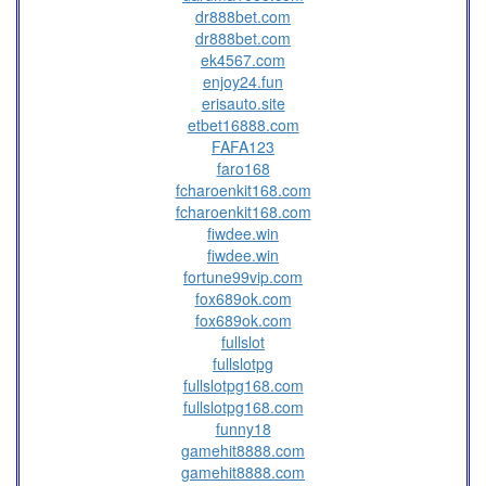
dr888bet.com
dr888bet.com
ek4567.com
enjoy24.fun
erisauto.site
etbet16888.com
FAFA123
faro168
fcharoenkit168.com
fcharoenkit168.com
fiwdee.win
fiwdee.win
fortune99vip.com
fox689ok.com
fox689ok.com
fullslot
fullslotpg
fullslotpg168.com
fullslotpg168.com
funny18
gamehit8888.com
gamehit8888.com