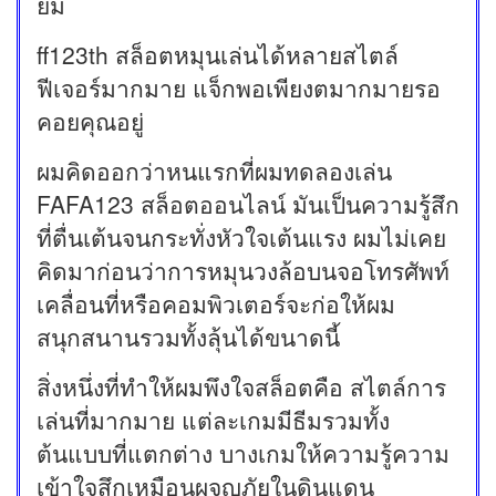
ยิ้ม
ff123th สล็อตหมุนเล่นได้หลายสไตล์
ฟีเจอร์มากมาย แจ็กพอเพียงตมากมายรอ
คอยคุณอยู่
ผมคิดออกว่าหนแรกที่ผมทดลองเล่น
FAFA123 สล็อตออนไลน์ มันเป็นความรู้สึก
ที่ตื่นเต้นจนกระทั่งหัวใจเต้นแรง ผมไม่เคย
คิดมาก่อนว่าการหมุนวงล้อบนจอโทรศัพท์
เคลื่อนที่หรือคอมพิวเตอร์จะก่อให้ผม
สนุกสนานรวมทั้งลุ้นได้ขนาดนี้
สิ่งหนึ่งที่ทำให้ผมพึงใจสล็อตคือ สไตล์การ
เล่นที่มากมาย แต่ละเกมมีธีมรวมทั้ง
ต้นแบบที่แตกต่าง บางเกมให้ความรู้ความ
เข้าใจสึกเหมือนผจญภัยในดินแดน