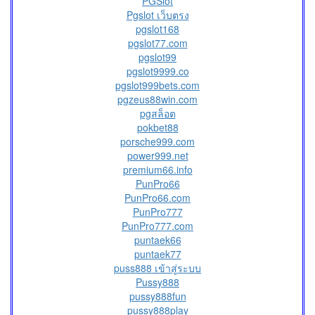
PGSlot
Pgslot เว็บตรง
pgslot168
pgslot77.com
pgslot99
pgslot9999.co
pgslot999bets.com
pgzeus88win.com
pgสล็อต
pokbet88
porsche999.com
power999.net
premium66.info
PunPro66
PunPro66.com
PunPro777
PunPro777.com
puntaek66
puntaek77
puss888 เข้าสู่ระบบ
Pussy888
pussy888fun
pussy888play