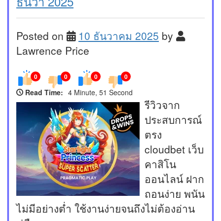
ธันวา 2025
Posted on
10 ธันวาคม 2025
by
Lawrence Price
0
0
0
0
Read Time:
4 Minute, 51 Second
รีวิวจาก
ประสบการณ์
ตรง
cloudbet เว็บ
คาสิโน
ออนไลน์ ฝาก
ถอนง่าย พนัน
ไม่มีอย่างต่ำ ใช้งานง่ายจนถึงไม่ต้องอ่าน