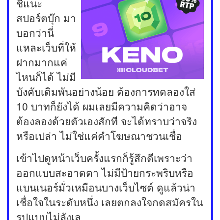
ชี้แนะ
สปอร์ตบุ๊ก มา
บอกว่านี่
แหละเว็บที่ให้
ฝากมากแค่
ไหนก็ได้ ไม่มี
บังคับเดิมพันอย่างน้อย ต้องการทดลองใส่
10 บาทก็ยังได้ ผมเลยมีความคิดว่าอาจ
ต้องลองด้วยตัวเองสักที จะได้ทราบว่าจริง
หรือเปล่า ไม่ใช่แค่คำโฆษณาชวนเชื่อ
เข้าไปดูหน้าเว็บครั้งแรกก็รู้สึกดีเพราะว่า
ออกแบบสะอาดตา ไม่มีป้ายกระพริบหรือ
แบนเนอร์มั่วเหมือนบางเว็บไซต์ ดูแล้วน่า
เชื่อใจในระดับหนึ่ง เลยตกลงใจกดสมัครใน
รูปแบบไม่ลังเล