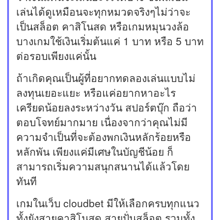
เล่นได้ดูเหมือนจะทุกหมวดจริงๆไม่ว่าจะ
เป็นสล็อต คาสิโนสด หรือเกมหมุนวงล้อ
บางเกมใช้เงินเริ่มต้นแค่ 1 บาท หรือ 5 บาท
ต่อรอบเพียงแค่นั้น
ถ้าเกิดคุณเป็นผู้ที่อยากทดลองเล่นแบบไม่
ลงทุนเยอะแยะ หรือแค่อยากหาอะไร
เครียดน้อยลงระหว่างวัน สปอร์ตบุ๊ก ถือว่า
ตอบโจทย์มากมาย เนื่องจากว่าคุณไม่มี
ความจำเป็นที่จะต้องพกเงินหลักร้อยหรือ
หลักพัน เพียงแค่มีเศษในบัญชีน้อย ก็
สามารถเริ่มความสนุกสนานได้แล้วโดย
ทันที
เกมในเว็บ cloudbet มีให้เลือกครบทุกแนว
ทั้งยังสายคาสิโนสด สายปั่นสล็อต รวมทั้ง