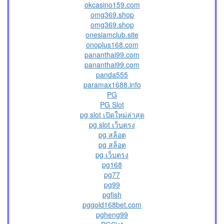
okcasino159.com
omg369.shop
omg369.shop
onesiamclub.site
onoplus168.com
pananthai99.com
pananthai99.com
panda555
paramax1688.info
PG
PG Slot
pg slot เปิดใหม่ล่าสุด
pg slot เว็บตรง
pg สล็อต
pg สล็อต
pg เว็บตรง
pg168
pg77
pg99
pgfish
pggold168bet.com
pgheng99