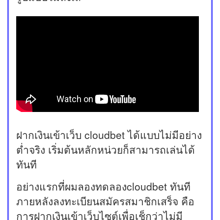
ฝากเงินเข้าเว็บ cloudbet ได้แบบไม่มีอย่าง
ต่ำจริง เริ่มต้นหลักหน่วยก็สามารถเล่นได้
ทันที
อย่างแรกที่ผมลองทดลองcloudbet ทันที
ภายหลังลงทะเบียนสมัครสมาชิกเสร็จ คือ
การฝากเงินเข้าเว็บไซต์เพื่อเช็กว่าไม่มี