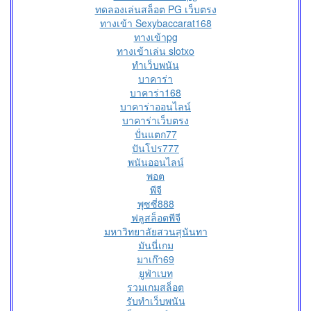
ทดลองเล่นสล็อต PG เว็บตรง
ทางเข้า Sexybaccarat168
ทางเข้าpg
ทางเข้าเล่น slotxo
ทำเว็บพนัน
บาคาร่า
บาคาร่า168
บาคาร่าออนไลน์
บาคาร่าเว็บตรง
ปั่นแตก77
ปันโปร777
พนันออนไลน์
พอต
พีจี
พุซซี่888
ฟลูสล็อตพีจี
มหาวิทยาลัยสวนสุนันทา
มันนี่เกม
มาเก๊า69
ยูฟ่าเบท
รวมเกมสล็อต
รับทำเว็บพนัน