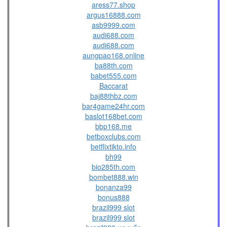
aress77.shop
argus16888.com
asb9999.com
audi688.com
audi688.com
aungpao168.online
ba88th.com
babet555.com
Baccarat
baj88thbz.com
bar4game24hr.com
baslot168bet.com
bbp168.me
betboxclubs.com
betflixtikto.info
bh99
bio285th.com
bombet888.win
bonanza99
bonus888
brazil999 slot
brazil999 slot