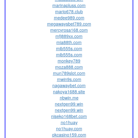
marinapluss.com
mario678.club
medee989.com
megawaysbet789.com
mercyrosa168.com
mfj889xx.com
mia88th.com
mib555s.com
mib555s.com
monkey789
moza888.com
mun789slot.com
mwin9s.com
nagawaybet.com
nakoya1688.site
nbwin.me
nextgen99.win
nextgen99.win
niseko168bet.com
no1huay
no1huay.com
okcasino159.com