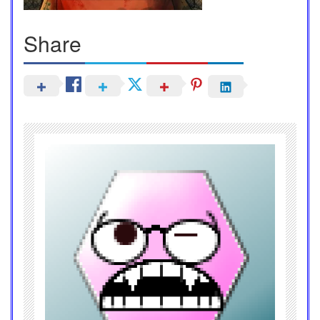
Share