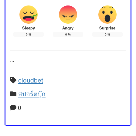
Sleepy
Angry
Surprise
0
%
0
%
0
%
…
cloudbet
สปอร์ตบุ๊ก
0