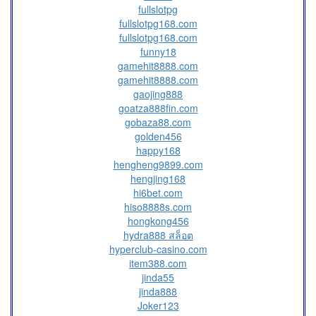
fullslotpg
fullslotpg168.com
fullslotpg168.com
funny18
gamehit8888.com
gamehit8888.com
gaojing888
goatza888fin.com
gobaza88.com
golden456
happy168
hengheng9899.com
hengjing168
hi6bet.com
hiso8888s.com
hongkong456
hydra888 สล็อต
hyperclub-casino.com
item388.com
jinda55
jinda888
Joker123