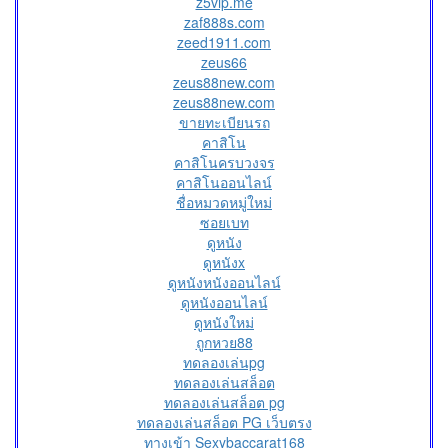
z5vip.me
zaf888s.com
zeed1911.com
zeus66
zeus88new.com
zeus88new.com
ขายทะเบียนรถ
คาสิโน
คาสิโนครบวงจร
คาสิโนออนไลน์
ชื่อหมวดหมู่ใหม่
ซอยเบท
ดูหนัง
ดูหนังx
ดูหนังหนังออนไลน์
ดูหนังออนไลน์
ดูหนังใหม่
ถูกหวย88
ทดลองเล่นpg
ทดลองเล่นสล็อต
ทดลองเล่นสล็อต pg
ทดลองเล่นสล็อต PG เว็บตรง
ทางเข้า Sexybaccarat168