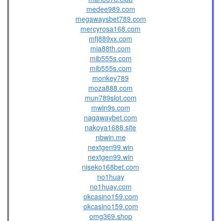
medee989.com
megawaysbet789.com
mercyrosa168.com
mfj889xx.com
mia88th.com
mib555s.com
mib555s.com
monkey789
moza888.com
mun789slot.com
mwin9s.com
nagawaybet.com
nakoya1688.site
nbwin.me
nextgen99.win
nextgen99.win
niseko168bet.com
no1huay
no1huay.com
okcasino159.com
okcasino159.com
omg369.shop