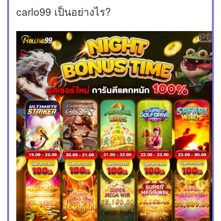
carlo99 เป็นอย่างไร?