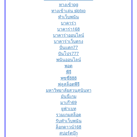
ทางเข้าpg
ทางเข้าเล่น slotxo
ทำเว็บพนัน
บาคาร่า
บาคาร่า168
บาคาร่าออนไลน์
บาคาร่าเว็บตรง
ปั่นแตก77
ปันโปร777
พนันออนไลน์
พอต
พีจี
พุซซี่888
ฟลูสล็อตพีจี
มหาวิทยาลัยสวนสุนันทา
มันนี่เกม
มาเก๊า69
ยูฟ่าเบท
รวมเกมสล็อต
รับทำเว็บพนัน
ล็อกดาวน์168
สปอร์ตบุ๊ก