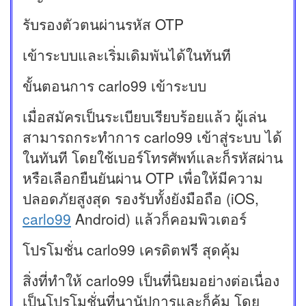
รับรองตัวตนผ่านรหัส OTP
เข้าระบบและเริ่มเดิมพันได้ในทันที
ขั้นตอนการ carlo99 เข้าระบบ
เมื่อสมัครเป็นระเบียบเรียบร้อยแล้ว ผู้เล่น
สามารถกระทำการ carlo99 เข้าสู่ระบบ ได้
ในทันที โดยใช้เบอร์โทรศัพท์และก็รหัสผ่าน
หรือเลือกยืนยันผ่าน OTP เพื่อให้มีความ
ปลอดภัยสูงสุด รองรับทั้งยังมือถือ (iOS,
carlo99
Android) แล้วก็คอมพิวเตอร์
โปรโมชั่น carlo99 เครดิตฟรี สุดคุ้ม
สิ่งที่ทำให้ carlo99 เป็นที่นิยมอย่างต่อเนื่อง
เป็นโปรโมชั่นที่นานัปการและก็คุ้ม โดย