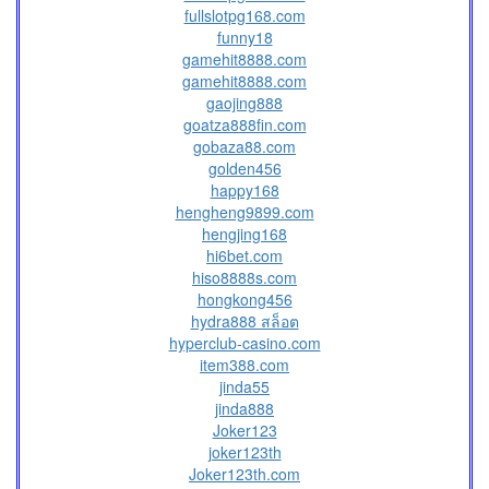
fullslotpg168.com
funny18
gamehit8888.com
gamehit8888.com
gaojing888
goatza888fin.com
gobaza88.com
golden456
happy168
hengheng9899.com
hengjing168
hi6bet.com
hiso8888s.com
hongkong456
hydra888 สล็อต
hyperclub-casino.com
item388.com
jinda55
jinda888
Joker123
joker123th
Joker123th.com