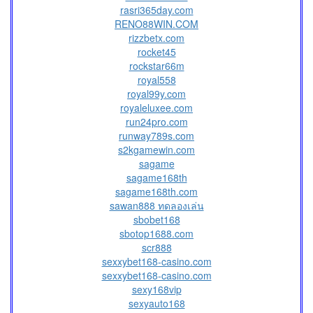
rasri365day.com
RENO88WIN.COM
rizzbetx.com
rocket45
rockstar66m
royal558
royal99y.com
royaleluxee.com
run24pro.com
runway789s.com
s2kgamewin.com
sagame
sagame168th
sagame168th.com
sawan888 ทดลองเล่น
sbobet168
sbotop1688.com
scr888
sexxybet168-casino.com
sexxybet168-casino.com
sexy168vip
sexyauto168