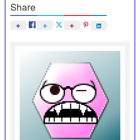
Share