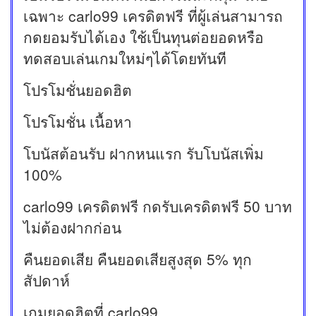
เฉพาะ carlo99 เครดิตฟรี ที่ผู้เล่นสามารถ
กดยอมรับได้เอง ใช้เป็นทุนต่อยอดหรือ
ทดสอบเล่นเกมใหม่ๆได้โดยทันที
โปรโมชั่นยอดฮิต
โปรโมชั่น เนื้อหา
โบนัสต้อนรับ ฝากหนแรก รับโบนัสเพิ่ม
100%
carlo99 เครดิตฟรี กดรับเครดิตฟรี 50 บาท
ไม่ต้องฝากก่อน
คืนยอดเสีย คืนยอดเสียสูงสุด 5% ทุก
สัปดาห์
เกมยอดฮิตที่ carlo99