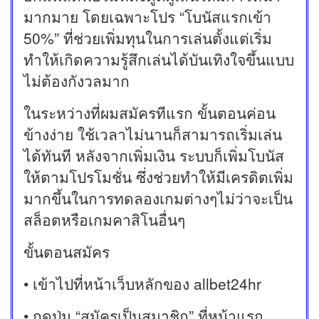
มากมาย โดยเฉพาะโปร “โบนัสแรกเข้า
50%” ที่ช่วยเพิ่มทุนในการเล่นตั้งแต่เริ่ม
ทำให้เกิดความรู้สึกเล่นได้บันเทิงใจขึ้นแบบ
ไม่ต้องกังวลมาก
ในระหว่างที่ผมสมัครทีแรก ขั้นตอนค่อน
ข้างง่าย ใช้เวลาไม่นานก็สามารถเริ่มเล่น
ได้ทันที หลังจากเพิ่มเงิน ระบบก็เพิ่มโบนัส
ให้ตามโปรโมชั่น ซึ่งช่วยทำให้มีเครดิตเพิ่ม
มากขึ้นในการทดลองเกมต่างๆไม่ว่าจะเป็น
สล็อตหรือเกมคาสิโนอื่นๆ
ขั้นตอนสมัคร
• เข้าไปที่หน้าเว็บหลักของ allbet24hr
• กดปุ่ม “สมัครเป็นสมาชิก” ที่หน้าแรก