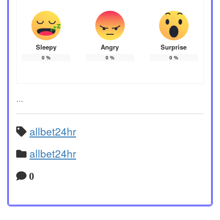
Sleepy
Angry
Surprise
0
%
0
%
0
%
…
allbet24hr
allbet24hr
0