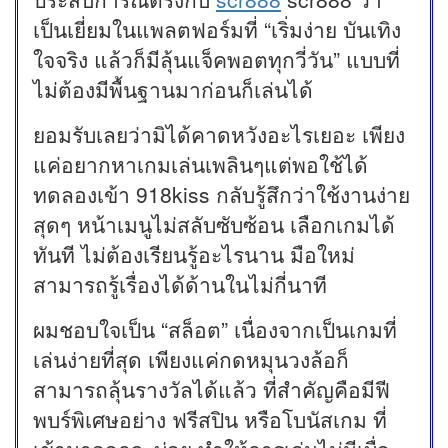
เป็นเยี่ยมในแพลตฟอร์มที่ “เริ่มง่าย บันเทิง
ใจจริง แล้วก็มีลุ้นแจ็คพอตทุกวี่วัน” แบบที่
ไม่ต้องมีพื้นฐานมาก่อนก็เล่นได้
ยอมรับเลยว่ามิได้คาดหวังอะไรเยอะ เพียง
แค่อยากหาเกมเล่นเพลินๆแต่พอใช้ได้
ทดลองเข้า 918kiss กลับรู้สึกว่าใช้งานง่าย
สุดๆ หน้าเมนูไม่สลับซับซ้อน เลือกเกมได้
ทันที ไม่ต้องเรียนรู้อะไรนาน มือใหม่
สามารถรู้เรื่องได้ด้านในไม่กี่นาที
ผมชอบใจเป็น “สล็อต” เนื่องจากเป็นเกมที่
เล่นง่ายที่สุด เพียงแค่กดหมุนวงล้อก็
สามารถลุ้นรางวัลได้แล้ว ที่สำคัญคือมีฟี
พบร์พิเศษอย่าง ฟรีสปิน หรือโบนัสเกม ที่