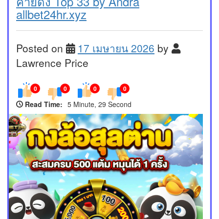
ค่ายดัง Top 33 by Andra
allbet24hr.xyz
Posted on
17 เมษายน 2026
by
Lawrence Price
0
0
0
0
Read Time:
5 Minute, 29 Second