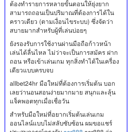
ต้องทำรายการหลายขั้นตอนให้ยุ่งยาก
สามารถถอนเป็นปริมาณที่ต้องการได้ใน
คราวเดียว (ตามเงื่อนไขระบบ) ซึ่งจัดว่า
สบายมากสำหรับผู้ที่เล่นบ่อยๆ
ยังรองรับการใช้งานผ่านมือถือก้าวหน้า
เล่นได้ลื่นไหล ไม่ว่าจะเป็นการสมัคร ฝาก
ถอน หรือเข้าเล่นเกม ทุกสิ่งทำได้ในเครื่อง
เดียวแบบครบจบ
allbet24hr มือใหม่ที่ต้องการเริ่มต้น บอก
เลยว่านอนสอนง่ายมากมาย สนุกและลุ้น
แจ็คพอตทุกเมื่อเชื่อวัน
สำหรับมือใหม่ที่อยากเริ่มต้นเล่นเกม
ออนไลน์แบบไม่สลับซับซ้อน ผมขอแชร์
ประสบการณ์ตรงกับ
scr888
scr888 ว่า