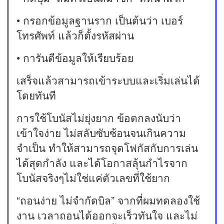
• กรอกข้อมูลฐานราก เป็นต้นว่า เบอร์
โทรศัพท์ แล้วก็ตั้งรหัสผ่าน
• การันตีข้อมูลให้เรียบร้อย
เสร็จแล้วสามารถเข้าระบบและเริ่มเล่นได้
โดยทันที
การใช้โบนัสไม่ยุ่งยาก ข้อตกลงนับว่า
เข้าใจง่าย ไม่สลับซับซ้อนจนเกินความ
จำเป็น ทำให้สามารถจุดโฟกัสกับการเล่น
ได้สุดกำลัง และได้โอกาสลุ้นกำไรจาก
โบนัสจริงๆไม่ใช่แค่ตัวเลขที่ใช้ยาก
“ถอนง่าย ไม่จำกัดบิล” จากที่ผมทดลองใช้
งาน เวลาถอนได้ออกจะเร็วทันใจ และไม่