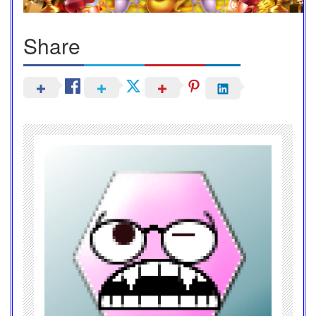
Share