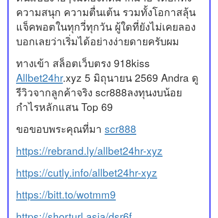
ความสนุก ความตื่นเต้น รวมทั้งโอกาสลุ้น
แจ็คพอตในทุกวี่ทุกวัน ผู้ใดที่ยังไม่เคยลอง
บอกเลยว่าเริ่มได้อย่างง่ายดายครับผม
ทางเข้า สล็อตเว็บตรง 918kiss
Allbet24hr
.xyz 5 มิถุนายน 2569 Andra ดู
รีวิวจากลูกค้าจริง scr888ลงทุนงบน้อย
กำไรหลักแสน Top 69
ขอขอบพระคุณที่มา
scr888
https://rebrand.ly/allbet24hr-xyz
https://cutly.info/allbet24hr-xyz
https://bitt.to/wotmm9
https://shorturl.asia/dsr6f