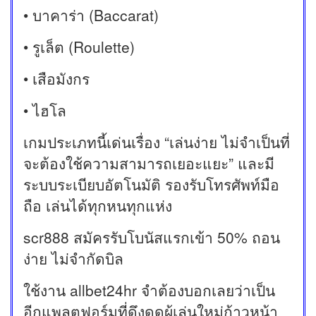
• บาคาร่า (Baccarat)
• รูเล็ต (Roulette)
• เสือมังกร
• ไฮโล
เกมประเภทนี้เด่นเรื่อง “เล่นง่าย ไม่จำเป็นที่
จะต้องใช้ความสามารถเยอะแยะ” และมี
ระบบระเบียบอัตโนมัติ รองรับโทรศัพท์มือ
ถือ เล่นได้ทุกหนทุกแห่ง
scr888 สมัครรับโบนัสแรกเข้า 50% ถอน
ง่าย ไม่จำกัดบิล
ใช้งาน allbet24hr จำต้องบอกเลยว่าเป็น
อีกแพลตฟอร์มที่ดึงดูดผู้เล่นใหม่ก้าวหน้า