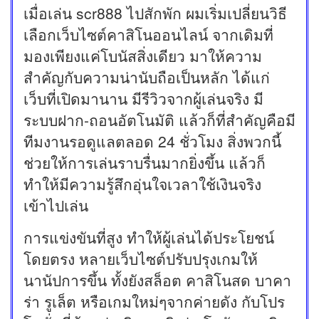
เมื่อเล่น scr888 ไปสักพัก ผมเริ่มเปลี่ยนวิธี
เลือกเว็บไซต์คาสิโนออนไลน์ จากเดิมที่
มองเพียงแค่โบนัสสิ่งเดียว มาให้ความ
สำคัญกับความน่านับถือเป็นหลัก ได้แก่
เว็บที่เปิดมานาน มีรีวิวจากผู้เล่นจริง มี
ระบบฝาก-ถอนอัตโนมัติ แล้วก็ที่สำคัญคือมี
ทีมงานรอดูแลตลอด 24 ชั่วโมง สิ่งพวกนี้
ช่วยให้การเล่นราบรื่นมากยิ่งขึ้น แล้วก็
ทำให้มีความรู้สึกอุ่นใจเวลาใช้เงินจริง
เข้าไปเล่น
การแข่งขันที่สูง ทำให้ผู้เล่นได้ประโยชน์
โดยตรง หลายเว็บไซต์ปรับปรุงเกมให้
นานัปการขึ้น ทั้งยังสล็อต คาสิโนสด บาคา
ร่า รูเล็ต หรือเกมใหม่ๆจากค่ายดัง กับโปร