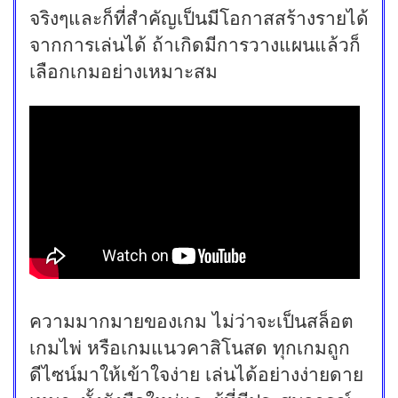
จริงๆและก็ที่สำคัญเป็นมีโอกาสสร้างรายได้
จากการเล่นได้ ถ้าเกิดมีการวางแผนแล้วก็
เลือกเกมอย่างเหมาะสม
ความมากมายของเกม ไม่ว่าจะเป็นสล็อต
เกมไพ่ หรือเกมแนวคาสิโนสด ทุกเกมถูก
ดีไซน์มาให้เข้าใจง่าย เล่นได้อย่างง่ายดาย