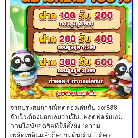
จากประสบการณ์ทดลองเล่นกับ scr888
จำเป็นต้องบอกเลยว่าเป็นแพลตฟอร์มเกม
ออนไลน์ยอดฮิตที่ให้ทั้งยัง “ความ
เพลิดเพลินแล้วก็ความตื่นเต้น” ได้ครบ