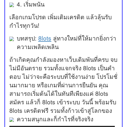
4. เริ่มพนัน
เลือกเกมโปรด เพิ่มเติมเครดิต แล้วลุ้นรับ
กำไรทุกวัน!
บทสรุป:
8lots
ลู่ทางใหม่ที่ให้มากยิ่งกว่า
ความเพลิดเพลิน
ถ้าเกิดคุณกำลังมองหาเว็บเดิมพันที่ครบ จบ
ไม่มีอันตราย รวมทั้งแจกจริง 8lots เป็นคำ
ตอบ ไม่ว่าจะคือระบบที่ใช้งานง่าย โปรโมชั่
นมากมาย หรือเกมที่ผ่านการยืนยัน คุณ
สามารถเริ่มต้นได้ในทันทีเพียงแค่ 8lots
สมัคร แล้วก็ 8lots เข้าระบบ วันนี้ พร้อมรับ
8lots เครดิตฟรี รวมทั้งก้าวเข้าสู่โลกของ
ความสนุกและก็กำไรที่จริงจริง