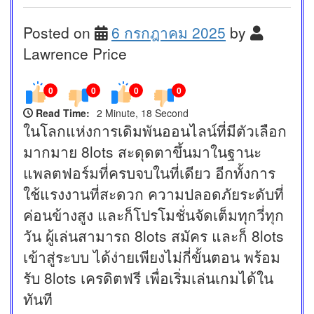
Posted on
6 กรกฎาคม 2025
by
Lawrence Price
0
0
0
0
Read Time:
2 Minute, 18 Second
ในโลกแห่งการเดิมพันออนไลน์ที่มีตัวเลือก
มากมาย 8lots สะดุดตาขึ้นมาในฐานะ
แพลตฟอร์มที่ครบจบในที่เดียว อีกทั้งการ
ใช้แรงงานที่สะดวก ความปลอดภัยระดับที่
ค่อนข้างสูง และก็โปรโมชั่นจัดเต็มทุกวี่ทุก
วัน ผู้เล่นสามารถ 8lots สมัคร และก็ 8lots
เข้าสู่ระบบ ได้ง่ายเพียงไม่กี่ขั้นตอน พร้อม
รับ 8lots เครดิตฟรี เพื่อเริ่มเล่นเกมได้ใน
ทันที