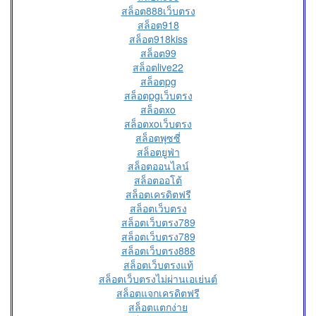
สล็อต888เว็บตรง
สล็อต918
สล็อต918kiss
สล็อต99
สล็อตlive22
สล็อตpg
สล็อตpgเว็บตรง
สล็อตxo
สล็อตxoเว็บตรง
สล็อตพุซซี่
สล็อตยูฟ่า
สล็อตออนไลน์
สล็อตออโต้
สล็อตเครดิตฟรี
สล็อตเว็บตรง
สล็อตเว็บตรง789
สล็อตเว็บตรง789
สล็อตเว็บตรง888
สล็อตเว็บตรงแท้
สล็อตเว็บตรงไม่ผ่านเอเย่นต์
สล็อตแจกเครดิตฟรี
สล็อตแตกง่าย