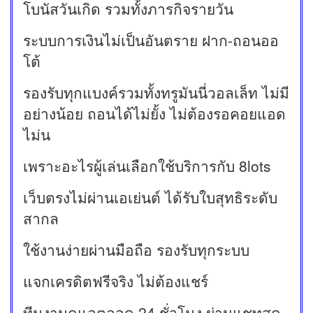
โบนัสวันเกิด รวมทั้งภารกิจรายวัน
ระบบการเงินไม่เป็นอันตราย ฝาก-ถอนออ
โต้
รองรับทุกแบงค์รวมทั้งทรูมันนี่วอลเล็ท ไม่มี
อย่างน้อย ถอนได้ไม่ยั้ง ไม่ต้องรอคอยแอด
ไม่น
เพราะอะไรผู้เล่นเลือกใช้บริการกับ 8lots
เว็บตรงไม่ผ่านเอเย่นต์ ได้รับใบสุทธิระดับ
สากล
ใช้งานง่ายผ่านมือถือ รองรับทุกระบบ
แจกเครดิตฟรีจริง ไม่ต้องแชร์
ทีมงานดูแลตลอด 24 ชั่วโมง ผ่านแชทสด