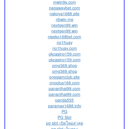
mwin9s.com
nagawaybet.com
nakoya1688.site
nbwin.me
nextgen99.win
nextgen99.win
niseko168bet.com
no1huay
no1huay.com
okcasino159.com
okcasino159.com
omg369.shop
omg369.shop
onesiamclub.site
onoplus168.com
pananthai99.com
pananthai99.com
panda555
paramax1688.info
PG
PG Slot
pg slot เปิดใหม่ล่าสุด
pg slot เว็บตรง