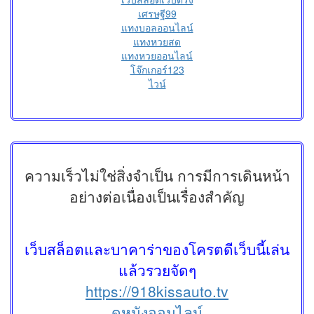
เศรษฐี99
แทงบอลออนไลน์
แทงหวยสด
แทงหวยออนไลน์
โจ๊กเกอร์123
ไวน์
ความเร็วไม่ใช่สิ่งจำเป็น การมีการเดินหน้า
อย่างต่อเนื่องเป็นเรื่องสำคัญ
เว็บสล็อตและบาคาร่าของโครตดีเว็บนี้เล่น
แล้วรวยจัดๆ
https://918kissauto.tv
ดูหนังออนไลน์