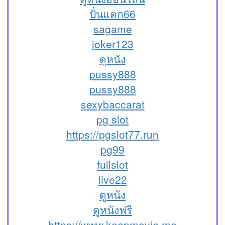
ปั่นแตก66
sagame
joker123
ดูหนัง
pussy888
pussy888
sexybaccarat
pg slot
https://pgslot77.run
pg99
fullslot
live22
ดูหนัง
ดูหนังฟรี
https://www.keepmovie.me