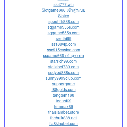
slot777.win
Slotgame666 เข้าสู่ระบบ
Slotxo
spbetflik888.com
sqgame555s.com
sqgame555s.com
sretthi99
ss168vip.com
ssc915casino.com
ssgame666 เข้าสู่ระบบ
starrich99.com
stellabet789.com
sudyod888s.com
sunny9999club.com
suppergame
t88golds.com
tangtem168
teenoi69
temmax69
thaisiambet.store
thehulk888.net
tia8kingbet.com