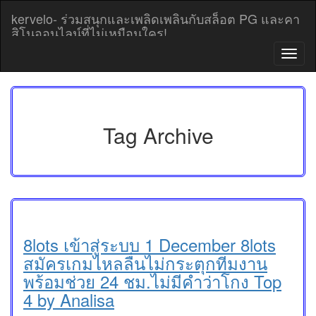
Skip
kervelo- ร่วมสนุกและเพลิดเพลินกับสล็อต PG และคา
to
สิโนออนไลน์ที่ไม่เหมือนใคร!
content
T
o
g
g
l
e
Tag Archive
n
a
v
i
g
a
t
i
8lots เข้าสู่ระบบ 1 December 8lots
o
สมัครเกมไหลลื่นไม่กระตุกทีมงาน
n
พร้อมช่วย 24 ชม.ไม่มีคำว่าโกง Top
4 by Analisa