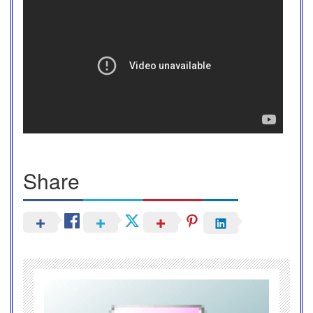
Share