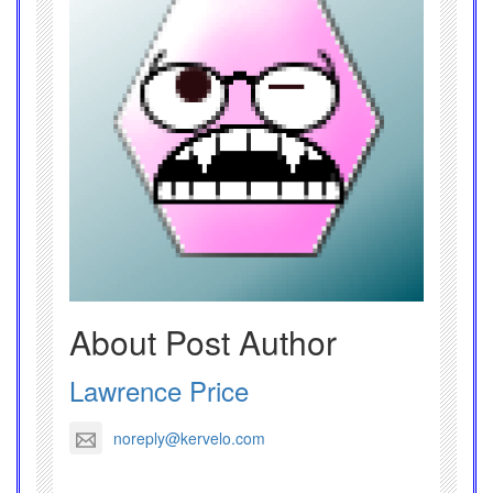
About Post Author
Lawrence Price
noreply@kervelo.com