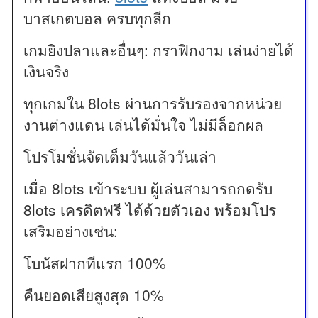
บาสเกตบอล ครบทุกลีก
เกมยิงปลาและอื่นๆ: กราฟิกงาม เล่นง่ายได้
เงินจริง
ทุกเกมใน 8lots ผ่านการรับรองจากหน่วย
งานต่างแดน เล่นได้มั่นใจ ไม่มีล็อกผล
โปรโมชั่นจัดเต็มวันแล้ววันเล่า
เมื่อ 8lots เข้าระบบ ผู้เล่นสามารถกดรับ
8lots เครดิตฟรี ได้ด้วยตัวเอง พร้อมโปร
เสริมอย่างเช่น:
โบนัสฝากทีแรก 100%
คืนยอดเสียสูงสุด 10%