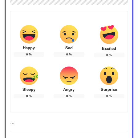
Happy
Sad
Excited
0
%
0
%
0
%
Sleepy
Angry
Surprise
0
%
0
%
0
%
…