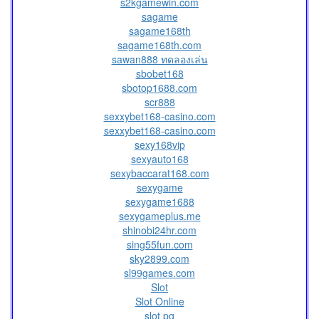
s2kgamewin.com
sagame
sagame168th
sagame168th.com
sawan888 ทดลองเล่น
sbobet168
sbotop1688.com
scr888
sexxybet168-casino.com
sexxybet168-casino.com
sexy168vip
sexyauto168
sexybaccarat168.com
sexygame
sexygame1688
sexygameplus.me
shinobi24hr.com
sing55fun.com
sky2899.com
sl99games.com
Slot
Slot Online
slot pg