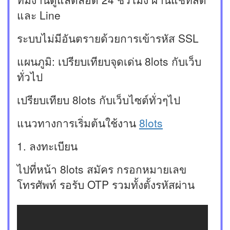
และ Line
ระบบไม่มีอันตรายด้วยการเข้ารหัส SSL
แผนภูมิ: เปรียบเทียบจุดเด่น 8lots กับเว็บ
ทั่วไป
เปรียบเทียบ 8lots กับเว็บไซต์ทั่วๆไป
แนวทางการเริ่มต้นใช้งาน
8lots
1. ลงทะเบียน
ไปที่หน้า 8lots สมัคร กรอกหมายเลข
โทรศัพท์ รอรับ OTP รวมทั้งตั้งรหัสผ่าน