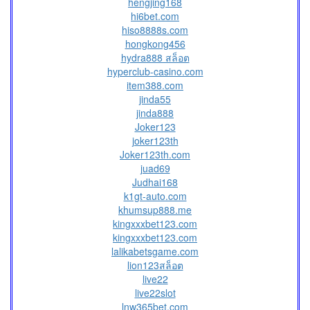
hengjing168
hi6bet.com
hiso8888s.com
hongkong456
hydra888 สล็อต
hyperclub-casino.com
item388.com
jinda55
jinda888
Joker123
joker123th
Joker123th.com
juad69
Judhai168
k1gt-auto.com
khumsup888.me
kingxxxbet123.com
kingxxxbet123.com
lalikabetsgame.com
lion123สล็อต
live22
live22slot
lnw365bet.com