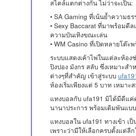
สไตล์แตกต่างกัน ไม่ว่าจะเป็น:
• SA Gaming ที่เน้นย้ำความธร
• Sexy Baccarat ที่มาพร้อมดี
ความบันเทิงขณะเล่น
• WM Casino ที่เปิดหลายโต๊ะ
ระบบแสดงเค้าไพ่ในแต่ละห้องช่
ปิงปอง มังกร สลับ ซึ่งเหมาะสำหร
ต่างๆที่สำคัญ เข้าสู่ระบบ
ufa19
ห้องเริ่มเพียงแต่ 5 บาท เหมา
แทงบอลกับ ufa191 มิได้มีดีแค่ค
นานาประการ พร้อมเดิมพันแบบเร
แทงบอลใน ufa191 ทางเข้า เป็
เพราะว่ามีให้เลือกครบตั้งแต่ลีก