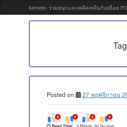
Skip
kervelo- ร่วมสนุกและเพลิดเพลินกับสล็อต P
to
content
Tag
Posted on
27 พฤศจิกายน 2
0
0
0
0
Read Time:
5 Minute, 30 Second