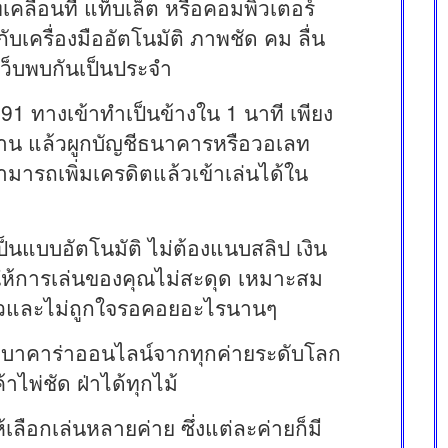
เคลื่อนที่ แท็บเล็ต หรือคอมพิวเตอร์
บเครื่องมืออัตโนมัติ ภาพชัด คม ลื่น
ยเว็บพบกันเป็นประจำ
1 ทางเข้าทำเป็นข้างใน 1 นาที เพียง
ผ่าน แล้วผูกบัญชีธนาคารหรือวอเลท
ามารถเพิ่มเครดิตแล้วเข้าเล่นได้ใน
เป็นแบบอัตโนมัติ ไม่ต้องแนบสลิป เงิน
วยให้การเล่นของคุณไม่สะดุด เหมาะสม
ร็วและไม่ถูกใจรอคอยอะไรนานๆ
ยบาคาร่าออนไลน์จากทุกค่ายระดับโลก
้าไพ่ชัด ฝ่าได้ทุกไม้
เลือกเล่นหลายค่าย ซึ่งแต่ละค่ายก็มี