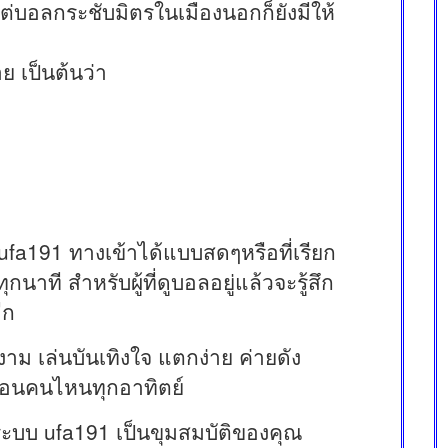
แต่บอลกระชับมิตรในเมืองนอกก็ยังมีให้
เป็นต้นว่า
ง
a191 ทางเข้าได้แบบสดๆหรือที่เรียก
กนาที สำหรับผู้ที่ดูบอลอยู่แล้วจะรู้สึก
ีก
 เล่นบันเทิงใจ แตกง่าย ค่ายดัง
่อนคนไหนทุกอาทิตย์
ระบบ ufa191 เป็นขุมสมบัติของคุณ