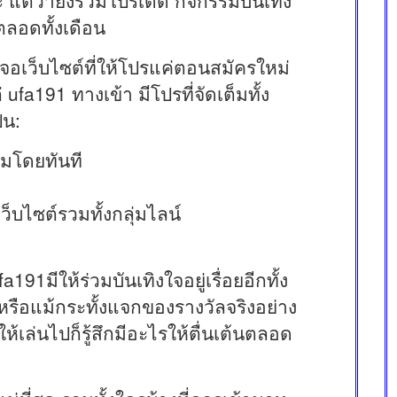
ะ แต่ว่ายังรวมโปรเด็ด กิจกรรมบันเทิง
นตลอดทั้งเดือน
อเว็บไซต์ที่ให้โปรแค่ตอนสมัครใหม่
ufa191 ทางเข้า มีโปรที่จัดเต็มทั้ง
็น:
่มโดยทันที
ว็บไซต์รวมทั้งกลุ่มไลน์
191มีให้ร่วมบันเทิงใจอยู่เรื่อยอีกทั้ง
รือแม้กระทั้งแจกของรางวัลจริงอย่าง
้เล่นไปก็รู้สึกมีอะไรให้ตื่นเต้นตลอด