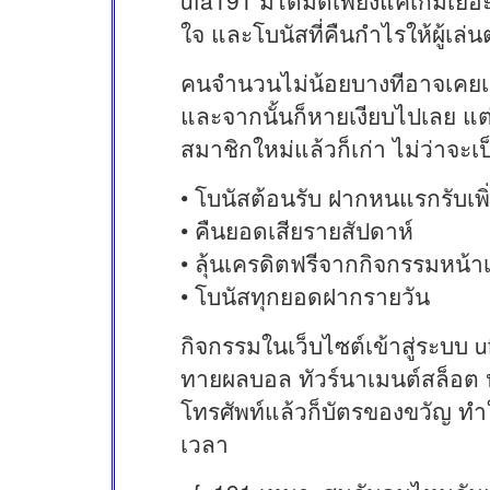
ufa191 มิได้มีดีเพียงแค่เกมเยอ
ใจ และโบนัสที่คืนกำไรให้ผู้เล่
คนจำนวนไม่น้อยบางทีอาจเคยเจ
และจากนั้นก็หายเงียบไปเลย แต่ 
สมาชิกใหม่แล้วก็เก่า ไม่ว่าจะเป
• โบนัสต้อนรับ ฝากหนแรกรับเพิ
• คืนยอดเสียรายสัปดาห์
• ลุ้นเครดิตฟรีจากกิจกรรมหน้าเ
• โบนัสทุกยอดฝากรายวัน
กิจกรรมในเว็บไซต์เข้าสู่ระบบ ufa
ทายผลบอล ทัวร์นาเมนต์สล็อต ห
โทรศัพท์แล้วก็บัตรของขวัญ ทำให
เวลา