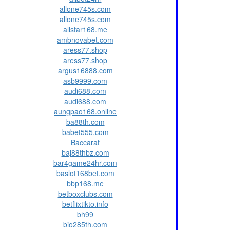
allone745s.com
allone745s.com
allstar168.me
ambnovabet.com
aress77.shop
aress77.shop
argus16888.com
asb9999.com
audi688.com
audi688.com
aungpao168.online
ba88th.com
babet555.com
Baccarat
baj88thbz.com
bar4game24hr.com
baslot168bet.com
bbp168.me
betboxclubs.com
betflixtikto.info
bh99
bio285th.com