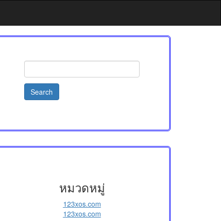
Search
for:
หมวดหมู่
123xos.com
123xos.com