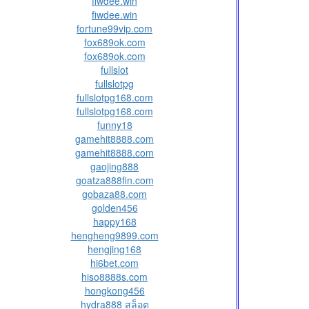
fiwdee.win
fiwdee.win
fortune99vip.com
fox689ok.com
fox689ok.com
fullslot
fullslotpg
fullslotpg168.com
fullslotpg168.com
funny18
gamehit8888.com
gamehit8888.com
gaojing888
goatza888fin.com
gobaza88.com
golden456
happy168
hengheng9899.com
hengjing168
hi6bet.com
hiso8888s.com
hongkong456
hydra888 สล็อต