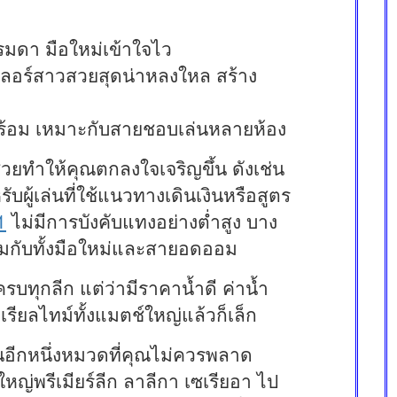
รมดา มือใหม่เข้าใจไว
ลเลอร์สาวสวยสุดน่าหลงใหล สร้าง
พร้อม เหมาะกับสายชอบเล่นหลายห้อง
วยทำให้คุณตกลงใจเจริญขึ้น ดังเช่น
ับผู้เล่นที่ใช้แนวทางเดินเงินหรือสูตร
1
ไม่มีการบังคับแทงอย่างต่ำสูง บาง
ะสมกับทั้งมือใหม่และสายอดออม
รบทุกลีก แต่ว่ามีราคาน้ำดี ค่าน้ำ
ียลไทม์ทั้งแมตช์ใหญ่แล้วก็เล็ก
นอีกหนึ่งหมวดที่คุณไม่ควรพลาด
ใหญ่พรีเมียร์ลีก ลาลีกา เซเรียอา ไป