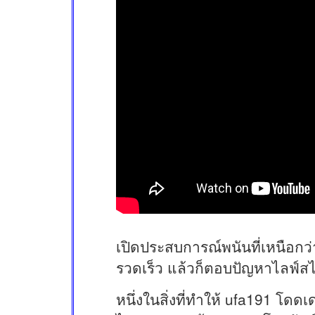
เปิดประสบการณ์พนันที่เหนือกว่
รวดเร็ว แล้วก็ตอบปัญหาไลฟ์สไต
หนึ่งในสิ่งที่ทำให้ ufa191 โดด