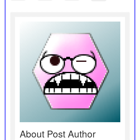
About Post Author