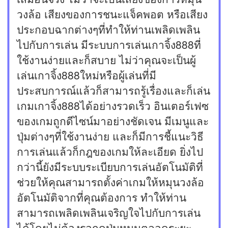
วงล้อ เสียงของการชนะแจ็คพอต หรือเสียง
ประกอบฉากต่างๆที่ทำให้ท่านเพลิดเพลิน
ไปกับการเล่น มีระบบการเล่นเกาจิ้ง888ที่
ใช้งานง่ายและก็สบาย ไม่ว่าคุณจะเป็นผู้
เล่นเกาจิ้ง888ใหม่หรือผู้เล่นที่มี
ประสบการณ์แล้วก็สามารถรู้เรื่องและก็เล่น
เกมเกาจิ้ง888ได้อย่างรวดเร็ว อินเตอร์เฟซ
ของเกมถูกดีไซน์มาอย่างชัดเจน มีเมนูและ
ปุ่มต่างๆที่ใช้งานง่าย และก็มีการชี้แนะวิธี
การเล่นแล้วก็กฎของเกมให้ละเอียด ยิ่งไป
กว่านี้ยังมีระบบระเบียบการเล่นอัตโนมัติที่
ช่วยให้คุณสามารถตั้งค่าเกมให้หมุนวงล้อ
อัตโนมัติจากที่คุณต้องการ ทำให้ท่าน
สามารถเพลิดเพลินเจริญใจไปกับการเล่น
ได้โดยไม่ต้องรอกดปุ่มหมุนตลอดระยะ