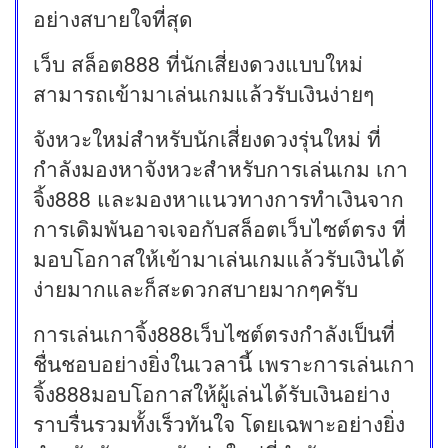
อย่างสบายใจที่สุด
เว็บ สล็อต888 ที่นักเสี่ยงดวงแบบใหม่
สามารถเข้ามาเล่นเกมแล้วรับเงินง่ายๆ
จังหวะใหม่สำหรับนักเสี่ยงดวงรุ่นใหม่ ที่
กำลังมองหาจังหวะสำหรับการเล่นเกม เกา
จิ้ง888 และมองหาแนวทางการทำเงินจาก
การเดิมพันอาจเจอกับสล็อตเว็บไซต์ตรง ที่
มอบโอกาสให้เข้ามาเล่นเกมแล้วรับเงินได้
ง่ายมากและก็สะดวกสบายมากๆครับ
การเล่นเกาจิ้ง888เว็บไซต์ตรงกำลังเป็นที่
ชื่นชอบอย่างยิ่งในเวลานี้ เพราะการเล่นเกา
จิ้ง888มอบโอกาสให้ผู้เล่นได้รับเงินอย่าง
ราบรื่นรวมทั้งเร็วทันใจ โดยเฉพาะอย่างยิ่ง