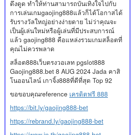
ดึงดูด ทำให้ท่านสามารถบันเทิงใจไปกับ
การเล่นเกมgaojing888แล้วก็ได้โอกาสได้
รับรางวัลใหญ่อย่างง่ายดาย ไม่ว่าคุณจะ
เป็นผู้เล่นใหม่หรือผู้เล่นที่มีประสบการณ์
แล้ว gaojing888 คือแหล่งรวมเกมสล็อตที่
คุณไม่ควรพลาด
สล็อต888เว็บตรงวอเลท pgslot888
Gaojing888.bet 8 AUG 2024 Jada คาสิ
โนออนไลน์ เกาจิ้ง888ที่ดีที่สุด Top 92
ขอขอบคุณreference
เครดิตฟรี 888
https://bit.ly/gaojing888-bet
https://rebrand.ly/gaojing888-bet
https://wow.in.th/gaojing888-bet