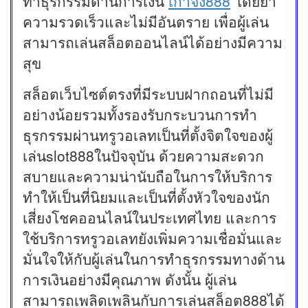
ทำธุรกรรมด้านการเงิน
เกาจิ้ง888
โดยย้ำ
ความรวดเร็วและไม่มีอันตราย เพื่อผู้เล่น
สามารถเล่นสล็อตออนไลน์ได้อย่างมีความ
สุข
สล็อตเว็บไซต์ตรงที่มีระบบฝากถอนที่ไม่มี
อย่างน้อยรวมทั้งรองรับกระบวนการทำ
ธุรกรรมผ่านทรูวอเลทเป็นที่ตั้งจิตใจของผู้
เล่นslot888ในปัจจุบัน ด้วยความสะดวก
สบายและความน่านับถือในการให้บริการ
ทำให้เป็นที่นิยมและเป็นที่ตั้งหัวใจของนัก
เสี่ยงโชคออนไลน์ในประเทศไทย และการ
ใช้บริการทรูวอเลทยังเพิ่มความเชื่อมั่นและ
มั่นใจให้กับผู้เล่นในการทำธุรกรรมทางด้าน
การเงินอย่างมีคุณภาพ ดังนั้น ผู้เล่น
สามารถเพลิดเพลินกับการเล่นสล็อต888ได้