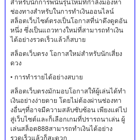
สำหรับนักการพนันรุ่นใหม่ที่กำลังมองหา
ช่องทางสำหรับในการทำเงินออนไลน์
สล็อตเว็บไซต์ตรงเป็นโอกาสที่น่าดึงดูดอัน
หนึ่ง ซึ่งเป็นแถวทางใหม่ที่สามารถทำเงิน
ได้อย่างรวดเร็วแล้วก็สบาย
สล็อตเว็บตรง โอกาสใหม่สำหรับนักเสี่ยง
ดวง
• การทำรายได้อย่างสบาย
สล็อตเว็บตรงมักมอบโอกาสให้ผู้เล่นได้ทำ
เงินอย่างง่ายดาย โดยไม่ต้องผ่านช่องทา
งอื่นๆที่อาจมีความสลับซับซ้อน เพียงแต่ไป
สู่เว็บไซต์และก็เลือกเกมที่ปรารถนาเล่น ผู้
เล่นสล็อต888สามารถทำเงินได้อย่าง
รวดเร็วแล้วก็สะดวก