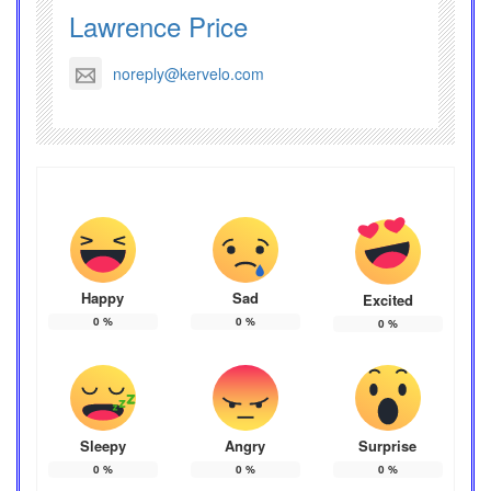
Lawrence Price
noreply@kervelo.com
Happy
Sad
Excited
0
%
0
%
0
%
Sleepy
Angry
Surprise
0
%
0
%
0
%