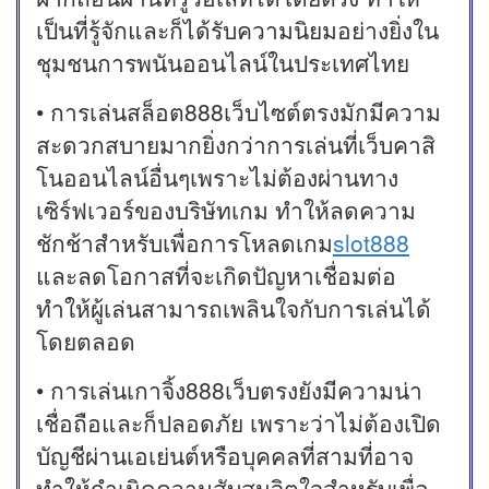
เป็นที่รู้จักและก็ได้รับความนิยมอย่างยิ่งใน
ชุมชนการพนันออนไลน์ในประเทศไทย
• การเล่นสล็อต888เว็บไซต์ตรงมักมีความ
สะดวกสบายมากยิ่งกว่าการเล่นที่เว็บคาสิ
โนออนไลน์อื่นๆเพราะไม่ต้องผ่านทาง
เซิร์ฟเวอร์ของบริษัทเกม ทำให้ลดความ
ชักช้าสำหรับเพื่อการโหลดเกม
slot888
และลดโอกาสที่จะเกิดปัญหาเชื่อมต่อ
ทำให้ผู้เล่นสามารถเพลินใจกับการเล่นได้
โดยตลอด
• การเล่นเกาจิ้ง888เว็บตรงยังมีความน่า
เชื่อถือและก็ปลอดภัย เพราะว่าไม่ต้องเปิด
บัญชีผ่านเอเย่นต์หรือบุคคลที่สามที่อาจ
ทำให้กำเนิดความสับสนจิตใจสำหรับเพื่อ