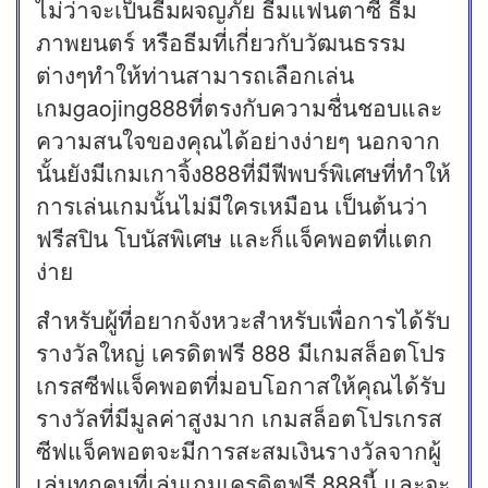
ไม่ว่าจะเป็นธีมผจญภัย ธีมแฟนตาซี ธีม
ภาพยนตร์ หรือธีมที่เกี่ยวกับวัฒนธรรม
ต่างๆทำให้ท่านสามารถเลือกเล่น
เกมgaojing888ที่ตรงกับความชื่นชอบและ
ความสนใจของคุณได้อย่างง่ายๆ นอกจาก
นั้นยังมีเกมเกาจิ้ง888ที่มีฟีพบร์พิเศษที่ทำให้
การเล่นเกมนั้นไม่มีใครเหมือน เป็นต้นว่า
ฟรีสปิน โบนัสพิเศษ และก็แจ็คพอตที่แตก
ง่าย
สำหรับผู้ที่อยากจังหวะสำหรับเพื่อการได้รับ
รางวัลใหญ่ เครดิตฟรี 888 มีเกมสล็อตโปร
เกรสซีฟแจ็คพอตที่มอบโอกาสให้คุณได้รับ
รางวัลที่มีมูลค่าสูงมาก เกมสล็อตโปรเกรส
ซีฟแจ็คพอตจะมีการสะสมเงินรางวัลจากผู้
เล่นทุกคนที่เล่นเกมเครดิตฟรี 888นี้ และจะ