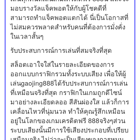
มอบรางวัลแจ็คพอตให้กับผู้โชคดีที่
สามารถทำแจ็คพอตแตกได้ นี่เป็นโอกาสที่
ไม่สมควรพลาดสำหรับคนที่ต้องการมั่งคั่ง
ในเวลาสั้นๆ
รับประสบการณ์การเล่นที่สมจริงที่สุด
สล็อตเอาใจใส่ในรายละเอียดของการ
ออกแบบกราฟิกรวมทั้งระบบเสียง เพื่อให้ผู้
เล่นgaojing888ได้รับประสบการณ์การเล่น
ที่เหมือนจริงที่สุด กราฟิกในเกมถูกดีไซน์
มาอย่างละเอียดลออ สีสันผ่องใส แล้วก็การ
เคลื่อนไหวที่นุ่มนวล ทำให้คุณรู้สึกเหมือน
อยู่ในโลกของเกมเครดิตฟรี 888จริงๆส่วน
ระบบเสียงนั้นมีการใช้เสียงประกอบที่เปรียบ
เสมือนจริง ไม่ว่าจะเป็นเสียงของการหมุน