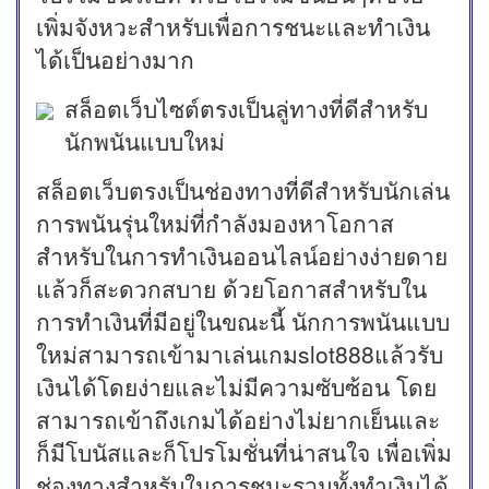
เพิ่มจังหวะสำหรับเพื่อการชนะและทำเงิน
ได้เป็นอย่างมาก
สล็อตเว็บไซต์ตรงเป็นลู่ทางที่ดีสำหรับ
นักพนันแบบใหม่
สล็อตเว็บตรงเป็นช่องทางที่ดีสำหรับนักเล่น
การพนันรุ่นใหม่ที่กำลังมองหาโอกาส
สำหรับในการทำเงินออนไลน์อย่างง่ายดาย
แล้วก็สะดวกสบาย ด้วยโอกาสสำหรับใน
การทำเงินที่มีอยู่ในขณะนี้ นักการพนันแบบ
ใหม่สามารถเข้ามาเล่นเกมslot888แล้วรับ
เงินได้โดยง่ายและไม่มีความซับซ้อน โดย
สามารถเข้าถึงเกมได้อย่างไม่ยากเย็นและ
ก็มีโบนัสและก็โปรโมชั่นที่น่าสนใจ เพื่อเพิ่ม
ช่องทางสำหรับในการชนะรวมทั้งทำเงินได้