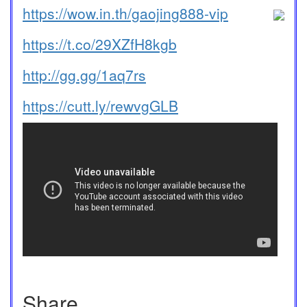
https://wow.in.th/gaojing888-vip
https://t.co/29XZfH8kgb
http://gg.gg/1aq7rs
https://cutt.ly/rewvgGLB
Share