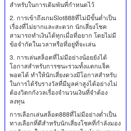
สำหรับในการเดิมพันที่กำหนดไว้
2. การเข้าถึงเกมSlot888ที่ไม่มีขั้นต่ำเป็น
เรื่องที่ไม่ยากและสะดวก นักเสี่ยงโชค
สามารถทำเงินได้ทุกเมื่อที่อยาก โดยไม่มี
ข้อจำกัดในเวลาหรือที่อยู่ที่จะเล่น
3. การเล่นสล็อตที่ไม่มีอย่างน้อยยังได้
โอกาสสำหรับการชนะรวมทั้งแตกแจ็ค
พอตได้ ทำให้นักเสี่ยงดวงมีโอกาสสำหรับ
ในการได้รับรางวัลที่มีมูลค่าสูงได้อย่างไม่
ต้องวิตกกังวลเรื่องจำนวนเงินที่จำต้อง
ลงทุน
การเลือกเล่นสล็อต888ที่ไม่มีอย่างต่ำเป็น
ทางเลือกที่ดีสำหรับนักเสี่ยงโชคที่กำลังมอง