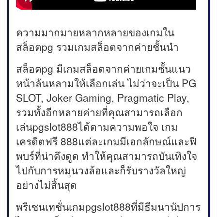
ความมากมายหลากหลายของเกมใน
สล็อตpg รวมเกมสล็อตจากค่ายชั้นนำ
สล็อตpg มีเกมสล็อตจากค่ายเกมชั้นแนว
หน้าล้นหลามให้เลือกเล่น ไม่ว่าจะเป็น PG
SLOT, Joker Gaming, Pragmatic Play,
รวมทั้งอีกหลายค่ายที่คุณสามารถเลือก
เล่นpgslot888ได้ตามความพอใจ เกม
เครดิตฟรี 888แต่ละเกมมีเอกลักษณ์และฟี
พบร์ที่น่าดึงดูด ทำให้คุณสามารถบันเทิงใจ
ไปกับการหมุนวงล้อและก็รับรางวัลใหญ่
อย่างไม่สิ้นสุด
พรีเซนเทชั่นเกมpgslot888ที่มีธีมนานัปการ