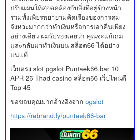
ปรับแผนให้สอดคล้องกับสิ่งที่อยู่ข้างหน้า
รวมทั้งเพียรพยายามคิดเรื่องของการคุม
จังหวะมากกว่าทำเงินหรือการเอาคืนเพียง
อย่างเดียว ผมรับรองเลยว่า คุณจะแก้เกม
และกลับมาทำเงินบน สล็อต66 ได้อย่าง
แน่แท้
เว็บตรง slot pgslot Puntaek66.bar 10
APR 26 Thad casino สล็อต66 เว็บไหนดี
Top 45
ขอขอบคุณมากอ้างอิงจาก
pgslot
https://rebrand.ly/puntaek66-bar