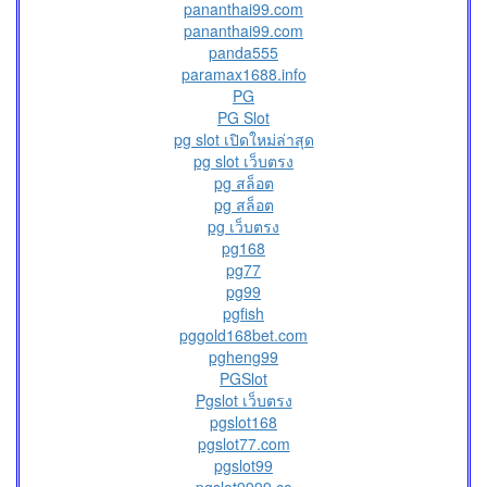
pananthai99.com
pananthai99.com
panda555
paramax1688.info
PG
PG Slot
pg slot เปิดใหม่ล่าสุด
pg slot เว็บตรง
pg สล็อต
pg สล็อต
pg เว็บตรง
pg168
pg77
pg99
pgfish
pggold168bet.com
pgheng99
PGSlot
Pgslot เว็บตรง
pgslot168
pgslot77.com
pgslot99