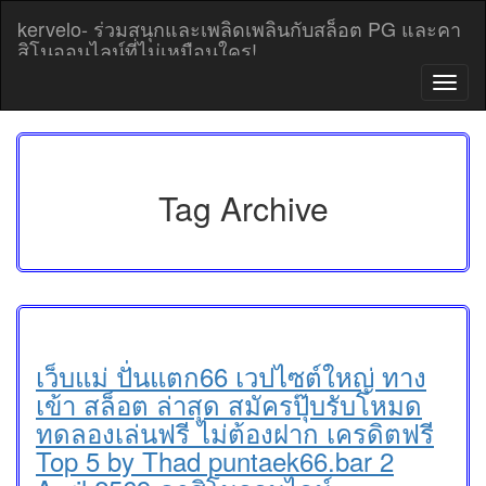
Skip
kervelo- ร่วมสนุกและเพลิดเพลินกับสล็อต PG และคา
to
สิโนออนไลน์ที่ไม่เหมือนใคร!
content
T
o
g
g
l
e
Tag Archive
n
a
v
i
g
a
t
i
เว็บแม่ ปั่นแตก66 เวปไซต์ใหญ่ ทาง
o
เข้า สล็อต ล่าสุด สมัครปุ๊บรับโหมด
n
ทดลองเล่นฟรี ไม่ต้องฝาก เครดิตฟรี
Top 5 by Thad puntaek66.bar 2