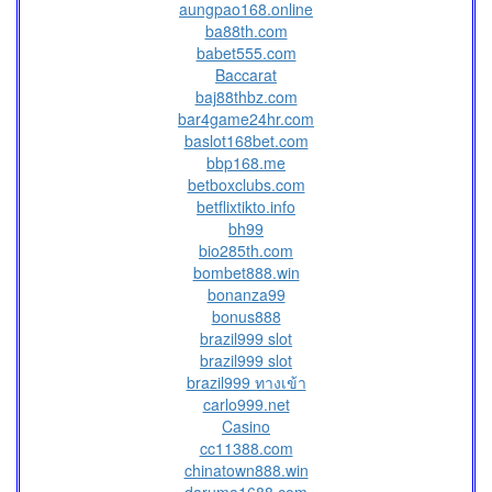
aungpao168.online
ba88th.com
babet555.com
Baccarat
baj88thbz.com
bar4game24hr.com
baslot168bet.com
bbp168.me
betboxclubs.com
betflixtikto.info
bh99
bio285th.com
bombet888.win
bonanza99
bonus888
brazil999 slot
brazil999 slot
brazil999 ทางเข้า
carlo999.net
Casino
cc11388.com
chinatown888.win