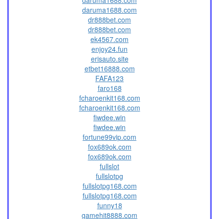
daruma1688.com
daruma1688.com
dr888bet.com
dr888bet.com
ek4567.com
enjoy24.fun
erisauto.site
etbet16888.com
FAFA123
faro168
fcharoenkit168.com
fcharoenkit168.com
fiwdee.win
fiwdee.win
fortune99vip.com
fox689ok.com
fox689ok.com
fullslot
fullslotpg
fullslotpg168.com
fullslotpg168.com
funny18
gamehit8888.com