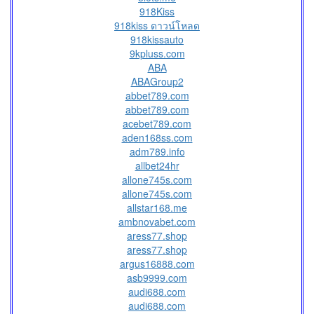
918Kiss
918kiss ดาวน์โหลด
918kissauto
9kpluss.com
ABA
ABAGroup2
abbet789.com
abbet789.com
acebet789.com
aden168ss.com
adm789.info
allbet24hr
allone745s.com
allone745s.com
allstar168.me
ambnovabet.com
aress77.shop
aress77.shop
argus16888.com
asb9999.com
audi688.com
audi688.com