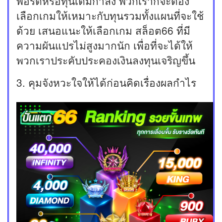
พอร์ตหรือทุนเต็มกำลัง พวกเราก็จะต้อง
เลือกเกมให้เหมาะกับทุนรวมทั้งแผนที่จะใช้
ด้วย เสนอแนะให้เลือกเกม สล็อต66 ที่มี
ความผันแปรไม่สูงมากนัก เพื่อที่จะได้ให้
พวกเราประคับประคองเงินลงทุนเจริญขึ้น
3. คุมจังหวะใจให้ได้ก่อนคิดเรื่องผลกำไร