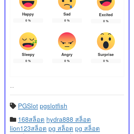
Happy
Sad
Excited
0
%
0
%
0
%
Sleepy
Angry
Surprise
0
%
0
%
0
%
…
PGSlot
pgslotfish
168สล็อต
hydra888 สล็อต
lion123สล็อต
pg สล็อต
pg สล็อต