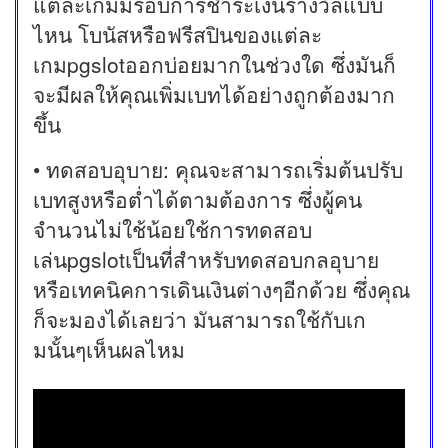
แต่ละเกมมีรอบการชำระเงินรางวัลแบบ
ไหน โบนัสหรือฟรีสปินของแต่ละ
เกมpgslotออกบ่อยมากในช่วงใด ซึ่งมันก็
จะมีผลให้คุณเพิ่มเบทได้อย่างถูกต้องมาก
ขึ้น
• ทดสอบอุบาย: คุณจะสามารถเริ่มต้นปรับ
เบทสูงหรือต่ำได้ตามต้องการ ซึ่งผู้คน
จำนวนไม่ใช้น้อยใช้การทดสอบ
เล่นpgslotเป็นที่สำหรับทดสอบกลอุบาย
หรือเทคนิคการเดินเงินต่างๆอีกด้วย ซึ่งคุณ
ก็จะมองได้เลยว่า มันสามารถใช้กับเก
มนั้นๆเห็นผลไหม