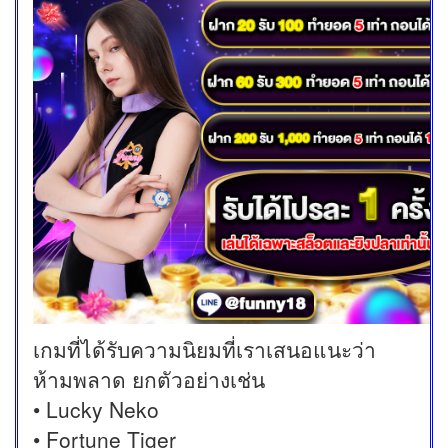
เกมที่ได้รับความนิยมที่เราเสนอแนะว่า
ห้ามพลาด ยกตัวอย่างเช่น
• Lucky Neko
• Fortune Tiger