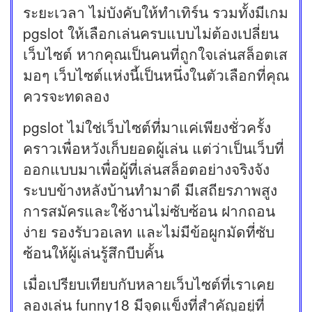
ระยะเวลา ไม่บังคับให้ทำเทิร์น รวมทั้งมีเกม
pgslot ให้เลือกเล่นครบแบบไม่ต้องเปลี่ยน
เว็บไซต์ หากคุณเป็นคนที่ถูกใจเล่นสล็อตเส
มอๆ เว็บไซต์แห่งนี้เป็นหนึ่งในตัวเลือกที่คุณ
ควรจะทดลอง
pgslot ไม่ใช่เว็บไซต์ที่มาแค่เพียงชั่วครั้ง
คราวเพื่อหวังเก็บยอดผู้เล่น แต่ว่าเป็นเว็บที่
ออกแบบมาเพื่อผู้ที่เล่นสล็อตอย่างจริงจัง
ระบบข้างหลังบ้านทำมาดี มีเสถียรภาพสูง
การสมัครและใช้งานไม่ซับซ้อน ฝากถอน
ง่าย รองรับวอเลท และไม่มีข้อผูกมัดที่ซับ
ซ้อนให้ผู้เล่นรู้สึกบีบคั้น
เมื่อเปรียบเทียบกับหลายเว็บไซต์ที่เราเคย
ลองเล่น funny18 มีจุดแข็งที่สำคัญอยู่ที่