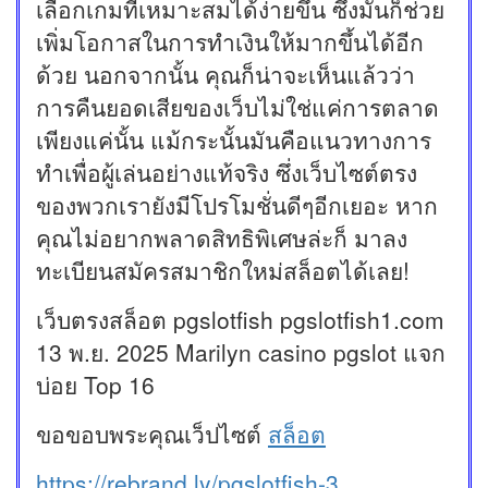
เลือกเกมที่เหมาะสมได้ง่ายขึ้น ซึ่งมันก็ช่วย
เพิ่มโอกาสในการทำเงินให้มากขึ้นได้อีก
ด้วย นอกจากนั้น คุณก็น่าจะเห็นแล้วว่า
การคืนยอดเสียของเว็บไม่ใช่แค่การตลาด
เพียงแค่นั้น แม้กระนั้นมันคือแนวทางการ
ทำเพื่อผู้เล่นอย่างแท้จริง ซึ่งเว็บไซต์ตรง
ของพวกเรายังมีโปรโมชั่นดีๆอีกเยอะ หาก
คุณไม่อยากพลาดสิทธิพิเศษล่ะก็ มาลง
ทะเบียนสมัครสมาชิกใหม่สล็อตได้เลย!
เว็บตรงสล็อต pgslotfish pgslotfish1.com
13 พ.ย. 2025 Marilyn casino pgslot แจก
บ่อย Top 16
ขอขอบพระคุณเว็ปไซต์
สล็อต
https://rebrand.ly/pgslotfish-3