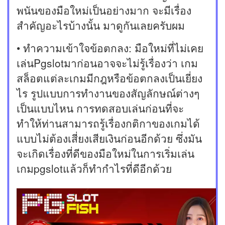
พนันของมือใหม่เป็นอย่างมาก จะมีเรื่อง
สำคัญอะไรบ้างนั้น มาดูกันเลยครับผม
• ทำความเข้าใจข้อตกลง: มือใหม่ที่ไม่เคย
เล่นPgslotมาก่อนอาจจะไม่รู้เรื่องว่า เกม
สล็อตแต่ละเกมมีกฎหรือข้อตกลงเป็นเยี่ยง
ไร รูปแบบการทำงานของสัญลักษณ์ต่างๆ
เป็นแบบไหน การทดสอบเล่นก่อนที่จะ
ทำให้ท่านสามารถรู้เรื่องกติกาของเกมได้
แบบไม่ต้องเสี่ยงเสียเงินก่อนอีกด้วย ซึ่งมัน
จะเกิดเรื่องที่ดีของมือใหม่ในการเริ่มเล่น
เกมpgslotแล้วก็ทำกำไรที่ดีอีกด้วย