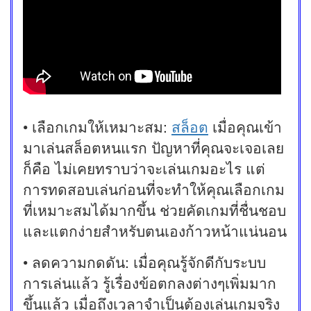
• เลือกเกมให้เหมาะสม:
สล็อต
เมื่อคุณเข้า
มาเล่นสล็อตหนแรก ปัญหาที่คุณจะเจอเลย
ก็คือ ไม่เคยทราบว่าจะเล่นเกมอะไร แต่
การทดสอบเล่นก่อนที่จะทำให้คุณเลือกเกม
ที่เหมาะสมได้มากขึ้น ช่วยคัดเกมที่ชื่นชอบ
และแตกง่ายสำหรับตนเองก้าวหน้าแน่นอน
• ลดความกดดัน: เมื่อคุณรู้จักดีกับระบบ
การเล่นแล้ว รู้เรื่องข้อตกลงต่างๆเพิ่มมาก
ขึ้นแล้ว เมื่อถึงเวลาจำเป็นต้องเล่นเกมจริง