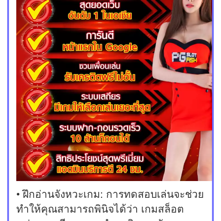
• ฝึกอ่านจังหวะเกม: การทดสอบเล่นจะช่วย
ทำให้คุณสามารถพินิจได้ว่า เกมสล็อต