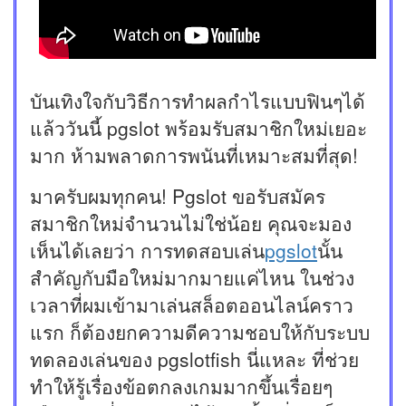
บันเทิงใจกับวิธีการทำผลกำไรแบบฟินๆได้
แล้ววันนี้ pgslot พร้อมรับสมาชิกใหม่เยอะ
มาก ห้ามพลาดการพนันที่เหมาะสมที่สุด!
มาครับผมทุกคน! Pgslot ขอรับสมัคร
สมาชิกใหม่จำนวนไม่ใช่น้อย คุณจะมอง
เห็นได้เลยว่า การทดสอบเล่น
pgslot
นั้น
สำคัญกับมือใหม่มากมายแค่ไหน ในช่วง
เวลาที่ผมเข้ามาเล่นสล็อตออนไลน์คราว
แรก ก็ต้องยกความดีความชอบให้กับระบบ
ทดลองเล่นของ pgslotfish นี่แหละ ที่ช่วย
ทำให้รู้เรื่องข้อตกลงเกมมากขึ้นเรื่อยๆ