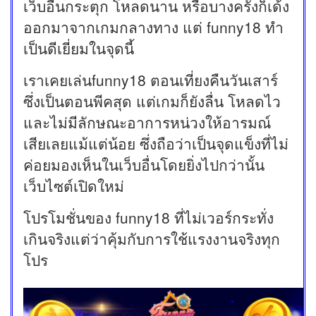
เว็บอื่นกระตุก โหลดนาน หรือบางครั้งก็เด้ง
ออกมาจากเกมกลางทาง แต่ funny18 ทำ
เป็นดีเยี่ยมในจุดนี้
เราเคยเล่นfunny18 ตอนเที่ยงคืนวันเสาร์
ซึ่งเป็นตอนพีคสุด แต่เกมก็ยังลื่น โหลดไว
และไม่มีลักษณะอาการหน่วงให้อารมณ์
เสียเลยแม้แต่น้อย ซึ่งถือว่าเป็นจุดแข็งที่ไม่
ค่อยมองเห็นในเว็บอื่นโดยยิ่งไปกว่านั้น
เว็บไซต์เปิดใหม่
โปรโมชั่นของ funny18 ที่ไม่เวอร์กระทั่ง
เกินจริงแต่ว่าคุ้มกับการใช้แรงงานจริงทุก
โปร