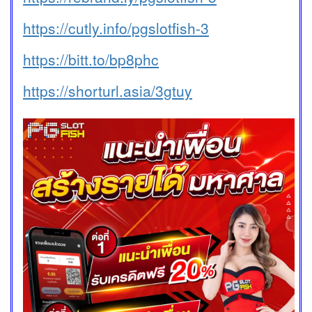
https://cutly.info/pgslotfish-3
https://bitt.to/bp8phc
https://shorturl.asia/3gtuy