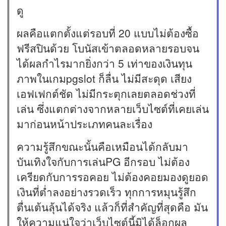
ดู
ผลคือแตกตั้งแต่รอบที่ 20 แบบไม่ต้องซื้อ
ฟรีสปินด้วย โบนัสเข้าตลอดหลายรอบจน
ได้ผลกำไรมากยิ่งกว่า 5 เท่าของเงินทุน
ภาพในเกมpgslot ก็ลื่น ไม่มีสะดุด เสียง
เอฟเฟกต์ชัด ไม่มีกระตุกเลยตลอดช่วงที่
เล่น ซึ่งแตกต่างจากหลายเว็บไซต์ที่เคยเล่น
มาก่อนหน้าประเภทคนละเรื่อง
ความรู้สึกขณะนั้นคือเหมือนได้กลับมา
บันเทิงใจกับการเล่นPG อีกรอบ ไม่ต้อง
เครียดกับการรอคอย ไม่ต้องคอยมองดูยอด
เงินที่ต่ำลงอย่างรวดเร็ว ทุกการหมุนรู้สึก
ตื่นเต้นลุ้นได้จริง แล้วก็ที่สำคัญที่สุดคือ มัน
ให้ความแน่ใจว่าเว็บไซต์นี้มิได้ล็อกผล