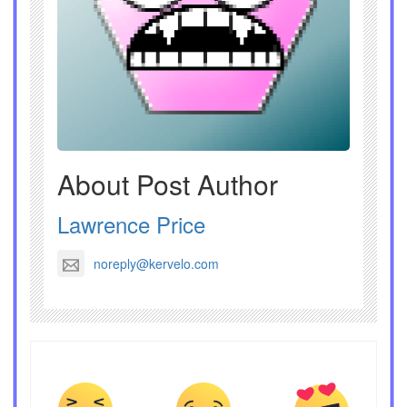
About Post Author
Lawrence Price
noreply@kervelo.com