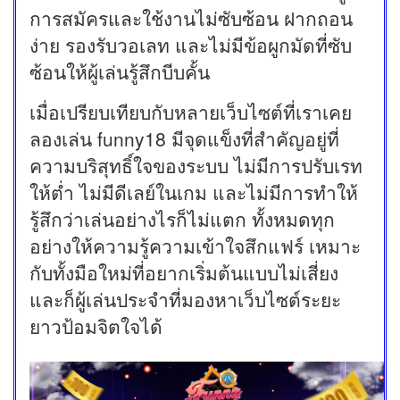
การสมัครและใช้งานไม่ซับซ้อน ฝากถอน
ง่าย รองรับวอเลท และไม่มีข้อผูกมัดที่ซับ
ซ้อนให้ผู้เล่นรู้สึกบีบคั้น
เมื่อเปรียบเทียบกับหลายเว็บไซต์ที่เราเคย
ลองเล่น funny18 มีจุดแข็งที่สำคัญอยู่ที่
ความบริสุทธิ์ใจของระบบ ไม่มีการปรับเรท
ให้ต่ำ ไม่มีดีเลย์ในเกม และไม่มีการทำให้
รู้สึกว่าเล่นอย่างไรก็ไม่แตก ทั้งหมดทุก
อย่างให้ความรู้ความเข้าใจสึกแฟร์ เหมาะ
กับทั้งมือใหม่ที่อยากเริ่มต้นแบบไม่เสี่ยง
และก็ผู้เล่นประจำที่มองหาเว็บไซต์ระยะ
ยาวป้อมจิตใจได้