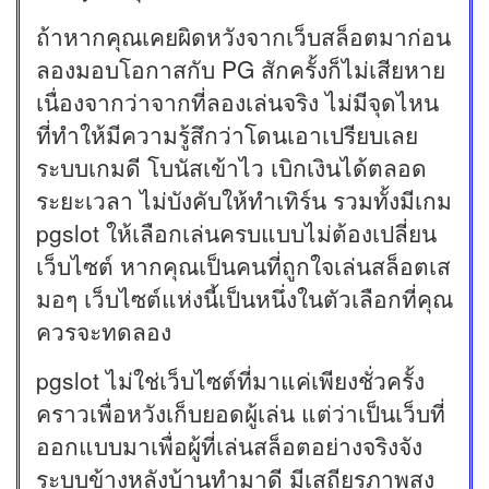
ถ้าหากคุณเคยผิดหวังจากเว็บสล็อตมาก่อน
ลองมอบโอกาสกับ PG สักครั้งก็ไม่เสียหาย
เนื่องจากว่าจากที่ลองเล่นจริง ไม่มีจุดไหน
ที่ทำให้มีความรู้สึกว่าโดนเอาเปรียบเลย
ระบบเกมดี โบนัสเข้าไว เบิกเงินได้ตลอด
ระยะเวลา ไม่บังคับให้ทำเทิร์น รวมทั้งมีเกม
pgslot ให้เลือกเล่นครบแบบไม่ต้องเปลี่ยน
เว็บไซต์ หากคุณเป็นคนที่ถูกใจเล่นสล็อตเส
มอๆ เว็บไซต์แห่งนี้เป็นหนึ่งในตัวเลือกที่คุณ
ควรจะทดลอง
pgslot ไม่ใช่เว็บไซต์ที่มาแค่เพียงชั่วครั้ง
คราวเพื่อหวังเก็บยอดผู้เล่น แต่ว่าเป็นเว็บที่
ออกแบบมาเพื่อผู้ที่เล่นสล็อตอย่างจริงจัง
ระบบข้างหลังบ้านทำมาดี มีเสถียรภาพสูง