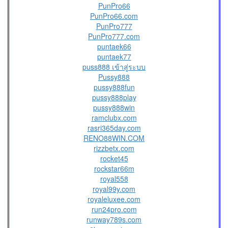
PunPro66
PunPro66.com
PunPro777
PunPro777.com
puntaek66
puntaek77
puss888 เข้าสู่ระบบ
Pussy888
pussy888fun
pussy888play
pussy888win
ramclubx.com
rasri365day.com
RENO88WIN.COM
rizzbetx.com
rocket45
rockstar66m
royal558
royal99y.com
royaleluxee.com
run24pro.com
runway789s.com