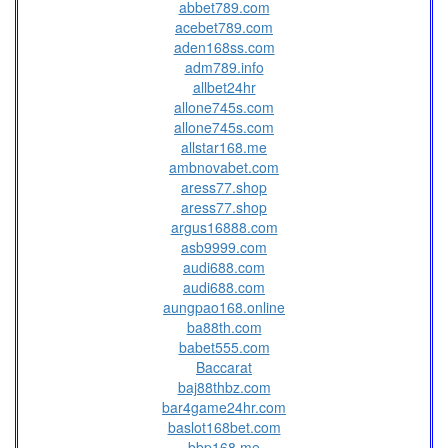
abbet789.com
acebet789.com
aden168ss.com
adm789.info
allbet24hr
allone745s.com
allone745s.com
allstar168.me
ambnovabet.com
aress77.shop
aress77.shop
argus16888.com
asb9999.com
audi688.com
audi688.com
aungpao168.online
ba88th.com
babet555.com
Baccarat
baj88thbz.com
bar4game24hr.com
baslot168bet.com
bbp168.me