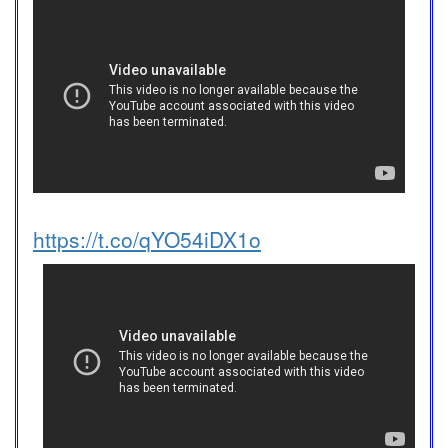
https://t.co/qYO54iDX1o