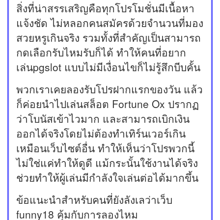
สิ่งที่น่าสรรเสริญคือทุกโปรโมชั่นมีเนื้อหา
แจ้งชัด ไม่หลอกคนสมัครด้วยจำนวนที่มอง
สวยหรูเกินจริง รวมทั้งที่สำคัญเป็นสามารถ
กดเลือกรับไหมรับก็ได้ ทำให้คนที่อยาก
เล่นpgslot แบบไม่มีเงื่อนไขก็ไม่รู้สึกบีบคั้น
พวกเราเคยลองรับโปรฝากแรกของวัน แล้ว
ก็ค่อยนำไปเล่นสล็อต Fortune Ox ปรากฏ
ว่าโบนัสเข้าไวมาก และสามารถเบิกเงิน
ออกได้จริงโดยไม่ต้องทำเทิร์นเวอร์เกิน
เหมือนเว็บไซต์อื่น ทำให้เห็นว่าโปรพวกนี้
ไม่ใช่แค่ทำให้ดูดี แม้กระนั้นใช้งานได้จริง
ช่วยทำให้ผู้เล่นมีกำลังใจเล่นต่อได้มากขึ้น
ข้อแนะนำสำหรับคนที่ยังลังเลว่าเว็บ
funny18 คุ้มกับการลองไหม