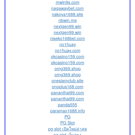
mwin9s.com
nagawaybet.com
nakoya1688.site
nbwin.me
nextgen99.win
nextgen99.win
niseko168bet.com
no1huay
no1huay.com
okcasino159.com
okcasino159.com
omg369.shop
omg369.shop
onesiamclub.site
onoplus168.com
pananthai99.com
pananthai99.com
panda555
paramax1688.info
PG
PG Slot
pg slot เปิดใหม่ล่าสุด
pg slot เว็บตรง