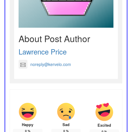
About Post Author
Lawrence Price
noreply@kervelo.com
Happy
Sad
Excited
0
%
0
%
0
%