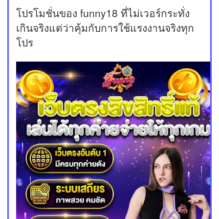
โปรโมชั่นของ funny18 ที่ไม่เวอร์กระทั่ง
เกินจริงแต่ว่าคุ้มกับการใช้แรงงานจริงทุก
โปร