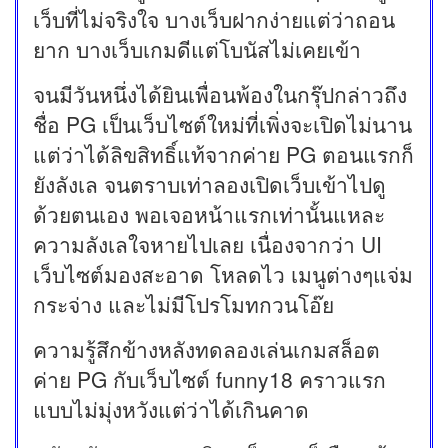
เว็บที่ไม่จริงใจ บางเว็บฝากง่ายแต่ว่าถอน
ยาก บางเว็บเกมดีแต่โบนัสไม่เคยเข้า
จนมีวันหนึ่งได้ยินเพื่อนพ้องในกรุ๊ปกล่าวถึง
ชื่อ PG เป็นเว็บไซต์ใหม่ที่เพิ่งจะเปิดไม่นาน
แต่ว่าได้ลิขสิทธิ์แท้จากค่าย PG ตอนแรกก็
ยังลังเล จนตราบเท่าลองเปิดเว็บเข้าไปดู
ด้วยตนเอง พอเจอหน้าแรกเท่านั้นแหละ
ความลังเลใจหายไปเลย เนื่องจากว่า UI
เว็บไซต์มองสะอาด โหลดไว เมนูต่างๆแจ่ม
กระจ่าง และไม่มีโปรโมทกวนโอ๊ย
ความรู้สึกข้างหลังทดลองเล่นเกมสล็อต
ค่าย PG กับเว็บไซต์ funny18 คราวแรก
แบบไม่มุ่งหวังแต่ว่าได้เกินคาด