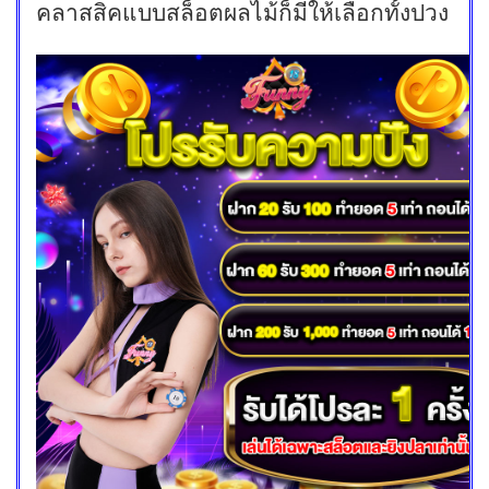
คลาสสิคแบบสล็อตผลไม้ก็มีให้เลือกทั้งปวง