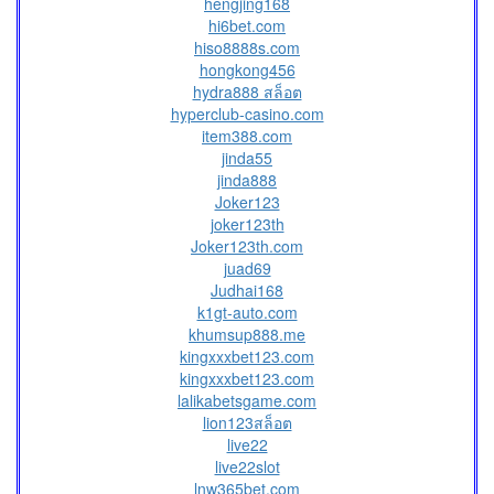
hengjing168
hi6bet.com
hiso8888s.com
hongkong456
hydra888 สล็อต
hyperclub-casino.com
item388.com
jinda55
jinda888
Joker123
joker123th
Joker123th.com
juad69
Judhai168
k1gt-auto.com
khumsup888.me
kingxxxbet123.com
kingxxxbet123.com
lalikabetsgame.com
lion123สล็อต
live22
live22slot
lnw365bet.com