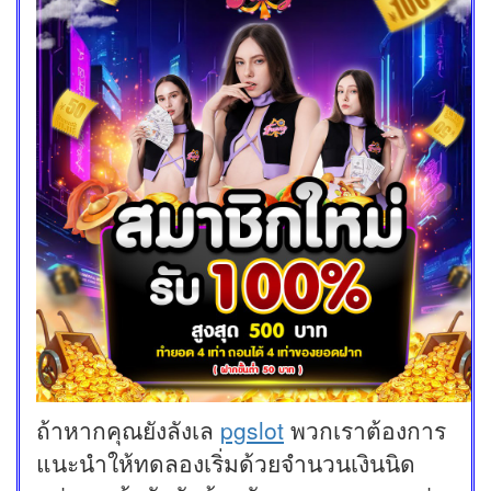
ถ้าหากคุณยังลังเล
pgslot
พวกเราต้องการ
แนะนำให้ทดลองเริ่มด้วยจำนวนเงินนิด