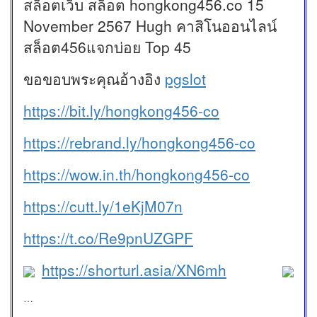
สล็อตเว็บ สล็อต hongkong456.co 15
November 2567 Hugh คาสิโนออนไลน์
สล็อต456แจกบ่อย Top 45
ขอขอบพระคุณอ้างอิง
pgslot
https://bit.ly/hongkong456-co
https://rebrand.ly/hongkong456-co
https://wow.in.th/hongkong456-co
https://cutt.ly/1eKjM07n
https://t.co/Re9pnUZGPF
https://shorturl.asia/XN6mh
…