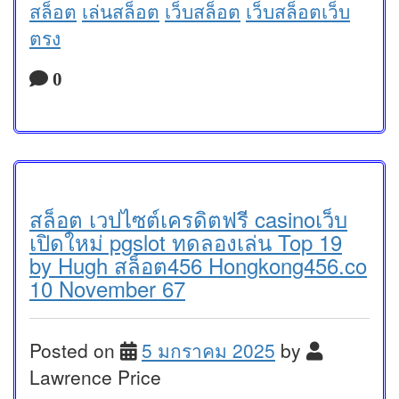
สล็อต
เล่นสล็อต
เว็บสล็อต
เว็บสล็อตเว็บ
ตรง
0
สล็อต เวปไซต์เครดิตฟรี casinoเว็บ
เปิดใหม่ pgslot ทดลองเล่น Top 19
by Hugh สล็อต456 Hongkong456.co
10 November 67
Posted on
5 มกราคม 2025
by
Lawrence Price