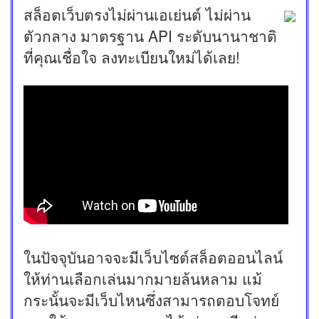
สล็อตเว็บตรงไม่ผ่านเอเย่นต์ ไม่ผ่าน
ตัวกลาง มาตรฐาน API ระดับนานาชาติ
ที่คุณเชื่อใจ ลงทะเบียนใหม่ได้เลย!
ในปัจจุบันอาจจะมีเว็บไซต์สล็อตออนไลน์
ให้ท่านเลือกเล่นมากมายล้นหลาม แม้
กระนั้นจะมีเว็บไหนซึ่งสามารถตอบโจทย์