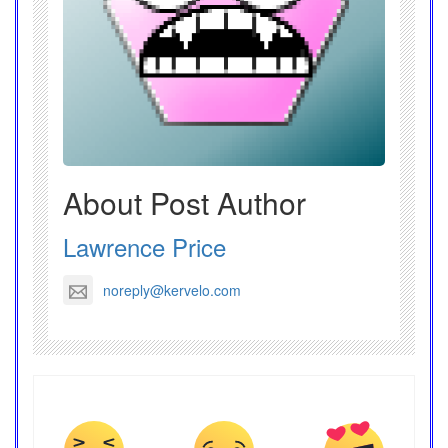
About Post Author
Lawrence Price
noreply@kervelo.com