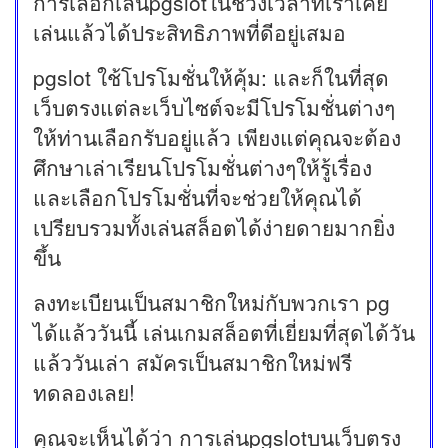
การเลือกเล่นpgslotในช่วงเวลาที่เราเคย
เล่นแล้วได้ประสิทธิภาพที่ดีอยู่เสมอ
pgslot ใช้โปรโมชั่นให้คุ้ม: และก็ในที่สุด
เว็บตรงแต่ละเว็บไซต์จะมีโปรโมชั่นต่างๆ
ให้ท่านเลือกรับอยู่แล้ว เพียงแต่คุณจะต้อง
ศึกษาเล่าเรียนโปรโมชั่นต่างๆให้รู้เรื่อง
และเลือกโปรโมชั่นที่จะช่วยให้คุณได้
เปรียบรวมทั้งเล่นสล็อตได้ง่ายดายมากยิ่ง
ขึ้น
ลงทะเบียนเป็นสมาชิกใหม่กับพวกเรา pg
ได้แล้ววันนี้ เล่นเกมสล็อตที่เยี่ยมที่สุดได้วัน
แล้ววันเล่า สมัครเป็นสมาชิกใหม่ฟรี
ทดลองเลย!
คุณจะเห็นได้ว่า การเล่นpgslotบนเว็บตรง