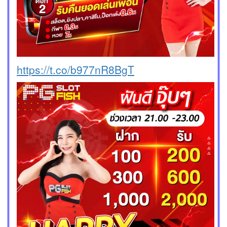
https://t.co/b977nR8BgT