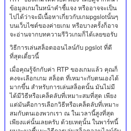
ข้อมูลเกมในหน้าคำชี้แจง หรืออาจจะเป็น
ไปได้ว่าจะมีเนื้อหาเกี่ยวกับเกมpgslotนั้นๆ
บนเว็บไซต์ของค่ายเกม หรือบางครั้งก็อาจ
จะอ่านจากบทความรีวิวเกมก็ได้เลยขอรับ
วิธีการเล่นสล็อตออนไลน์กับ pgslot ที่ดี
ที่สุดเดี๋ยวนี้
เมื่อคุณรู้จักกับค่า RTP ของเกมแล้ว คุณก็
คงจะเลือกเกม สล็อต ที่เหมาะกับตนเองได้
มากขึ้น สำหรับการเล่นสล็อตนั้น มันไม่มี
ได้มีวิธีหรือเคล็ดลับที่เหมาะสมที่สุด เพียง
แต่มันคือการเลือกวิธีหรือเคล็ดลับที่เหมาะ
สมกับตนเองพวกเรา ณ ในเวลานี้สูงที่สุด
เพียงแค่นั้นเลยครับ ด้วยเหตุนั้น ในพาร์ทนี้
ผมจะมาชี้แนะวิธีการเล่นสล็อตออนไลน์กับ