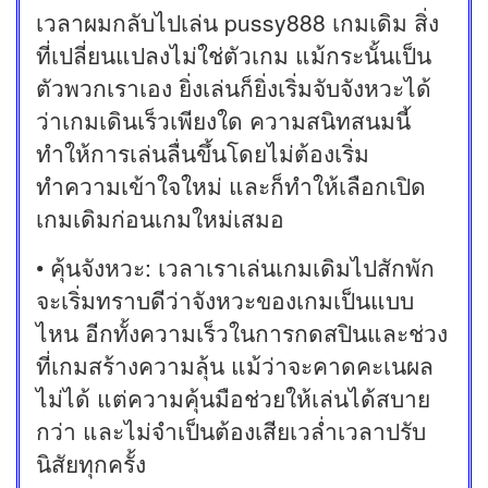
เวลาผมกลับไปเล่น pussy888 เกมเดิม สิ่ง
ที่เปลี่ยนแปลงไม่ใช่ตัวเกม แม้กระนั้นเป็น
ตัวพวกเราเอง ยิ่งเล่นก็ยิ่งเริ่มจับจังหวะได้
ว่าเกมเดินเร็วเพียงใด ความสนิทสนมนี้
ทำให้การเล่นลื่นขึ้นโดยไม่ต้องเริ่ม
ทำความเข้าใจใหม่ และก็ทำให้เลือกเปิด
เกมเดิมก่อนเกมใหม่เสมอ
• คุ้นจังหวะ: เวลาเราเล่นเกมเดิมไปสักพัก
จะเริ่มทราบดีว่าจังหวะของเกมเป็นแบบ
ไหน อีกทั้งความเร็วในการกดสปินและช่วง
ที่เกมสร้างความลุ้น แม้ว่าจะคาดคะเนผล
ไม่ได้ แต่ความคุ้นมือช่วยให้เล่นได้สบาย
กว่า และไม่จำเป็นต้องเสียเวล่ำเวลาปรับ
นิสัยทุกครั้ง