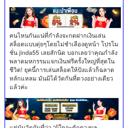
คนไหนกันแน่ที่กำลังจะกดฝากเงินเล่น
สล็อตแบบดุ่ยๆโดยไม่ชำเลืองดูหน้า โปรโม
ชั่น jinda55 เลยสักนิด บอกเลยว่าคุณกำลัง
พลาดมหกรรมแจกเงินฟรีครั้งใหญ่ที่สุดใน
ชีวิต! ยุคนี้การเล่นสล็อตให้ปังแล้วก็ฉลาด
หลักแหลม มันมิได้วัดกันที่ดวงอย่างเดียว
แล้วค่ะ
แต่มันวัดกันที่ว่า “ผู้ใดจะตักตวงผล