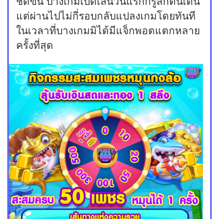
ชัดขึ้น บางเกมเปิดเล่นวันแรกก็รู้สึกตื่นเต้น
แต่ผ่านไปไม่กี่รอบกลับแปลงเกมโดยทันที
ในเวลาที่บางเกมมิได้มีแจ็กพอตแตกหลาย
ครั้งที่สุด