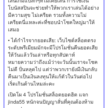
เล่นเกมแปลกๆที่ไม่เคยเล่น การใช้เงิน
โบนัสสปินจะช่วยทำให้พวกเราเล่นได้อย่าง
มีความสุข ไม่เครียด รวมทั้งความไม่
เครียดนี่แหละค่ะที่ชอบนำโชคใหญ่มาให้
เสมอ
• ได้กำไรจากยอดเสีย: เว็บไซต์สล็อตตรง
ระดับพรีเมียมมักจะมีโปรโมชั่นคืนยอดเสีย
ให้วันแล้ววันเล่าหรือทุกสัปดาห์
หมายความว่าถึงแม้ว่าจะวันนั้นเราจะโชค
ไม่ดี ปั่นหลุดไป แต่ว่าพวกเรายังมีเงินกลับ
คืนมาเป็นเงินลงทุนให้แก้ตัวในวันต่อไป
เริ่ดเกินต้านไหมล่ะคะ
เปิดโผ 4 โปรโมชั่นสล็อตยอดฮิต แจก
jinda55 หนักจนปัญญาสั่นที่คุณต้องห้าม