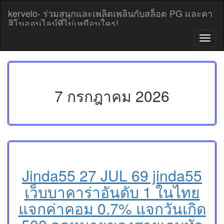
Skip
kervelo- ร่วมสนุกและเพลิดเพลินกับสล็อต PG และคา
to
สิโนออนไลน์ที่ไม่เหมือนใคร!
content
T
o
g
g
l
e
7 กรกฎาคม 2026
n
a
v
i
g
a
t
i
Jinda55 27 JUL 69 jinda55
o
เว็บบาคาร่าอันดับ 1 ในไทย
n
แจกค่าคอม 0.7% แจกวันเกิด