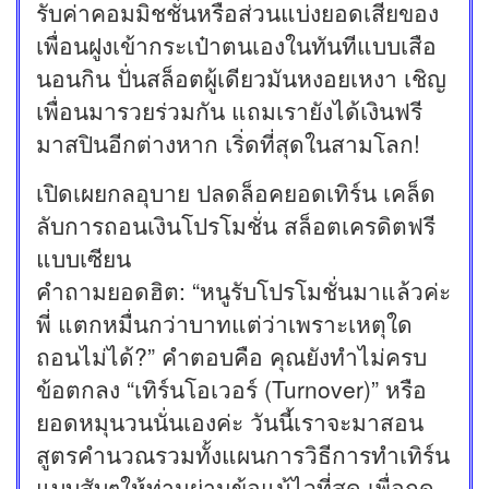
รับค่าคอมมิชชั่นหรือส่วนแบ่งยอดเสียของ
เพื่อนฝูงเข้ากระเป๋าตนเองในทันทีแบบเสือ
นอนกิน ปั่นสล็อตผู้เดียวมันหงอยเหงา เชิญ
เพื่อนมารวยร่วมกัน แถมเรายังได้เงินฟรี
มาสปินอีกต่างหาก เริ่ดที่สุดในสามโลก!
เปิดเผยกลอุบาย ปลดล็อคยอดเทิร์น เคล็ด
ลับการถอนเงินโปรโมชั่น สล็อตเครดิตฟรี
แบบเซียน
คำถามยอดฮิต: “หนูรับโปรโมชั่นมาแล้วค่ะ
พี่ แตกหมื่นกว่าบาทแต่ว่าเพราะเหตุใด
ถอนไม่ได้?” คำตอบคือ คุณยังทำไม่ครบ
ข้อตกลง “เทิร์นโอเวอร์ (Turnover)” หรือ
ยอดหมุนวนนั่นเองค่ะ วันนี้เราจะมาสอน
สูตรคำนวณรวมทั้งแผนการวิธีการทำเทิร์น
แบบสับๆให้ท่านผ่านข้อแม้ไวที่สุด เพื่อกด