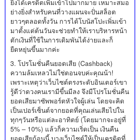
ยิ่งได้เครดิตเพิ่มเข้าไปมากมาย เหมาะสมอ
ย่างยิ่งสำหรับคนที่วางแผนจะปั่นสล็อต
ยาวๆตลอดทั้งวัน การได้โบนัสโปะเพิ่มเข้า
มาตั้งแต่ต้นวันจะช่วยทำให้เราบริหารหน้า
ตักเงินที่ใช้ในการเดิมพันได้ง่ายและก็
ยืดหยุ่นขึ้นมากค่ะ
3. โปรโมชั่นคืนยอดเสีย (Cashback)
ความล้มเหลวไม่ใช่ตอนจบค่ะคุณน้า!
เพราะเหตุว่าเว็บไซต์ตรงระดับอินเตอร์เขา
รู้ดีว่าดวงคนเรามีขึ้นมีลง จึงมีโปรโมชั่นคืน
ยอดเสียมาซัพพอร์ตหัวใจผู้เล่น โดยจะคิด
เป็นเปอร์เซ็นต์จากยอดที่คุณเล่นเสียไปใน
ทุกๆวันหรือแต่ละอาทิตย์ (โดยมากจะอยู่ที่
5% – 10%) แล้วก็ความเริ่ดเป็น เงินคืน
ยอดเสียก้อนนี้ บางเว็บไซต์ให้เป็นเครดิตที่