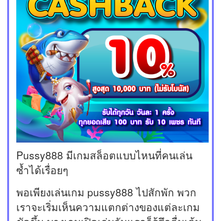
Pussy888 มีเกมสล็อตแบบไหนที่คนเล่น
ซ้ำได้เรื่อยๆ
พอเพียงเล่นเกม pussy888 ไปสักพัก พวก
เราจะเริ่มเห็นความแตกต่างของแต่ละเกม