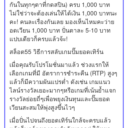
กันในทุกๆตาที่กดสปิน) ครบ 1,000 บาท
ไม่ใช่ว่าจะต้องเล่นให้ได้เงิน 1,000 บาทนะ
คะ! คนละเรื่องกันเลย มองเห็นไหมคะว่าย
อดเวียน 1,000 บาท ปั่นตาละ 5-10 บาท
แปบเดียวก็ครบแล้วจ้ะ!
สล็อต55 วิธีการสลับเกมปั๊มยอดเทิร์น
เมื่อคุณรับโปรโมชั่นมาแล้ว ช่วงแรกให้
เลือกเกมที่มี อัตราการชำระคืน (RTP) สูงๆ
แล้วก็มีความผันแปรต่ำ ดังเช่น เกมแนว
ไลน์รางวัลเยอะมากๆหรือเกมที่เน้นย้ำแจก
รางวัลย่อยถี่ๆเพื่อพยุงเงินทุนและปั๊มยอด
เวียนสะสมให้พุ่งสูงขึ้นไวๆ
เมื่อปั่นไปจนถึงยอดเทิร์นใกล้จะครบแล้ว