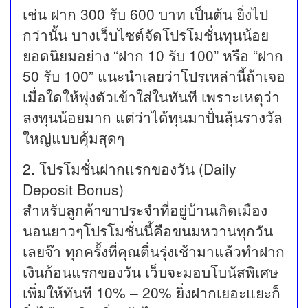
เช่น ฝาก 300 รับ 600 บาท เป็นต้น ยิ่งไป
กว่านั้น บางเว็บไซต์จัดโปรโมชั่นทุนน้อย
ยอดนิยมอย่าง “ฝาก 10 รับ 100” หรือ “ฝาก
50 รับ 100” แนะนำเลยว่าโปรเหล่านี้ถ้าเจอ
เมื่อใดให้พุ่งตัวเข้าใส่ในทันที เพราะเหตุว่า
ลงทุนน้อยมาก แต่ว่าได้ทุนมาปั่นลุ้นรางวัล
ใหญ่แบบคุ้มสุดๆ
2. โปรโมชั่นฝากแรกของวัน (Daily
Deposit Bonus)
สำหรับลูกค้าขาประจำที่อยู่บ้านเกิดเมือง
นอนยาวๆโปรโมชั่นนี้คือขนมหวานทุกวัน
เลยจ๊า ทุกครั้งที่คุณตื่นรุ่งเช้ามาแล้วทำฝาก
เงินก้อนแรกของวัน เว็บจะมอบโบนัสพิเศษ
เพิ่มให้ทันที 10% – 20% ยิ่งฝากเยอะแยะก็