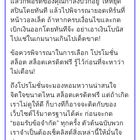
แล้วก็พอร์ตของคุณกำลังบวกอยู่ ให้หยุด
สปินโดยทันที แล้วไปพิจารณายอดเทิร์นที่
หน้าวอลเล็ต ถ้าหากครบเงื่อนไขและกด
เบิกเงินออกโดยทันทีจ้ะ อย่าเอาเงินโบนัส
ไปแช่ในเกมนานเกินไปเด็ดขาด!
ข้อควรพิจารณาในการเลือก โปรโมชั่น
สล็อต สล็อตเครดิตฟรี รู้ไว้ก่อนที่จะหาว่า
ไม่เตือน!
ถึงโปรโมชั่นจะมองหอมหวานน่าสนใจ
จิตใจขนาดไหน สล็อตเครดิตฟรี แต่ถ้าเกิด
เราไม่ดูให้ดี ก็บางทีก็อาจจะติดกับของ
เว็บไซต์ไร้มาตรฐานได้ค่ะ ก่อนจะกด
“ยอมรับข้อจำกัด” ทุกครั้ง ตัวต้นฉบับพวก
เราจำเป็นต้องเช็คลิสต์สิ่งเหล่านี้ให้มั่นใจ