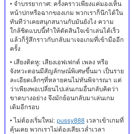
• จำบรรยากาศ: ครั้งคราวเพียงแค่มองเห็น
หน้าปกหรือฉากของเกม พวกเราก็นึกได้ใน
ทันทีว่าเคยสนุกสนานกับมันยังไง ความ
ใกล้ชิดแบบนี้ทำให้ตัดสินใจเข้าเล่นได้เร็ว
แล้วก็รู้สึกราวกับกลับมาเจอเกมที่เข้ามืออีก
ครั้ง
• เสียงติดหู: เสียงเอฟเฟกต์ เพลง หรือ
จังหวะตอนมีสัญลักษณ์พิเศษขึ้นมา เป็นราย
ละเอียดเล็กๆที่หลายคนไม่ทันพิจารณา แต่
ว่าเพียงพอเปลี่ยนไปเล่นเกมอื่นกลับคิดว่า
ขาดบางอย่าง จึงมักย้อนกลับมาเล่นเกม
เดิมอีกรอบ
• ไม่ต้องเริ่มใหม่:
pussy888
เวลาเข้าเกมที่
คุ้นเคย พวกเราไม่ต้องเสียเวล่ำเวลา