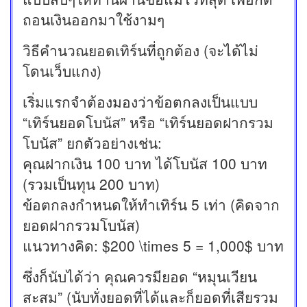
ถอนเงินออกมาใช้งามๆ
วิธีคำนวณยอดเทิร์นที่ถูกต้อง (จะได้ไม่
โดนเว็บแกง)
เริ่มแรกจำต้องมองว่าข้อตกลงเป็นแบบ
“เทิร์นยอดโบนัส” หรือ “เทิร์นยอดฝากรวม
โบนัส” ยกตัวอย่างเช่น:
คุณฝากเงิน 100 บาท ได้โบนัส 100 บาท
(รวมเป็นทุน 200 บาท)
ข้อตกลงกำหนดให้ทำเทิร์น 5 เท่า (คิดจาก
ยอดฝากรวมโบนัส)
แนวทางคิด: $200 \times 5 = 1,000$ บาท
ซึ่งก็นับได้ว่า คุณควรมียอด “หมุนเวียน
สะสม” (นับทั่งยอดที่ได้และก็ยอดที่เสียรวม