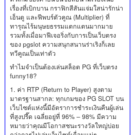
เรื่องที่เบิกบาน กราฟิกสีสันแจ่มใสน่ารักน่า
เอ็นดู และฟีพบร์ตัวคูณ (Multiplier) ที่
ทารุณไร้มนุษยธรรมแตกแตนมากมาย
รวมทั้งเมื่อมาฟีเจอริ่งกับการเป็นเว็บตรง
ของ pgslot ความสนุกสนานร่าเริงก็เลย
ทวีคูณเป็นเท่าตัว
ทำไมจำเป็นต้องเล่นสล็อต PG ที่เว็บตรง
funny18?
1. ค่า RTP (Return to Player) สูงตาม
มาตรฐานสากล: ทุกเกมของ PG SLOT บน
เว็บไซต์แห่งนี้มีอัตราการชำระเงินคืนผู้เล่น
ที่สูงปรี๊ด เฉลี่ยอยู่ที่ 96% – 98% มีความ
หมายว่าคุณมีโอกาสชนะรางวัลใหญ่บ่อย
กว่าการไปเล่นเว็บไซต์เถื่อนแน่ๆ