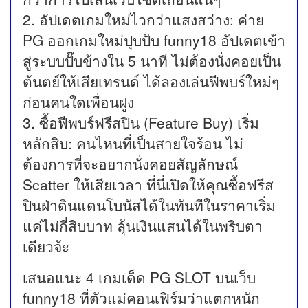
2. อัปเดตเกมใหม่ไวกว่าแสงสว่าง: ค่าย
PG ออกเกมใหม่ปุบปับ funny18 อัปเดตเข้า
สู่ระบบปั๊บข้างใน 5 นาที ไม่ต้องนั่งคอยเป็น
ต้นตย์ให้เสียเทรนด์ ได้ลองเล่นฟีพบร์ใหม่ๆ
ก่อนคนใดเพื่อนฝูง
3. ซื้อฟีพบร์ฟรีสปิน (Feature Buy) เริ่ม
หลักสิบ: คนไหนที่เป็นสายใจร้อน ไม่
ต้องการที่จะอยากนั่งคอยสัญลักษณ์
Scatter ให้เสียเวลา ที่นี่เปิดให้คุณซื้อฟรีส
ปินฝ่าดินแดนโบนัสได้ในทันทีในราคาเริ่ม
แค่ไม่กี่สิบบาท ลุ้นเงินแสนได้ในพริบตา
เดียวจ้ะ
เสนอแนะ 4 เกมเด็ด PG SLOT บนเว็บ
funny18 ที่ตัวแม่คอนเฟิร์มว่าแตกหนัก