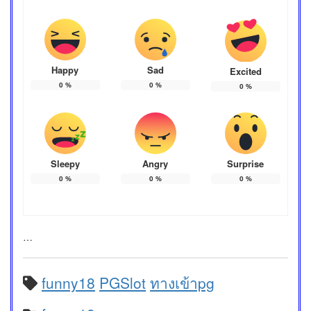
Happy
Sad
Excited
0
%
0
%
0
%
Sleepy
Angry
Surprise
0
%
0
%
0
%
…
funny18
PGSlot
ทางเข้าpg