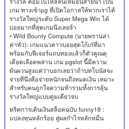
รางวัล คอมโบไหลลื่นเหมือนสายน้ำ เป็น
เกม ทางเข้าpg ที่เปิดโอกาสให้พวกเราได้
รางวัลใหญ่ระดับ Super Mega Win ได้
บ่อยมากที่สุดเกมนึงเลยจ้า
• Wild Bounty Compute (นายพรานล่า
ค่าหัว): เกมแนวคาวบอยสุดโก้เก๋ที่มา
พร้อมกับฟีเจอร์แถบทองแล้วก็ตัวคูณดุ
เดือดเลือดพล่าน เกม pgslot นี้มีความ
ผันผวนสูงแต่ว่าบอกเลยว่าถ้าบทโบนัสจะ
จ่ายทีนึงคือจ่ายหนักจนถึงหมดเงิน เหมาะ
สำหรับคนถูกใจความท้ารวมทั้งการลุ้น
รางวัลใหญ่แบบตูมเดียวจบ
ทริคการเดินเงินสล็อตฉบับ funny18 :
แปลงทุนหลักร้อย สู่ผลกำไรหลักหมื่น