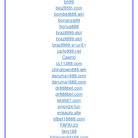
bh99
bio285th.com
bombet888.win
bonanza99
bonus888
brazil999 slot
brazil999 slot
brazil999 ทางเข้า
carlo999.net
Casino
cc11388.com
chinatown888.win
daruma1688.com
daruma1688.com
dr888bet.com
dr888bet.com
ek4567.com
enjoy24.fun
erisauto.site
etbet16888.com
FAFA123
faro168
fcharoenkit168.com