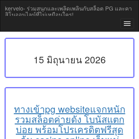
Skip
kervelo- ร่วมสนุกและเพลิดเพลินกับสล็อต PG และคา
to
สิโนออนไลน์ที่ไม่เหมือนใคร!
content
T
o
g
g
l
e
15 มิถุนายน 2026
n
a
v
i
g
a
t
i
ทางเข้าpg websiteแจกหนัก
o
รวมสล็อตค่ายดัง โบนัสแตก
n
บ่อย พร้อมโปรเครดิตฟรีสุด