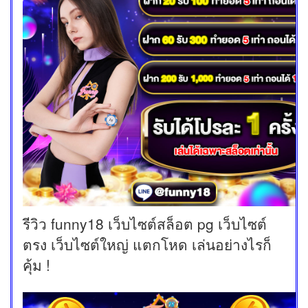
รีวิว funny18 เว็บไซต์สล็อต pg เว็บไซต์
ตรง เว็บไซต์ใหญ่ แตกโหด เล่นอย่างไรก็
คุ้ม !