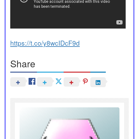
https://t.co/y8wcIDcF9d
Share