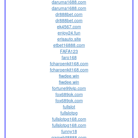
daruma1688.com
daruma1688.com
dr888bet.com
dr888bet.com
ek4567.com
enjoy24.fun
erisauto.site
etbet16888.com
FAFA123
faro168
fcharoenkit168.com
fcharoenkit168.com
fiwdee.win
fiwdee.win
fortune99vip.com
fox689ok.com
fox689ok.com
fullslot
fullslotpg
fullslotpg168.com
fullslotpg168.com
funny18
gamehit8888.com