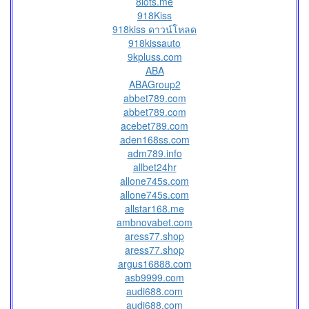
8lots.me
918Kiss
918kiss ดาวน์โหลด
918kissauto
9kpluss.com
ABA
ABAGroup2
abbet789.com
abbet789.com
acebet789.com
aden168ss.com
adm789.info
allbet24hr
allone745s.com
allone745s.com
allstar168.me
ambnovabet.com
aress77.shop
aress77.shop
argus16888.com
asb9999.com
audi688.com
audi688.com