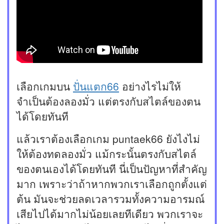
เลือกเกมบน
ปั่นแตก66
อย่างไรไม่ให้
จำเป็นต้องลองมั่ว แต่ตรงกับสไตล์ของตน
ได้โดยทันที
แล้วเราต้องเลือกเกม puntaek66 ยังไงไม่
ให้ต้องทดลองมั่ว แม้กระนั้นตรงกับสไตล์
ของตนเองได้โดยทันที นี่เป็นปัญหาที่สำคัญ
มาก เพราะว่าถ้าหากพวกเราเลือกถูกตั้งแต่
ต้น มันจะช่วยลดเวลารวมทั้งความอารมณ์
เสียไปได้มากไม่น้อยเลยทีเดียว พวกเราจะ