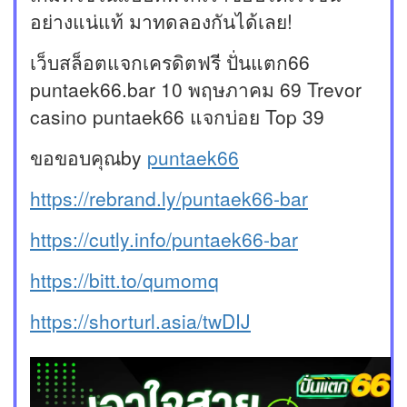
อย่างแน่แท้ มาทดลองกันได้เลย!
เว็บสล็อตแจกเครดิตฟรี ปั่นแตก66
puntaek66.bar 10 พฤษภาคม 69 Trevor
casino puntaek66 แจกบ่อย Top 39
ขอขอบคุณby
puntaek66
https://rebrand.ly/puntaek66-bar
https://cutly.info/puntaek66-bar
https://bitt.to/qumomq
https://shorturl.asia/twDIJ