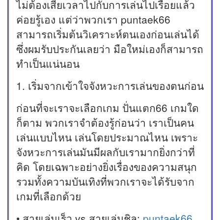
ไม่ต้องเสียเวลาไปกับการเล่นไปเรื่อยแล้ว
ค่อยรู้เอง แต่ว่าพวกเรา puntaek66
สามารถเริ่มต้นวิเคราะห์ตนเองก่อนเล่นได้
ซึ่งผมรับประกันเลยว่า มือใหม่เองก็สามารถ
ทำเป็นแน่นอน
1. เริ่มจากเข้าใจจังหวะการเล่นของตนก่อน
ก่อนที่จะเราจะเลือกเกม ปั่นแตก66 เกมใด
ก็ตาม พวกเราจำต้องรู้ก่อนว่า เราเป็นคน
เล่นแบบไหน เล่นโดยประมาณไหน เพราะ
จังหวะการเล่นมันมีผลกับเรามากยิ่งกว่าที่
คิด โดยเฉพาะอย่างยิ่งเรื่องของความสนุก
รวมทั้งความบันเทิงที่พวกเราจะได้รับจาก
เกมที่เลือกด้วย
• สายเล่นเร็ว vs สายเล่นชิล:
puntaek66