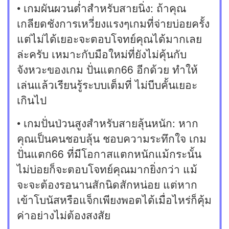
• เกมผันผวนต่ำสำหรับสายนิ่ง: ถ้าคุณ
เกลียดชังการเหวี่ยงแรงๆเกมที่จ่ายบ่อยครั้ง
แต่ไม่ได้เยอะจะตอบโจทย์คุณได้มากเลย
ล่ะครับ เหมาะกับมือใหม่ที่ยังไม่คุ้นกับ
จังหวะของเกม ปั่นแตก66 อีกด้วย ทำให้
เล่นแล้วเรียนรู้ระบบเต็มที่ ไม่บีบคั้นเยอะ
เกินไป
• เกมปั่นป่วนสูงสำหรับสายลุ้นหนัก: หาก
คุณเป็นคนชอบลุ้น ชอบความระทึกใจ เกม
ปั่นแตก66 ที่มีโอกาสแตกหนักแม้กระนั้น
ไม่บ่อยก็จะตอบโจทย์คุณมากยิ่งกว่า แม้
จะจะต้องรอนานสักนิดสักหน่อย แต่หาก
เข้าโบนัสหรือแจ็กเพียงพอตได้เมื่อไหร่ก็คุ้ม
ค่าอย่างไม่ต้องสงสัย