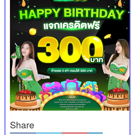
Share