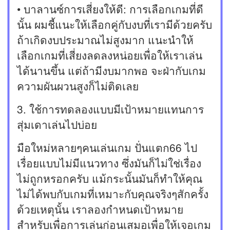
• บาลานซ์การเสี่ยงให้ดี: การเลือกเกมที่ดี
นั้น ผมชี้แนะให้เลือกคู่กับงบที่เรามีด้วยครับ
ถ้าเกิดงบประมาณไม่สูงมาก แนะนำให้
เลือกเกมที่เสี่ยงลดลงหน่อยเพื่อให้เราเล่น
ได้นานขึ้น แต่ถ้ามีงบมากพอ จะฝ่ากับเกม
ความผันผวนสูงก็ไม่ติดเลย
3. ใช้การทดลองแบบมีเป้าหมายแทนการ
สุ่มเดาเล่นไปบ่อย
มือใหม่หลายๆคนเล่นเกม ปั่นแตก66 ไป
เรื่อยแบบไม่มีแนวทาง ซึ่งมันก็ไม่ใช่เรื่อง
ไม่ถูกหรอกครับ แม้กระนั้นมันก็ทำให้คุณ
ไม่ได้พบกับเกมที่เหมาะกับคุณจริงๆสักครั้ง
ด้วยเหตุนั้น เราลองกำหนดเป้าหมาย
สำหรับเพื่อการเล่นก่อนเสมอเพื่อให้เจอเกม