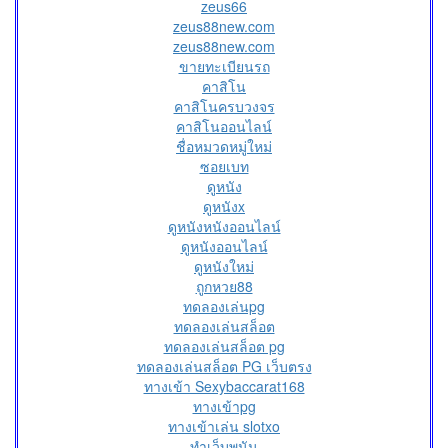
zeus66
zeus88new.com
zeus88new.com
ขายทะเบียนรถ
คาสิโน
คาสิโนครบวงจร
คาสิโนออนไลน์
ชื่อหมวดหมู่ใหม่
ซอยเบท
ดูหนัง
ดูหนังx
ดูหนังหนังออนไลน์
ดูหนังออนไลน์
ดูหนังใหม่
ถูกหวย88
ทดลองเล่นpg
ทดลองเล่นสล็อต
ทดลองเล่นสล็อต pg
ทดลองเล่นสล็อต PG เว็บตรง
ทางเข้า Sexybaccarat168
ทางเข้าpg
ทางเข้าเล่น slotxo
ทำเว็บพนัน