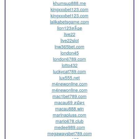
khumsup888.me
kingxxxbet123.com
kingxxxbet123.com
lalikabetsgame.com
lion123สล็อต
live22
live22slot
lnw365bet.com
london45
london6789.com
lotto432
luckycat789.com
lux555.net
m4newonline.com
m4newonline.com
mac1bet789.com
macau69 สมัคร
macau888.win
marinapluss.com
mario678.club
medee989.com
megawaysbet789.com