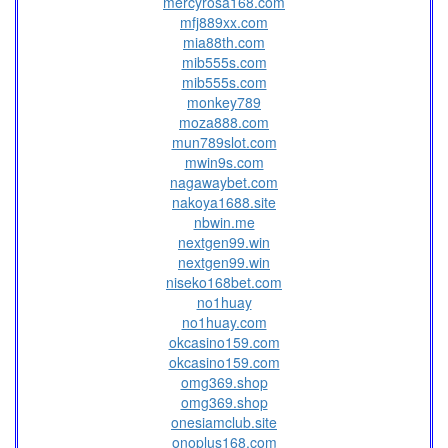
mercyrosa168.com
mfj889xx.com
mia88th.com
mib555s.com
mib555s.com
monkey789
moza888.com
mun789slot.com
mwin9s.com
nagawaybet.com
nakoya1688.site
nbwin.me
nextgen99.win
nextgen99.win
niseko168bet.com
no1huay
no1huay.com
okcasino159.com
okcasino159.com
omg369.shop
omg369.shop
onesiamclub.site
onoplus168.com