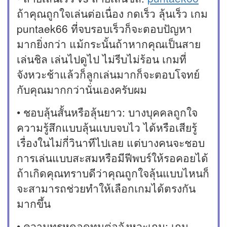
ถ้าคุณถูกใจเล่นต่อเนื่อง กดเร็ว ลุ้นเร็ว เกม
puntaek66 ที่จบรอบเร็วก็จะตอบปัญหา
มากยิ่งกว่า แม้กระนั้นถ้าหากคุณเป็นสาย
เล่นชิล เล่นไปดูไป ไม่รีบไม่ร้อน เกมที่
จังหวะช้าแล้วก็ลูกเล่นมากก็จะตอบโจทย์
กับคุณมากกว่านั่นเองครับผม
• ชอบลุ้นสั้นหรือลุ้นยาว: บางบุคคลถูกใจ
ความรู้สึกแบบลุ้นแบบจบไว ได้หรือเสียรู้
เรื่องในไม่กี่วินาทีไปเลย แต่บางคนจะชอบ
การเล่นแบบสะสมหรือมีฟีพบร์ให้รอคอยได้
ถ้าเกิดคุณทราบดีว่าคุณถูกใจลุ้นแบบไหนก็
จะสามารถช่วยทำให้เลือกเกมได้ตรงกัน
มากขึ้น
• ความทรหดอดทนต่อจังหวะเกม: เกม