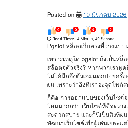
Posted on
10 มีนาคม 2026
0
0
0
0
Read Time:
4 Minute, 42 Second
Pgslot สล็อตเว็บตรงที่วางแบบม
เพราะเหตุใด pgslot ถึงเป็นสล็
สล็อตจตัวจริง? หากพวกเราพูดถ
ไม่ได้นึกถึงตัวเกมแตกบ่อยครั
ผม เพราะว่าสิ่งที่เราจะจุดโฟกัส
ก็คือ การออกแบบของเว็บไซต์จ
ไหนมากกว่า เว็บไซต์ที่ดีจะวา
สะดวกสบาย และก็นี่เป็นสิ่งที่ผ
พัฒนาเว็บไซต์เพื่อผู้เล่นเยอ