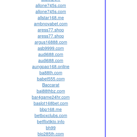
allone745s.com
allone745s.com
allstar168.me
ambnovabet.com
aress77.shop
aress77.shop
argus16888.com
asb9999.com
audi688.com
audi688.com
aungpao168.online
ba88th.com
babet555.com
Baccarat
baj88thbz.com
bar4game24hr.com
baslot168bet.com
bbp168.me
betboxclubs.com
betflixtikto.info
bh99
bio285th.com