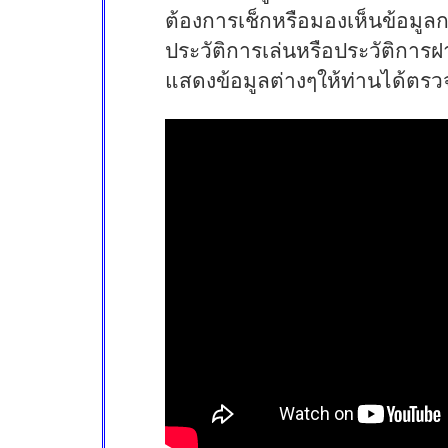
ต้องการเช็กหรือมองเห็นข้อมูลก
ประวัติการเล่นหรือประวัติกา
แสดงข้อมูลต่างๆให้ท่านได้ตรว