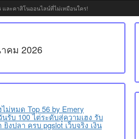
G และคาสิโนออนไลน์ที่ไม่เหมือนใคร!
นาคม 2026
ินถังไม่หมด Top 56 by Emery
นรับ 100 ไต่ระดับสู่ความเฮง รับ
 ยิงปลา ครบ pgslot เว็บจริง เงิน