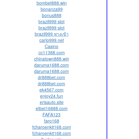
bombet888.win
bonanza99
bonus888
brazil999 slot
brazil999 slot
brazil999 ทางเข้า
carlo999.net
Casino
cc11388.com
chinatown888.win
daruma1688.com
daruma1688.com
dr888bet.com
dr888bet.com
ek4567.com
enjoy24.fun
erisauto.site
etbet16888.com
FAFA123
faro168
fcharoenkit168.com
fcharoenkit168.com