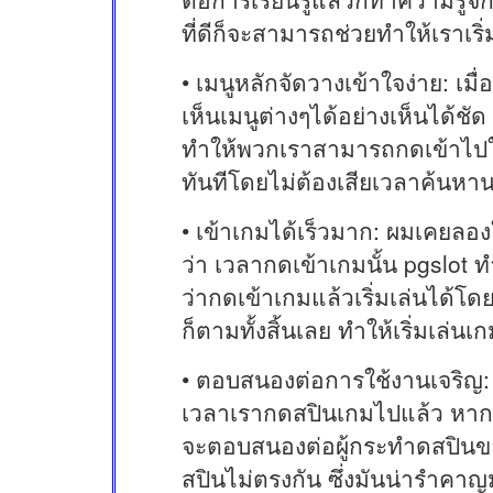
ที่ดีก็จะสามารถช่วยทำให้เราเริ่
• เมนูหลักจัดวางเข้าใจง่าย: เม
เห็นเมนูต่างๆได้อย่างเห็นได้ชั
ทำให้พวกเราสามารถกดเข้าไปใ
ทันทีโดยไม่ต้องเสียเวลาค้นหา
• เข้าเกมได้เร็วมาก: ผมเคยลอง
ว่า เวลากดเข้าเกมนั้น pgslot 
ว่ากดเข้าเกมแล้วเริ่มเล่นได้โ
ก็ตามทั้งสิ้นเลย ทำให้เริ่มเล่นเ
• ตอบสนองต่อการใช้งานเจริญ: 
เวลาเรากดสปินเกมไปแล้ว หากเป็น
จะตอบสนองต่อผู้กระทำดสปินข
สปินไม่ตรงกัน ซึ่งมันน่ารำค