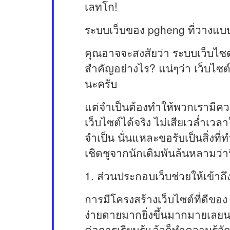
เลทโก!
ระบบเว็บของ pgheng ที่วางแบ
คุณอาจจะสงสัยว่า ระบบเว็บไซต์
สำคัญอย่างไร? แน่ๆว่า เว็บไซต์ท
นะครับ
แต่จำเป็นต้องทำให้พวกเรามีควา
เว็บไซต์ได้จริง ไม่เสียเวล่ำเ
จำเป็น นั่นแหละขอรับเป็นสิ่งท
เชิดชูจากนักเดิมพันล้นหลามว่านี่ค
1. ส่วนประกอบเว็บช่วยให้เข้าถึ
การมีโครงสร้างเว็บไซต์ที่ดีของ
ง่ายดายมากยิ่งขึ้นมากมายเลยนะ
ต่อการเรียนรู้แล้วก็ทำความรู้จ