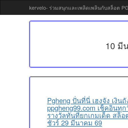
Skip
kervelo- ร่วมสนุกและเพลิดเพลินกับสล็อต P
to
content
10 มี
Pgheng ปั่นที่นี่ เฮงจัง เง
ppgheng99.com เช็คอินทุกวั
รางวัลทันทียกเกมเด็ด สล็อต
ชัวร์ 29 มีนาคม 69