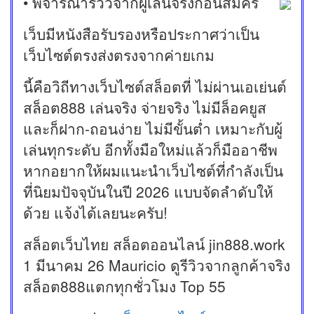
• พิจารณารีวิวจากผู้เล่นจริงก่อนสมัคร
เว็บมีหนังสือรับรองหรือประกาศว่าเป็น
เว็บไซต์ตรงส่งตรงจากค่ายเกม
นี้คือวิถีทางเว็บไซต์สล็อตที่ ไม่ผ่านเอเย่นต์
สล็อต888 เล่นจริง จ่ายจริง ไม่มีล็อคยูส
และก็ฝาก-ถอนง่าย ไม่มีขั้นต่ำ เหมาะกับผู้
เล่นทุกระดับ อีกทั้งมือใหม่แล้วก็มืออาชีพ
หากอยากให้ผมแนะนำเว็บไซต์ที่กำลังเป็น
ที่นิยมปัจจุบันในปี 2026 แบบจัดลำดับให้
ด้วย แจ้งได้เลยนะครับ!
สล็อตเว็บไทย สล็อตออนไลน์ jin888.work
1 มีนาคม 26 Mauricio ดูรีวิวจากลูกค้าจริง
สล็อต888แตกทุกชั่วโมง Top 55