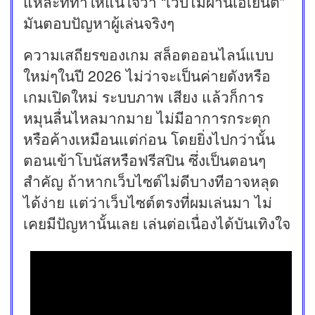
แหละที่ทำให้แน่ใจว่า “เว็บไม่ผ่านเอเย่นต์”
มันตอบปัญหาผู้เล่นจริงๆ
ความเสถียรของเกม สล็อตออนไลน์แบบ
ใหม่ๆในปี 2026 ไม่ว่าจะเป็นค่ายดังหรือ
เกมเปิดใหม่ ระบบภาพ เสียง แล้วก็การ
หมุนลื่นไหลมากมาย ไม่มีอาการกระตุก
หรือค้างเหมือนแต่ก่อน โดยยิ่งไปกว่านั้น
ตอนเข้าโบนัสหรือฟรีสปิน ซึ่งเป็นตอนๆ
สำคัญ ถ้าหากเว็บไซต์ไม่ดีบางทีอาจหลุด
ได้ง่าย แต่ว่าเว็บไซต์ตรงที่ผมเล่นมา ไม่
เคยมีปัญหานั้นเลย เล่นต่อเนื่องได้บันเทิงใจ