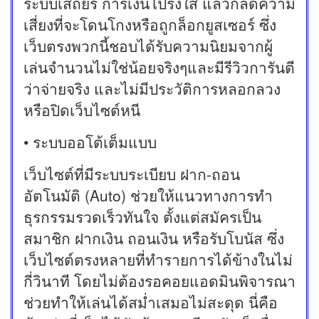
ระบบเสถียร การเงินโปร่งใส แล้วก็ลดความ
เสี่ยงที่จะโดนโกงหรือถูกล็อกยูสเซอร์ ซึ่ง
เว็บตรงพวกนี้ชอบได้รับความนิยมจากผู้
เล่นจำนวนไม่ใช่น้อยจริงๆและมีรีวิวการันตี
ว่าจ่ายจริง และไม่มีประวัติการหลอกลวง
หรือปิดเว็บไซต์หนี
• ระบบออโต้เต็มแบบ
เว็บไซต์ที่มีระบบระเบียบ ฝาก-ถอน
อัตโนมัติ (Auto) ช่วยให้แนวทางการทำ
ธุรกรรมรวดเร็วทันใจ ตั้งแต่สมัครเป็น
สมาชิก ฝากเงิน ถอนเงิน หรือรับโบนัส ซึ่ง
เว็บไซต์ตรงหลายที่ทำรายการได้ข้างในไม่
กี่วินาที โดยไม่ต้องรอคอยแอดมินพิจารณา
ช่วยทำให้เล่นได้สม่ำเสมอไม่สะดุด นี่คือ