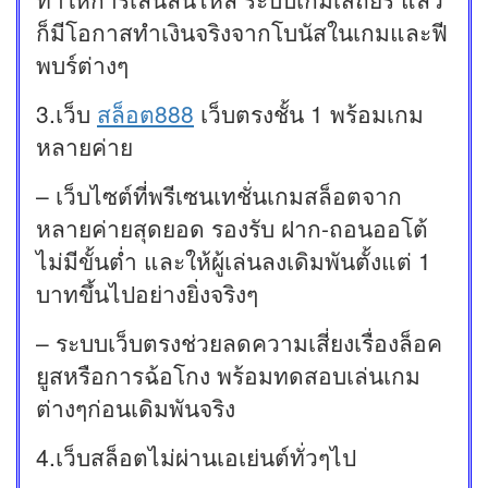
ก็มีโอกาสทำเงินจริงจากโบนัสในเกมและฟี
พบร์ต่างๆ
3.เว็บ
สล็อต888
เว็บตรงชั้น 1 พร้อมเกม
หลายค่าย
– เว็บไซต์ที่พรีเซนเทชั่นเกมสล็อตจาก
หลายค่ายสุดยอด รองรับ ฝาก-ถอนออโต้
ไม่มีขั้นต่ำ และให้ผู้เล่นลงเดิมพันตั้งแต่ 1
บาทขึ้นไปอย่างยิ่งจริงๆ
– ระบบเว็บตรงช่วยลดความเสี่ยงเรื่องล็อค
ยูสหรือการฉ้อโกง พร้อมทดสอบเล่นเกม
ต่างๆก่อนเดิมพันจริง
4.เว็บสล็อตไม่ผ่านเอเย่นต์ทั่วๆไป