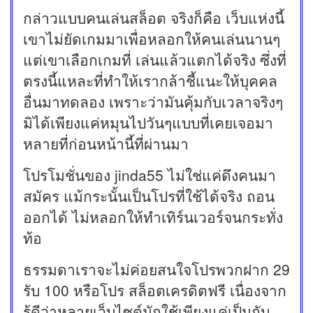
กล่าวแบบคนเล่นสล็อต จริงก็คือ เว็บแห่งนี้
เขาไม่ยัดเกมมาเพื่อหลอกให้คนเล่นนานๆ
แต่เขาเลือกเกมที่ เล่นแล้วแตกได้จริง ซึ่งที่
ตรงนี้แหละที่ทำให้เรากล้าชี้แนะให้บุคคล
อื่นมาทดลอง เพราะว่ามันคุ้มกับเวลาจริงๆ
มิได้เพียงแค่หมุนไปวันๆแบบที่เคยเจอมา
หลายที่ก่อนหน้านี้ที่ผ่านมา
โปรโมชั่นของ jinda55 ไม่ใช่แค่ดึงคนมา
สมัคร แม้กระนั้นเป็นโปรที่ใช้ได้จริง ถอน
ออกได้ ไม่หลอกให้ทำเทิร์นเวอร์จนกระทั่ง
ท้อ
ธรรมดาเราจะไม่ค่อยสนใจโปรพวกฝาก 29
รับ 100 หรือโปร สล็อตเครดิตฟรี เนื่องจาก
รู้ดีว่าหลายเว็บไซต์มักใช้เพียงแค่เป็นกับ