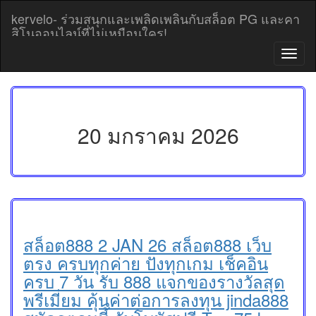
Skip
kervelo- ร่วมสนุกและเพลิดเพลินกับสล็อต PG และคา
to
สิโนออนไลน์ที่ไม่เหมือนใคร!
content
T
o
g
g
l
e
20 มกราคม 2026
n
a
v
i
g
a
t
i
สล็อต888 2 JAN 26 สล็อต888 เว็บ
o
ตรง ครบทุกค่าย ปังทุกเกม เช็คอิน
n
ครบ 7 วัน รับ 888 แจกของรางวัลสุด
พรีเมี่ยม คุ้นค่าต่อการลงทุน jinda888