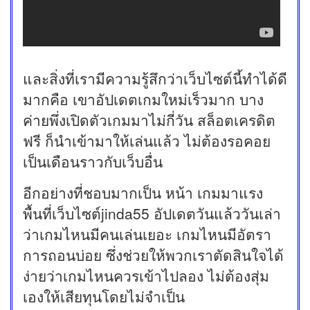
และสิ่งที่เรามีความรู้สึกว่าเว็บไซต์นี้ทำได้ดี
มากคือ เขาอัปเดตเกมใหม่เร็วมาก บาง
ค่ายพึ่งเปิดตัวเกมมาไม่กี่วัน สล็อตเครดิต
ฟรี ก็นำเข้ามาให้เล่นแล้ว ไม่ต้องรอคอย
เป็นเดือนราวกับเว็บอื่น
อีกอย่างที่ชอบมากเป็น หน้า เกมมาแรง
พื้นที่เว็บไซต์jinda55 อัปเดตวันแล้ววันเล่า
ว่าเกมไหนมีคนเล่นเยอะ เกมไหนมีอัตรา
การถอนบ่อย ซึ่งช่วยให้พวกเราตัดสินใจได้
ง่ายว่าเกมไหนควรเข้าไปลอง ไม่ต้องสุ่ม
เองให้เสียทุนโดยไม่จำเป็น