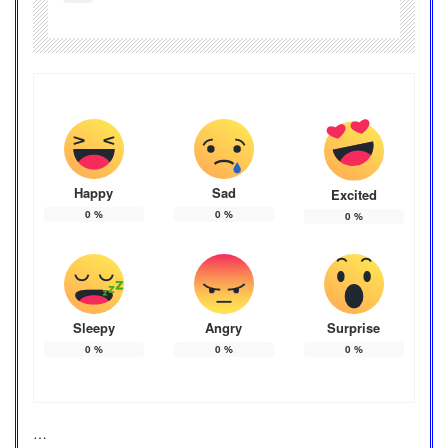
Happy
Sad
Excited
0
%
0
%
0
%
Sleepy
Angry
Surprise
0
%
0
%
0
%
…