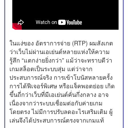
ในแง่ของ อัตราการจ่าย (RTP) ผมสังเกต
ว่าเว็บไม่ผ่านเอเย่นต์หลายแห่งให้ความ
รู้สึก “แตกง่ายยิ่งกว่า” แม้ว่าจะทราบดีว่า
เกมสล็อตเป็นระบบสุ่ม แต่ว่าจาก
ประสบการณ์จริง การเข้าโบนัสหลายครั้ง
การได้ฟีเจอร์พิเศษ หรือแจ็คพอตย่อย เกิด
ขึ้นถี่กว่าเว็บที่มีเอเย่นต์คั่นกึ่งกลาง อาจ
เนื่องจากว่าระบบเชื่อมต่อกับค่ายเกม
โดยตรง ไม่มีการปรับลดอะไรเสริมเติม ผู้
เล่นจึงได้ประสบการณ์ตรงจากเกมแท้