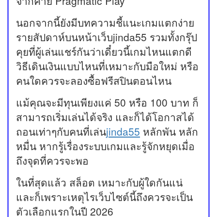
จากค่าย Pragmatic Play
นอกจากนี้ยังมีบทความชี้แนะเกมแตกง่าย
รายสัปดาห์บนหน้าเว็บjinda55 รวมทั้งกรุ๊ป
คุยที่ผู้เล่นแชร์กันว่าเดี๋ยวนี้เกมไหนแตกดี
วิธีเดินเงินแบบไหนที่เหมาะกับมือใหม่ หรือ
คนใดควรจะลองซื้อฟรีสปินตอนไหน
แม้คุณจะมีทุนเพียงแค่ 50 หรือ 100 บาท ก็
สามารถเริ่มเล่นได้จริง และก็ได้โอกาสได้
ถอนเท่าๆกับคนที่เล่น
jinda55
หลักพัน หลัก
หมื่น หากรู้เรื่องระบบเกมและรู้จักหยุดเมื่อ
ถึงจุดที่ควรจะพอ
ในที่สุดแล้ว สล็อต เหมาะกับผู้ใดกันแน่
และก็เพราะเหตุไรเว็บไซต์นี้ถึงควรจะเป็น
ตัวเลือกแรกในปี 2026