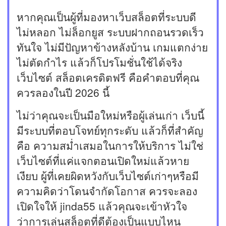
หากคุณเป็นผู้ที่มองหาเว็บสล็อตที่ระบบดี
ไม่หลอก ไม่ล็อกยูส ระบบฝากถอนรวดเร็ว
ทันใจ ไม่มีปัญหาข้างหลังบ้าน เกมแตกง่าย
ไม่ตัดกำไร แล้วก็โปรโมชั่นใช้ได้จริง
เว็บไซต์ สล็อตเครดิตฟรี คือคำตอบที่คุณ
ควรลองในปี 2026 นี้
ไม่ว่าคุณจะเป็นมือใหม่หรือผู้เล่นเก่า เว็บนี้
มีระบบที่ตอบโจทย์ทุกระดับ แล้วก็ที่สำคัญ
คือ ความสม่ำเสมอในการให้บริการ ไม่ใช่
เว็บไซต์ที่แค่แจกตอนเปิดใหม่แล้วหาย
เงียบ ผู้ที่เคยผิดหวังกับเว็บไซต์เก่าๆหรือมี
ความคิดว่าโดนจำกัดโอกาส ควรจะลอง
เปิดใจให้ jinda55 แล้วคุณจะเข้าหัวใจ
ว่าการเล่นสล็อตที่ดีต้องเป็นแบบไหน