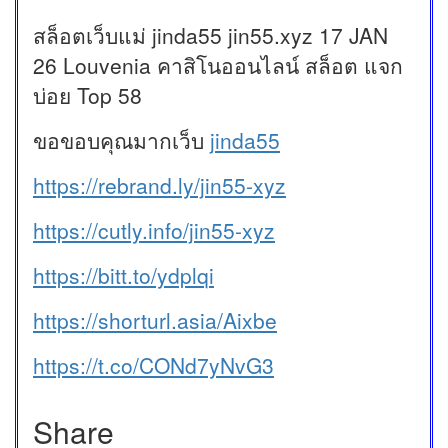
สล็อตเว็บแม่ jinda55 jin55.xyz 17 JAN
26 Louvenia คาสิโนออนไลน์ สล็อต แจก
บ่อย Top 58
ขอขอบคุณมากเว็บ
jinda55
https://rebrand.ly/jin55-xyz
https://cutly.info/jin55-xyz
https://bitt.to/ydplqi
https://shorturl.asia/Aixbe
https://t.co/CONd7yNvG3
Share