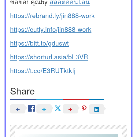
ขอขอบคุณby
สล็อตออนไลน์
https://rebrand.ly/jin888-work
https://cutly.info/jin888-work
https://bitt.to/gduswt
https://shorturl.asia/bL3VR
https://t.co/E3RUTktkIj
Share