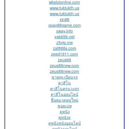
wkslotonline.com
www.tuktukth.us
www.tuktukth.us
xin88
xpay88game.com
xway.info
yak699.net
z5vip.me
zaf888s.com
zeed1911.com
zeus66
zeus88new.com
zeus88new.com
ขายทะเบียนรถ
คาสิโน
คาสิโนครบวงจร
คาสิโนออนไลน์
ชื่อหมวดหมู่ใหม่
ซอยเบท
ดูหนัง
ดูหนังx
ดูหนังหนังออนไลน์
ดูหนังออนไลน์