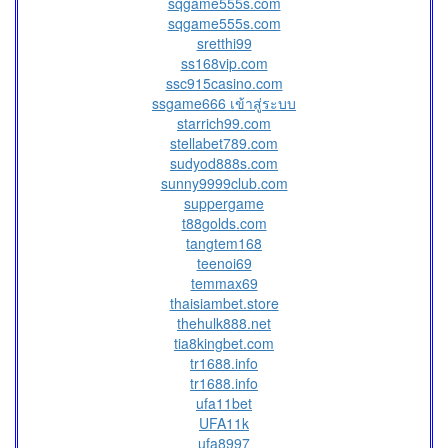
sqgame555s.com
sqgame555s.com
sretthi99
ss168vip.com
ssc915casino.com
ssgame666 เข้าสู่ระบบ
starrich99.com
stellabet789.com
sudyod888s.com
sunny9999club.com
suppergame
t88golds.com
tangtem168
teenoi69
temmax69
thaisiambet.store
thehulk888.net
tia8kingbet.com
tr1688.info
tr1688.info
ufa11bet
UFA11k
ufa8997