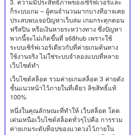
3. ความมีประสิทธิภาพของเซิร์ฟเวอร์และ
ก็ระบบเกม – ผู้คนจำนวนมากบางทีอาจเคย
ประสบพบเจอปัญหาเว็บล่ม เกมกระตุกตอน
ฟรีสปิน หรือเงินหายระหว่างทาง ซึ่งปัญหา
พวกนี้จะไม่เกิดขึ้นที่ s68hub เพราะใช้
ระบบเซิร์ฟเวอร์เดียวกับที่ค่ายเกมต้นทาง
ใช้งานจริง ไม่ใช่ระบบจำลองแบบที่หลาย
เว็บไซต์ทำ
เว็บไซต์สล็อต รวมค่ายเกมสล็อต 3 ค่ายดัง
ชั้นแนวหน้าไว้ภายในที่เดียว ลิขสิทธิ์แท้
100%
หนึ่งในคุณลักษณะที่ทำให้ เว็บสล็อต โดด
เด่นเหนือเว็บไซต์สล็อตทั่วๆไปคือ การรวม
ค่ายเกมระดับท็อปของแวดวงไว้ภายใน