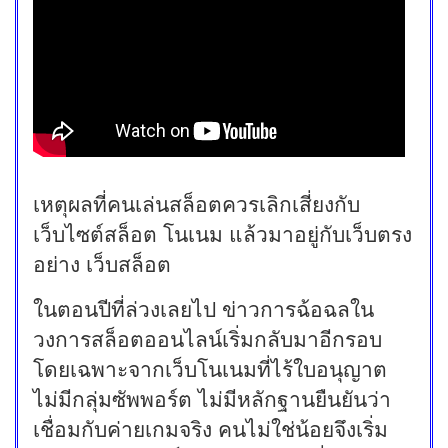
เหตุผลที่คนเล่นสล็อตควรเลิกเสี่ยงกับ
เว็บไซต์สล็อต โนเนม แล้วมาอยู่กับเว็บตรง
อย่าง เว็บสล็อต
ในตอนปีที่ล่วงเลยไป ข่าวการฉ้อฉลใน
วงการสล็อตออนไลน์เริ่มกลับมาอีกรอบ
โดยเฉพาะจากเว็บโนเนมที่ไร้ใบอนุญาต
ไม่มีกลุ่มซัพพอร์ต ไม่มีหลักฐานยืนยันว่า
เชื่อมกับค่ายเกมจริง คนไม่ใช่น้อยจึงเริ่ม