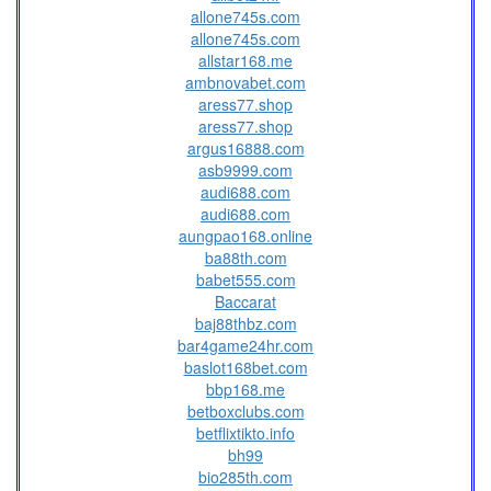
allone745s.com
allone745s.com
allstar168.me
ambnovabet.com
aress77.shop
aress77.shop
argus16888.com
asb9999.com
audi688.com
audi688.com
aungpao168.online
ba88th.com
babet555.com
Baccarat
baj88thbz.com
bar4game24hr.com
baslot168bet.com
bbp168.me
betboxclubs.com
betflixtikto.info
bh99
bio285th.com