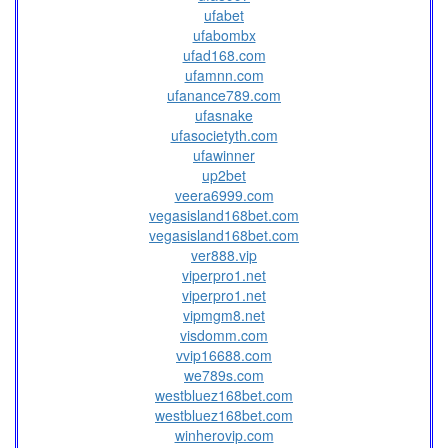
ufabet
ufabombx
ufad168.com
ufamnn.com
ufanance789.com
ufasnake
ufasocietyth.com
ufawinner
up2bet
veera6999.com
vegasisland168bet.com
vegasisland168bet.com
ver888.vip
viperpro1.net
viperpro1.net
vipmgm8.net
visdomm.com
vvip16688.com
we789s.com
westbluez168bet.com
westbluez168bet.com
winherovip.com