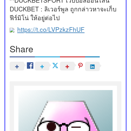
https://t.co/LVPzkzFhUF
Share