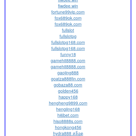
fiwdee.win
fortune99vip.com
fox689ok.com
fox689ok.com
fullslot
fullslotpg
fullslotpg168.com
fullslotpg168.com
funny18
gamehit8888.com
gamehit8888.com
gaojing888
goatza888fin.com
gobaza88.com
golden456
happy168
hengheng9899.com
hengjing168
hi6bet.com
hiso8888s.com
hongkong456
hydra888 สล็อต