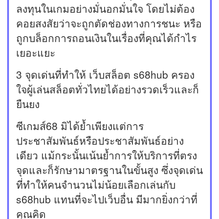
ลงทุนในเกมอย่างมั่นอกมั่นใจ โดยไม่ต้อง
คอยสงสัยว่าจะถูกตัดช่องทางการชนะ หรือ
ถูกบล็อกการถอนเงินในเรื่องที่คุณได้กำไร
เยอะแยะ
3 จุดเด่นที่ทำให้ เว็บสล็อต s68hub ครอง
ใจผู้เล่นสล็อตทั่วไทยได้อย่างรวดเร็วและก็
ยืนยง
ซีเกมส์68 มิได้ย้ำเพียงแต่การ
ประชาสัมพันธ์หรือประชาสัมพันธ์อย่าง
เดียว แม้กระนั้นเน้นย้ำการให้บริการที่ตรง
จุดและก็รักษามาตรฐานในขั้นสูง ซึ่งจุดเด่น
ที่ทำให้คนจำนวนไม่น้อยเลือกเล่นกับ
s68hub แทนที่จะไปเว็บอื่น มีมากยิ่งกว่าที่
คุณคิด