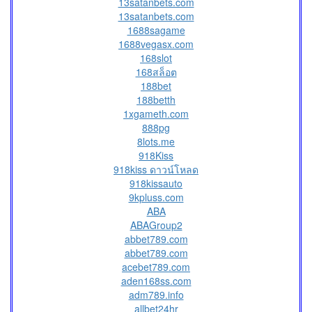
13satanbets.com
13satanbets.com
1688sagame
1688vegasx.com
168slot
168สล็อต
188bet
188betth
1xgameth.com
888pg
8lots.me
918Kiss
918kiss ดาวน์โหลด
918kissauto
9kpluss.com
ABA
ABAGroup2
abbet789.com
abbet789.com
acebet789.com
aden168ss.com
adm789.info
allbet24hr