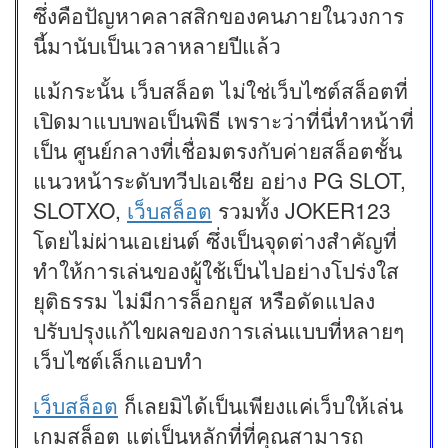
ซึ่งคือปัญหาคลาสสิกของคนภายในวงการ
นี้มานับเป็นเวลาหลายปีแล้ว
แม้กระนั้น เว็บสล็อต ไม่ใช่เว็บไซต์สล็อตที่
เปิดมาแบบพอเป็นพิธี เพราะว่าที่นี่ทำหน้าที่
เป็น ศูนย์กลางที่เชื่อมตรงกับค่ายสล็อตชั้น
แนวหน้าระดับทวีปเอเชีย อย่าง PG SLOT,
SLOTXO,
เว็บสล็อต
รวมทั้ง JOKER123
โดยไม่ผ่านเอเย่นต์ ซึ่งเป็นจุดต่างสำคัญที่
ทำให้การเล่นของผู้ใช้เป็นไปอย่างโปร่งใส
ยุติธรรม ไม่มีการล็อกยูส หรือดัดแปลง
ปรับปรุงแก้ไขผลของการเล่นแบบที่หลายๆ
เว็บไซต์เล็กแอบทำ
เว็บสล็อต
ก็เลยมิได้เป็นเพียงแค่เว็บให้เล่น
เกมสล็อต แต่เป็นหลักที่ที่คุณสามารถ