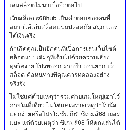
เล่นสล็อตไม่น่าเบื่ออีกต่อไป
เว็บสล็อต s68hub เป็นคำตอบของคนที่
อยากได้เล่นสล็อตแบบปลอดภัย สนุก และ
ได้เงินจริง
ถ้าเกิดคุณเป็นอีกคนที่เบื่อการเล่นเว็บไซต์
สล็อตแบบเดิมๆที่เต็มไปด้วยความเสี่ยง
ทุจริตง่าย โปรหลอก ฝากช้า ถอนยาก เว็บ
สล็อต คือหนทางที่คุณควรทดลองอย่าง
จริงจัง
ไม่ใช่แค่ด้วยเหตุว่ารวมค่ายเกมใหญ่เอาไว้
ภายในที่เดียว ไม่ใช่แค่เพราะเหตุว่าโบนัส
แตกง่ายหรือโปรโมชั่น กีฬาซีเกมส์68 เยอะ
แยะ แต่ด้วยเหตุว่า ซีเกมส์68 ให้คุณเล่นได้