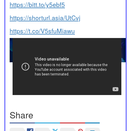
https://bitt.to/y5ebf5
https://shorturl.asia/UtCvj
https://t.co/V5sfuMiawu
Share