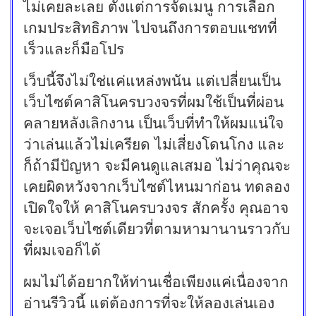
ไม่เคยละเลย ตั้งแต่การจัดเมนู การเลือก
เกมประสิทธิภาพ ไปจนถึงการตอบแชทที่
เร็วและก็มือโปร
เว็บนี้จึงไม่ใช่แค่แหล่งพนัน แต่เปลี่ยนเป็น
เว็บไซต์คาสิโนครบวงจรที่ผมใช้เป็นที่ผ่อน
คลายหลังเลิกงาน เป็นเว็บที่ทำให้ผมแน่ใจ
ว่าเล่นแล้วไม่เครียด ไม่เสี่ยงโดนโกง และ
ก็ถ้ามีปัญหา จะมีคนดูแลเสมอ ไม่ว่าคุณจะ
เคยผิดหวังจากเว็บไซต์ไหนมาก่อน ทดลอง
เปิดใจให้ คาสิโนครบวงจร สักครั้ง คุณอาจ
จะเจอเว็บไซต์เดียวที่ตามหามานานราวกับ
ที่ผมเจอก็ได้
ผมไม่ได้อยากให้ท่านเชื่อเพียงแค่เนื่องจาก
อ่านรีวิวนี้ แต่ต้องการที่จะให้ลองเล่นเอง