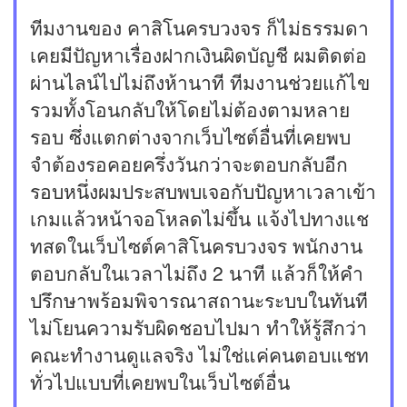
ทีมงานของ คาสิโนครบวงจร ก็ไม่ธรรมดา
เคยมีปัญหาเรื่องฝากเงินผิดบัญชี ผมติดต่อ
ผ่านไลน์ไปไม่ถึงห้านาที ทีมงานช่วยแก้ไข
รวมทั้งโอนกลับให้โดยไม่ต้องตามหลาย
รอบ ซึ่งแตกต่างจากเว็บไซต์อื่นที่เคยพบ
จำต้องรอคอยครึ่งวันกว่าจะตอบกลับอีก
รอบหนึ่งผมประสบพบเจอกับปัญหาเวลาเข้า
เกมแล้วหน้าจอโหลดไม่ขึ้น แจ้งไปทางแช
ทสดในเว็บไซต์คาสิโนครบวงจร พนักงาน
ตอบกลับในเวลาไม่ถึง 2 นาที แล้วก็ให้คำ
ปรึกษาพร้อมพิจารณาสถานะระบบในทันที
ไม่โยนความรับผิดชอบไปมา ทำให้รู้สึกว่า
คณะทำงานดูแลจริง ไม่ใช่แค่คนตอบแชท
ทั่วไปแบบที่เคยพบในเว็บไซต์อื่น