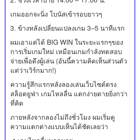
เกมออกจะนิ่ง โบนัสเข้ารอบยาวๆ
3. ข้างหลังเปลี่ยนแปลงเกม 3–5 นาทีแรก
ผมเอาแต่ได้ BIG WIN ในระยะแรกๆของ
การเริ่มเกมใหม่ เหมือนเกมกำลังทดสอบ
จ่ายเพื่อดึงผู้เล่น (อันนี้ความคิดเห็นส่วนตัว
แต่ว่าเวิร์กมาก!)
ความรู้สึกแรกหลังลองเล่นเว็บไซต์ตรง
สล็อตยูฟ่า เกมไหลลื่น แตกง่ายดายยิ่งกว่า
ที่คิด
ภายหลังจากลองไม่ถึงชั่วโมง ผมเริ่มดู
ความแตกต่างแบบเห็นได้ชัดเลยว่า