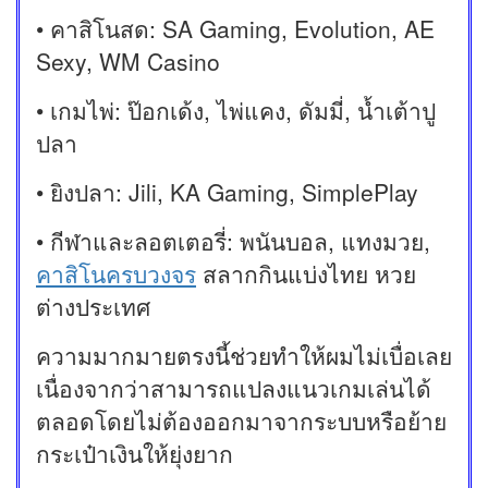
• คาสิโนสด: SA Gaming, Evolution, AE
Sexy, WM Casino
• เกมไพ่: ป๊อกเด้ง, ไพ่แคง, ดัมมี่, น้ำเต้าปู
ปลา
• ยิงปลา: Jili, KA Gaming, SimplePlay
• กีฬาและลอตเตอรี่: พนันบอล, แทงมวย,
คาสิโนครบวงจร
สลากกินแบ่งไทย หวย
ต่างประเทศ
ความมากมายตรงนี้ช่วยทำให้ผมไม่เบื่อเลย
เนื่องจากว่าสามารถแปลงแนวเกมเล่นได้
ตลอดโดยไม่ต้องออกมาจากระบบหรือย้าย
กระเป๋าเงินให้ยุ่งยาก