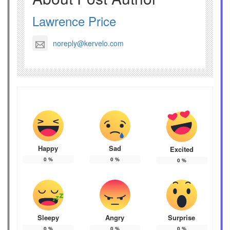
Lawrence Price
noreply@kervelo.com
Happy
Sad
Excited
0
%
0
%
0
%
Sleepy
Angry
Surprise
0
%
0
%
0
%