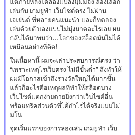
แต่ภายหลังได้ลองแปลงมุมมอง ลองเลือก
เล่นกับ เกมยูฟ่า เว็บไซต์ตรง ไม่ผ่าน
เอเย่นต์ ที่หลายคนแนะนำ และก็ทดลอง
เล่นด้วยตัวเองแบบไม่มุ่งมาดอะไรเลย ผม
กลับได้มาพบว่า…โลกของสล็อตมันไม่ได้
เหมือนอย่างที่คิด!
ในเนื้อหานี้ ผมจะเล่าประสบการณ์ตรง ว่า
“เพราะเหตุไรเว็บตรง ไม่มีขั้นต่ำ” ถึงทำให้
ผมมีโอกาสเข้าถึงรางวัลใหญ่ได้มากขึ้น
แล้วก็อะไรคือเหตุผลที่ทำให้สล็อตบาง
เว็บไซต์แตกง่ายดายยิ่งกว่าเว็บไซต์อื่น
พร้อมทริคส่วนตัวที่ได้กำไรได้จริงแบบไม่
มโน
จุดเริ่มแรกของการลองเล่น เกมยูฟ่า เว็บ