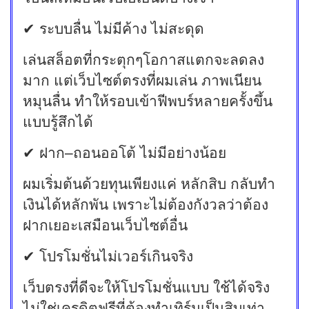
✔ ระบบลื่น ไม่มีค้าง ไม่สะดุด
เล่นสล็อตที่กระตุกๆโอกาสแตกจะลดลง
มาก แต่เว็บไซต์ตรงที่ผมเล่น ภาพเนียน
หมุนลื่น ทำให้รอบเข้าฟีพบร์หลายครั้งขึ้น
แบบรู้สึกได้
✔ ฝาก–ถอนออโต้ ไม่มีอย่างน้อย
ผมเริ่มต้นด้วยทุนเพียงแค่ หลักสิบ กลับทำ
เงินได้หลักพัน เพราะไม่ต้องกังวลว่าต้อง
ฝากเยอะเสมือนเว็บไซต์อื่น
✔ โปรโมชั่นไม่เวอร์เกินจริง
เว็บตรงที่ดีจะให้โปรโมชั่นแบบ ใช้ได้จริง
ไม่ใช่เครดิตฟรีที่ต้องทำเทิร์นเป็นสิบเท่า