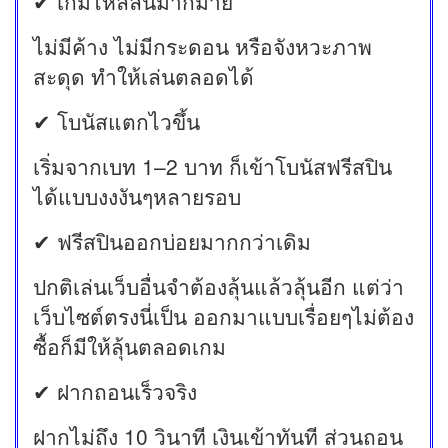
✔ เกมไหลลื่นมากมาย
ไม่มีค้าง ไม่มีกระดอน หรือจังหวะภาพ
สะดุด ทำให้เล่นตลอดได้
✔ โบนัสแตกไวขึ้น
เริ่มจากเบท 1–2 บาท ก็เข้าโบนัสฟรีสปิน
ได้แบบงงงันๆหลายรอบ
✔ ฟรีสปินออกบ่อยมากกว่าเดิม
ปกติเล่นเว็บอื่นจำต้องลุ้นแล้วลุ้นอีก แต่ว่า
เว็บไซต์ตรงนี่เป็น ออกมาแบบเรื่อยๆไม่ต้อง
ซื้อก็มีให้ลุ้นตลอดเกม
✔ ฝากถอนเร็วจริง
ฝากไม่ถึง 10 วินาที เงินเข้าทันที ส่วนถอน