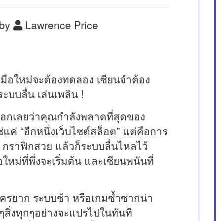
by
Lawrence Price
่มือใหม่จะต้องทดลอง เซียนจำต้อง
บลื่น เล่นเพลิน !
บอกเลยว่าคุณกำลังพลาดที่สุดของ
่แค่ “อีกหนึ่งเว็บไซต์สล็อต” แต่คือการ
ราฟิกสวย แล้วก็ระบบลื่นไหลไว้
หม่ที่พึ่งจะเริ่มต้น และเซียนพนันที่
มัครยาก ระบบช้า หรือเกมซ้ำซากน่า
กๆสิ่งทุกๆอย่างจะแปรไปในทันที