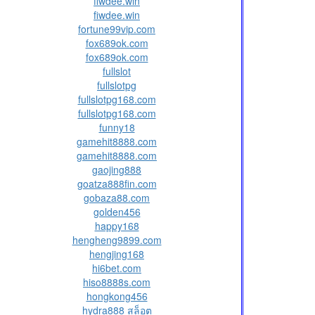
fiwdee.win
fiwdee.win
fortune99vip.com
fox689ok.com
fox689ok.com
fullslot
fullslotpg
fullslotpg168.com
fullslotpg168.com
funny18
gamehit8888.com
gamehit8888.com
gaojing888
goatza888fin.com
gobaza88.com
golden456
happy168
hengheng9899.com
hengjing168
hi6bet.com
hiso8888s.com
hongkong456
hydra888 สล็อต