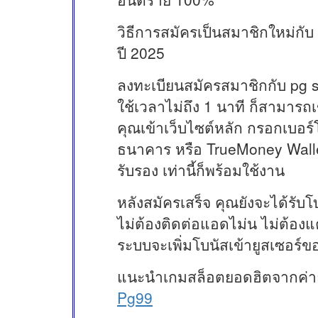
วิธีการสมัครเป็นสมาชิกใหม่กับ P
ปี 2025
ลงทะเบียนสมัครสมาชิกกับ pg s
ใช้เวลาไม่ถึง 1 นาที ก็สามารถเ
คุณเข้าเว็บไซต์หลัก กรอกเบอร์โ
ธนาคาร หรือ TrueMoney Wall
รับรอง เท่านี้ก็พร้อมใช้งาน
หลังสมัครเสร็จ คุณยังจะได้รับ
ไม่ต้องติดต่อแอดไม่น ไม่ต้อง
ระบบจะเพิ่มโบนัสเข้ายูสเซอร์ขอ
แนะนำเกมสล็อตยอดฮิตจากค่าย P
Pg99