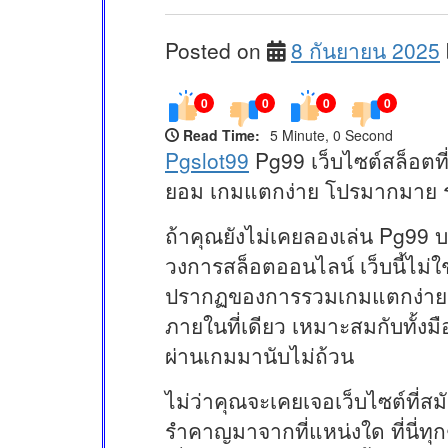
Posted on
8 กันยายน 2025
0
0
0
0
Read Time:
5 Minute, 0 Second
Pgslot99
Pg99 เว็บไซต์สล็อตที
ยอม เกมแตกง่าย โปรมากมาย ระบ
ถ้าคุณยังไม่เคยลองเล่น Pg99 
วงการสล็อตออนไลน์ เว็บนี้ไม่ใช
ปรากฏของการรวมเกมแตกง่าย ก
ภายในที่เดียว เหมาะสมกับทั้งมือใ
ผ่านเกมมานับไม่ถ้วน
ไม่ว่าคุณจะเคยเจอเว็บไซต์ที่ส
รำคาญมาจากที่แหน่งใด ที่นี่ทุ