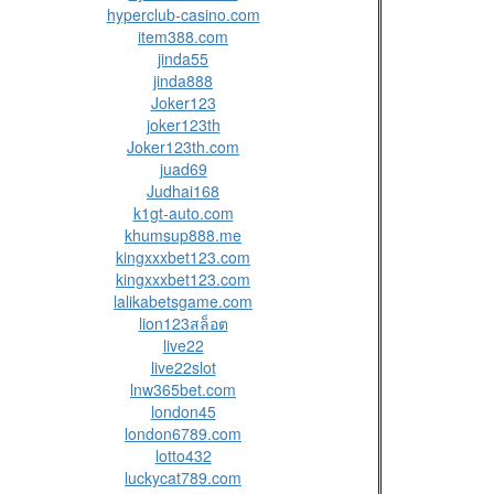
hyperclub-casino.com
item388.com
jinda55
jinda888
Joker123
joker123th
Joker123th.com
juad69
Judhai168
k1gt-auto.com
khumsup888.me
kingxxxbet123.com
kingxxxbet123.com
lalikabetsgame.com
lion123สล็อต
live22
live22slot
lnw365bet.com
london45
london6789.com
lotto432
luckycat789.com