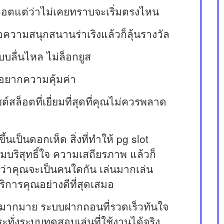
นสล็อตแต่ว่าไม่เคยทราบจะเริ่มตรงไหน
พื่อความสนุกสนานร่าเริงแล้วก็ลุ้นรางวัล
บบลื่นไหล ไม่ล็อกยูส
ี่อยากความคุ้มค่า
์สล็อตที่เยี่ยมที่สุดที่คุณไม่ควรพลาด
้นเป็นดอกเห็ด สิ่งที่ทำให้ pg slot
บริสุทธิ์ใจ ความเสถียรภาพ แล้วก็
่าคุณจะเป็นคนใดกัน เล่นมากเล่น
ิการคุณอย่างดีที่สุดเสมอ
ที่มากมาย ระบบฝากถอนที่รวดเร็วทันใจ
ทั่งระบบทดสอบเล่นที่ใช้งานได้จริง