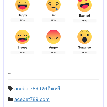
Happy
Sad
Excited
0
%
0
%
0
%
Sleepy
Angry
Surprise
0
%
0
%
0
%
…
acebet789 เครดิตฟรี
acebet789.com