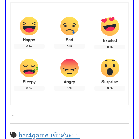
Happy
Sad
Excited
0
%
0
%
0
%
Sleepy
Angry
Surprise
0
%
0
%
0
%
…
bar4game เข้าสู่ระบบ