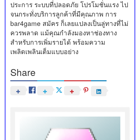
ประการ ระบบที่ปลอดภัย โปรโมชั่นแรง ไป
จนกระทั่งบริการลูกค้าที่มีคุณภาพ การ
bar4game สมัคร ก็เลยแปลงเป็นลู่ทางที่ไม่
ควรพลาด แม้คุณกำลังมองหาช่องทาง
สำหรับการเพิ่มรายได้ พร้อมความ
เพลิดเพลินเต็มแบบอย่าง
Share