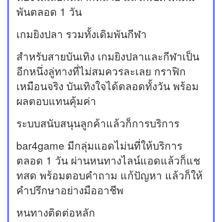
พันตลอด 1 วัน
เกมยิงปลา รวมทั้งเดิมพันกีฬา
สำหรับสายบันเทิง เกมยิงปลาและกีฬาเป็น
อีกหนึ่งลู่ทางที่ไม่สมควรละเลย กราฟิก
เหมือนจริง บันเทิงใจได้ตลอดทั้งวัน พร้อม
ผลตอบแทนคุ้มค่า
ระบบสนับสนุนลูกค้าแล้วก็การบริการ
bar4game มีกลุ่มแอดไม่นที่ให้บริการ
ตลอด 1 วัน ผ่านหนทางไลน์แอดแล้วก็แช
ทสด พร้อมตอบคำถาม แก้ปัญหา แล้วก็ให้
คำปรึกษาอย่างมืออาชีพ
หนทางติดต่อหลัก