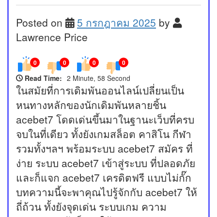
Posted on
5 กรกฎาคม 2025
by
Lawrence Price
0
0
0
0
Read Time:
2 Minute, 58 Second
ในสมัยที่การเดิมพันออนไลน์เปลี่ยนเป็น
หนทางหลักของนักเดิมพันหลายชิ้น
acebet7 โดดเด่นขึ้นมาในฐานะเว็บที่ครบ
จบในที่เดียว ทั้งยังเกมสล็อต คาสิโน กีฬา
รวมทั้งฯลฯ พร้อมระบบ acebet7 สมัคร ที่
ง่าย ระบบ acebet7 เข้าสู่ระบบ ที่ปลอดภัย
และก็แจก acebet7 เครดิตฟรี แบบไม่กั๊ก
บทความนี้จะพาคุณไปรู้จักกับ acebet7 ให้
ถี่ถ้วน ทั้งยังจุดเด่น ระบบเกม ความ