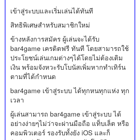
เข้าสู่ระบบและเริ่มเล่นได้ทันที
สิทธิพิเศษสำหรับสมาชิกใหม่
ข้างหลังการสมัคร ผู้เล่นจะได้รับ
bar4game เครดิตฟรี ทันที โดยสามารถใช้
ประโยชน์เล่นเกมต่างๆได้โดยไม่ต้องเติม
เงิน พร้อมจังหวะรับโบนัสเพิ่มหากทำเทิร์น
ตามที่ได้กำหนด
bar4game เข้าสู่ระบบ ได้ทุกหนทุกแห่ง ทุก
เวลา
ผู้เล่นสามารถ bar4game เข้าสู่ระบบ ได้
อย่างง่ายๆไม่ว่าจะผ่านมือถือ แท็บเล็ต หรือ
คอมพิวเตอร์ รองรับทั้งยัง iOS และก็