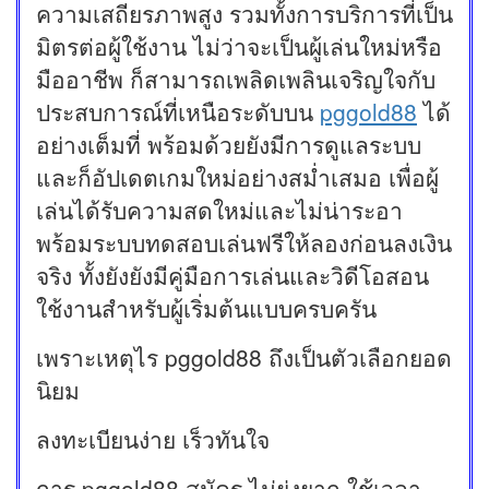
ความเสถียรภาพสูง รวมทั้งการบริการที่เป็น
มิตรต่อผู้ใช้งาน ไม่ว่าจะเป็นผู้เล่นใหม่หรือ
มืออาชีพ ก็สามารถเพลิดเพลินเจริญใจกับ
ประสบการณ์ที่เหนือระดับบน
pggold88
ได้
อย่างเต็มที่ พร้อมด้วยยังมีการดูแลระบบ
และก็อัปเดตเกมใหม่อย่างสม่ำเสมอ เพื่อผู้
เล่นได้รับความสดใหม่และไม่น่าระอา
พร้อมระบบทดสอบเล่นฟรีให้ลองก่อนลงเงิน
จริง ทั้งยังยังมีคู่มือการเล่นและวิดีโอสอน
ใช้งานสำหรับผู้เริ่มต้นแบบครบครัน
เพราะเหตุไร pggold88 ถึงเป็นตัวเลือกยอด
นิยม
ลงทะเบียนง่าย เร็วทันใจ
การ pggold88 สมัคร ไม่ยุ่งยาก ใช้เวลา