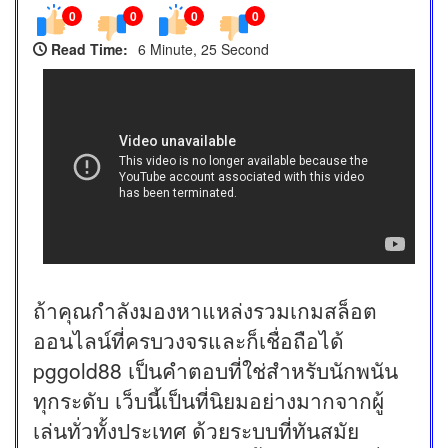
0
0
0
0
Read Time:
6 Minute, 25 Second
ถ้าคุณกำลังมองหาแหล่งรวมเกมสล็อต
ออนไลน์ที่ครบวงจรและก็เชื่อถือได้
pggold88 เป็นคำตอบที่ใช่สำหรับนักพนัน
ทุกระดับ เว็บนี้เป็นที่นิยมอย่างมากจากผู้
เล่นทั่วทั้งประเทศ ด้วยระบบที่ทันสมัย