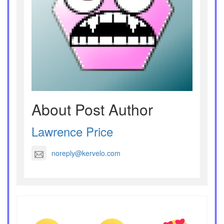
About Post Author
Lawrence Price
noreply@kervelo.com