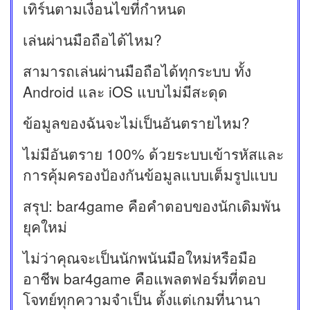
เทิร์นตามเงื่อนไขที่กำหนด
เล่นผ่านมือถือได้ไหม?
สามารถเล่นผ่านมือถือได้ทุกระบบ ทั้ง
Android และ iOS แบบไม่มีสะดุด
ข้อมูลของฉันจะไม่เป็นอันตรายไหม?
ไม่มีอันตราย 100% ด้วยระบบเข้ารหัสและ
การคุ้มครองป้องกันข้อมูลแบบเต็มรูปแบบ
สรุป: bar4game คือคำตอบของนักเดิมพัน
ยุคใหม่
ไม่ว่าคุณจะเป็นนักพนันมือใหม่หรือมือ
อาชีพ bar4game คือแพลตฟอร์มที่ตอบ
โจทย์ทุกความจำเป็น ตั้งแต่เกมที่นานา