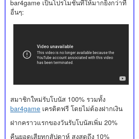
bar4game เป็นโปรโมชั่นที่ให้มากยิ่งกว่าที่
อื่นๆ:
สมาชิกใหม่รับโบนัส 100% รวมทั้ง
bar4game
เครดิตฟรี โดยไม่ต้องฝากเงิน
ฝากคราวแรกของวันรับโบนัสเพิ่ม 20%
คืนยอดเสียทุกสัปดาห์ สูงสุดถึง 10%