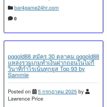
bar4game24hr.com
0
pggold88 สมัคร 30 ตุลาคม pggold88
แหล่งรวมเกมทำเงินฝากถอนในไม่กี่
วินาทีกำไรเน้นทุกยูส Top 93 by
Sammie
Posted on
5 กรกฎาคม 2025
by
Lawrence Price