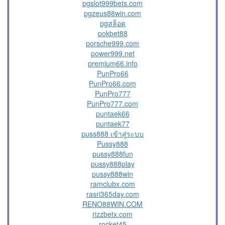
pgslot999bets.com
pgzeus88win.com
pgสล็อต
pokbet88
porsche999.com
power999.net
premium66.info
PunPro66
PunPro66.com
PunPro777
PunPro777.com
puntaek66
puntaek77
puss888 เข้าสู่ระบบ
Pussy888
pussy888fun
pussy888play
pussy888win
ramclubx.com
rasri365day.com
RENO88WIN.COM
rizzbetx.com
rocket45