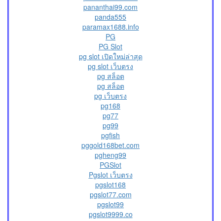
pananthai99.com
panda555
paramax1688.info
PG
PG Slot
pg slot เปิดใหม่ล่าสุด
pg slot เว็บตรง
pg สล็อต
pg สล็อต
pg เว็บตรง
pg168
pg77
pg99
pgfish
pggold168bet.com
pgheng99
PGSlot
Pgslot เว็บตรง
pgslot168
pgslot77.com
pgslot99
pgslot9999.co