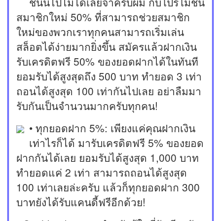
ชั่นนี้ไปไม่ได้เลยจ๊าครับผม กับโปรโมชั่น
สมาชิกใหม่ 50% ที่สามารถช่วยสมาชิก
ใหม่ของพวกเราทุกคนสามารถเริ่มเล่น
สล็อตได้ง่ายมากยิ่งขึ้น สมัครแล้วฝากเงิน
รับเครดิตฟรี 50% ของยอดฝากได้ในทันที
ยอมรับได้สูงสุดถึง 500 บาท ทำยอด 3 เท่า
ถอนได้สูงสุด 100 เท่ากันไปเลย อย่าลืมมา
รับกันเป็นจำนวนมากครับทุกคน!
• ทุกยอดฝาก 5%: เพียงแค่คุณฝากเงิน
เท่าไรก็ได้ มารับเครดิตฟรี 5% ของยอด
ฝากกันได้เลย ยอมรับได้สูงสุด 1,000 บาท
ทำยอดแค่ 2 เท่า สามารถถอนได้สูงสุด
100 เท่าเลยล่ะครับ แล้วก็ทุกยอดฝาก 300
บาทยังได้รับแคนดี้ฟรีอีกด้วย!