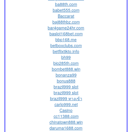
ba88th.com
babet555.com
Baccarat
baj88thbz.com
bar4game24hr.com
baslot168bet.com
bbp168.me
betboxclubs.com
betflixtikto.info
bh99
bio285th.com
bombet888.win
bonanza99
bonus888
brazil999 slot
brazil999 slot
brazil999 ทางเข้า
carlo999.net
Casino
cc11388.com
chinatown888.win
daruma1688.com