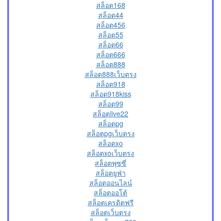
สล็อต168
สล็อต44
สล็อต456
สล็อต55
สล็อต66
สล็อต666
สล็อต888
สล็อต888เว็บตรง
สล็อต918
สล็อต918kiss
สล็อต99
สล็อตlive22
สล็อตpg
สล็อตpgเว็บตรง
สล็อตxo
สล็อตxoเว็บตรง
สล็อตพุซซี่
สล็อตยูฟ่า
สล็อตออนไลน์
สล็อตออโต้
สล็อตเครดิตฟรี
สล็อตเว็บตรง