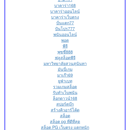
บาคาร่า168
บาคาร่าออนไลน์
บาคาร่าเว็บตรง
ปั่นแตก77
ปันโปร777
พนันออนไลน์
พอต
พีจี
พุซซี่888
ฟลูสล็อตพีจี
มหาวิทยาลัยสวนสุนันทา
มันนี่เกม
มาเก๊า69
ยูฟ่าเบท
รวมเกมสล็อต
รับทำเว็บพนัน
ล็อกดาวน์168
สปอร์ตบุ๊ก
สร้างคิวอาร์โค้ด
สล็อต
สล็อต pg ที่ดีที่สุด
สล็อต PG เว็บตรง แตกหนัก