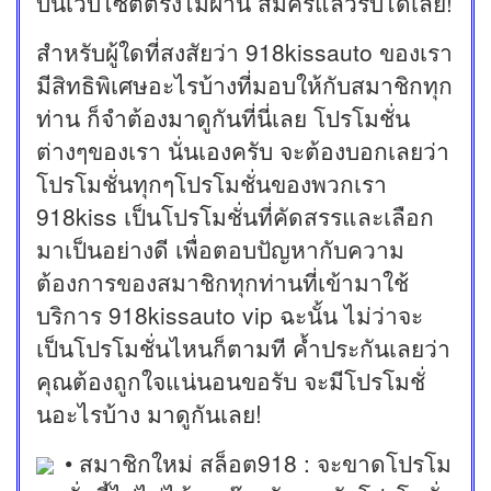
บนเว็บไซต์ตรงไม่ผ่าน สมัครแล้วรับได้เลย!
สำหรับผู้ใดที่สงสัยว่า 918kissauto ของเรา
มีสิทธิพิเศษอะไรบ้างที่มอบให้กับสมาชิกทุก
ท่าน ก็จำต้องมาดูกันที่นี่เลย โปรโมชั่น
ต่างๆของเรา นั่นเองครับ จะต้องบอกเลยว่า
โปรโมชั่นทุกๆโปรโมชั่นของพวกเรา
918kiss เป็นโปรโมชั่นที่คัดสรรและเลือก
มาเป็นอย่างดี เพื่อตอบปัญหากับความ
ต้องการของสมาชิกทุกท่านที่เข้ามาใช้
บริการ 918kissauto vip ฉะนั้น ไม่ว่าจะ
เป็นโปรโมชั่นไหนก็ตามที ค้ำประกันเลยว่า
คุณต้องถูกใจแน่นอนขอรับ จะมีโปรโมชั่
นอะไรบ้าง มาดูกันเลย!
• สมาชิกใหม่ สล็อต918 : จะขาดโปรโม