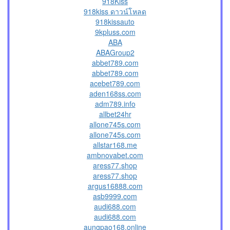
918Kiss
918kiss ดาวน์โหลด
918kissauto
9kpluss.com
ABA
ABAGroup2
abbet789.com
abbet789.com
acebet789.com
aden168ss.com
adm789.info
allbet24hr
allone745s.com
allone745s.com
allstar168.me
ambnovabet.com
aress77.shop
aress77.shop
argus16888.com
asb9999.com
audi688.com
audi688.com
aungpao168.online