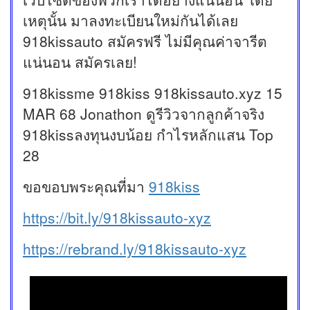
เหตุนั้น มาลงทะเบียนใหม่กันได้เลย
918kissauto สมัครฟรี ไม่มีคุณค่าจารีต
แน่นอน สมัครเลย!
918kissme 918kiss 918kissauto.xyz 15
MAR 68 Jonathon ดูรีวิวจากลูกค้าจริง
918kissลงทุนงบน้อย กำไรหลักแสน Top
28
ขอขอบพระคุณที่มา
918kiss
https://bit.ly/918kissauto-xyz
https://rebrand.ly/918kissauto-xyz