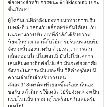
ช่องทางสำหรับการชนะ 918kissauto เยอะ
ขึ้นเรื่อยๆ!
ผู้ใดกันแน่ที่กำลังมองหาแนวทางการปรับ
เบทล่ะก็ มาลองกับสล็อต918กันได้เลย กับ
แนวทางการปรับเบทที่กำลังได้รับความ
นิยมในช่วงเวลานี้กับวิธีการปรับเบทแบบรีบ
จังหวะนั่นเองนะครับ ด้วยเหตุว่าการเล่น
สล็อตออนไลน์ในตอนนี้ มันไม่ใช่แค่การ
เล่นเสี่ยงดวงอีกต่อไปแล้ว มันจะต้องอาศัย
จังหวะในการพนันเยอะขึ้น วิธีต่างๆก็เลยมี
ความจำเป็นสำหรับการเล่น
สล็อต918เครดิตฟรีเยอะขึ้นเรื่อยๆนั่นเอง
ขอรับ แล้วก็การใช้เคล็ดวิธีรีบจังหวะจะเป็น
แบบไหนนั้น เรามาดูไปพร้อมๆกันเลยครับ
เลทโก!